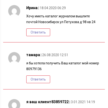
Ирина
| 18.04.2020 06:29
Хочу иметь каталог журналом вышлите
почтой Новосибирск ул Петухова д 98 кв 24
Ответить
тамара
| 26.08.2020 12:51
я бы хотела получить Ваш каталог мой номер
80979136
Ответить
я ваш клиент83859722
| 3.01.2021 14:19