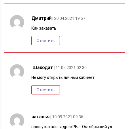
Дмитрий
| 20.04.2021 19:57
Как заказать
Ответить
.Шаходат
| 11.05.2021 02:30
Не могу открыть личный кабинет
Ответить
наталья
| 10.09.2021 09:36
прошу каталог.адрес:РБ г. Октябрьский ул.