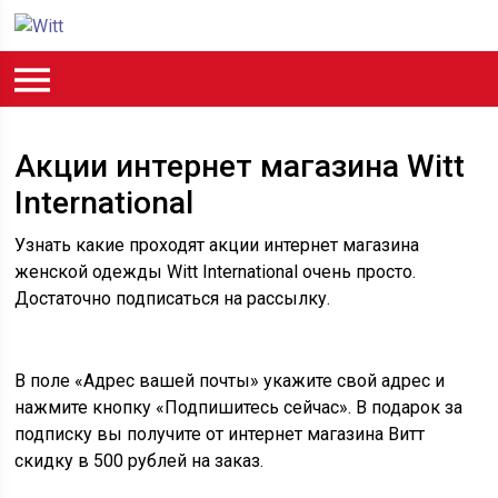
Акции интернет магазина Witt
International
Узнать какие проходят акции интернет магазина
женской одежды Witt International очень просто.
Достаточно подписаться на рассылку.
В поле «Адрес вашей почты» укажите свой адрес и
нажмите кнопку «Подпишитесь сейчас». В подарок за
подписку вы получите от интернет магазина Витт
скидку в 500 рублей на заказ.