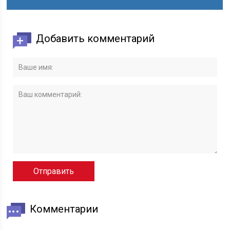
Добавить комментарий
Комментарии