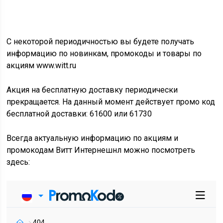
С некоторой периодичностью вы будете получать
информацию по новинкам, промокоды и товары по
акциям www.witt.ru
Акция на бесплатную доставку периодически
прекращается. На данный момент действует промо код
бесплатной доставки: 61600 или 61730
Всегда актуальную информацию по акциям и
промокодам Витт Интернешнл можно посмотреть
здесь: