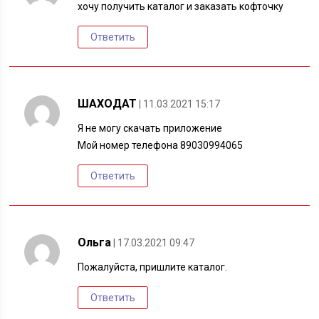
хочу получить каталог и заказать кофточку
Ответить
ШАХОДАТ
| 11.03.2021 15:17
Я не могу скачать приложение
Мой номер телефона 89030994065
Ответить
Ольга
| 17.03.2021 09:47
Пожалуйста, пришлите каталог.
Ответить