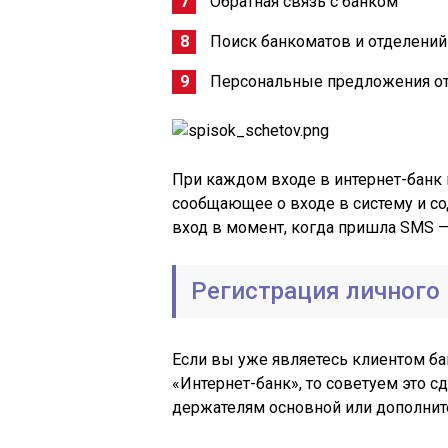
Обратная связь с банком
Поиск банкоматов и отделений
Персональные предложения от
При каждом входе в интернет-банк 
сообщающее о входе в систему и с
вход в момент, когда пришла SMS —
Регистрация личного 
Если вы уже являетесь клиентом ба
«Интернет-банк», то советуем это сд
держателям основной или дополнит