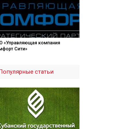
О «Управляющая компания
мфорт Сити»
Популярные статьи