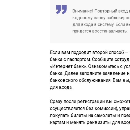
Внимание! Повторный вход в
кодовому слову заблокиров
для входа в систему. Если 
придется восстанавливать.
Если вам подходит второй способ —
банка с паспортом. Сообщите сотру
«Интернет банк». Ознакомьтесь с у
банка. Далее заполните заявление 
банковского обслуживания. Вам выд
для входа.
Сразу после регистрации вы сможет
осуществляется без комиссии), упр
покупать билеты на самолеты и поез
картам и менять реквизиты для вхо