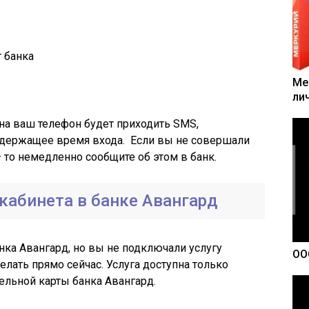
 банка
Ме
ли
на ваш телефон будет приходить SMS,
одержащее время входа. Если вы не совершали
 то немедленно сообщите об этом в банк.
кабинета в банке Авангард
нка Авангард, но вы не подключали услугу
ОО
елать прямо сейчас. Услуга доступна только
ельной карты банка Авангард.