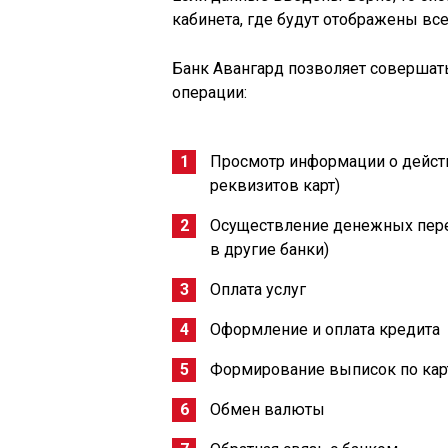
кабинета, где будут отображены в
Банк Авангард позволяет совершат
операции:
Просмотр информации о действ
реквизитов карт)
Осуществление денежных перев
в другие банки)
Оплата услуг
Оформление и оплата кредита
Формирование выписок по карт
Обмен валюты