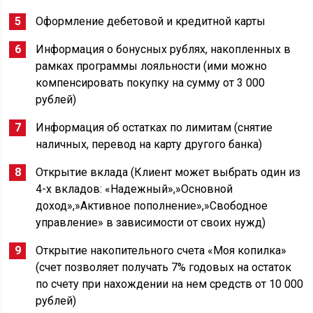
Оформление дебетовой и кредитной карты
Информация о бонусных рублях, накопленных в
рамках программы лояльности (ими можно
компенсировать покупку на сумму от 3 000
рублей)
Информация об остатках по лимитам (снятие
наличных, перевод на карту другого банка)
Открытие вклада (Клиент может выбрать один из
4-х вкладов: «Надежный»,»Основной
доход»,»Активное пополнение»,»Свободное
управление» в зависимости от своих нужд)
Открытие накопительного счета «Моя копилка»
(счет позволяет получать 7% годовых на остаток
по счету при нахождении на нем средств от 10 000
рублей)