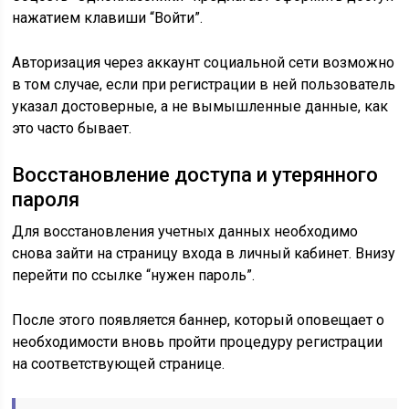
нажатием клавиши “Войти”.
Авторизация через аккаунт социальной сети возможно
в том случае, если при регистрации в ней пользователь
указал достоверные, а не вымышленные данные, как
это часто бывает.
Восстановление доступа и утерянного
пароля
Для восстановления учетных данных необходимо
снова зайти на страницу входа в личный кабинет. Внизу
перейти по ссылке “нужен пароль”.
После этого появляется баннер, который оповещает о
необходимости вновь пройти процедуру регистрации
на соответствующей странице.