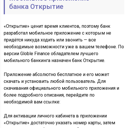
банка Открытие
«Открытие» ценит время клиентов, поэтому банк
разработал мобильное приложение с которым не
придётся никуда ходить или звонить — все
необходимые возможности уже в вашем телефоне. По
версии Globle Finance обладателем лучшего
мобильного банкинга назначен банк Открытие.
Приложение абсолютно бесплатное и его может
скачать и установить любой пользователь. Для
скачивания официального мобильного приложения и
более подробного описания, перейдите по
необходимой вам ссылке:
Для активации личного кабинета в приложении
«Открытие» достаточно указать номер карты, затем