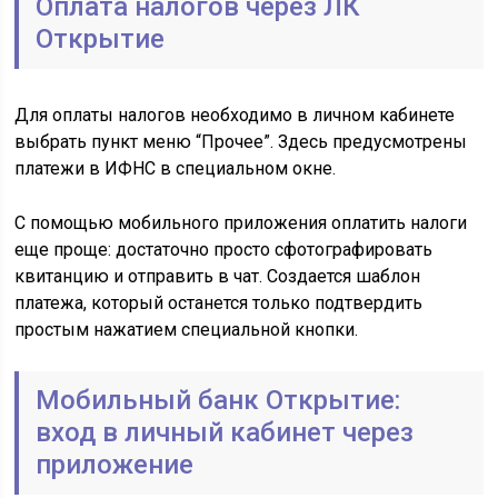
Оплата налогов через ЛК
Открытие
Для оплаты налогов необходимо в личном кабинете
выбрать пункт меню “Прочее”. Здесь предусмотрены
платежи в ИФНС в специальном окне.
С помощью мобильного приложения оплатить налоги
еще проще: достаточно просто сфотографировать
квитанцию и отправить в чат. Создается шаблон
платежа, который останется только подтвердить
простым нажатием специальной кнопки.
Мобильный банк Открытие:
вход в личный кабинет через
приложение