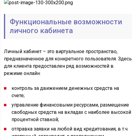
Функциональные возможности
личного кабинета
Личный кабинет – это виртуальное пространство,
предназначенное для конкретного пользователя. Здесь
для клиента предоставлен ряд возможностей в
режиме онлайн:
контроль за движением денежных средств на
счете;
управление финансовыми ресурсами, размещение
свободных средств на вкладах с наиболее высокой
процентной ставкой;
отправка заявки на любой вид кредитования, в т.ч.