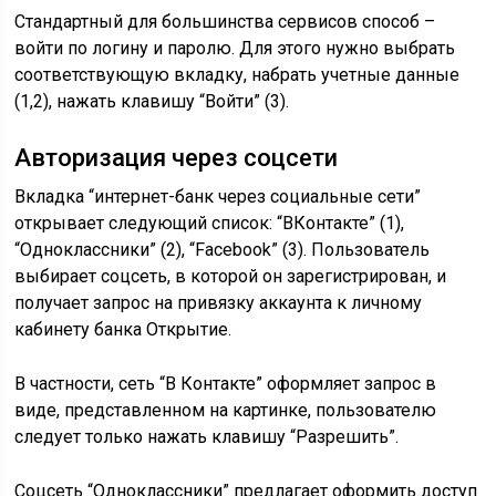
Стандартный для большинства сервисов способ –
войти по логину и паролю. Для этого нужно выбрать
соответствующую вкладку, набрать учетные данные
(1,2), нажать клавишу “Войти” (3).
Авторизация через соцсети
Вкладка “интернет-банк через социальные сети”
открывает следующий список: “ВКонтакте” (1),
“Одноклассники” (2), “Facebook” (3). Пользователь
выбирает соцсеть, в которой он зарегистрирован, и
получает запрос на привязку аккаунта к личному
кабинету банка Открытие.
В частности, сеть “В Контакте” оформляет запрос в
виде, представленном на картинке, пользователю
следует только нажать клавишу “Разрешить”.
Соцсеть “Одноклассники” предлагает оформить доступ