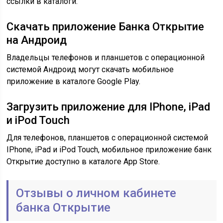
ссылки в каталоги.
Скачать приложение Банка Открытие
на Андроид
Владельцы телефонов и планшетов с операционной
системой Андроид могут скачать мобильное
приложение в каталоге Google Play.
Загрузить приложение для IPhone, iPad
и iPod Touch
Для телефонов, планшетов с операционной системой
IPhone, iPad и iPod Touch, мобильное приложение банк
Открытие доступно в каталоге App Store.
Отзывы о личном кабинете
банка Открытие