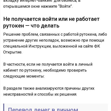
вкладку интернет-банкинг для бизнеса, в
открывшемся окне нажмите “Войти”.
Не получается войти или не работает
рутокен — что делать
Решение проблем, связанных с работой рутокена, либо
устранение других неполадок, возможно при помощи
специальной Инструкции, выложенной на сайте ФК
Открытие.
В частности, если не получается войти в личный
кабинет по рутокену, необходимо проверить
следующие моменты:
В разделе также анализируются причины других
неисправностей и способы их решения.
Перевод денег в личном