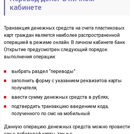
кабинете
Транзакция денежных средств на счета пластиковых
карт граждан является наиболее распространенной
операцией в режиме онлайн. В личном кабинете банк
Открытие предусмотрен следующий порядок
выполнения операции:
выбрать раздел “переводы” :
заполнить форму с указанием реквизитов карты
получателя;
ввести сумму денежных средств в рублях;
подтвердить транзакцию введением кода,
полученного по смс на мобильный.
Данную операцию денежных средств можно провести
как с дебетовой карты, так и с