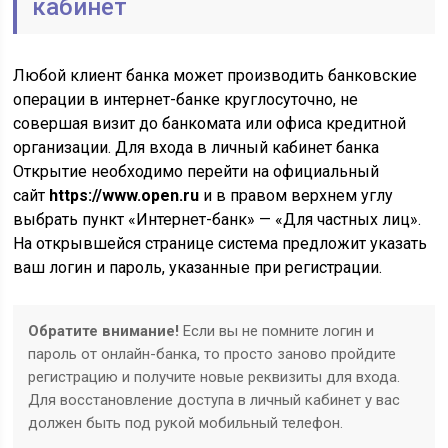
кабинет
Любой клиент банка может производить банковские
операции в интернет-банке круглосуточно, не
совершая визит до банкомата или офиса кредитной
организации. Для входа в личный кабинет банка
Открытие необходимо перейти на официальный
сайт
https://www.open.ru
и в правом верхнем углу
выбрать пункт «Интернет-банк» — «Для частных лиц».
На открывшейся странице система предложит указать
ваш логин и пароль, указанные при регистрации.
Обратите внимание!
Если вы не помните логин и
пароль от онлайн-банка, то просто заново пройдите
регистрацию и получите новые реквизиты для входа.
Для восстановление доступа в личный кабинет у вас
должен быть под рукой мобильный телефон.