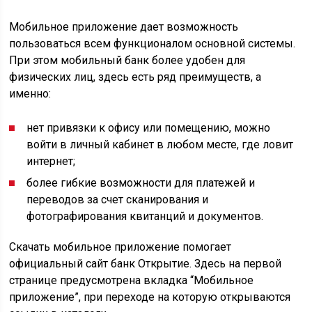
Мобильное приложение дает возможность
пользоваться всем функционалом основной системы.
При этом мобильный банк более удобен для
физических лиц, здесь есть ряд преимуществ, а
именно:
нет привязки к офису или помещению, можно
войти в личный кабинет в любом месте, где ловит
интернет;
более гибкие возможности для платежей и
переводов за счет сканирования и
фотографирования квитанций и документов.
Скачать мобильное приложение помогает
официальный сайт банк Открытие. Здесь на первой
странице предусмотрена вкладка “Мобильное
приложение”, при переходе на которую открываются