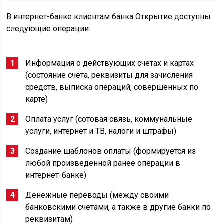
В интернет-банке клиентам банка Открытие доступны
следующие операции:
Информация о действующих счетах и картах
(состояние счета, реквизиты для зачисления
средств, выписка операций, совершенных по
карте)
Оплата услуг (сотовая связь, коммунальные
услуги, интернет и ТВ, налоги и штрафы)
Создание шаблонов оплаты (формируется из
любой произведенной ранее операции в
интернет-банке)
Денежные переводы (между своими
банковскими счетами, а также в другие банки по
реквизитам)