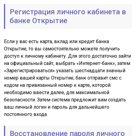
Регистрация личного кабинета в
банке Открытие
Если у вас есть карта, вклад или кредит банка
Открытие, то вы самостоятельно можете получить
доступ к личному кабинету. Для этого достаточно зайти
на официальный сайт, выбрать «Интернет-банк», затем
«Зарегистрироваться» указать шестнадцати значный
номер вашей карты Открытие, банк отправит смс с
кодом на привязанный номер к карте, которой
необходимо ввести далее, для максимальной
безопасности. Затем система предложит вам создать
ваш личный логин и пароль для дальнейшего
постоянного входа.
Восстановление пароля личного