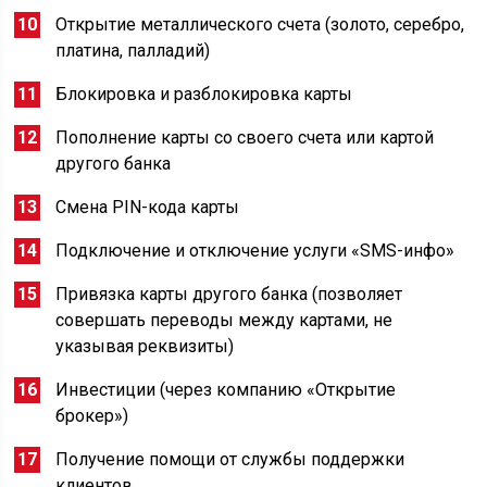
Открытие металлического счета (золото, серебро,
платина, палладий)
Блокировка и разблокировка карты
Пополнение карты со своего счета или картой
другого банка
Смена PIN-кода карты
Подключение и отключение услуги «SMS-инфо»
Привязка карты другого банка (позволяет
совершать переводы между картами, не
указывая реквизиты)
Инвестиции (через компанию «Открытие
брокер»)
Получение помощи от службы поддержки
клиентов