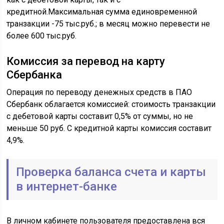
кредитной.Максимальная сумма единовременной
транзакции -75 тыс.руб.; в месяц можно перевести не
более 600 тыс.руб.
Комиссия за перевод на карту
Сбербанка
Операция по переводу денежных средств в ПАО
Сбербанк облагается комиссией: стоимость транзакции
с дебетовой карты составит 0,5% от суммы, но не
меньше 50 руб. С кредитной карты комиссия составит
4,9%.
Проверка баланса счета и карты
в интернет-банке
В личном кабинете пользователя предоставлена вся