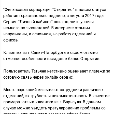
“Финансовая корпорация “Открытие” в новом статусе
работает сравнительно недавно, с августа 2017 года.
Сервис “Личный кабинет” пока оценить успели
немного пользователей. В интернете отзывы
направлены, в основном, на работу отделений и
офисов.
Клиентка из г. Санкт-Петербурга в своем отзыве
отмечает особенности вкладов в банке Открытие.
Пользователь Татьяна негативно оценивает платежи за
сотовую связь через онлайн сервис.
Много нареканий вызывают сотрудники различных
отделений, их грубость и некомпетентность. В качестве
примера -отзыв клиентки из г. Барнаула. В данном
случае можно увидеть урегулирование проблемы со