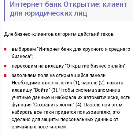
Интернет банк Открытие: клиент
для юридических лиц
Для бизнес-клиентов алгоритм действий таков:
выбираем “Интернет банк для крупного и среднего
бизнеса”;
переходим на вкладку “Открытие бизнес онлайн”;
заполняем поля на открывшейся панели.
Необходимо ввести логин (1), пароль (2), нажать
клавишу “Войти” (3). Чтобы система запомнила
учетные данные и набирала их автоматически, есть
функция “Сохранить логин” (4). Пароль при этом
набирать все-таки придется пользователю, это
сделано для защиты персональных данных от
случайных посетителей.