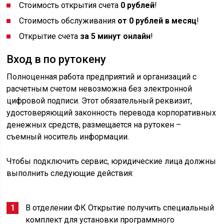
Стоимость открытия счета
0 рублей
!
Стоимость обслуживания
от 0 рублей в месяц
!
Открытие счета
за 5 минут онлайн
!
Вход в по рутокену
Полноценная работа предприятий и организаций с
расчетным счетом невозможна без электронной
цифровой подписи. Этот обязательный реквизит,
удостоверяющий законность перевода корпоративных
денежных средств, размещается на рутокен –
съемный носитель информации.
Чтобы подключить сервис, юридические лица должны
выполнить следующие действия:
В отделении ФК Открытие получить специальный
комплект для установки программного