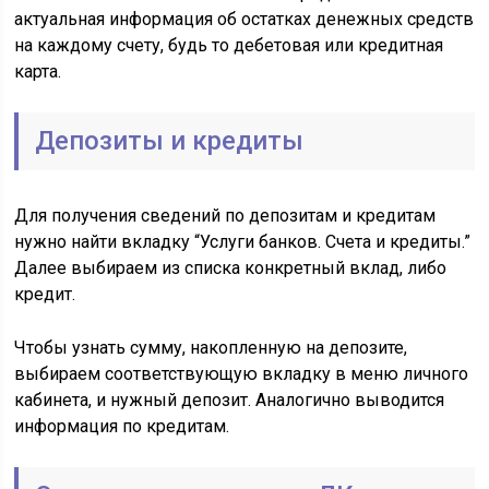
актуальная информация об остатках денежных средств
на каждому счету, будь то дебетовая или кредитная
карта.
Депозиты и кредиты
Для получения сведений по депозитам и кредитам
нужно найти вкладку “Услуги банков. Счета и кредиты.”
Далее выбираем из списка конкретный вклад, либо
кредит.
Чтобы узнать сумму, накопленную на депозите,
выбираем соответствующую вкладку в меню личного
кабинета, и нужный депозит. Аналогично выводится
информация по кредитам.