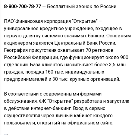
8-800-700-78-77
— Бесплатный звонок по России
ПАО“Финансовая корпорация “Открытие” –
универсальное кредитное учреждение, входящее в
первую десятку системно значимых банков. Основным
акционером является Центральный Банк России.
География присутствия охватывает 70 регионов
Российской Федерации, где функционирует около 900
отделений. База клиентов насчитывает более 3,5 млн.
граждан, порядка 160 тыс. индивидуальных
предпринимателей и 30 тыс. крупных организаций.
В соответствии с современными формами
обслуживания, ФК “Открытие” разработала и запустила
в действие интернет-банкинг. Вход в сервис
осуществляется через личный кабинет каждого
пользователя, открытый на официальном сайте.