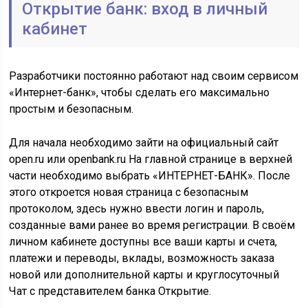
Открытие банк: вход в личный
кабинет
Разработчики постоянно работают над своим сервисом
«Интернет-банк», чтобы сделать его максимально
простым и безопасным.
Для начала необходимо зайти на официальный сайт
open.ru или openbank.ru На главной странице в верхней
части необходимо выбрать «ИНТЕРНЕТ-БАНК». После
этого откроется новая страница с безопасным
протоколом, здесь нужно ввести логин и пароль,
созданные вами ранее во время регистрации. В своём
личном кабинете доступны все ваши карты и счета,
платежи и переводы, вклады, возможность заказа
новой или дополнительной карты и круглосуточный
Чат с представителем банка Открытие.