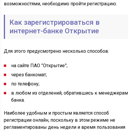
возможностями, необходимо пройти регистрацию.
Как зарегистрироваться в
интернет-банке Открытие
Для этого предусмотрено несколько способов:
на сайте ПАО ”Открытие”;
через банкомат;
по телефону;
в любом из отделений, обратившись к менеджерам
банка.
Наиболее удобным и простым является способ
регистрации онлайн, поскольку в этом режиме не
регламентированы день недели и время пользования