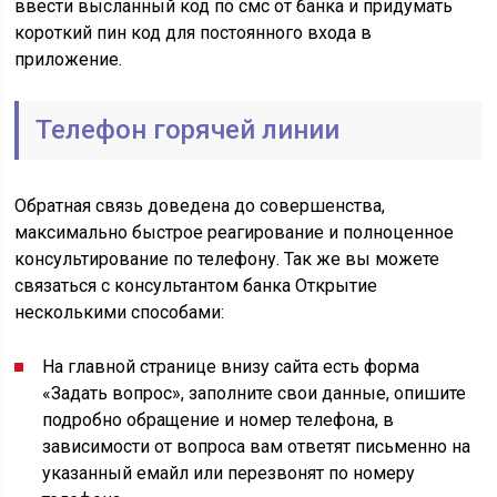
ввести высланный код по смс от банка и придумать
короткий пин код для постоянного входа в
приложение.
Телефон горячей линии
Обратная связь доведена до совершенства,
максимально быстрое реагирование и полноценное
консультирование по телефону. Так же вы можете
связаться с консультантом банка Открытие
несколькими способами:
На главной странице внизу сайта есть форма
«Задать вопрос», заполните свои данные, опишите
подробно обращение и номер телефона, в
зависимости от вопроса вам ответят письменно на
указанный емайл или перезвонят по номеру