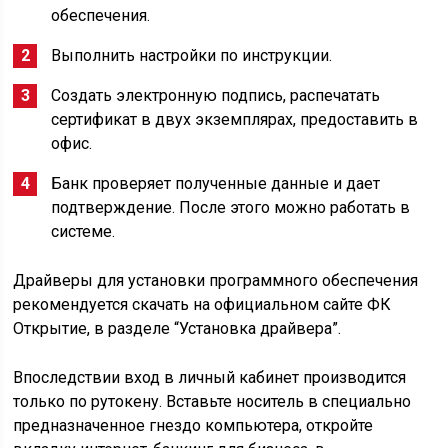
обеспечения.
Выполнить настройки по инструкции.
Создать электронную подпись, распечатать
сертификат в двух экземплярах, предоставить в
офис.
Банк проверяет полученные данные и дает
подтверждение. После этого можно работать в
системе.
Драйверы для установки программного обеспечения
рекомендуется скачать на официальном сайте ФК
Открытие, в разделе “Установка драйвера”.
Впоследствии вход в личный кабинет производится
только по рутокену. Вставьте носитель в специально
предназначенное гнездо компьютера, откройте