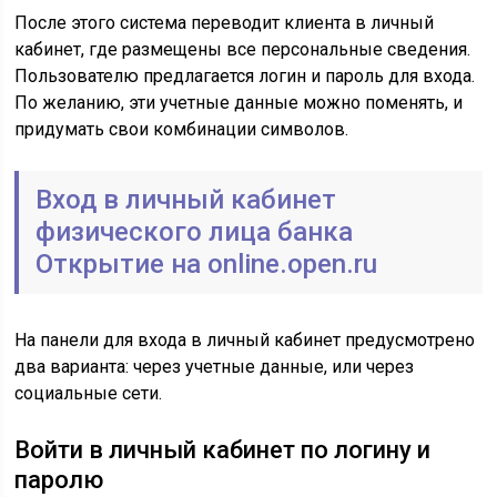
После этого система переводит клиента в личный
кабинет, где размещены все персональные сведения.
Пользователю предлагается логин и пароль для входа.
По желанию, эти учетные данные можно поменять, и
придумать свои комбинации символов.
Вход в личный кабинет
физического лица банка
Открытие на online.open.ru
На панели для входа в личный кабинет предусмотрено
два варианта: через учетные данные, или через
социальные сети.
Войти в личный кабинет по логину и
паролю