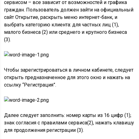
сервисом – все зависит от возможностей и графика
граждан. Пользователь должен зайти на официальный
сайт Открытие, раскрыть меню интернет-банк, и
выбрать категорию клиента: для частных лиц (1),
малого бизнеса (2) или среднего и крупного бизнеса
(3).
Чтобы зарегистрироваться в личном кабинете, следует
открыть предназначенное для этого окно и нажать на
ссылку “Регистрация”.
Далее следует заполнить: номер карты из 16 цифр (1);
знак согласия с правилами сервиса(2), нажать клавишу
для продолжения регистрации (3).