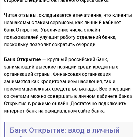
стороны специалистов главного офиса банка.
Читая отзывы, складывается впечатление, что клиенты
незнакомы с таким сервисом, как личный кабинет
банк Открытие. Увеличение числа онлайн
пользователей улучшит работу отделений банка,
поскольку позволит сократить очереди.
Банк Открытие
— крупный российский банк,
занимающий высокие позиции среди кредитных
организаций страны. Финансовая организация
занимается как кредитованием населения, так и
приемом денежных средств во вклады. Все операции
со счетами можно совершать в личном кабинете банка
Открытие в режиме онлайн. Достаточно подключить
интернет-банк на официальном сайте банка.
Банк Открытие: вход в личный