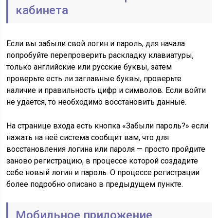
кабинета
Если вы забыли свой логин и пароль, для начала
попробуйте перепроверить раскладку клавиатуры,
только английские или русские буквы, затем
проверьте есть ли заглавные буквы, проверьте
наличие и правильность цифр и символов. Если войти
не удаётся, то необходимо восстановить данные.
На странице входа есть кнопка «Забыли пароль?» если
нажать на неё система сообщит вам, что для
восстановления логина или пароля — просто пройдите
заново регистрацию, в процессе которой создадите
себе новый логин и пароль. О процессе регистрации
более подробно описано в предыдущем пункте.
Мобильное приложение