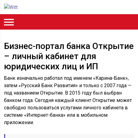
Бизнес-портал банка Открытие
– личный кабинет для
юридических лиц и ИП
Банк изначально работал под именем «Карина-Банк»,
затем «Русский Банк Развития» и только с 2007 года —
под названием Открытие. В 2015 году был выбран
банком года. Сегодня каждый клиент Открытие может
свободно пользоваться услугами личного кабинета в
системе «Интернет-банка» или в мобильном
приложении.