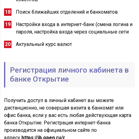
Поиск ближайших отделений и банкоматов
Настройки входа в интернет-банк (смена логина и
пароля, настройка входа через социальные сети
Актуальный курс валют
Регистрация личного кабинета в
банке Открытие
Получить доступ в личный кабинет вы можете
дистанционно, не совершая визита в банкомат или
офис банка, если у вас есть любая действующая карта
банка Открытие. Регистрация интернет-банка
производится на официальном сайте по
адресу
https://ib.open.ru/r
.