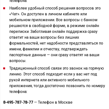
телефона.
Наиболее удобный способ решения вопросов это
«Чат». Он доступен в личном кабинете или
мобильном приложении. Все вопросы с банком
решаются в свободной форме, в режиме онлайн
переписки. Заботливая онлайн поддержка сразу
ответит на ваши вопросы без лишних
формальностей, нет надобности представляться по
имени, фамилии и отчеству, подтверждать
паспортные данные — они сразу ответят на ваши
вопросы.
Традиционный способ связи это звонок на горячую
линию. Этот способ подходит если у вас нет под
рукой интернета или активного мобильного
приложения, тогда достаточно позвонить по номеру
телефона:
8-495-787-78-77
— Телефон в Москве