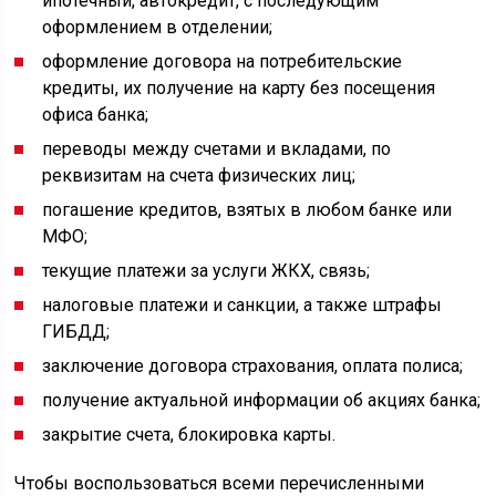
ипотечный, автокредит, с последующим
оформлением в отделении;
оформление договора на потребительские
кредиты, их получение на карту без посещения
офиса банка;
переводы между счетами и вкладами, по
реквизитам на счета физических лиц;
погашение кредитов, взятых в любом банке или
МФО;
текущие платежи за услуги ЖКХ, связь;
налоговые платежи и санкции, а также штрафы
ГИБДД;
заключение договора страхования, оплата полиса;
получение актуальной информации об акциях банка;
закрытие счета, блокировка карты.
Чтобы воспользоваться всеми перечисленными