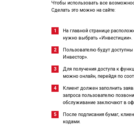
Чтобы использовать все возможнос
Сделать это можно на сайте:
На главной странице располож
нужно выбрать «Инвестиции».
Пользователю будут доступны 
Инвестор».
Для получения доступа к функ
можно онлайн, перейдя по соо
Клиент должен заполнить заявк
запроса пользователю позвони
обслуживание заключают в оф
После подписания бумаг, клие
кодами.