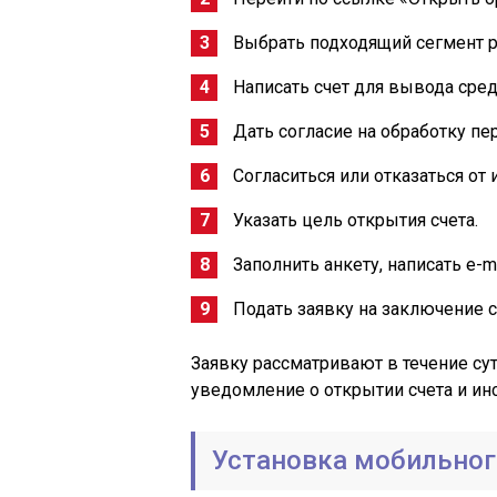
Выбрать подходящий сегмент р
Написать счет для вывода сред
Дать согласие на обработку п
Согласиться или отказаться от
Указать цель открытия счета.
Заполнить анкету, написать e-ma
Подать заявку на заключение 
Заявку рассматривают в течение су
уведомление о открытии счета и ин
Установка мобильног