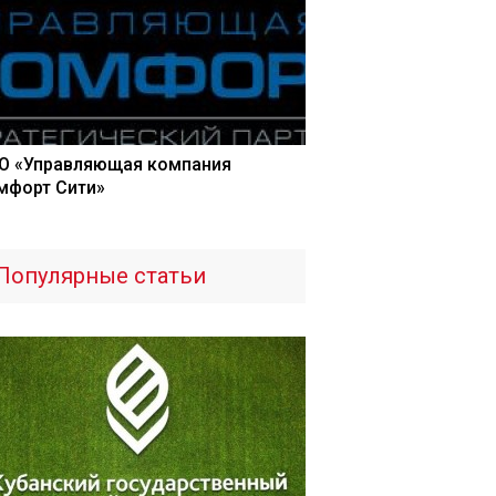
О «Управляющая компания
мфорт Сити»
Популярные статьи