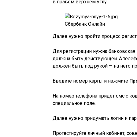
в правом верхнем углу.
Сбербанк Онлайн
Далее нужно пройти процесс регис
Для регистрации нужна банковская 
должна быть действующей. А телеф
должен быть под рукой — на него п
Введите номер карты и нажмите
Пр
На номер телефона придет смс с ко
специальное поле.
Далее нужно придумать логин и пар
Протестируйте личный кабинет, сов