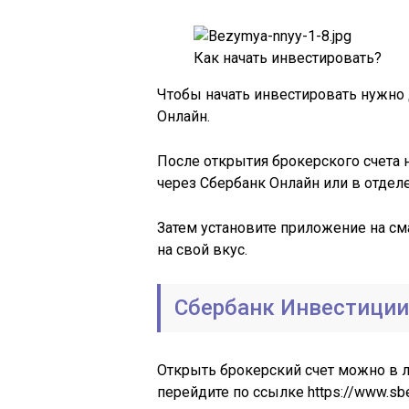
Как начать инвестировать?
Чтобы начать инвестировать нужно 
Онлайн.
После открытия брокерского счета 
через Сбербанк Онлайн или в отдел
Затем установите приложение на с
на свой вкус.
Сбербанк Инвестиции
Открыть брокерский счет можно в л
перейдите по ссылке https://www.sb