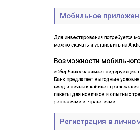
Мобильное приложени
Для инвестирования потребуется м
можно скачать и установить на Andro
Возможности мобильного
«Сбербанк» занимает лидирующие п
Банк предлагает выгодные условия 
вход в личный кабинет приложения 
пакеты для новичков и опытных т
решениями и стратегиями.
Регистрация в лично