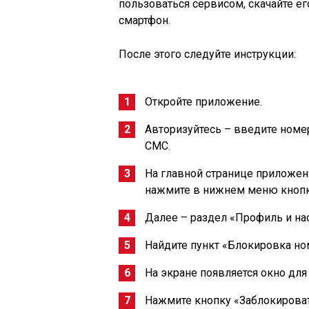
пользоваться сервисом, скачайте ег
смартфон.
После этого следуйте инструкции:
Откройте приложение.
Авторизуйтесь – введите номе
СМС.
На главной странице приложени
нажмите в нижнем меню кнопк
Далее – раздел «Профиль и на
Найдите пункт «Блокировка но
На экране появляется окно дл
Нажмите кнопку «Заблокироват