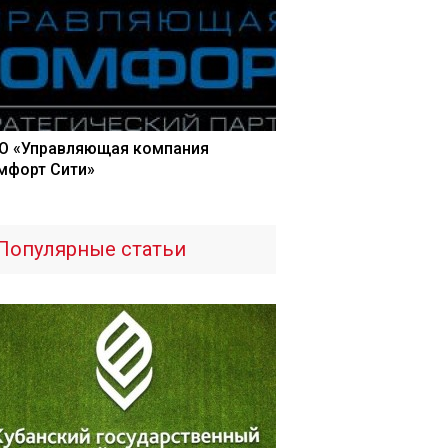
О «Управляющая компания
мфорт Сити»
Популярные статьи