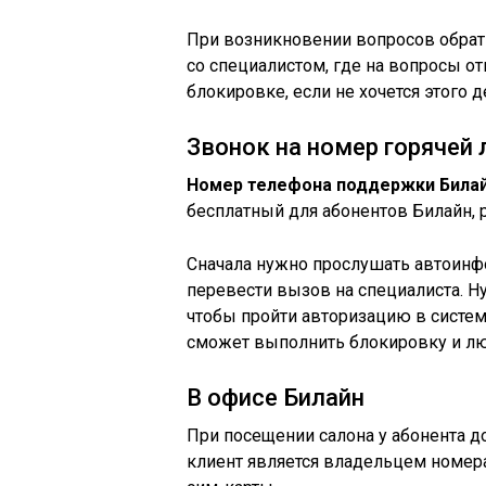
При возникновении вопросов обрати
со специалистом, где на вопросы о
блокировке, если не хочется этого 
Звонок на номер горячей 
Номер телефона поддержки Билайн
бесплатный для абонентов Билайн, р
Сначала нужно прослушать автоинфо
перевести вызов на специалиста. Ну
чтобы пройти авторизацию в системе
сможет выполнить блокировку и лю
В офисе Билайн
При посещении салона у абонента д
клиент является владельцем номер