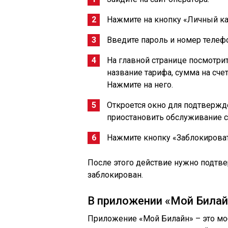
Нажмите на кнопку «Личный ка
Введите пароль и номер телефо
На главной странице посмотрит
название тарифа, сумма на счет
Нажмите на него.
Откроется окно для подтвержде
приостановить обслуживание с
Нажмите кнопку «Заблокироват
После этого действие нужно подтве
заблокирован.
В приложении «Мой Билай
Приложение «Мой Билайн» – это моб