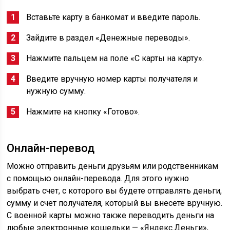
Вставьте карту в банкомат и введите пароль.
Зайдите в раздел «Денежные переводы».
Нажмите пальцем на поле «С карты на карту».
Введите вручную номер карты получателя и
нужную сумму.
Нажмите на кнопку «Готово».
Онлайн-перевод
Можно отправить деньги друзьям или родственникам
с помощью онлайн-перевода. Для этого нужно
выбрать счет, с которого вы будете отправлять деньги,
сумму и счет получателя, который вы внесете вручную.
С военной карты можно также переводить деньги на
любые электронные кошельки — «Яндекс.Деньги»,