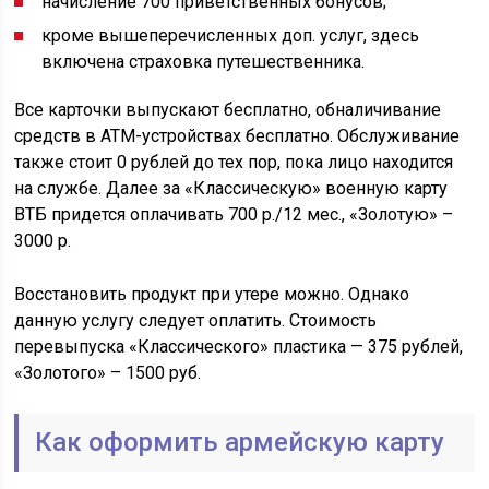
начисление 700 приветственных бонусов;
кроме вышеперечисленных доп. услуг, здесь
включена страховка путешественника.
Все карточки выпускают бесплатно, обналичивание
средств в АТМ-устройствах бесплатно. Обслуживание
также стоит 0 рублей до тех пор, пока лицо находится
на службе. Далее за «Классическую» военную карту
ВТБ придется оплачивать 700 р./12 мес., «Золотую» –
3000 р.
Восстановить продукт при утере можно. Однако
данную услугу следует оплатить. Стоимость
перевыпуска «Классического» пластика — 375 рублей,
«Золотого» – 1500 руб.
Как оформить армейскую карту