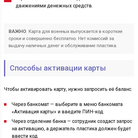
движениями денежных средств.
ВАЖНО
: Карта для военных выпускается в короткие
сроки и совершенно бесплатно. Нет комиссий за
выдачу наличных денег и обслуживание пластика.
Способы активации карты
Чтобы активировать карту, нужно запросить её баланс.
Через банкомат — выберите в меню банкомата
«Активация карты» и введите ПИН-код.
Через отделение банка — сотрудник создаст запрос
на активацию, а держатель пластика должен будет
ввести код.