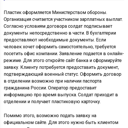
Пластик оформляется Министерством обороны.
Организация считается участником зарплатных выплат.
Согласно условиям договора солдат подписывает
документы непосредственно в части. В бухгалтерии
предоставляют необходимые документы. Если
человек хочет оформить самостоятельно, требуется
посетить офис компании. Заявление подается в онлайн-
режиме. Для этого откройте сайт банка и сформируйте
заявку. Клиенту потребуется предоставить документ,
подтверждающий военный статус. Оформить договор
в отделении возможно при наличии паспорта
гражданина России. Оператор предоставит
информацию про время выпуска. Солдат приходит в
отделении и получает пластиковую карточку.
Помимо этого, возможно подать заявку на
официальном сайте. Для этого нужно быть клиентом