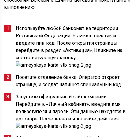
выполнению:
Используйте любой банкомат на территории
Российской Федерации. Вставьте пластик и
введите пин-код. После открытия страницы
перейдите в раздел «Активация». Кликните на
соответствующую кнопку.
Посетите отделение банка. Оператор откроет
страницу, и солдат напишет специальный код.
Запустите официальный сайт компании.
Перейдите в «Личный кабинет», введите имя
пользователя и пароль. Эти данные находятся в
договоре. Постепенно выполняйте действия.