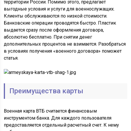
территории России. Помимо этого, предлагает
выгодные условия и услуги для военнослужащих.
Клиенты обслуживаются по низкой стоимости.
Банковские операции проводятся быстро. Пластик
выдается сразу после оформления договора,
абсолютно бесплатно. При снятии денег
дополнительных процентов не взимается. Разобраться
в условиях получения «военного договора» поможет
статья.
Преимущества карты
Военная карта ВТБ считается финансовым
инструментом банка. Для каждого пользователя
предоставляется отдельный расчетный счет. К нему