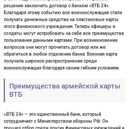
решение заключить договор с банком «ВТБ 24».
Благодаря этому событию все военнослужащие стали
получать денежные средства на пластиковые карты
этого финансового учреждения. Теперь офицеры и
солдаты могут испробовать на себе все преимущества
пользования данными картами. При возникновении
вопросов они могут прочитать договор или же
обратиться в любое отделение банка. Военная карта
получила широкое распространение среди
военнослужащих благодаря своим гибким условиям.
Преимущества армейской карты
ВТБ
«ВТБ 24» — это единственный банк, который
сотрудничает с Министерством обороны РФ. Он
прошел отбор среди других финансовых учреждений и