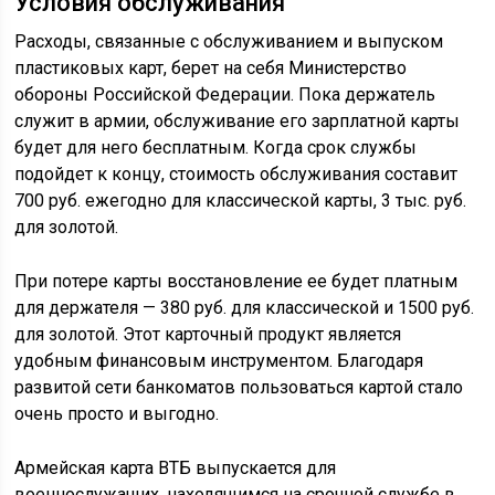
Условия обслуживания
Расходы, связанные с обслуживанием и выпуском
пластиковых карт, берет на себя Министерство
обороны Российской Федерации. Пока держатель
служит в армии, обслуживание его зарплатной карты
будет для него бесплатным. Когда срок службы
подойдет к концу, стоимость обслуживания составит
700 руб. ежегодно для классической карты, 3 тыс. руб.
для золотой.
При потере карты восстановление ее будет платным
для держателя — 380 руб. для классической и 1500 руб.
для золотой. Этот карточный продукт является
удобным финансовым инструментом. Благодаря
развитой сети банкоматов пользоваться картой стало
очень просто и выгодно.
Армейская карта ВТБ выпускается для
военнослужащих, находящимся на срочной службе в