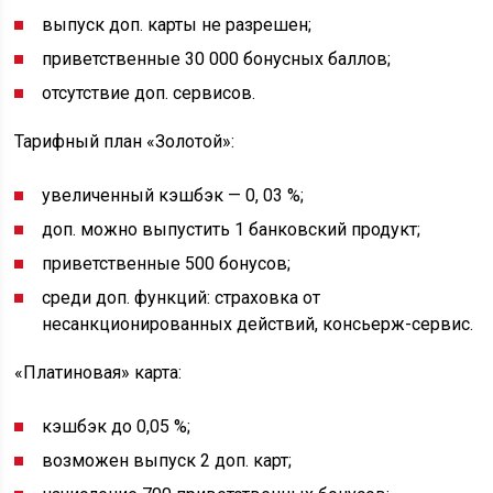
выпуск доп. карты не разрешен;
приветственные 30 000 бонусных баллов;
отсутствие доп. сервисов.
Тарифный план «Золотой»:
увеличенный кэшбэк — 0, 03 %;
доп. можно выпустить 1 банковский продукт;
приветственные 500 бонусов;
среди доп. функций: страховка от
несанкционированных действий, консьерж-сервис.
«Платиновая» карта:
кэшбэк до 0,05 %;
возможен выпуск 2 доп. карт;