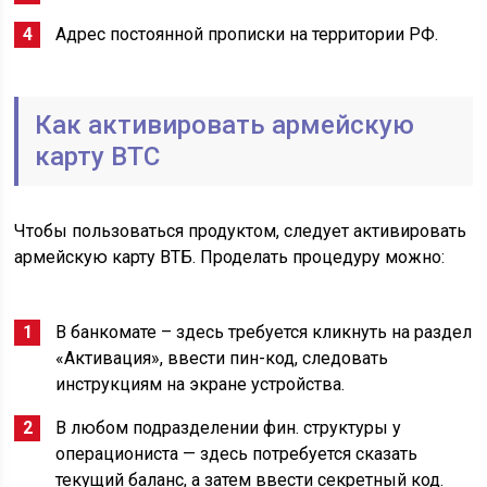
Адрес постоянной прописки на территории РФ.
Как активировать армейскую
карту ВТС
Чтобы пользоваться продуктом, следует активировать
армейскую карту ВТБ. Проделать процедуру можно:
В банкомате – здесь требуется кликнуть на раздел
«Активация», ввести пин-код, следовать
инструкциям на экране устройства.
В любом подразделении фин. структуры у
операциониста — здесь потребуется сказать
текущий баланс, а затем ввести секретный код.