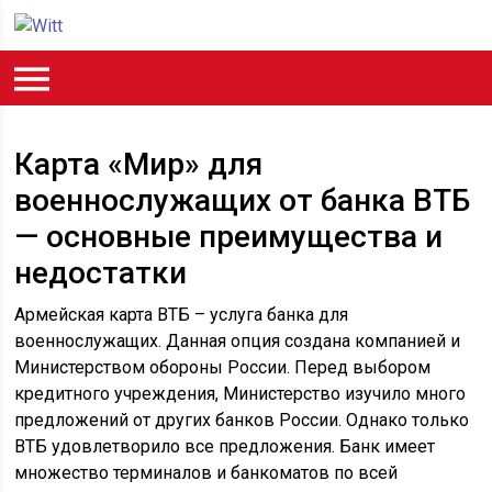
Карта «Мир» для
военнослужащих от банка ВТБ
— основные преимущества и
недостатки
Армейская карта ВТБ – услуга банка для
военнослужащих. Данная опция создана компанией и
Министерством обороны России. Перед выбором
кредитного учреждения, Министерство изучило много
предложений от других банков России. Однако только
ВТБ удовлетворило все предложения. Банк имеет
множество терминалов и банкоматов по всей