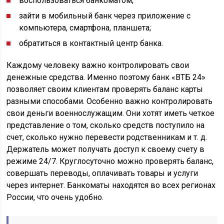
воспользоваться банкоматом;
зайти в мобильный банк через приложение с
компьютера, смартфона, планшета;
обратиться в контактный центр банка.
Каждому человеку важно контролировать свои
денежные средства. Именно поэтому банк «ВТБ 24»
позволяет своим клиентам проверять баланс карты
разными способами. Особенно важно контролировать
свои деньги военнослужащим. Они хотят иметь четкое
представление о том, сколько средств поступило на
счет, сколько нужно перевести родственникам и т. д.
Держатель может получать доступ к своему счету в
режиме 24/7. Круглосуточно можно проверять баланс,
совершать переводы, оплачивать товары и услуги
через интернет. Банкоматы находятся во всех регионах
России, что очень удобно.