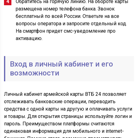
Обратитесь на горячую линию. На обороте карты
размещена номер телефона банка. Звонок
бесплатный по всей России. Ответьте на все
вопросы оператора и запросите отдельный код.
На смартфон придет смс-уведомление про
активацию.
Вход в личный кабинет и его
возможности
Личный кабинет армейской карты ВТБ 24 позволяет
отслеживать банковские операции, переводить
средства с одной карты на другую и оплачивать услуги
и товары. Для открытия страницы используйте логин и
пароль. Преимуществом платформы считаются
одинаковая информация для мобильного и internet-