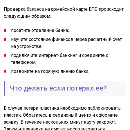
Проверка баланса на армейской карте ВТБ происходит
следующим образом:
посетите отделение банка;
изучите состояние финансов через расчетный счет
на устройстве;
подключите интернет-банкинг и соедините с
телефоном;
позвоните на горячую линию банка.
Что делать если потерял ее?
В случае потери пластика необходимо заблокировать
пластик. Обратитесь в сервисный центр и оформите
заявку. В течение нескольких минут карту закроют.
Злоумышленники не смогут воспользоваться