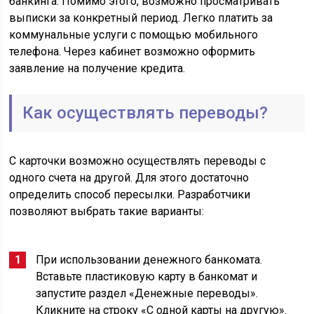
банкинга. Помимо этого, возможно просматривать
выписки за конкретный период. Легко платить за
коммунальные услуги с помощью мобильного
телефона. Через кабинет возможно оформить
заявление на получение кредита.
Как осуществлять переводы?
С карточки возможно осуществлять переводы с
одного счета на другой. Для этого достаточно
определить способ пересылки. Разработчики
позволяют выбрать такие варианты:
При использовании денежного банкомата.
Вставьте пластиковую карту в банкомат и
запустите раздел «Денежные переводы».
Кликните на строку «С одной карты на другую».