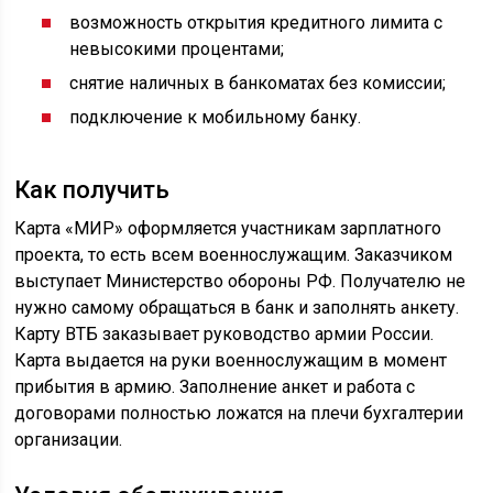
возможность открытия кредитного лимита с
невысокими процентами;
снятие наличных в банкоматах без комиссии;
подключение к мобильному банку.
Как получить
Карта «МИР» оформляется участникам зарплатного
проекта, то есть всем военнослужащим. Заказчиком
выступает Министерство обороны РФ. Получателю не
нужно самому обращаться в банк и заполнять анкету.
Карту ВТБ заказывает руководство армии России.
Карта выдается на руки военнослужащим в момент
прибытия в армию. Заполнение анкет и работа с
договорами полностью ложатся на плечи бухгалтерии
организации.