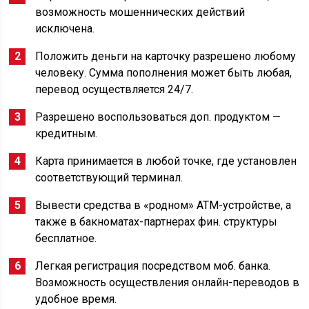
возможность мошеннических действий
исключена.
Положить деньги на карточку разрешено любому
человеку. Сумма пополнения может быть любая,
перевод осуществляется 24/7.
Разрешено воспользоваться доп. продуктом —
кредитным.
Карта принимается в любой точке, где установлен
соответствующий терминал.
Вывести средства в «родном» АТМ-устройстве, а
также в бакноматах-партнерах фин. структуры
бесплатное.
Легкая регистрация посредством моб. банка.
Возможность осуществления онлайн-переводов в
удобное время.