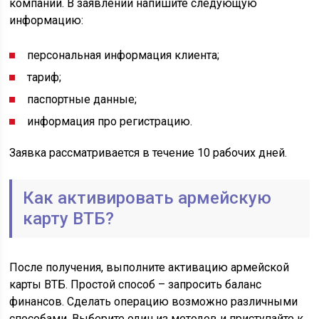
компании. В заявлении напишите следующую
информацию:
персональная информация клиента;
тариф;
паспортные данные;
информация про регистрацию.
Заявка рассматривается в течение 10 рабочих дней.
Как активировать армейскую
карту ВТБ?
После получения, выполните активацию армейской
карты ВТБ. Простой способ – запросить баланс
финансов. Сделать операцию возможно различными
способами. Выберите один из методов и приступайте к