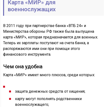
Карта «МИР» для
военнослужащих
В 2011 году при партнерстве банка «ВТБ 24» и
Министерства обороны РФ также была выпущена
карта «МИР», которая предназначается для военных.
Теперь их зарплаты поступают на счета банка, а
распоряжаются ими они при помощи этого
финансового инструмента.
Чем она удобна
Карта «МИР» имеет много плюсов, среди которых:
защита денежных средств от хищения;
карту могут пополнять родственники
военнослужащего;