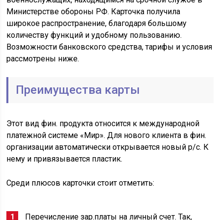
Министерстве обороны РФ. Карточка получила
широкое распространение, благодаря большому
количеству функций и удобному пользованию.
Возможности банковского средства, тарифы и условия
рассмотрены ниже.
Преимущества карты
Этот вид фин. продукта относится к международной
платежной системе «Мир». Для нового клиента в фин.
организации автоматически открывается новый р/с. К
нему и привязывается пластик.
Среди плюсов карточки стоит отметить:
Перечисление зар.платы на личный счет. Так,