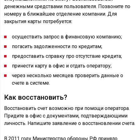
денежными средствами пользователя. Позвоните по
номеру в ближайшее отделение компании. Для
закрытия карты потребуется:
осуществить запрос в финансовую компанию;
погасить задолженности по кредитам;
предоставить справку про отсутствие кредита;
принести карту в офис и отдать оператору;
через несколько месяцев проверить данные о
счете в системе.
Как восстановить?
Восстановить счет возможно при помощи оператора.
Придите в офис с документами, подтверждающими
личность. Напишите заявление о восстановлении счета.
В 2011 году Министерство обороны РФ приняло