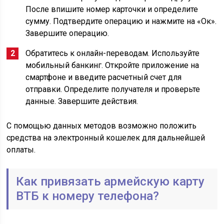
После впишите номер карточки и определите
сумму. Подтвердите операцию и нажмите на «Ок».
Завершите операцию.
Обратитесь к онлайн-переводам. Используйте
мобильный банкинг. Откройте приложение на
смартфоне и введите расчетный счет для
отправки. Определите получателя и проверьте
данные. Завершите действия.
С помощью данных методов возможно положить
средства на электронный кошелек для дальнейшей
оплаты.
Как привязать армейскую карту
ВТБ к номеру телефона?