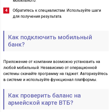
мобильного.
Обратитесь к специалистам. Используйте шаги
для получения результата.
Как подключить мобильный
банк?
Приложение от компании возможно установить на
любой мобильный. Независимо от операционной
системы скачайте программу на гаджет. Авторизуйтесь
в системе и используйте функционал платформы.
Как проверить баланс на
армейской карте ВТБ?