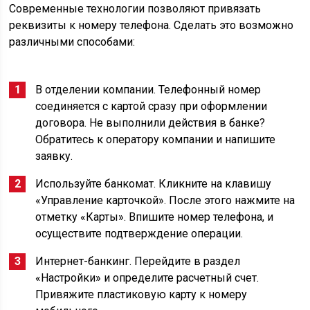
Современные технологии позволяют привязать
реквизиты к номеру телефона. Сделать это возможно
различными способами:
В отделении компании. Телефонный номер
соединяется с картой сразу при оформлении
договора. Не выполнили действия в банке?
Обратитесь к оператору компании и напишите
заявку.
Используйте банкомат. Кликните на клавишу
«Управление карточкой». После этого нажмите на
отметку «Карты». Впишите номер телефона, и
осуществите подтверждение операции.
Интернет-банкинг. Перейдите в раздел
«Настройки» и определите расчетный счет.
Привяжите пластиковую карту к номеру