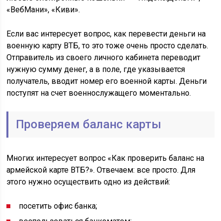
«ВебМани», «Киви».
Если вас интересует вопрос, как перевести деньги на
военную карту ВТБ, то это тоже очень просто сделать.
Отправитель из своего личного кабинета переводит
нужную сумму денег, а в поле, где указывается
получатель, вводит номер его военной карты. Деньги
поступят на счет военнослужащего моментально.
Проверяем баланс карты
Многих интересует вопрос «Как проверить баланс на
армейской карте ВТБ?». Отвечаем: все просто. Для
этого нужно осуществить одно из действий:
посетить офис банка;