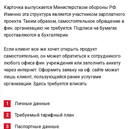
Карточка выпускается Министерством обороны РФ.
Именно эта структура является участником зарплатного
проекта. Таким образом, самостоятельное обращение в
фин. организацию не требуется. Подписи на бумагах
проставляются в бухгалтерии.
Если клиент все же хочет открыть продукт
самостоятельно, он может обратиться к сотрудникого
любого офиса фин. учреждения или заполнить анкету
через интернет. Оформить заявку на оф. сайте может
лишь клиент, пользующийся ранее услугами
организации. Здесь требуется вписать:
Личные данные.
Требуемый тарифный план.
Паспортные данные.