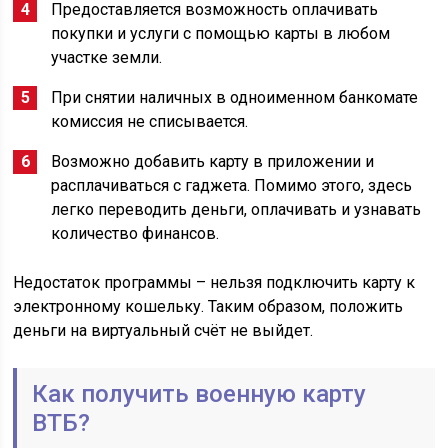
Предоставляется возможность оплачивать
покупки и услуги с помощью карты в любом
участке земли.
При снятии наличных в одноименном банкомате
комиссия не списывается.
Возможно добавить карту в приложении и
расплачиваться с гаджета. Помимо этого, здесь
легко переводить деньги, оплачивать и узнавать
количество финансов.
Недостаток программы – нельзя подключить карту к
электронному кошельку. Таким образом, положить
деньги на виртуальный счёт не выйдет.
Как получить военную карту
ВТБ?