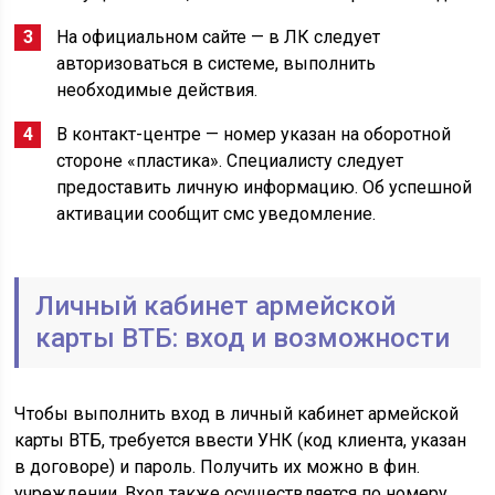
На официальном сайте — в ЛК следует
авторизоваться в системе, выполнить
необходимые действия.
В контакт-центре — номер указан на оборотной
стороне «пластика». Специалисту следует
предоставить личную информацию. Об успешной
активации сообщит смс уведомление.
Личный кабинет армейской
карты ВТБ: вход и возможности
Чтобы выполнить вход в личный кабинет армейской
карты ВТБ, требуется ввести УНК (код клиента, указан
в договоре) и пароль. Получить их можно в фин.
учреждении. Вход также осуществляется по номеру