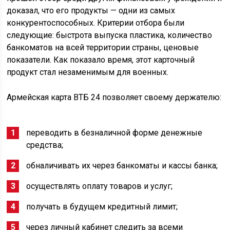
доказал, что его продукты — одни из самых
конкурентоспособных. Критерии отбора были
следующие: быстрота выпуска пластика, количество
банкоматов на всей территории страны, ценовые
показатели. Как показало время, этот карточный
продукт стал незаменимым для военных.
Армейская карта ВТБ 24 позволяет своему держателю:
переводить в безналичной форме денежные
средства;
обналичивать их через банкоматы и кассы банка;
осуществлять оплату товаров и услуг;
получать в будущем кредитный лимит;
через личный кабинет следить за всеми