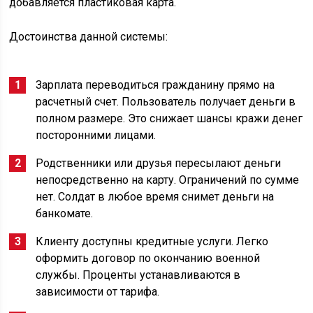
добавляется пластиковая карта.
Достоинства данной системы:
Зарплата переводиться гражданину прямо на
расчетный счет. Пользователь получает деньги в
полном размере. Это снижает шансы кражи денег
посторонними лицами.
Родственники или друзья пересылают деньги
непосредственно на карту. Ограничений по сумме
нет. Солдат в любое время снимет деньги на
банкомате.
Клиенту доступны кредитные услуги. Легко
оформить договор по окончанию военной
службы. Проценты устанавливаются в
зависимости от тарифа.