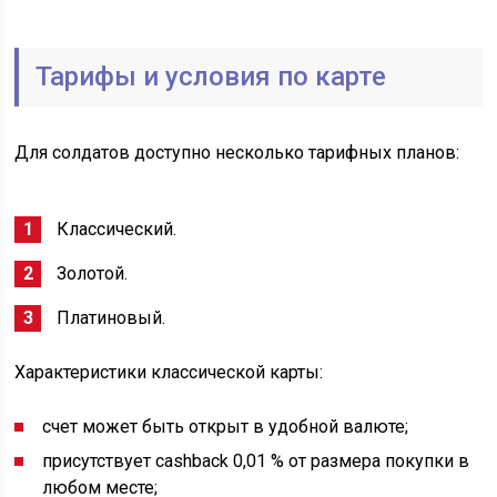
Тарифы и условия по карте
Для солдатов доступно несколько тарифных планов:
Классический.
Золотой.
Платиновый.
Характеристики классической карты:
счет может быть открыт в удобной валюте;
присутствует cashback 0,01 % от размера покупки в
любом месте;