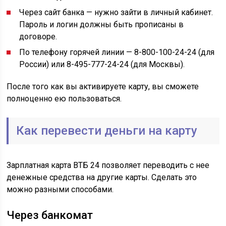
Через сайт банка — нужно зайти в личный кабинет.
Пароль и логин должны быть прописаны в
договоре.
По телефону горячей линии — 8-800-100-24-24 (для
России) или 8-495-777-24-24 (для Москвы).
После того как вы активируете карту, вы сможете
полноценно ею пользоваться.
Как перевести деньги на карту
Зарплатная карта ВТБ 24 позволяет переводить с нее
денежные средства на другие карты. Сделать это
можно разными способами.
Через банкомат