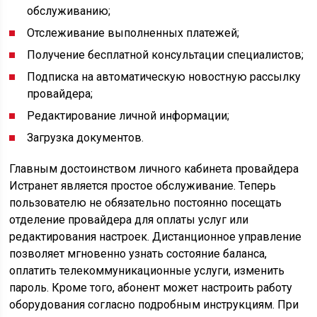
обслуживанию;
Отслеживание выполненных платежей;
Получение бесплатной консультации специалистов;
Подписка на автоматическую новостную рассылку
провайдера;
Редактирование личной информации;
Загрузка документов.
Главным достоинством личного кабинета провайдера
Истранет является простое обслуживание. Теперь
пользователю не обязательно постоянно посещать
отделение провайдера для оплаты услуг или
редактирования настроек. Дистанционное управление
позволяет мгновенно узнать состояние баланса,
оплатить телекоммуникационные услуги, изменить
пароль. Кроме того, абонент может настроить работу
оборудования согласно подробным инструкциям. При