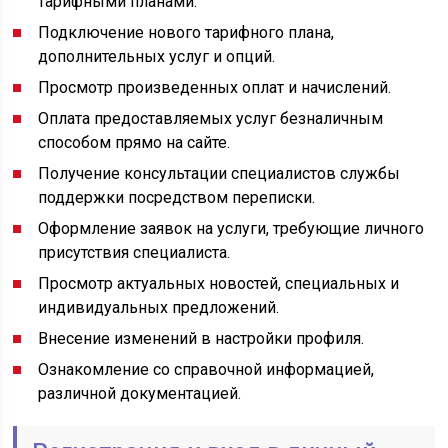
тарифными планами.
Подключение нового тарифного плана,
дополнительных услуг и опций.
Просмотр произведенных оплат и начислений.
Оплата предоставляемых услуг безналичным
способом прямо на сайте.
Получение консультации специалистов службы
поддержки посредством переписки.
Оформление заявок на услуги, требующие личного
присутствия специалиста.
Просмотр актуальных новостей, специальных и
индивидуальных предложений.
Внесение изменений в настройки профиля.
Ознакомление со справочной информацией,
различной документацией.