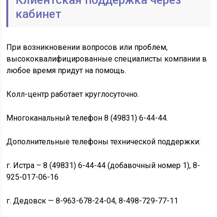
Клиентская поддержка через
кабинет
При возникновении вопросов или проблем,
высококвалифицированные специалисты компании в
любое время придут на помощь.
Колл-центр работает круглосуточно.
Многоканальный телефон 8 (49831) 6-44-44.
Дополнительные телефоны технической поддержки:
г. Истра – 8 (49831) 6-44-44 (добавочный номер 1), 8-
925-017-06-16
г. Дедовск — 8-963-678-24-04, 8-498-729-77-11