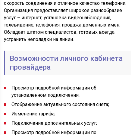
скорость соединения и отличное качество телефонии.
Организация предоставляет широкое разнообразие
услуг – интернет, установка видеонаблюдения,
телевидение, телефония, продажа доменных имен.
Обладает штатом специалистов, готовых всегда
устранить неполадки на линии.
Возможности личного кабинета
провайдера
Просмотр подробной информации об
установленном подключении;
Отображение актуального состояния счета;
Изменение тарифа;
Подключение дополнительных услуг;
Просмотр подробной информации по