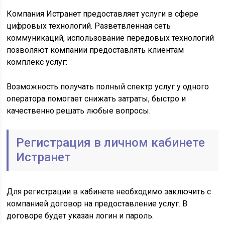
Компания Истранет предоставляет услуги в сфере
цифровых технологий. Разветвленная сеть
коммуникаций, использование передовых технологий
позволяют компании предоставлять клиентам
комплекс услуг:
Возможность получать полный спектр услуг у одного
оператора помогает снижать затраты, быстро и
качественно решать любые вопросы.
Регистрация в личном кабинете
Истранет
Для регистрации в кабинете необходимо заключить с
компанией договор на предоставление услуг. В
договоре будет указан логин и пароль.