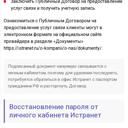
Заключить Публичный Договор на предоставление
услуг связи и получить учетную запись.
Ознакомиться с Публичным Договором на
предоставление услуг связи клиенты могут в
электронном формате на официальном сайте
провайдера в разделе «Документы»
https://istranet.ru/o-kompanii/o-nas/dokumenty/.
Подписанный документ напрямую связывается с
личным кабинетом, поэтому для удаления последнего,
потребуется обратиться в офис Истранет с паспортом
гражданина РФ и расторгнуть Договор.
Восстановление пароля от
личного кабинета Истранет