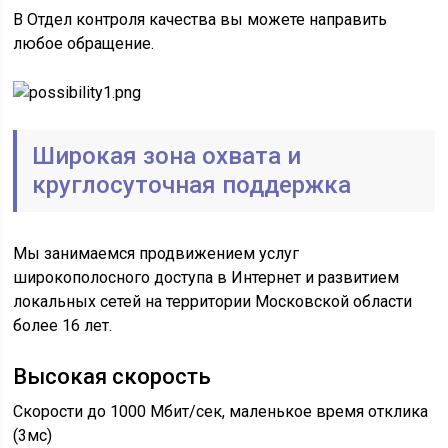
В Отдел контроля качества вы можете направить
любое обращение.
Широкая зона охвата и
круглосуточная поддержка
Мы занимаемся продвижением услуг
широкополосного доступа в Интернет и развитием
локальных сетей на территории Московской области
более 16 лет.
Высокая скорость
Скорости до 1000 Мбит/сек, маленькое время отклика
(3мс)