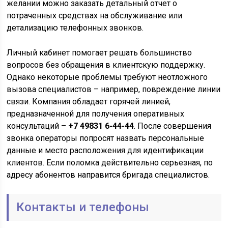
желании можно заказать детальный отчет о
потраченных средствах на обслуживание или
детализацию телефонных звонков.
Личный кабинет помогает решать большинство
вопросов без обращения в клиентскую поддержку.
Однако некоторые проблемы требуют неотложного
вызова специалистов – например, повреждение линии
связи. Компания обладает горячей линией,
предназначенной для получения оперативных
консультаций –
+7 49831 6-44-44
. После совершения
звонка операторы попросят назвать персональные
данные и место расположения для идентификации
клиентов. Если поломка действительно серьезная, по
адресу абонентов направится бригада специалистов.
Контакты и телефоны