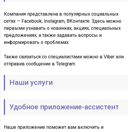
Компания представлена в популярных социальных
сетях — Facebook, Instagram, ВКонтакте. Здесь можно
первыми узнавать о новинках, акциях, специальных
предложениях, а также задавать вопросы и
информировать о проблемах.
Также связаться со специалистами можно в Viber или
отправив сообщение в Telegram.
Наши услуги
Удобное приложение-ассистент
Наше приложение поможет вам включить и