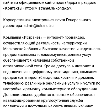
найти на официальном сайте провайдера в разделе
«Контакты» https://istranet.ru/kontakty/.
Корпоративная электронная почта Генерального
директора: admin@istranet.ru.
Компания «Истранет» — интернет-провайдер,
осуществляющий деятельность на территории
Московской области. Высокое качество и надежность
предоставляемых телекоммуникационных услуг
обеспечивается наличием собственной
оптоволоконной сети. Кроме доступа в интернет и
подключения к цифровому телевидению, компания
предлагает: видеонаблюдение, хостинг и домены,
телефонию, различные рекламные услуги и услуги по
настройке и ремонту компьютерного оборудования.
Дополнительное удобство клиентам обеспечивает
квалифицированная круглосуточная служба
поддержки и доступный на сайте личный кабинет