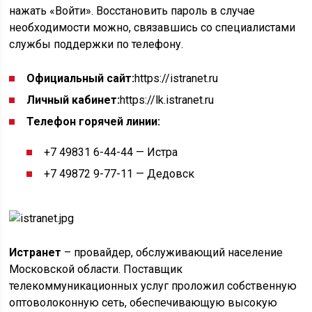
нажать «Войти». Восстановить пароль в случае
необходимости можно, связавшись со специалистами
службы поддержки по телефону.
Официальный сайт:
https://istranet.ru
Личный кабинет:
https://lk.istranet.ru
Телефон горячей линии:
+7 49831 6-44-44 — Истра
+7 49872 9-77-11 — Дедовск
Истранет
– провайдер, обслуживающий население
Московской области. Поставщик
телекоммуникационных услуг проложил собственную
оптоволоконную сеть, обеспечивающую высокую