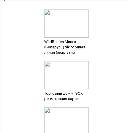
WildBerries Минск
(Беларусь) ☎ горячая
линия бесплатно
Торговый дом «ТЭС»:
регистрация карты