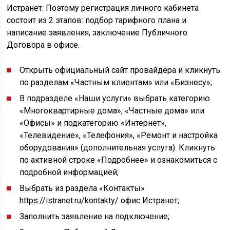
Истранет. Поэтому регистрация личного кабинета
состоит из 2 этапов: подбор тарифного плана и
написание заявления, заключение Публичного
Договора в офисе.
Открыть официальный сайт провайдера и кликнуть
по разделам «Частным клиентам» или «Бизнесу»;
В подразделе «Наши услуги» выбрать категорию
«Многоквартирные дома», «Частные дома» или
«Офисы» и подкатегорию «Интернет»,
«Телевидение», «Телефония», «Ремонт и настройка
оборудования» (дополнительная услуга). Кликнуть
по активной строке «Подробнее» и ознакомиться с
подробной информацией;
Выбрать из раздела «Контакты»
https://istranet.ru/kontakty/ офис Истранет;
Заполнить заявление на подключение;