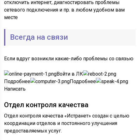
отключить интернет, диагностировать проблемы
сетевого подключения и пр. в любом удобном вам
месте
Всегда на связи
Если вдруг возникли какие-либо проблемы со связью
Войти в ЛК
Подробнее
Подробнее
Написать
Отдел контроля качества
Отдел контроля качества «Истранет» создан с целью
координации отделов и постоянного улучшения
предоставляемых услуг.