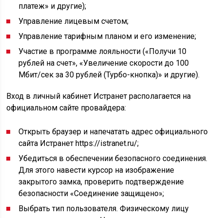
платеж» и другие);
Управление лицевым счетом;
Управление тарифным планом и его изменение;
Участие в программе лояльности («Получи 10
рублей на счет», «Увеличение скорости до 100
Мбит/сек за 30 рублей (Турбо-кнопка)» и другие).
Вход в личный кабинет Истранет располагается на
официальном сайте провайдера:
Открыть браузер и напечатать адрес официального
сайта Истранет https://istranet.ru/;
Убедиться в обеспечении безопасного соединения.
Для этого навести курсор на изображение
закрытого замка, проверить подтверждение
безопасности «Соединение защищено»;
Выбрать тип пользователя. Физическому лицу