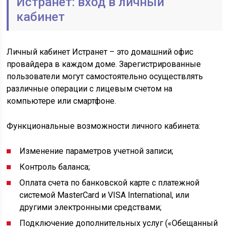
Истранет: вход в личный
кабинет
Личный кабинет Истранет – это домашний офис
провайдера в каждом доме. Зарегистрированные
пользователи могут самостоятельно осуществлять
различные операции с лицевым счетом на
компьютере или смартфоне.
Функциональные возможности личного кабинета:
Изменение параметров учетной записи;
Контроль баланса;
Оплата счета по банковской карте с платежной
системой MasterCard и VISA International, или
другими электронными средствами;
Подключение дополнительных услуг («Обещанный