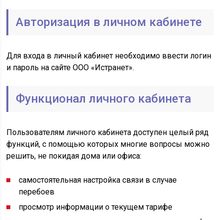
Авторизация в личном кабинете
Для входа в личный кабинет необходимо ввести логин
и пароль на сайте ООО «Истранет».
Функционал личного кабинета
Пользователям личного кабинета доступен целый ряд
функций, с помощью которых многие вопросы можно
решить, не покидая дома или офиса:
самостоятельная настройка связи в случае
перебоев
просмотр информации о текущем тарифе