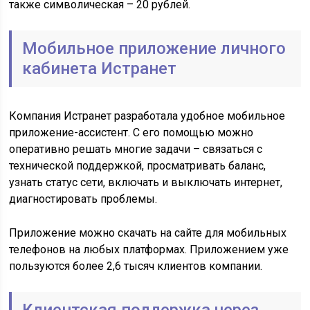
также символическая – 20 рублей.
Мобильное приложение личного
кабинета Истранет
Компания Истранет разработала удобное мобильное
приложение-ассистент. С его помощью можно
оперативно решать многие задачи – связаться с
технической поддержкой, просматривать баланс,
узнать статус сети, включать и выключать интернет,
диагностировать проблемы.
Приложение можно скачать на сайте для мобильных
телефонов на любых платформах. Приложением уже
пользуются более 2,6 тысяч клиентов компании.