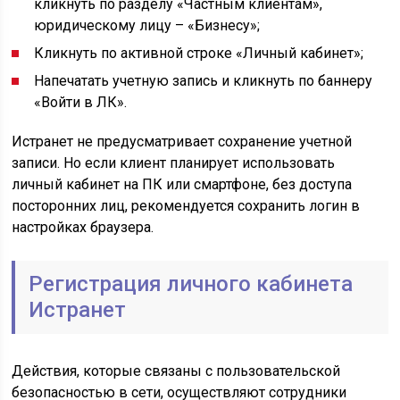
кликнуть по разделу «Частным клиентам»,
юридическому лицу – «Бизнесу»;
Кликнуть по активной строке «Личный кабинет»;
Напечатать учетную запись и кликнуть по баннеру
«Войти в ЛК».
Истранет не предусматривает сохранение учетной
записи. Но если клиент планирует использовать
личный кабинет на ПК или смартфоне, без доступа
посторонних лиц, рекомендуется сохранить логин в
настройках браузера.
Регистрация личного кабинета
Истранет
Действия, которые связаны с пользовательской
безопасностью в сети, осуществляют сотрудники