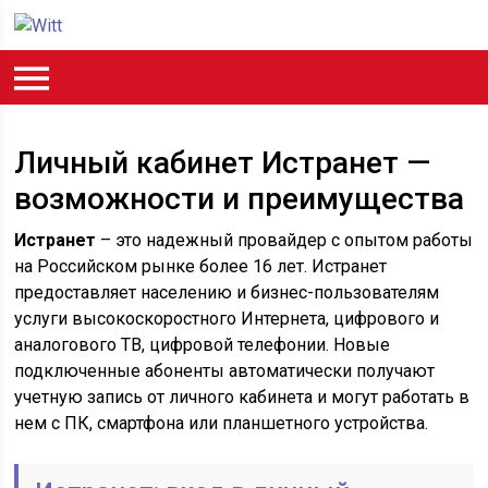
Личный кабинет Истранет —
возможности и преимущества
Истранет
– это надежный провайдер с опытом работы
на Российском рынке более 16 лет. Истранет
предоставляет населению и бизнес-пользователям
услуги высокоскоростного Интернета, цифрового и
аналогового ТВ, цифровой телефонии. Новые
подключенные абоненты автоматически получают
учетную запись от личного кабинета и могут работать в
нем с ПК, смартфона или планшетного устройства.