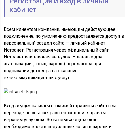
Регистрация и вход в личный
кабинет
Всем клиентам компании, имеющим действующее
подключение, по умолчанию предоставляется доступ в
персональный раздел сайта — личный кабинет
Истранет. Регистрация через официальный сайт
Истранет как таковая не нужна – данные для
авторизации (логин, пароль) передаются при
подписании договора на оказание
телекоммуникационных услуг.
Вход осуществляется с главной страницы сайта при
переходе по ссылке, расположенной в правом
верхнем углу окна. Во всплывающем окне
необходимо внести полученные логин и пароль и