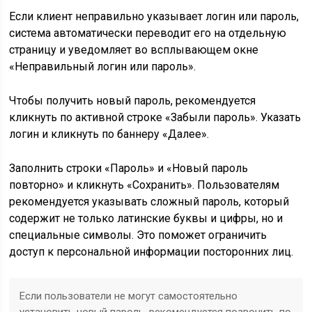
Если клиент неправильно указывает логин или пароль,
система автоматически переводит его на отдельную
страницу и уведомляет во всплывающем окне
«Неправильный логин или пароль».
Чтобы получить новый пароль, рекомендуется
кликнуть по активной строке «Забыли пароль». Указать
логин и кликнуть по баннеру «Далее».
Заполнить строки «Пароль» и «Новый пароль
повторно» и кликнуть «Сохранить». Пользователям
рекомендуется указывать сложный пароль, который
содержит не только латинские буквы и цифры, но и
специальные символы. Это поможет ограничить
доступ к персональной информации посторонних лиц.
Если пользователи не могут самостоятельно