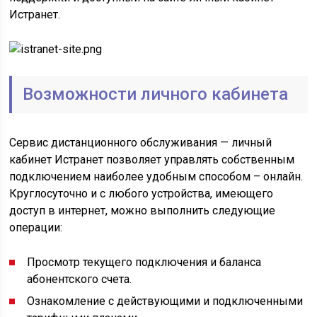
Истранет.
Возможности личного кабинета
Сервис дистанционного обслуживания — личный
кабинет Истранет позволяет управлять собственным
подключением наиболее удобным способом – онлайн.
Круглосуточно и с любого устройства, имеющего
доступ в интернет, можно выполнить следующие
операции:
Просмотр текущего подключения и баланса
абонентского счета.
Ознакомление с действующими и подключенными