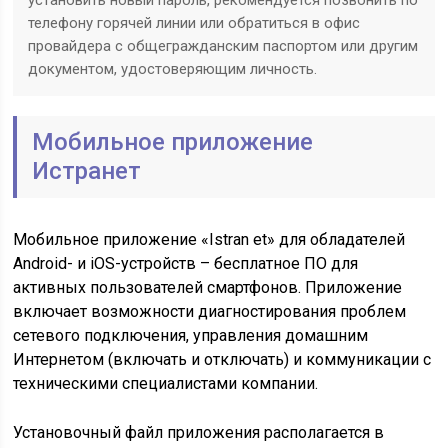
установить новый пароль, рекомендуется позвонить по
телефону горячей линии или обратиться в офис
провайдера с общегражданским паспортом или другим
документом, удостоверяющим личность.
Мобильное приложение
Истранет
Мобильное приложение «Istran et» для обладателей
Android- и iOS-устройств – бесплатное ПО для
активных пользователей смартфонов. Приложение
включает возможности диагностирования проблем
сетевого подключения, управления домашним
Интернетом (включать и отключать) и коммуникации с
техническими специалистами компании.
Установочный файл приложения располагается в