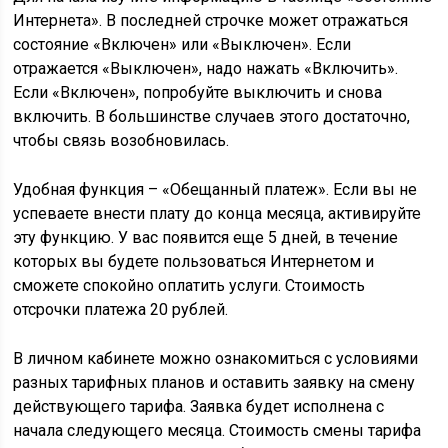
Интернета». В последней строчке может отражаться
состояние «Включен» или «Выключен». Если
отражается «Выключен», надо нажать «Включить».
Если «Включен», попробуйте выключить и снова
включить. В большинстве случаев этого достаточно,
чтобы связь возобновилась.
Удобная функция – «Обещанный платеж». Если вы не
успеваете внести плату до конца месяца, активируйте
эту функцию. У вас появится еще 5 дней, в течение
которых вы будете пользоваться Интернетом и
сможете спокойно оплатить услуги. Стоимость
отсрочки платежа 20 рублей.
В личном кабинете можно ознакомиться с условиями
разных тарифных планов и оставить заявку на смену
действующего тарифа. Заявка будет исполнена с
начала следующего месяца. Стоимость смены тарифа