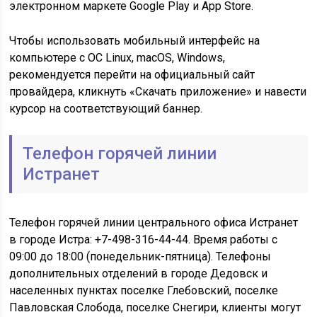
электронном маркете Google Play и App Store.
Чтобы использовать мобильный интерфейс на
компьютере с ОС Linux, macOS, Windows,
рекомендуется перейти на официальный сайт
провайдера, кликнуть «Скачать приложение» и навести
курсор на соответствующий баннер.
Телефон горячей линии
Истранет
Телефон горячей линии центрального офиса Истранет
в городе Истра: +7-498-316-44-44. Время работы с
09:00 до 18:00 (понедельник-пятница). Телефоны
дополнительных отделений в городе Дедовск и
населенных пунктах поселке Глебовский, поселке
Павловская Слобода, поселке Снегири, клиенты могут