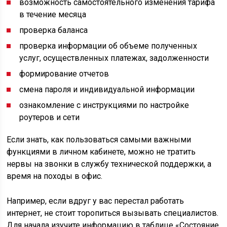
возможность самостоятельного изменения тарифа
в течение месяца
проверка баланса
проверка информации об объеме полученных
услуг, осуществленных платежах, задолженности
формирование отчетов
смена пароля и индивидуальной информации
ознакомление с инструкциями по настройке
роутеров и сети
Если знать, как пользоваться самыми важными
функциями в личном кабинете, можно не тратить
нервы на звонки в службу технической поддержки, а
время на походы в офис.
Например, если вдруг у вас перестал работать
интернет, не стоит торопиться вызывать специалистов.
Для начала изучите информацию в таблице «Состояние