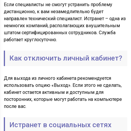
Если специалисты не смогут устранить проблему
дистанционно, к вам незамедлительно будет
направлен технический специалист. Истранет – одна из
немногих компаний, располагающих внушительным
штатом сертифицированных сотрудников. Служба
работает круглосуточно.
Как отключить личный кабинет?
Для выхода из личного кабинета рекомендуется
использовать опцию «Выход». Если этого не сделать,
кабинет остается активным и доступным для
посторонних, которые могут работать на компьютере
после вас.
Истранет в социальных сетях