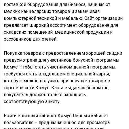
поставкой оборудования для бизнеса, начиная от
мелких канцелярских товаров и заканчивая
компьютерной техникой и мебелью. Сайт организации
предлагает широкий ассортимент оборудования для
складских помещений, медицинской продукции и
расходников для отелей.
Покупка товаров с предоставлением хорошей скидки
предусмотрена для участников бонусной программы
Комус. Чтобы стать участником данной программы,
требуется стать владельцем специальной карты,
которую можно получить при покупке товаров в
торговой сети Комус. Карта выдается бесплатно,
покупатель должен только заполнить
соответствующую анкету.
Войти в личный кабинет Комус Личный кабинет
пользователя – предназначенное для просмотра