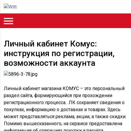
Личный кабинет Комус:
инструкция по регистрации,
возможности аккаунта
Личный кабинет магазина КОМУС – это персональный
раздел сайта, формирующийся при прохождении
регистрационного процесса. ЛК сохраняет сведения о
покупках, информацию о доставках и товарах. Здесь
может представляться реклама, акции, а также скидки.
Помимо вышесказанного, на сервисе предоставлена
информация об операциях покупки и расчёта.