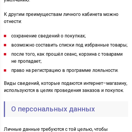
К другим преимуществам личного кабинета можно
отнести:
сохранение сведений о покупках;
возможно составить списки под избранные товары;
после того, как прошёл сеанс, корзина с товарами
не пропадает;
право на регистрацию в программе лояльности.
Виды сведений, которые подаются интернет–магазину,
используются в целях проведения заказов и покупок.
О персональных данных
Личные данные требуются с той целью, чтобы