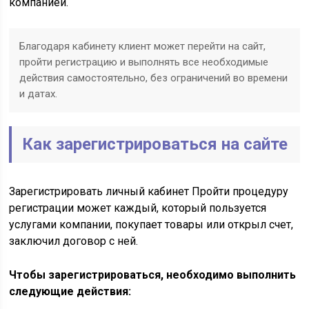
компанией.
Благодаря кабинету клиент может перейти на сайт,
пройти регистрацию и выполнять все необходимые
действия самостоятельно, без ограничений во времени
и датах.
Как зарегистрироваться на сайте
Зарегистрировать личный кабинет Пройти процедуру
регистрации может каждый, который пользуется
услугами компании, покупает товары или открыл счет,
заключил договор с ней.
Чтобы зарегистрироваться, необходимо выполнить
следующие действия: