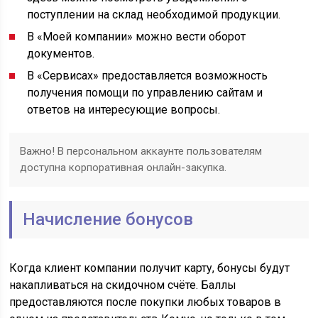
поступлении на склад необходимой продукции.
В «Моей компании» можно вести оборот
документов.
В «Сервисах» предоставляется возможность
получения помощи по управлению сайтам и
ответов на интересующие вопросы.
Важно! В персональном аккаунте пользователям
доступна корпоративная онлайн-закупка.
Начисление бонусов
Когда клиент компании получит карту, бонусы будут
накапливаться на скидочном счёте. Баллы
предоставляются после покупки любых товаров в