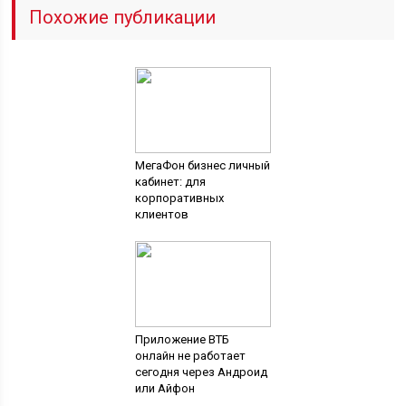
Похожие публикации
МегаФон бизнес личный
кабинет: для
корпоративных
клиентов
Приложение ВТБ
онлайн не работает
сегодня через Андроид
или Айфон