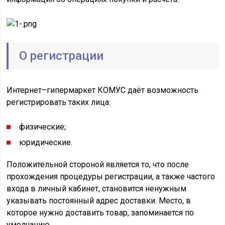
О регистрации
Интернет–гипермаркет КОМУС даёт возможность
регистрировать таких лица:
физические;
юридические.
Положительной стороной является то, что после
прохождения процедуры регистрации, а также частого
входа в личный кабинет, становится ненужным
указывать постоянный адрес доставки. Место, в
которое нужно доставить товар, запоминается по
умолчанию.