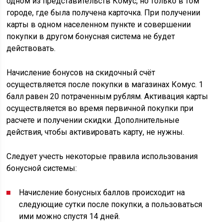
одном из представительств Комус, но только в том
городе, где была получена карточка. При получении
карты в одном населенном пункте и совершении
покупки в другом бонусная система не будет
действовать.
Начисление бонусов на скидочный счёт
осуществляется после покупки в магазинах Комус. 1
балл равен 20 потраченным рублям. Активация карты
осуществляется во время первичной покупки при
расчете и получении скидки. Дополнительные
действия, чтобы активировать карту, не нужны.
Следует учесть некоторые правила использования
бонусной системы:
Начисление бонусных баллов происходит на
следующие сутки после покупки, а пользоваться
ими можно спустя 14 дней.