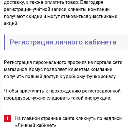
доставку, а также оплатить товар. Благодаря
регистрации учётной записи клиенты компании
получают скидки и могут становиться участниками
акций.
Регистрация личного кабинета
Регистрация персонального профиля на портале сети
магазинов Комус позволяет клиентам компании
получить полный доступ к удобному функционалу.
Чтобы приступить к прохождению регистрационной
процедуры, нужно следовать такой инструкции:
На главной странице сайта кликнуть по надписи
«Личный кабинет».