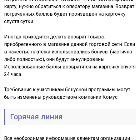
карту, нужно обратиться к оператору магазина. Возврат
потраченных баллов будет произведен на карточку
спустя сутки.
Иногда приходится делать возврат товара,
приобретенного в магазине данной торговой сети. Если
в качестве платежа использовались бонусы (частично
либо полностью), они будут аннулированы.
Использованные баллы возвратятся на карточку спустя
24 часа.
Требования к участникам бонусной программы могут
быть изменены руководством компании Комус.
Горячая линия
Вся необходимая информация клиентам организации