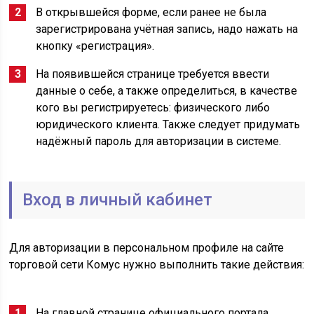
В открывшейся форме, если ранее не была
зарегистрирована учётная запись, надо нажать на
кнопку «регистрация».
На появившейся странице требуется ввести
данные о себе, а также определиться, в качестве
кого вы регистрируетесь: физического либо
юридического клиента. Также следует придумать
надёжный пароль для авторизации в системе.
Вход в личный кабинет
Для авторизации в персональном профиле на сайте
торговой сети Комус нужно выполнить такие действия:
На главной странице официального портала