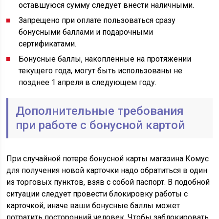
оставшуюся сумму следует внести наличными.
Запрещено при оплате пользоваться сразу
бонусными баллами и подарочными
сертификатами.
Бонусные баллы, накопленные на протяжении
текущего года, могут быть использованы не
позднее 1 апреля в следующем году.
Дополнительные требования
при работе с бонусной картой
При случайной потере бонусной карты магазина Комус
для получения новой карточки надо обратиться в один
из торговых пунктов, взяв с собой паспорт. В подобной
ситуации следует провести блокировку работы с
карточкой, иначе ваши бонусные баллы может
потратить посторонний человек. Чтобы заблокировать