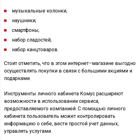
музыкальные колонки;
наушники;
смартфоны;
набор сладостей;
набор канцтоваров.
Стоит отметить, что в этом интернет–магазине выгодно
осуществлять покупки в связи с большими акциями и
подарками.
Инструменты личного кабинета Комус расширяют
возможности в использовании сервиса,
предоставляемого компанией. С помощью личного
кабинета пользователь может контролировать
информацию о себе, вести простой учет данных,
управлять услугами.