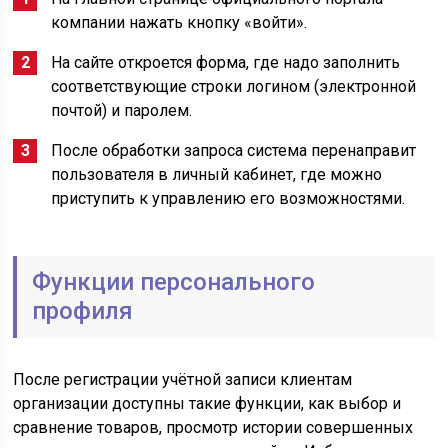
компании нажать кнопку «войти».
На сайте откроется форма, где надо заполнить
соответствующие строки логином (электронной
почтой) и паролем.
После обработки запроса система перенаправит
пользователя в личный кабинет, где можно
приступить к управлению его возможностями.
Функции персонального
профиля
После регистрации учётной записи клиентам
организации доступны такие функции, как выбор и
сравнение товаров, просмотр истории совершенных