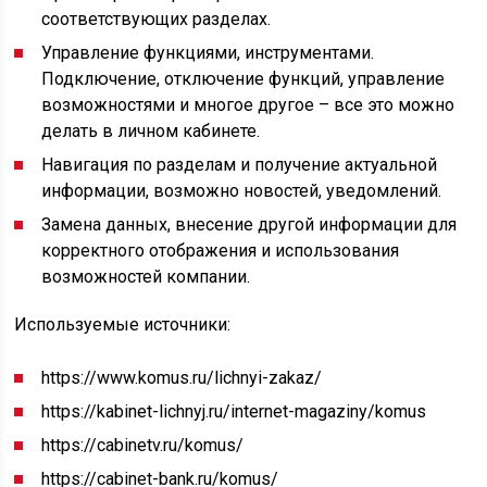
соответствующих разделах.
Управление функциями, инструментами.
Подключение, отключение функций, управление
возможностями и многое другое – все это можно
делать в личном кабинете.
Навигация по разделам и получение актуальной
информации, возможно новостей, уведомлений.
Замена данных, внесение другой информации для
корректного отображения и использования
возможностей компании.
Используемые источники:
https://www.komus.ru/lichnyi-zakaz/
https://kabinet-lichnyj.ru/internet-magaziny/komus
https://cabinetv.ru/komus/
https://cabinet-bank.ru/komus/