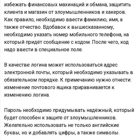
избежать финансовых махинаций и обмана, защитить
клиента и магазин от злоумышленников и хакеров.
Как правило, необходимо ввести фамилию, имя, а
также отчество. Вдобавок к вышесказанному,
необходимо указать номер мобильного телефона, на
который придёт сообщение с кодом. После чего, код
надо ввести в специальное поле.
В качестве логина может использоваться адрес
электронной почты, который необходимо указывать в
обязательном порядке. К примечанию нужно отнести:
изменение почтового ящика приравнивается к
изменению логина.
Пароль необходимо придумывать надёжный, который
будет способен к защите от злоумышленников.
Желательно использовать не только английские
буквы, но и добавлять цифры, а также символы.