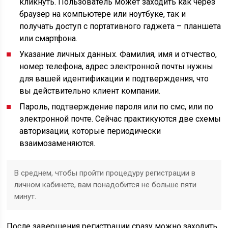
кликнуть. Пользователь может заходить как через
браузер на компьютере или ноутбуке, так и
получать доступ с портативного гаджета – планшета
или смартфона.
Указание личных данных. Фамилия, имя и отчество,
номер телефона, адрес электронной почты нужны
для вашей идентификации и подтверждения, что
вы действительно клиент компании.
Пароль, подтверждение пароля или по смс, или по
электронной почте. Сейчас практикуются две схемы
авторизации, которые периодически
взаимозаменяются.
В среднем, чтобы пройти процедуру регистрации в
личном кабинете, вам понадобится не больше пяти
минут.
После завершения регистрации сразу можно заходить