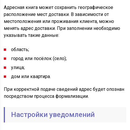
Адресная книга может сохранить географическое
расположение мест доставки. В зависимости от
местоположения или проживания клиента, можно
менять адрес доставки. При заполнении необходимо
указывать такие данные:
область;
город или посёлок (село);
улица;
дом или квартира.
При корректной подаче сведений адрес будет опознан
посредством процесса формализации.
Настройки уведомлений