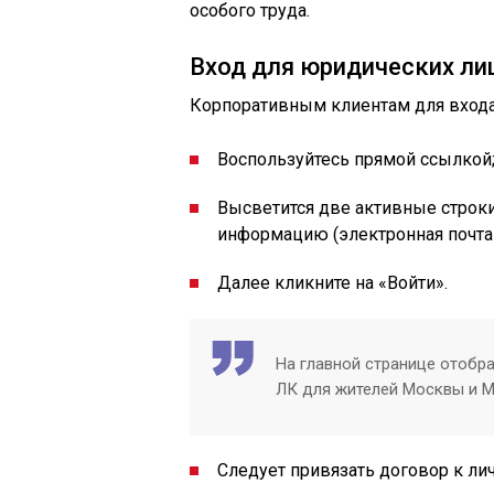
особого труда.
Вход для юридических ли
Корпоративным клиентам для входа
Воспользуйтесь прямой ссылкой
Высветится две активные строк
информацию (электронная почта 
Далее кликните на «Войти».
На главной странице отобра
ЛК для жителей Москвы и М
Следует привязать договор к ли