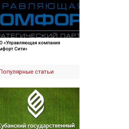
О «Управляющая компания
мфорт Сити»
Популярные статьи