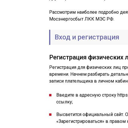
Рассмотрим наиболее подробно дея
Мосэнергосбыт ЛКК МЭС РФ.
Вход и регистрация
Регистрация физических 
Регистрация для физических лиц
пр
времени. Начнем разбирать детальн
записи плательщика в личном кабин
Введите в адресную строку https:
ссылку;
Высветится официальный сайт. 
«Зарегистрироваться» в правом 