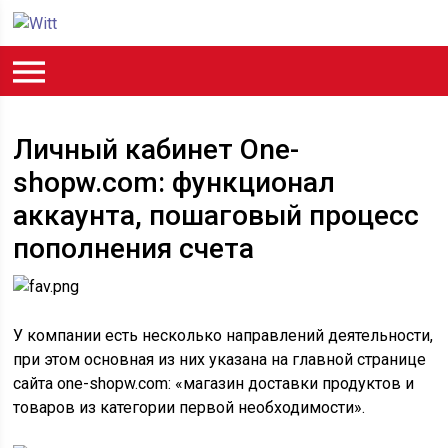
Личный кабинет One-
shopw.com: функционал
аккаунта, пошаговый процесс
пополнения счета
У компании есть несколько направлений деятельности,
при этом основная из них указана на главной странице
сайта one-shopw.com: «магазин доставки продуктов и
товаров из категории первой необходимости».