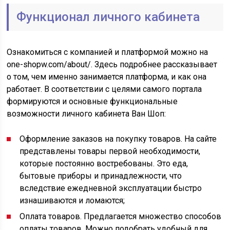
Функционал личного кабинета
Ознакомиться с компанией и платформой можно на
one-shopw.com/about/. Здесь подробнее рассказывает
о том, чем именно занимается платформа, и как она
работает. В соответствии с целями самого портала
формируются и основные функциональные
возможности личного кабинета Ван Шоп:
Оформление заказов на покупку товаров. На сайте
представлены товары первой необходимости,
которые постоянно востребованы. Это еда,
бытовые приборы и принадлежности, что
вследствие ежедневной эксплуатации быстро
изнашиваются и ломаются;
Оплата товаров. Предлагается множество способов
оплаты товаров. Можно подобрать удобный для