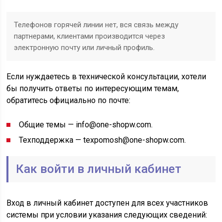
Телефонов горячей линии нет, вся связь между
партнерами, клиентами производится через
электронную почту или личный профиль.
Если нуждаетесь в технической консультации, хотели
бы получить ответы по интересующим темам,
обратитесь официально по почте:
Общие темы — info@one-shоpw.cоm.
Техподдержка — texpomosh@one-shopw.com.
Как войти в личный кабинет
Вход в личный кабинет доступен для всех участников
системы при условии указания следующих сведений: