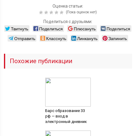
Оценка статьи:
(Пока оценок нет)
Поделиться с друзьями:
Твитнуть
Поделиться
Плюсануть
Поделиться
Отправить
Класснуть
Линкануть
Запинить
Похожие публикации
Барс образование 33
рф — вход в
электронный дневник