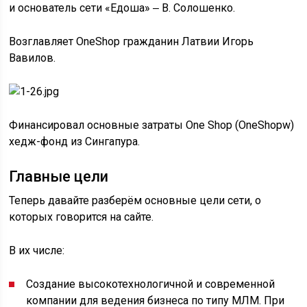
и основатель сети «Едоша» ‒ В. Солошенко.
Возглавляет OneShop гражданин Латвии Игорь
Вавилов.
Финансировал основные затраты One Shop (OneShopw)
хедж-фонд из Сингапура.
Главные цели
Теперь давайте разберём основные цели сети, о
которых говорится на сайте.
В их числе:
Создание высокотехнологичной и современной
компании для ведения бизнеса по типу МЛМ. При