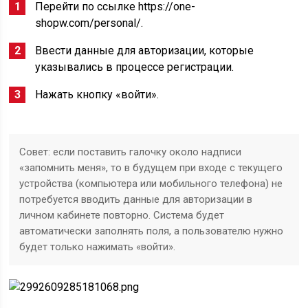
Перейти по ссылке https://one-
shopw.com/personal/.
Ввести данные для авторизации, которые
указывались в процессе регистрации.
Нажать кнопку «войти».
Совет: если поставить галочку около надписи
«запомнить меня», то в будущем при входе с текущего
устройства (компьютера или мобильного телефона) не
потребуется вводить данные для авторизации в
личном кабинете повторно. Система будет
автоматически заполнять поля, а пользователю нужно
будет только нажимать «войти».