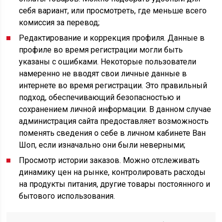
себя вариант, или просмотреть, где меньше всего
комиссия за перевод;
Редактирование и коррекция профиля. Данные в
профиле во время регистрации могли быть
указаны с ошибками. Некоторые пользователи
намеренно не вводят свои личные данные в
интернете во время регистрации. Это правильный
подход, обеспечивающий безопасностью и
сохранением личной информации. В данном случае
администрация сайта предоставляет возможность
поменять сведения о себе в личном кабинете Ван
Шоп, если изначально они были неверными;
Просмотр истории заказов. Можно отслеживать
динамику цен на рынке, контролировать расходы
на продукты питания, другие товары постоянного и
бытового использования.