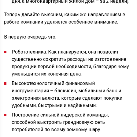
дня, а многоквартирный жилой дом – за 2 недели).
Теперь давайте выясним, каким же направлениям в
работе компании уделяется особенное внимание.
В первую очередь это:
Робототехника. Как планируется, она позволит
существенно сократить расходы на изготовление
продукции первой необходимости, благодаря чему
уменьшится их конечная цена;
Высокотехнологичный финансовый
инструментарий – блокчейн, мобильный банк и
электронная валюта, которые сделают покупки
удобными, быстрыми и надёжными;
Построение сильной лидерской команды,
способной выстроить грандиозную сеть
потребителей по всему земному шару.