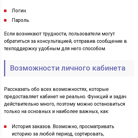
Логин.
Пароль.
Если возникают трудности, пользователи могут
обратиться за консультацией, отправив сообщение в
техподдержку удобным для него способом.
Возможности личного кабинета
Рассказать обо всех возможностях, которые
предоставляет кабинет не реально. Функций и задач
действительно много, поэтому можно остановиться
только на основных и наиболее важных, как:
История заказов. Возможно, просматривать
историю за любой период, сортировать,