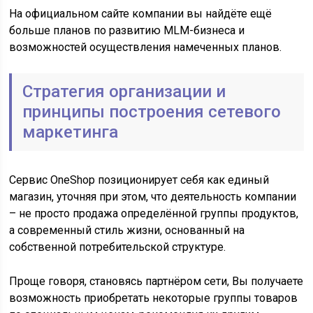
На официальном сайте компании вы найдёте ещё
больше планов по развитию MLM-бизнеса и
возможностей осуществления намеченных планов.
Стратегия организации и
принципы построения сетевого
маркетинга
Сервис OneShop позиционирует себя как единый
магазин, уточняя при этом, что деятельность компании
– не просто продажа определённой группы продуктов,
а современный стиль жизни, основанный на
собственной потребительской структуре.
Проще говоря, становясь партнёром сети, Вы получаете
возможность приобретать некоторые группы товаров