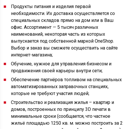
Продукты питания и изделия первой
необходимости. Их доставка осуществляется со
специальных складов прямо на дом или в Ваш
офис. Ассортимент — 5 тысяч различных
наименований, некоторая часть из которых
выпускается под собственной маркой OneShop.
Выбор и заказ вы сможете осуществить на сайте
интернет-магазина;
Обучение, нужное для управления бизнесом и
продвижения своей карьеры внутри сети;
Обеспечение партнёров топливом на специальных
автоматизированных заправочных станциях,
которые не требуют участия людей;
Строительство и реализация жилья – квартир и
домов, построенных по принципу 3D печати в
минимальные сроки (сообщается, что частное
жильё площадью 1250 кв. м. можно построить за 2