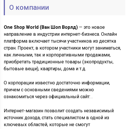
О компании
One Shop World (Ван Шоп Ворлд)
— это новое
направление в индустрии интернет-бизнеса. Онлайн
платформа включает тысячи участников из десятка
стран. Проект, в котором участники могут заниматься,
как личными, так и корпоративными продажами,
приобретать традиционные товары (экопродукты,
бытовые вещи), квартиры, дома и т.д.
О корпорации известно достаточно информации,
причем с основными сведениями можно
ознакомиться через официальный сайт: .
Интернет-магазин позволит создать независимый
источник дохода, стать специалистом в одной из
ключевых областей, которые не смогут