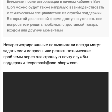
Внимание: после авторизации в личном кабинете Ван
Шоп можно будет также напрямую взаимодействовать
с техническими специалистами из службы поддержки.
В открытой диалоговой форме доступно уточнить все
вопросы или решить проблемы с доставкой товара,
входом или другими моментами.
Незарегистрированные пользователи всегда могут
задать свои вопросы или решить технические
проблемы через электронную почту службы
поддержки: texpomosh@one-shopw.com.