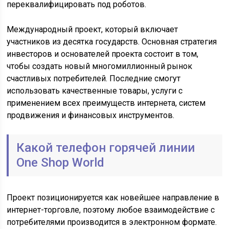
переквалифицировать под роботов.
Международный проект, который включает
участников из десятка государств. Основная стратегия
инвесторов и основателей проекта состоит в том,
чтобы создать новый многомиллионный рынок
счастливых потребителей. Последние смогут
использовать качественные товары, услуги с
применением всех преимуществ интернета, систем
продвижения и финансовых инструментов.
Какой телефон горячей линии
One Shop World
Проект позиционируется как новейшее направление в
интернет-торговле, поэтому любое взаимодействие с
потребителями производится в электронном формате.