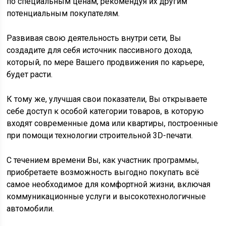
по специальным ценам, рекомендуя их другим
потенциальным покупателям.
Развивая свою деятельность внутри сети, Вы
создадите для себя источник пассивного дохода,
который, по мере Вашего продвижения по карьере,
будет расти.
К тому же, улучшая свои показатели, Вы открываете
себе доступ к особой категории товаров, в которую
входят современные дома или квартиры, построенные
при помощи технологии строительной 3D-печати.
С течением времени Вы, как участник программы,
приобретаете возможность выгодно покупать всё
самое необходимое для комфортной жизни, включая
коммуникационные услуги и высокотехнологичные
автомобили.