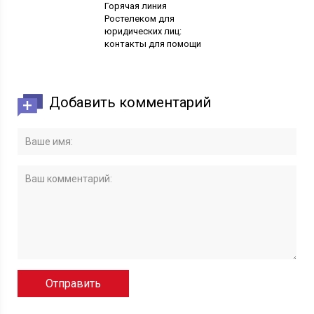
Горячая линия
Ростелеком для
юридических лиц:
контакты для помощи
Добавить комментарий