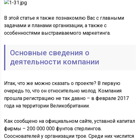
В этой статье я также познакомлю Вас с главными
задачами и планами организации, а также с
особенностями выстраиваемого маркетинга.
Основные сведения о
деятельности компании
Итак, что же можно сказать о проекте? В первую
очередь то, что он относительно молод. Компания
прошла регистрацию не так давно – в феврале 2017
года на территории Великобритании.
Как сообщено на официальном сайте, уставной капитал
фирмы – 200 000 000 фунтов стерлингов.
Сооснователей у организации трое. Среди них числится