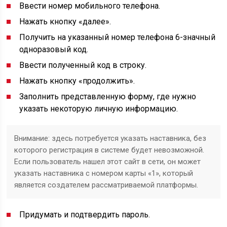
Ввести номер мобильного телефона.
Нажать кнопку «далее».
Получить на указанный номер телефона 6-значный
одноразовый код.
Ввести полученный код в строку.
Нажать кнопку «продолжить».
Заполнить представленную форму, где нужно
указать некоторую личную информацию.
Внимание: здесь потребуется указать наставника, без
которого регистрация в системе будет невозможной.
Если пользователь нашел этот сайт в сети, он может
указать наставника с номером карты «1», который
является создателем рассматриваемой платформы.
Придумать и подтвердить пароль.