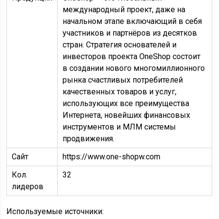
международный проект, даже на
начальном этапе включающий в себя
участников и партнёров из десятков
стран. Стратегия основателей и
инвесторов проекта OneShop состоит
в создании нового многомиллионного
рынка счастливых потребителей
качественных товаров и услуг,
использующих все преимущества
Интернета, новейших финансовых
инструментов и МЛМ системы
продвижения.
Сайт
https://www.one-shopw.com
Кол.
32
лидеров
Используемые источники: