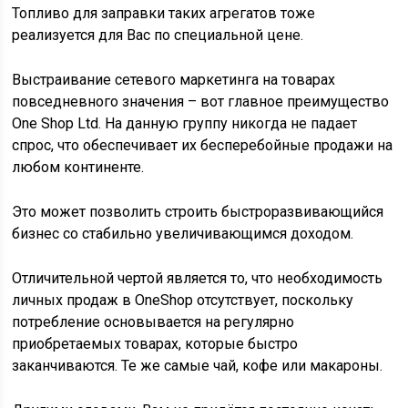
Топливо для заправки таких агрегатов тоже
реализуется для Вас по специальной цене.
Выстраивание сетевого маркетинга на товарах
повседневного значения – вот главное преимущество
One Shop Ltd. На данную группу никогда не падает
спрос, что обеспечивает их бесперебойные продажи на
любом континенте.
Это может позволить строить быстроразвивающийся
бизнес со стабильно увеличивающимся доходом.
Отличительной чертой является то, что необходимость
личных продаж в OneShop отсутствует, поскольку
потребление основывается на регулярно
приобретаемых товарах, которые быстро
заканчиваются. Те же самые чай, кофе или макароны.