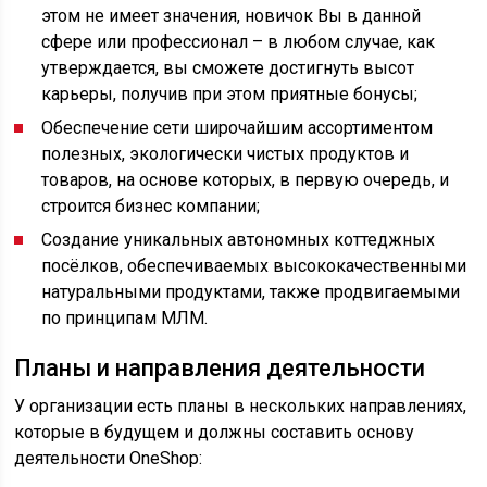
этом не имеет значения, новичок Вы в данной
сфере или профессионал – в любом случае, как
утверждается, вы сможете достигнуть высот
карьеры, получив при этом приятные бонусы;
Обеспечение сети широчайшим ассортиментом
полезных, экологически чистых продуктов и
товаров, на основе которых, в первую очередь, и
строится бизнес компании;
Создание уникальных автономных коттеджных
посёлков, обеспечиваемых высококачественными
натуральными продуктами, также продвигаемыми
по принципам МЛМ.
Планы и направления деятельности
У организации есть планы в нескольких направлениях,
которые в будущем и должны составить основу
деятельности OneShop: