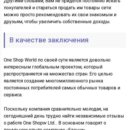
Другими словами, Вам не придётся постоянно искать
покупателей и стараться продать им товары сети:
можно просто рекомендовать их свои знакомым и
друзьям, чтобы увеличить собственные доходы.
В качестве заключения
One Shop World по своей сути является довольно
интересным глобальным проектом, который
распространяется на множество стран. Его целью
является создание многомиллионного рынка
постоянных потребителей самых обычных товаров и
сервиса.
Поскольку компания сравнительно молодая, на
сегодняшний день трудно найти независимые отзывы
о работе One Shopw Ltd… В основном говорят о
печальном опыте компании «Едоши».