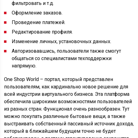
фильтровать и т.д.
Оформление заказов.
Проведение платежей.
Редактирование профиля.
Изменение личных, установочных данных.
Авторизовавшись, пользователи также смогут
общаться со специалистами техподдержки
напрямую.
One Shop World – портал, который представлен
пользователям, как кардинально новое решение для
всей индустрии виртуального бизнеса. Эта платформа
обеспечила широкими возможностями пользователей
из разных стран. Функционал очень разнообразен. Тут
можно покупать различные бытовые вещи, а также
выстраивать собственный пассивный источник дохода,
который в ближайшем будущем точно не будет