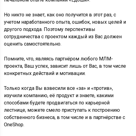
Но никто не знает, как оно получится в этот раз, с
учетом наработанного опыта, ошибок, новых целей и
другого подхода. Поэтому перспективы
сотрудничества с проектом каждый из Вас должен
оценить самостоятельно.
Помните, что, являясь партнёром любого МЛМ-
проекта, Ваш успех, зависит лишь от Вас, в том числе
конкретных действий и мотивации.
Только когда Вы взвесили все «за» и «против»,
изучили компанию, её продукт и знаете, какими
способами будете продвигаться по карьерной
лестнице, можете смело приступать к построению
собственного бизнеса, в том числе и в партнёрстве c
OneShop.