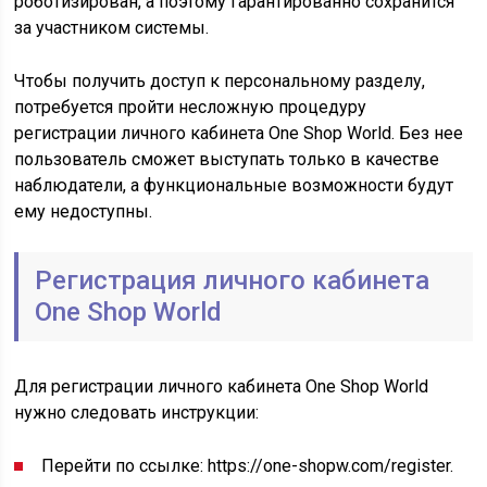
роботизирован, а поэтому гарантированно сохранится
за участником системы.
Чтобы получить доступ к персональному разделу,
потребуется пройти несложную процедуру
регистрации личного кабинета One Shop World. Без нее
пользователь сможет выступать только в качестве
наблюдатели, а функциональные возможности будут
ему недоступны.
Регистрация личного кабинета
One Shop World
Для регистрации личного кабинета One Shop World
нужно следовать инструкции:
Перейти по ссылке: https://one-shopw.com/register.