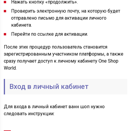
Нажать кнопку «продолжить».
Проверить электронную почту, на которую будет
отправлено письмо для активации личного
кабинета.
Перейти по ссылке для активации.
После этих процедур пользователь становится
зарегистрированным участником платформы, а также
сразу получает доступ к личному кабинету One Shop
World.
Вход в личный кабинет
Для входа в личный кабинет ванн шоп нужно
следовать инструкции: