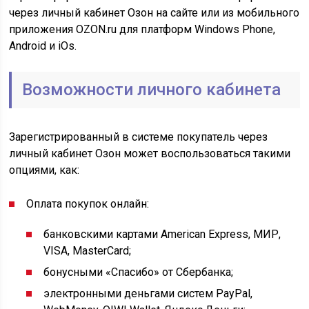
через личный кабинет Озон на сайте или из мобильного
приложения OZON.ru для платформ Windows Phone,
Android и iOs.
Возможности личного кабинета
Зарегистрированный в системе покупатель через
личный кабинет Озон может воспользоваться такими
опциями, как:
Оплата покупок онлайн:
банковскими картами American Express, МИР,
VISA, MasterCard;
бонусными «Спасибо» от Сбербанка;
электронными деньгами систем PayPal,