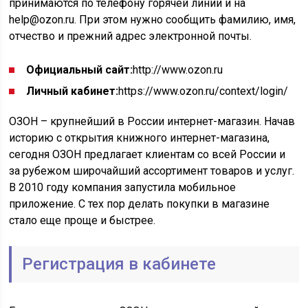
принимаются по телефону горячей линии и на
help@ozon.ru. При этом нужно сообщить фамилию, имя,
отчество и прежний адрес электронной почты.
Официальный сайт:
http://www.ozon.ru
Личный кабинет:
https://www.ozon.ru/context/login/
ОЗОН – крупнейший в России интернет-магазин. Начав
историю с открытия книжного интернет-магазина,
сегодня ОЗОН предлагает клиентам со всей России и
за рубежом широчайший ассортимент товаров и услуг.
В 2010 году компания запустила мобильное
приложение. С тех пор делать покупки в магазине
стало еще проще и быстрее.
Регистрация в кабинете