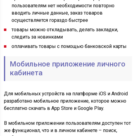
пользователям нет необходимости повторно
вводить личные данные, заказ товаров
осуществляется гораздо быстрее
товары можно откладывать, делать закладки,
следить за новинками
оплачивать товары с помощью банковской карты
Мобильное приложение личного
кабинета
Для мобильных устройств на платформе iOS и Android
разработано мобильное приложение, которое можно
бесплатно скачать в App Store и Google Play.
В мобильном приложении пользователям доступен тот
же функционал, что и в личном кабинете – поиск,