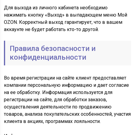
Для выхода из личного кабинета необходимо
нажимать кнопку «Выход» в выпадающем меню Мой
OZON. Корректный выход гарантирует, что в вашем
аккаунте не будет работать кто-то другой.
Правила безопасности и
конфиденциальности
Во время регистрации на сайте клиент предоставляет
компании персональную информацию и дает согласие
на ее обработку. Информация используется для
регистрации на сайте, для обработки заказов,
осуществления деятельности по продвижению
товаров, анализа покупательских особенностей, участия
клиента в акциях, программах лояльности.