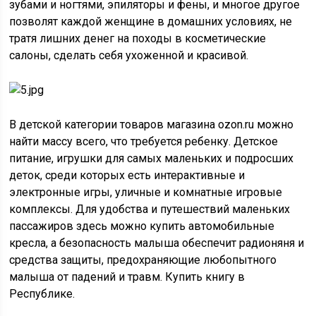
зубами и ногтями, эпиляторы и фены, и многое другое
позволят каждой женщине в домашних условиях, не
тратя лишних денег на походы в косметические
салоны, сделать себя ухоженной и красивой.
В детской категории товаров магазина ozon.ru можно
найти массу всего, что требуется ребенку. Детское
питание, игрушки для самых маленьких и подросших
деток, среди которых есть интерактивные и
электронные игры, уличные и комнатные игровые
комплексы. Для удобства и путешествий маленьких
пассажиров здесь можно купить автомобильные
кресла, а безопасность малыша обеспечит радионяня и
средства защиты, предохраняющие любопытного
малыша от падений и травм. Купить книгу в
Республике.