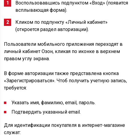
Воспользовавшись подпунктом «Вход» (появится
всплывающая форма).
Кликом по подпункту «Личный кабинет»
(откроется раздел авторизации).
Пользователи мобильного приложения переходят в
личный кабинет Озон, кликая по иконке в верхнем
правом углу экрана.
В форме авторизации также представлена кнопка
«Зарегистрироваться». Чтоб получить учетную запись,
требуется:
Указать имя, фамилию, email, пароль.
Подтвердить указанный email.
Для идентификации покупателя в интернет-магазине
служат: