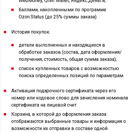
WebMoney, QIWI Wallet, Яндекс.Деньги;
баллами, накопленными по программе
Ozon.Status (до 25% суммы заказа).
История покупок:
детали выполненных и находящихся в
обработке заказов (состав, дата оформления/
получения, стоимость, общая сумма заказа);
список купленных товаров с возможностью
поиска определенных позиций по параметрам.
Активация подарочного сертификата через его
номер или кодовое слово для зачисления номинала
сертификата на лицевой счет.
Корзина, в которой до оформления заказа
отображаются выбранные товары и информация о
возможности их отправки в составе одной