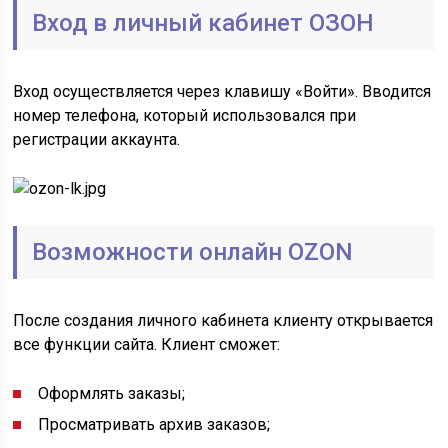
Вход в личный кабинет ОЗОН
Вход осуществляется через клавишу «Войти». Вводится
номер телефона, который использовался при
регистрации аккаунта.
Возможности онлайн OZON
После создания личного кабинета клиенту открывается
все функции сайта. Клиент сможет:
Оформлять заказы;
Просматривать архив заказов;