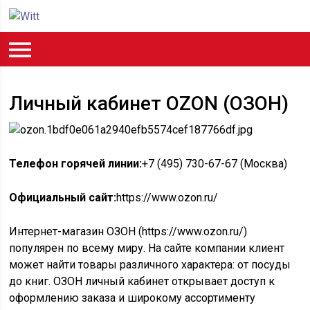
Личный кабинет OZON (ОЗОН)
Телефон горячей линии:
+7 (495) 730-67-67 (Москва)
Официальный сайт:
https://www.ozon.ru/
Интернет-магазин ОЗОН (https://www.ozon.ru/)
популярен по всему миру. На сайте компании клиент
может найти товары различного характера: от посуды
до книг. ОЗОН личный кабинет открывает доступ к
оформлению заказа и широкому ассортименту