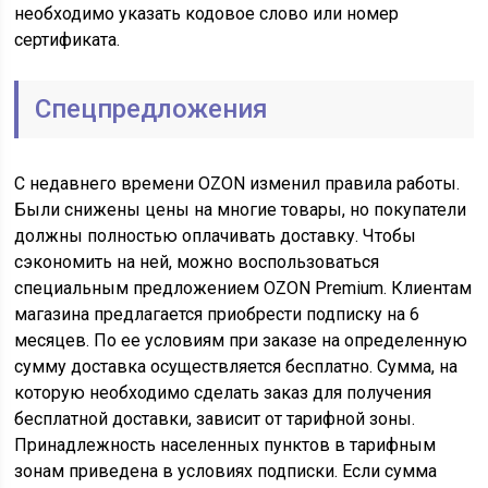
необходимо указать кодовое слово или номер
сертификата.
Спецпредложения
С недавнего времени OZON изменил правила работы.
Были снижены цены на многие товары, но покупатели
должны полностью оплачивать доставку. Чтобы
сэкономить на ней, можно воспользоваться
специальным предложением OZON Premium. Клиентам
магазина предлагается приобрести подписку на 6
месяцев. По ее условиям при заказе на определенную
сумму доставка осуществляется бесплатно. Сумма, на
которую необходимо сделать заказ для получения
бесплатной доставки, зависит от тарифной зоны.
Принадлежность населенных пунктов в тарифным
зонам приведена в условиях подписки. Если сумма