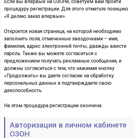
Если вы впервые на ОЗОНе, советуем вам пройти
процедуру регистрации. Для этого отметьте позицию
«Я делаю заказ впервые».
Откроется новая страница, на которой необходимо
заполнить поля, отмеченные звездочками – имя,
фамилия, адрес электронной почты, дважды ввести
пароль. Также вы можете согласиться с
предложением получать рекламные сообщения, и
должны согласиться с тем, что нажимая кнопку
«Продолжить» вы даете согласие на обработку
персональных данных и подтверждаете свою
дееспособность.
На этом процедура регистрации окончена.
Авторизация в личном кабинете
ОЗОН