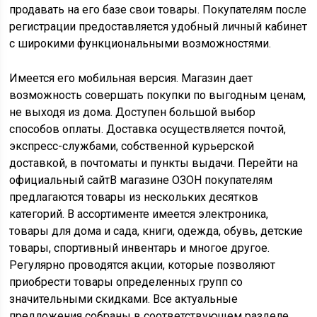
продавать на его базе свои товары. Покупателям после
регистрации предоставляется удобный личный кабинет
с широкими функциональными возможностями.
Имеется его мобильная версия. Магазин дает
возможность совершать покупки по выгодным ценам,
не выходя из дома. Доступен большой выбор
способов оплаты. Доставка осуществляется почтой,
экспресс-службами, собственной курьерской
доставкой, в почтоматы и пункты выдачи. Перейти на
официальный сайтВ магазине ОЗОН покупателям
предлагаются товары из нескольких десятков
категорий. В ассортименте имеется электроника,
товары для дома и сада, книги, одежда, обувь, детские
товары, спортивный инвентарь и многое другое.
Регулярно проводятся акции, которые позволяют
приобрести товары определенных групп со
значительными скидками. Все актуальные
предложения собраны в соответствующем разделе