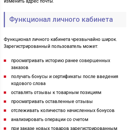
изменить адрес почты.
Функционал личного кабинета
Функционал личного кабинета чрезвычайно широк.
Зарегистрированный пользователь может:
просматривать историю ранее совершенных
заказов
получать бонусы и сертификаты после введения
кодового слова
оставлять отзывы к товарным позициям
просматривать оставленные отзывы
отслеживать количество начисленных бонусов
анализировать операции со счетом
при заказе новых товаров зарегистрированным