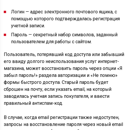
Логин — адрес электронного почтового ящика, с
помощью которого подтверждалась регистрация
учетной записи.
Пароль — секретный набор символов, заданный
пользователем для работы с сайтом.
Пользователь, потерявший код доступа или забывший
его ввиду долгого неиспользования услуг интернет-
магазина, может восстановить пароль через опции «Я
забыл пароль!» раздела авторизации и «Не помню»
формы быстрого доступа. Старый пароль будет
сброшен на почту, если указать email, на который
заводилась учетная запись покупателя, и ввести
правильный антиспам-код.
В случае, когда email регистрации также недоступен,
запросы на восстановление пароля через новый email