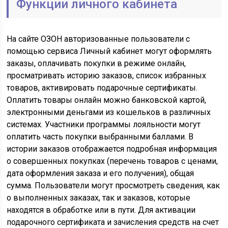
Функции личного кабинета
На сайте ОЗОН авторизованные пользователи с
помощью сервиса Личный кабинет могут оформлять
заказы, оплачивать покупки в режиме онлайн,
просматривать историю заказов, список избранных
товаров, активировать подарочные сертификаты.
Оплатить товары онлайн можно банковской картой,
электронными деньгами из кошельков в различных
системах. Участники программы лояльности могут
оплатить часть покупки выбранными баллами. В
истории заказов отображается подробная информация
о совершенных покупках (перечень товаров с ценами,
дата оформления заказа и его получения), общая
сумма. Пользователи могут просмотреть сведения, как
о выполненных заказах, так и заказов, которые
находятся в обработке или в пути. Для активации
подарочного сертификата и зачисления средств на счет