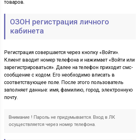
товаров.
ОЗОН регистрация личного
кабинета
Регистрация совершается через кнопку «Войти».
Клиент вводит номер телефона и нажимает «Войти или
зарегистрироваться». Далее на телефон приходит смс-
сообщение с кодом. Его необходимо вписать в
соответствующее поле. После этого пользователь
заполняет данные: имя, фамилию, город, электронную
почту.
Внимание ! Пароль не придумывается. Вход в ЛК
осуществляется через номер телефона.