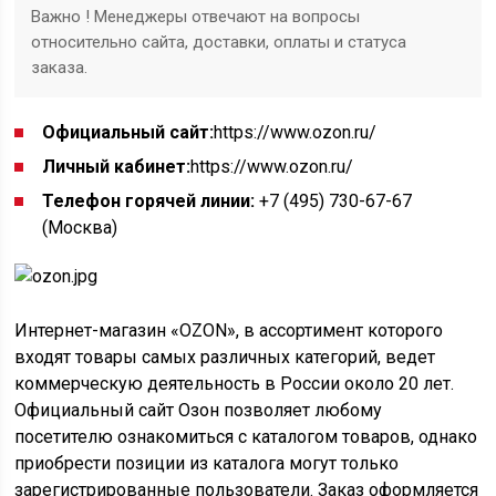
Важно ! Менеджеры отвечают на вопросы
относительно сайта, доставки, оплаты и статуса
заказа.
Официальный сайт:
https://www.ozon.ru/
Личный кабинет:
https://www.ozon.ru/
Телефон горячей линии:
+7 (495) 730-67-67
(Москва)
Интернет-магазин «OZON», в ассортимент которого
входят товары самых различных категорий, ведет
коммерческую деятельность в России около 20 лет.
Официальный сайт Озон позволяет любому
посетителю ознакомиться с каталогом товаров, однако
приобрести позиции из каталога могут только
зарегистрированные пользователи. Заказ оформляется