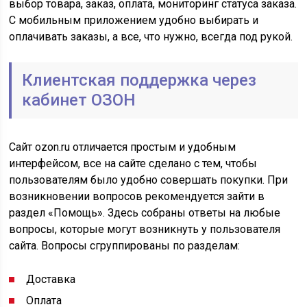
выбор товара, заказ, оплата, мониторинг статуса заказа.
С мобильным приложением удобно выбирать и
оплачивать заказы, а все, что нужно, всегда под рукой.
Клиентская поддержка через
кабинет ОЗОН
Сайт ozon.ru отличается простым и удобным
интерфейсом, все на сайте сделано с тем, чтобы
пользователям было удобно совершать покупки. При
возникновении вопросов рекомендуется зайти в
раздел «Помощь». Здесь собраны ответы на любые
вопросы, которые могут возникнуть у пользователя
сайта. Вопросы сгруппированы по разделам:
Доставка
Оплата