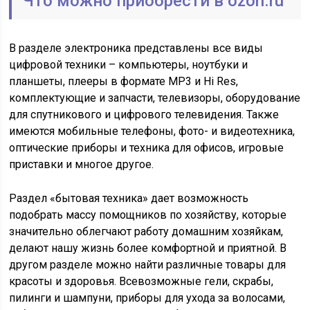
Что можно приобрести в ozon.ru
В разделе электроника представлены все виды
цифровой техники – компьютеры, ноутбуки и
планшеты, плееры в формате MP3 и Hi Res,
комплектующие и запчасти, телевизоры, оборудование
для спутникового и цифрового телевидения. Также
имеются мобильные телефоны, фото- и видеотехника,
оптические приборы и техника для офисов, игровые
приставки и многое другое.
Раздел «бытовая техника» дает возможность
подобрать массу помощников по хозяйству, которые
значительно облегчают работу домашним хозяйкам,
делают нашу жизнь более комфортной и приятной. В
другом разделе можно найти различные товары для
красоты и здоровья. Всевозможные гели, скрабы,
пилинги и шампуни, приборы для ухода за волосами,