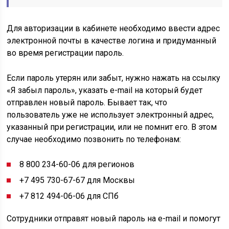
Для авторизации в кабинете необходимо ввести адрес
электронной почты в качестве логина и придуманный
во время регистрации пароль.
Если пароль утерян или забыт, нужно нажать на ссылку
«Я забыл пароль», указать e-mail на который будет
отправлен новый пароль. Бывает так, что
пользователь уже не использует электронный адрес,
указанный при регистрации, или не помнит его. В этом
случае необходимо позвонить по телефонам:
8 800 234-60-06 для регионов
+7 495 730-67-67 для Москвы
+7 812 494-06-06 для СПб
Сотрудники отправят новый пароль на e-mail и помогут