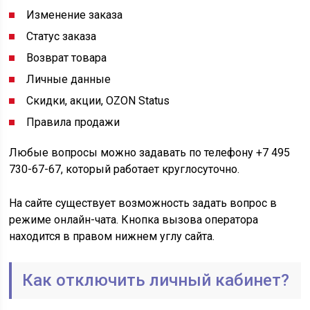
Изменение заказа
Статус заказа
Возврат товара
Личные данные
Скидки, акции, OZON Status
Правила продажи
Любые вопросы можно задавать по телефону +7 495
730-67-67, который работает круглосуточно.
На сайте существует возможность задать вопрос в
режиме онлайн-чата. Кнопка вызова оператора
находится в правом нижнем углу сайта.
Как отключить личный кабинет?