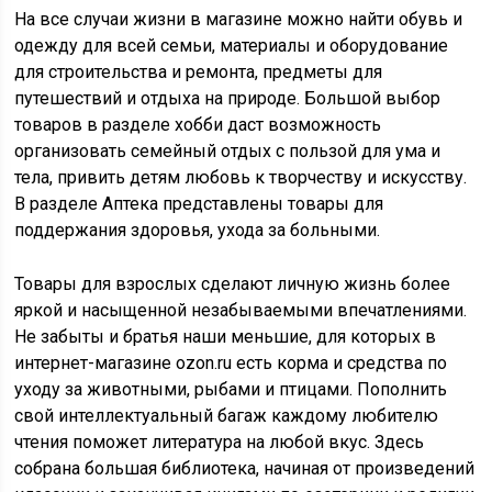
На все случаи жизни в магазине можно найти обувь и
одежду для всей семьи, материалы и оборудование
для строительства и ремонта, предметы для
путешествий и отдыха на природе. Большой выбор
товаров в разделе хобби даст возможность
организовать семейный отдых с пользой для ума и
тела, привить детям любовь к творчеству и искусству.
В разделе Аптека представлены товары для
поддержания здоровья, ухода за больными.
Товары для взрослых сделают личную жизнь более
яркой и насыщенной незабываемыми впечатлениями.
Не забыты и братья наши меньшие, для которых в
интернет-магазине ozon.ru есть корма и средства по
уходу за животными, рыбами и птицами. Пополнить
свой интеллектуальный багаж каждому любителю
чтения поможет литература на любой вкус. Здесь
собрана большая библиотека, начиная от произведений