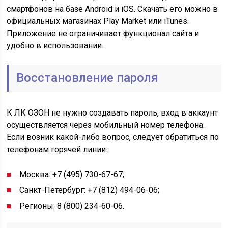
смартфонов на базе Android и iOS. Скачать его можно в
официальных магазинах Play Market или iTunes.
Приложение не ограничивает функционал сайта и
удобно в использовании.
Восстановление пароля
К ЛК ОЗОН не нужно создавать пароль, вход в аккаунт
осуществляется через мобильный номер телефона.
Если возник какой-либо вопрос, следует обратиться по
телефонам горячей линии:
Москва: +7 (495) 730-67-67;
Санкт-Петербург: +7 (812) 494-06-06;
Регионы: 8 (800) 234-60-06.