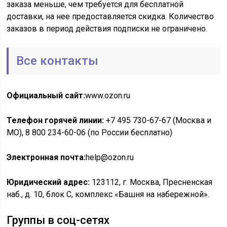
заказа меньше, чем требуется для бесплатной
доставки, на нее предоставляется скидка. Количество
заказов в период действия подписки не ограничено.
Все контакты
Официальный сайт:
www.ozon.ru
Телефон горячей линии:
+7 495 730-67-67 (Москва и
МО), 8 800 234-60-06 (по России бесплатно)
Электронная почта:
help@ozon.ru
Юридический адрес:
123112, г. Москва, Пресненская
наб., д. 10, блок С, комплекс «Башня на набережной».
Группы в соц-сетях