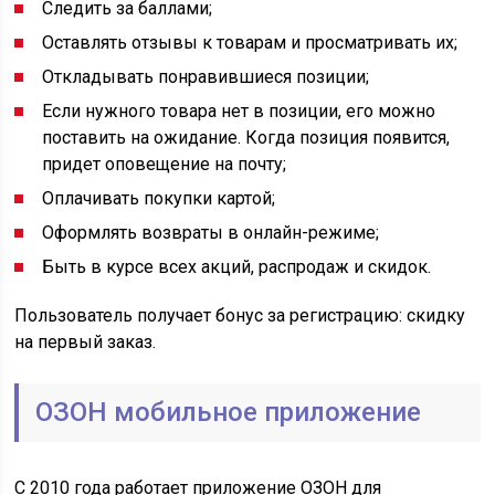
Следить за баллами;
Оставлять отзывы к товарам и просматривать их;
Откладывать понравившиеся позиции;
Если нужного товара нет в позиции, его можно
поставить на ожидание. Когда позиция появится,
придет оповещение на почту;
Оплачивать покупки картой;
Оформлять возвраты в онлайн-режиме;
Быть в курсе всех акций, распродаж и скидок.
Пользователь получает бонус за регистрацию: скидку
на первый заказ.
ОЗОН мобильное приложение
С 2010 года работает приложение ОЗОН для