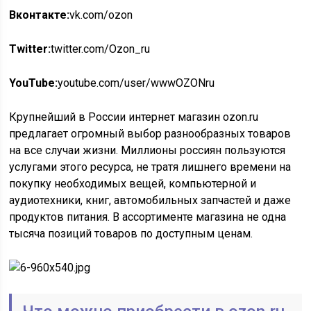
Вконтакте:
vk.com/ozon
Twitter:
twitter.com/Ozon_ru
YouTube:
youtube.com/user/wwwOZONru
Крупнейший в России интернет магазин ozon.ru
предлагает огромный выбор разнообразных товаров
на все случаи жизни. Миллионы россиян пользуются
услугами этого ресурса, не тратя лишнего времени на
покупку необходимых вещей, компьютерной и
аудиотехники, книг, автомобильных запчастей и даже
продуктов питания. В ассортименте магазина не одна
тысяча позиций товаров по доступным ценам.