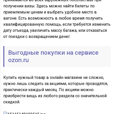
получении визы. Здесь можно найти билеты по
приемлемым ценам и выбрать удобное место в
вагоне. Есть возможность в любое время получить
квалифицированную помощь, если требуется изменить
дату отъезда, увеличить массу багажа, или отказаться
от поездки с возвращением денег.
Выгодные покупки на сервисе
ozon.ru
Купить нужный товар в онлайн магазине не сложно,
нужно лишь следить за акциями, которые проводятся,
практически каждый месяц. По акциям можно
приобрести вещь из любого раздела со значительной
скидкой.