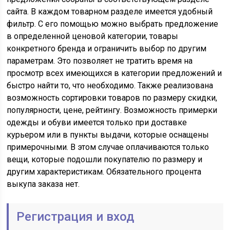
сайта. В каждом товарном разделе имеется удобный
фильтр. С его помощью можно выбрать предложение
в определенной ценовой категории, товары
конкретного бренда и ограничить выбор по другим
параметрам. Это позволяет не тратить время на
просмотр всех имеющихся в категории предложений и
быстро найти то, что необходимо. Также реализована
возможность сортировки товаров по размеру скидки,
популярности, цене, рейтингу. Возможность примерки
одежды и обуви имеется только при доставке
курьером или в пункты выдачи, которые оснащены
примерочными. В этом случае оплачиваются только
вещи, которые подошли покупателю по размеру и
другим характеристикам. Обязательного процента
выкупа заказа нет.
Регистрация и вход