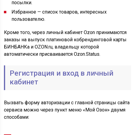
посылки.
Избранное — список товаров, интересных
пользователю.
Кроме того, через личный кабинет Ozon принимаются
заказы на выпуск платиновой кобрендинговой карты
БИНБАНКа и OZON.ru, владельцу которой
автоматически присваивается Ozon.Status.
Регистрация и вход в личный
кабинет
Вызвать форму авторизации с главной страницы сайта
сервиса можно через пункт меню «Мой Озон» двумя
способами: