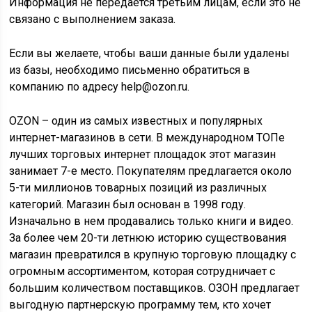
Информация не передается третьим лицам, если это не
связано с выполнением заказа.
Если вы желаете, чтобы ваши данные были удалены
из базы, необходимо письменно обратиться в
компанию по адресу help@ozon.ru.
OZON – один из самых известных и популярных
интернет-магазинов в сети. В международном ТОПе
лучших торговых интернет площадок этот магазин
занимает 7-е место. Покупателям предлагается около
5-ти миллионов товарных позиций из различных
категорий. Магазин был основан в 1998 году.
Изначально в нем продавались только книги и видео.
За более чем 20-ти летнюю историю существования
магазин превратился в крупную торговую площадку с
огромным ассортиментом, которая сотрудничает с
большим количеством поставщиков. ОЗОН предлагает
выгодную партнерскую программу тем, кто хочет