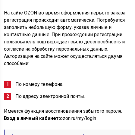
На сайте OZON во время оформления первого заказа
регистрация происходит автоматически. Потребуется
заполнить небольшую форму, указав личные и
контактные данные. При прохождении регистрации
пользователь подтверждает свою дееспособность и
согласие на обработку персональных данных.
Авторизация на сайте может осуществляться двумя
способами:
По номеру телефона.
По адресу электронной почты.
Имеется функция восстановления забытого пароля.
Вход в личный кабинет:
ozon.ru/my/login