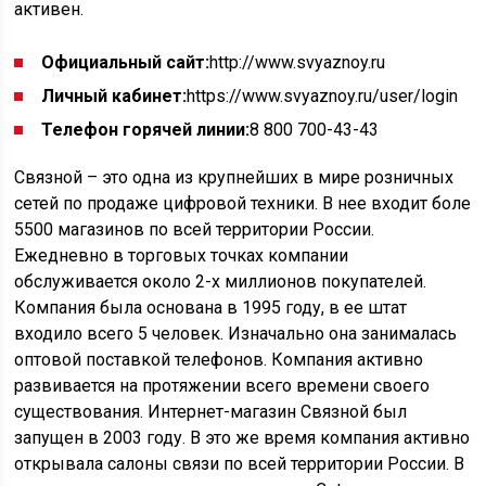
активен.
Официальный сайт:
http://www.svyaznoy.ru
Личный кабинет:
https://www.svyaznoy.ru/user/login
Телефон горячей линии:
8 800 700-43-43
Связной – это одна из крупнейших в мире розничных
сетей по продаже цифровой техники. В нее входит боле
5500 магазинов по всей территории России.
Ежедневно в торговых точках компании
обслуживается около 2-х миллионов покупателей.
Компания была основана в 1995 году, в ее штат
входило всего 5 человек. Изначально она занималась
оптовой поставкой телефонов. Компания активно
развивается на протяжении всего времени своего
существования. Интернет-магазин Связной был
запущен в 2003 году. В это же время компания активно
открывала салоны связи по всей территории России. В