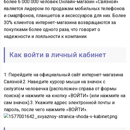
более 6 000 000 человек.Онлайн-магазин «Связной»
является лидером по продажам мобильных телефонов
и смартфонов, планшетов и аксессуаров для них. Более
30% клиентов интернет-магазина возвращаются за
покупками более одного раза, что говорит о
надежности и лояльности к компании.
Как войти в личный кабинет
1. Перейдите на официальный сайт интернет-магазина
Связной.2. Наведите курсор мыши на значок с
силуэтом человечка (расположен справа от формы
поиска) и нажмите на кнопку «ВОЙТИ» (или нажмите на
сам значок).3. Укажите адрес электронной почты и
пароль, после чего нажмите «ВОЙТИ».