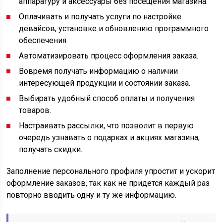
аппаратуру и аксессуары без посещения магазина.
Оплачивать и получать услуги по настройке
девайсов, установке и обновлению программного
обеспечения.
Автоматизировать процесс оформления заказа.
Вовремя получать информацию о наличии
интересующей продукции и состоянии заказа.
Выбирать удобный способ оплаты и получения
товаров.
Настраивать рассылки, что позволит в первую
очередь узнавать о подарках и акциях магазина,
получать скидки.
Заполнение персонального профиля упростит и ускорит
оформление заказов, так как не придется каждый раз
повторно вводить одну и ту же информацию.