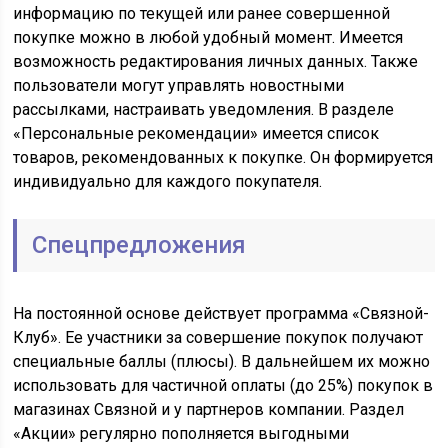
информацию по текущей или ранее совершенной
покупке можно в любой удобный момент. Имеется
возможность редактирования личных данных. Также
пользователи могут управлять новостными
рассылками, настраивать уведомления. В разделе
«Персональные рекомендации» имеется список
товаров, рекомендованных к покупке. Он формируется
индивидуально для каждого покупателя.
Спецпредложения
На постоянной основе действует программа «Связной-
Клуб». Ее участники за совершение покупок получают
специальные баллы (плюсы). В дальнейшем их можно
использовать для частичной оплаты (до 25%) покупок в
магазинах Связной и у партнеров компании. Раздел
«Акции» регулярно пополняется выгодными