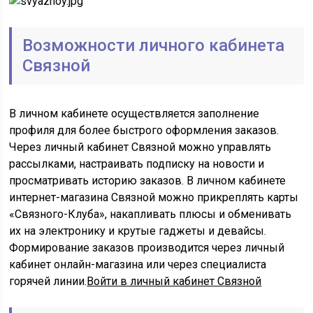
Возможности личного кабинета
Связной
В личном кабинете осуществляется заполнение
профиля для более быстрого оформления заказов.
Через личный кабинет Связной можно управлять
рассылками, настраивать подписку на новости и
просматривать историю заказов. В личном кабинете
интернет-магазина Связной можно прикреплять карты
«Связного-Клуба», накапливать плюсы и обменивать
их на электронику и крутые гаджеты и девайсы.
Формирование заказов производится через личный
кабинет онлайн-магазина или через специалиста
горячей линии.
Войти в личный кабинет Связной