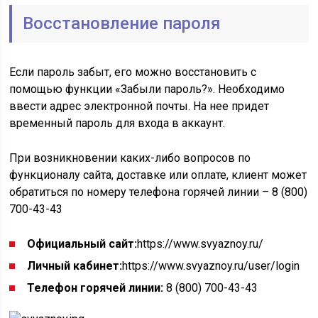
Восстановление пароля
Если пароль забыт, его можно восстановить с
помощью функции «Забыли пароль?». Необходимо
ввести адрес электронной почты. На нее придет
временный пароль для входа в аккаунт.
При возникновении каких-либо вопросов по
функционалу сайта, доставке или оплате, клиент может
обратиться по номеру телефона горячей линии – 8 (800)
700-43-43
Официальный сайт:
https://www.svyaznoy.ru/
Личный кабинет:
https://www.svyaznoy.ru/user/login
Телефон горячей линии:
8 (800) 700-43-43