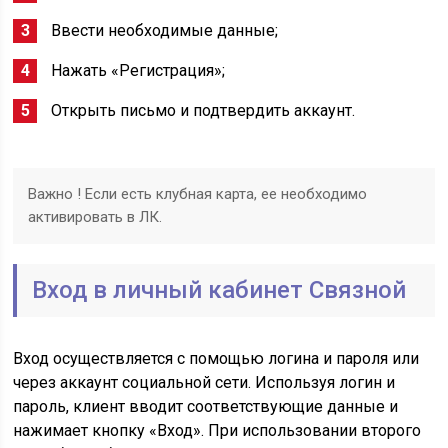
Ввести необходимые данные;
Нажать «Регистрация»;
Открыть письмо и подтвердить аккаунт.
Важно ! Если есть клубная карта, ее необходимо
активировать в ЛК.
Вход в личный кабинет Связной
Вход осуществляется с помощью логина и пароля или
через аккаунт социальной сети. Используя логин и
пароль, клиент вводит соответствующие данные и
нажимает кнопку «Вход». При использовании второго