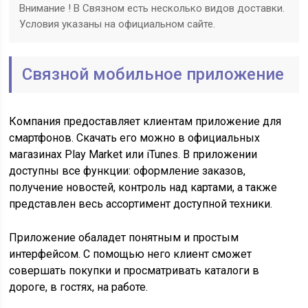
Внимание ! В Связном есть несколько видов доставки.
Условия указаны на официальном сайте.
Связной мобильное приложение
Компания предоставляет клиентам приложение для
смартфонов. Скачать его можно в официальных
магазинах Play Market или iTunes. В приложении
доступны все функции: оформление заказов,
получение новостей, контроль над картами, а также
представлен весь ассортимент доступной техники.
Приложение обаладет понятным и простым
интерфейсом. С помощью него клиент сможет
совершать покупки и просматривать каталоги в
дороге, в гостях, на работе.