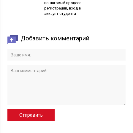
пошаговый процесс
регистрации, вход в
аккаунт студента
Добавить комментарий