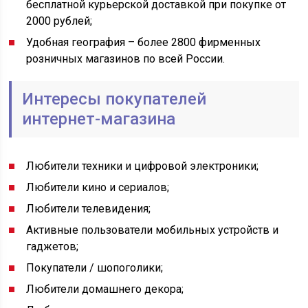
бесплатной курьерской доставкой при покупке от
2000 рублей;
Удобная география – более 2800 фирменных
розничных магазинов по всей России.
Интересы покупателей
интернет-магазина
Любители техники и цифровой электроники;
Любители кино и сериалов;
Любители телевидения;
Активные пользователи мобильных устройств и
гаджетов;
Покупатели / шопоголики;
Любители домашнего декора;