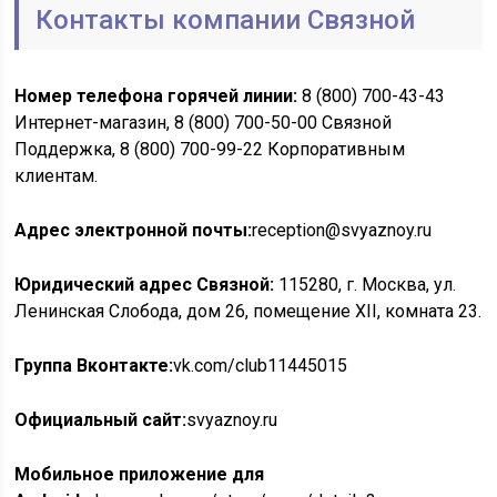
Контакты компании Связной
Номер телефона горячей линии:
8 (800) 700-43-43
Интернет-магазин, 8 (800) 700-50-00 Связной
Поддержка, 8 (800) 700-99-22 Корпоративным
клиентам.
Адрес электронной почты:
reception@svyaznoy.ru
Юридический адрес Связной:
115280, г. Москва, ул.
Ленинская Слобода, дом 26, помещение XII, комната 23.
Группа Вконтакте:
vk.com/club11445015
Официальный сайт:
svyaznoy.ru
Мобильное приложение для