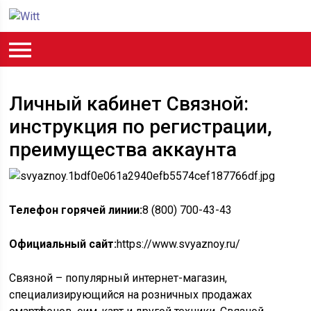
Личный кабинет Связной:
инструкция по регистрации,
преимущества аккаунта
Телефон горячей линии:
8 (800) 700-43-43
Официальный сайт:
https://www.svyaznoy.ru/
Связной – популярный интернет-магазин,
специализирующийся на розничных продажах