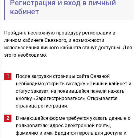
Регистрация и вход в личный
кабинет
Пройдите несложную процедуру регистрации в
личном кабинете Связного, и возможности
использования личного кабинета станут доступны. Для
этого необходимо:
После загрузки страницы сайта Связной
необходимо открыть вкладку «Личный кабинет и
статус заказа», на появившейся панели нажать
кнопку «Зарегистрироваться». Открывается
страница регистрации.
В имеющейся форме требуется указать данные о
пользователе: адрес электронной почты,
фамилию и имя. Вводится пароль для доступа к