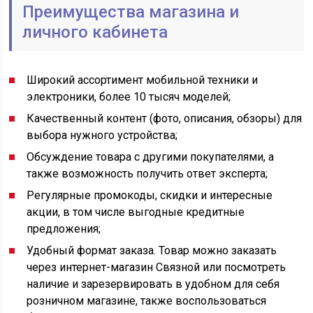
Преимущества магазина и
личного кабинета
Широкий ассортимент мобильной техники и
электроники, более 10 тысяч моделей;
Качественный контент (фото, описания, обзоры) для
выбора нужного устройства;
Обсуждение товара с другими покупателями, а
также возможность получить ответ эксперта;
Регулярные промокоды, скидки и интересные
акции, в том числе выгодные кредитные
предложения;
Удобный формат заказа. Товар можно заказать
через интернет-магазин Связной или посмотреть
наличие и зарезервировать в удобном для себя
розничном магазине, также воспользоваться