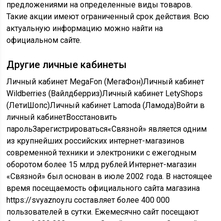
предложениями на определенные виды товаров.
Такие акции имеют ограниченный срок действия. Всю
актуальную информацию можно найти на
официальном сайте.
Другие личные кабинеты
Личный кабинет MegaFon (МегаФон)Личный кабинет
Wildberries (Вайлдберриз)Личный кабинет LetyShops
(ЛетиШопс)Личный кабинет Lamoda (Ламода)Войти в
личный кабинетВосстановить
парольЗарегистрироваться«Связной» является одним
из крупнейших российских интернет-магазинов
современной техники и электроники с ежегодным
оборотом более 15 млрд рублей.Интернет-магазин
«Связной» был основан в июле 2002 года. В настоящее
время посещаемость официального сайта магазина
https://svyaznoy.ru составляет более 400 000
пользователей в сутки. Ежемесячно сайт посещают