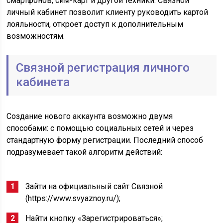
смартфонов, сим-карт и другой техники. Связной
личный кабинет позволит клиенту руководить картой
лояльности, откроет доступ к дополнительным
возможностям.
Связной регистрация личного
кабинета
Создание нового аккаунта возможно двумя
способами: с помощью социальных сетей и через
стандартную форму регистрации. Последний способ
подразумевает такой алгоритм действий:
Зайти на официальный сайт Связной
(https://www.svyaznoy.ru/);
Найти кнопку «Зарегистрироваться»;