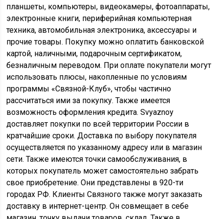
планшеты, компьютеры, видеокамеры, фотоаппараты,
электронные книги, периферийная компьютерная
техника, автомобильная электроника, аксессуары и
прочие товары. Покупку можно оплатить банковской
картой, наличными, подарочным сертификатом,
безналичным переводом. При оплате покупатели могут
использовать плюсы, накопленные по условиям
программы «Связной-Клуб», чтобы частично
рассчитаться ими за покупку. Также имеется
возможность оформления кредита. Svyaznoy
доставляет покупки по всей территории России в
кратчайшие сроки. Доставка по выбору покупателя
осуществляется по указанному адресу или в магазин
сети. Также имеются точки самообслуживания, в
которых покупатель может самостоятельно забрать
свое приобретение. Они представлены в 920-ти
городах РФ. Клиенты Связного также могут заказать
доставку в интернет-центр. Он совмещает в себе
магазин, точку выдачи товаров, склад. Также в