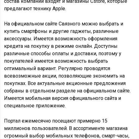
состав компании входят и магазины Cstore, которые
предлагают технику Apple.
На официальном сайте Связного можно выбрать и
купить смартфоны и другие гаджеты, различные
аксессуары. Имеется возможность оформления
кредита на покупку в режиме онлайн. Доступны
различные способы оплаты и доставки, поэтому у
покупателей имеется возможность выбрать
оптимальный вариант. Регулярно проводятся
всевозможные акции, позволяющие экономить на
покупках. Все актуальные акционные предложения
собраны в отдельном разделе на официальном сайте.
Имеется мобильная версия официального сайта и
специальное приложение.
Портал ежемесячно посещают примерно 15
миллионов пользователей. В ассортименте магазина
огромный выбор мобильных телефонов, смарт-часы,