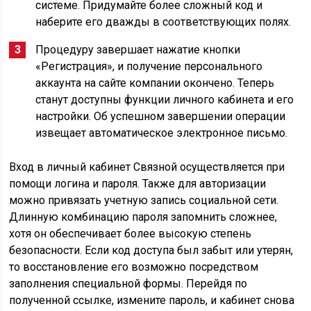
системе. Придумайте более сложный код и
наберите его дважды в соответствующих полях.
Процедуру завершает нажатие кнопки
«Регистрация», и получение персонального
аккаунта на сайте компании окончено. Теперь
станут доступны функции личного кабинета и его
настройки. Об успешном завершении операции
извещает автоматическое электронное письмо.
Вход в личный кабинет Связной осуществляется при
помощи логина и пароля. Также для авторизации
можно привязать учетную запись социальной сети.
Длинную комбинацию пароля запомнить сложнее,
хотя он обеспечивает более высокую степень
безопасности. Если код доступа был забыт или утерян,
то восстановление его возможно посредством
заполнения специальной формы. Перейдя по
полученной ссылке, измените пароль, и кабинет снова