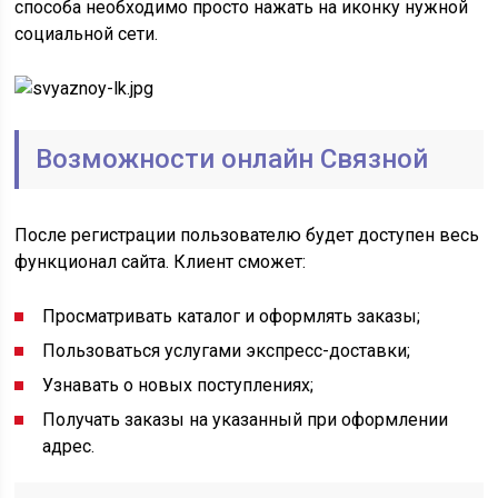
способа необходимо просто нажать на иконку нужной
социальной сети.
Возможности онлайн Связной
После регистрации пользователю будет доступен весь
функционал сайта. Клиент сможет:
Просматривать каталог и оформлять заказы;
Пользоваться услугами экспресс-доставки;
Узнавать о новых поступлениях;
Получать заказы на указанный при оформлении
адрес.