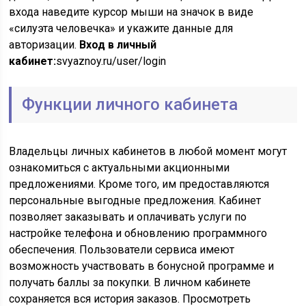
входа наведите курсор мыши на значок в виде
«силуэта человечка» и укажите данные для
авторизации.
Вход в личный
кабинет:
svyaznoy.ru/user/login
Функции личного кабинета
Владельцы личных кабинетов в любой момент могут
ознакомиться с актуальными акционными
предложениями. Кроме того, им предоставляются
персональные выгодные предложения. Кабинет
позволяет заказывать и оплачивать услуги по
настройке телефона и обновлению программного
обеспечения. Пользователи сервиса имеют
возможность участвовать в бонусной программе и
получать баллы за покупки. В личном кабинете
сохраняется вся история заказов. Просмотреть