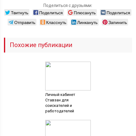
Поделиться с друзьями:
Твитнуть
Поделиться
Плюсануть
Поделиться
Отправить
Класснуть
Линкануть
Запинить
Похожие публикации
Личный кабинет
Ставзан для
соискателей и
работодателей