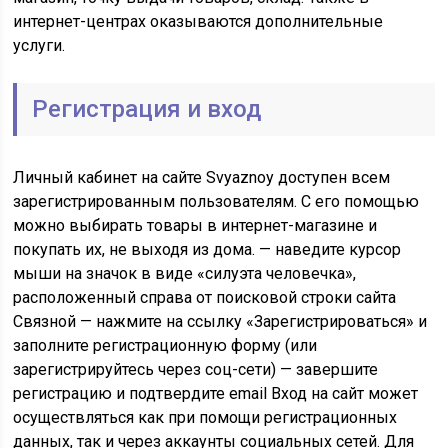
интернет-центрах оказываются дополнительные
услуги.
Регистрация и вход
Личный кабинет на сайте Svyaznoy доступен всем
зарегистрированным пользователям. С его помощью
можно выбирать товары в интернет-магазине и
покупать их, не выходя из дома. — наведите курсор
мыши на значок в виде «силуэта человечка»,
расположенный справа от поисковой строки сайта
Связной — нажмите на ссылку «Зарегистрироваться» и
заполните регистрационную форму (или
зарегистрируйтесь через соц-сети) — завершите
регистрацию и подтвердите email Вход на сайт может
осуществляться как при помощи регистрационных
данных, так и через аккаунты социальных сетей. Для