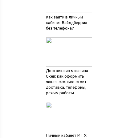
Как зайти в личный
кабинет Вайлдберриз
без телефона?
Доставка из магазина
Окей: как оформить
заказ, сколько стоит
доставка, телефоны,
режим работы
Личный кабинет РГГУ: