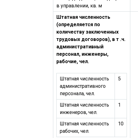
в управлении, кв. м
Штатная численность
(определяется по
количеству заключенных
трудовых договоров), в т .ч.
административный
персонал, инженеры,
рабочие, чел.
Штатная численность
5
административного
персонала, чел.
Штатная численность
1
инженеров, чел.
Штатная численность
10
рабочих, чел.