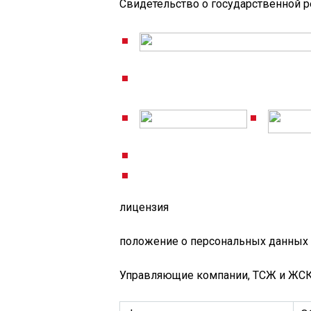
Свидетельство о государственной 
лицензия
положение о персональных данных
Управляющие компании, ТСЖ и ЖС