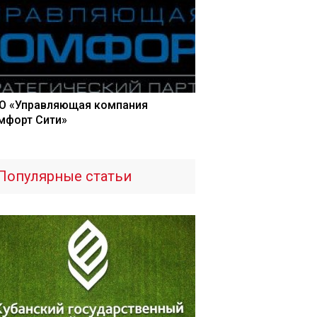
О «Управляющая компания
мфорт Сити»
Популярные статьи