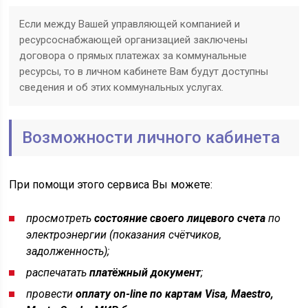
Если между Вашей управляющей компанией и
ресурсоснабжающей организацией заключены
договора о прямых платежах за коммунальные
ресурсы, то в личном кабинете Вам будут доступны
сведения и об этих коммунальных услугах.
Возможности личного кабинета
При помощи этого сервиса Вы можете:
просмотреть
состояние своего лицевого счета
по
электроэнергии (показания счётчиков,
задолженность);
распечатать
платёжный документ
;
провести
оплату on-line по картам Visa, Maestro,