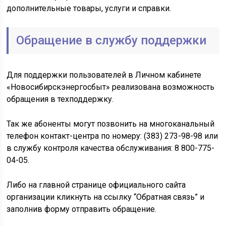
дополнительные товары, услуги и справки.
Обращение в службу поддержки
Для поддержки пользователей в Личном кабинете
«Новосибирскэнергосбыт» реализована возможность
обращения в техподдержку.
Так же абоненты могут позвонить на многоканальный
телефон контакт-центра по номеру: (383) 273-98-98 или
в службу контроля качества обслуживания: 8 800-775-
04-05.
Либо на главной странице официального сайта
организации кликнуть на ссылку “Обратная связь” и
заполнив форму отправить обращение.