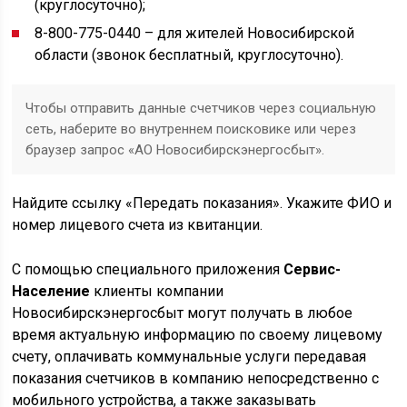
(круглосуточно);
8-800-775-0440 – для жителей Новосибирской
области (звонок бесплатный, круглосуточно).
Чтобы отправить данные счетчиков через социальную
сеть, наберите во внутреннем поисковике или через
браузер запрос «АО Новосибирскэнергосбыт».
Найдите ссылку «Передать показания». Укажите ФИО и
номер лицевого счета из квитанции.
С помощью специального приложения
Сервис-
Население
клиенты компании
Новосибирскэнергосбыт могут получать в любое
время актуальную информацию по своему лицевому
счету, оплачивать коммунальные услуги передавая
показания счетчиков в компанию непосредственно с
мобильного устройства, а также заказывать