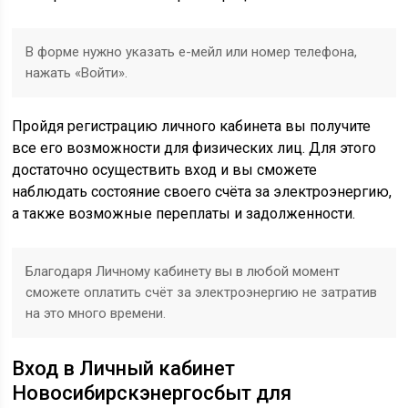
В форме нужно указать е-мейл или номер телефона,
нажать «Войти».
Пройдя регистрацию личного кабинета вы получите
все его возможности для физических лиц. Для этого
достаточно осуществить вход и вы сможете
наблюдать состояние своего счёта за электроэнергию,
а также возможные переплаты и задолженности.
Благодаря Личному кабинету вы в любой момент
сможете оплатить счёт за электроэнергию не затратив
на это много времени.
Вход в Личный кабинет
Новосибирскэнергосбыт для