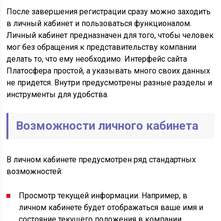
После завершения регистрации сразу можно заходить
в личный кабинет и пользоваться функционалом.
Личный кабинет предназначен для того, чтобы человек
мог без обращения к представительству компании
делать то, что ему необходимо. Интерфейс сайта
Платосфера простой, а указывать много своих данных
не придется. Внутри предусмотрены разные разделы и
инструменты для удобства.
Возможности личного кабинета
В личном кабинете предусмотрен ряд стандартных
возможностей:
Просмотр текущей информации. Например, в
личном кабинете будет отображаться ваше имя и
состояние текущего положения в компании.