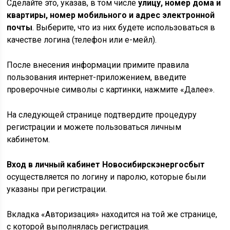
Сделайте это, указав, в том числе
улицу, номер дома и
квартиры, номер мобильного и адрес электронной
почты
. Выберите, что из них будете использоваться в
качестве логина (телефон или е-мейл).
После внесения информации примите правила
пользования интернет-приложением, введите
проверочные символы с картинки, нажмите «Далее».
На следующей странице подтвердите процедуру
регистрации и можете пользоваться личным
кабинетом.
Вход в личный кабинет Новосибирскэнергосбыт
осуществляется по логину и паролю, которые были
указаны при регистрации.
Вкладка «Авторизация» находится на той же странице,
с которой выполнялась регистрация.