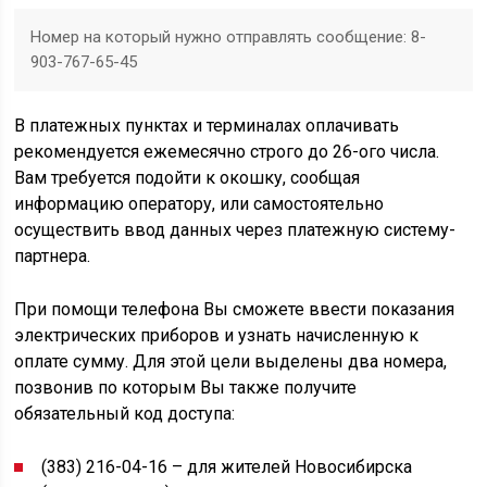
Номер на который нужно отправлять сообщение: 8-
903-767-65-45
В платежных пунктах и терминалах оплачивать
рекомендуется ежемесячно строго до 26-ого числа.
Вам требуется подойти к окошку, сообщая
информацию оператору, или самостоятельно
осуществить ввод данных через платежную систему-
партнера.
При помощи телефона Вы сможете ввести показания
электрических приборов и узнать начисленную к
оплате сумму. Для этой цели выделены два номера,
позвонив по которым Вы также получите
обязательный код доступа:
(383) 216-04-16 – для жителей Новосибирска