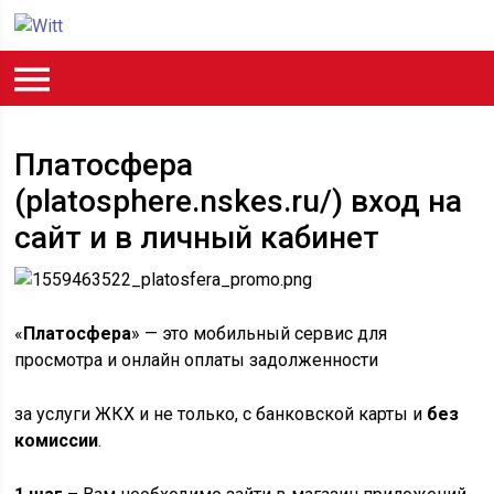
Платосфера
(platosphere.nskes.ru/) вход на
сайт и в личный кабинет
«
Платосфера
» — это мобильный сервис для
просмотра и онлайн оплаты задолженности
за услуги ЖКХ и не только, с банковской карты и
без
комиссии
.