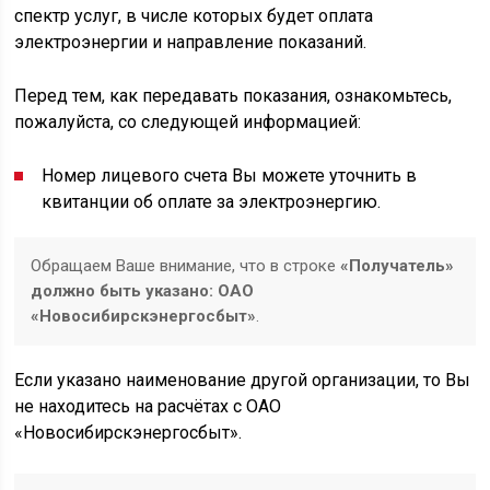
спектр услуг, в числе которых будет оплата
электроэнергии и направление показаний.
Перед тем, как передавать показания, ознакомьтесь,
пожалуйста, со следующей информацией:
Номер лицевого счета Вы можете уточнить в
квитанции об оплате за электроэнергию.
Обращаем Ваше внимание, что в строке
«Получатель»
должно быть указано: ОАО
«Новосибирскэнергосбыт»
.
Если указано наименование другой организации, то Вы
не находитесь на расчётах с ОАО
«Новосибирскэнергосбыт».