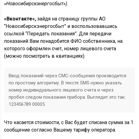
«Новосибирскэнергосбыт»).
«Вконтакте»,
зайдя на страницу группы АО
“Новосибирскэнергосбыт” и воспользовавшись
ссылкой “Передать показания”. Для передачи
показаний Вам понадобится ФИО собственника, на
которого оформлен счет, номер лицевого счета
(можно посмотреть в квитанциях).
Ввод показаний через СМС-сообщения производится
по простому алгоритму. В тексте SMS нужно указать
номер индивидуального лицевого счета и через
пробел следом показания прибора. Выглядит это так:
123456789 00005.
Что касается стоимости, с Вас будет списана сумма за 1
сообщение согласно Вашему тарифу оператора.