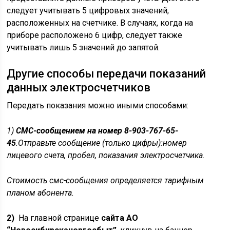
следует учитывать 5 цифровых значений,
расположенных на счетчике. В случаях, когда на
приборе расположено 6 цифр, следует также
учитывать лишь 5 значений до запятой.
Другие способы передачи показаний
данных электросчетчиков
Передать показания можно иными способами:
1)
СМС-сообщением на номер 8-903-767-65-
45
.
Отправьте сообщение (только цифры):
номер
лицевого счета, пробел, показания электросчетчика.
Стоимость смс-сообщения определяется тарифным
планом абонента.
2)
На главной странице
сайта АО