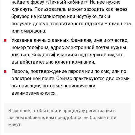
найдете фразу «Личный кабинет». На нее нужно
кликнуть. Пользователь может заходить как через
браузер на компьютере или ноутбуке, так и
получать доступ с портативного гаджета – планшета
или смартфона.
Указание личных данных. Фамилия, имя и отчество,
номер телефона, адрес электронной почты нужны
для вашей идентификации и подтверждения, что
вы действительно клиент компании.
Пароль, подтверждение пароля или по смс, или по
электронной почте. Сейчас практикуются две схемы
авторизации, которые периодически
взаимозаменяются.
В среднем, чтобы пройти процедуру регистрации в
личном кабинете, вам понадобится не больше пяти
минут.