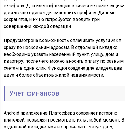
телефона. Для идентификации в качестве плательщика
достаточно единожды заполнить профиль. Данные
сохранятся, и их не потребуется вводить при
совершении каждой операции.
Предусмотрена возможность оплачивать услуги ЖКХ
сразу по нескольким адресам. В отдельной вкладке
необходимо указать населенный пункт, улицу, дом и
квартиру, после чего можно вносить оплату по разным
счетам в один клик. Функция создана для владельцев
двух и более объектов жилой недвижимости.
Учет финансов
Android приложение Платосфера сохраняет историю
платежей, позволяя просмотреть их в любой момент. В
отдельной вкладке можно проверить статус, дату,