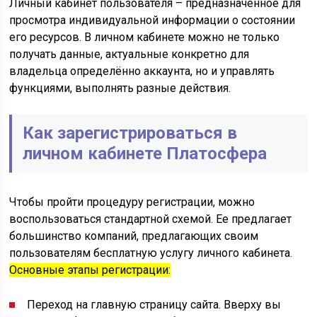
Личный кабинет пользователя – предназначенное для
просмотра индивидуальной информации о состоянии
его ресурсов. В личном кабинете можно не только
получать данные, актуальные конкретно для
владельца определённо аккаунта, но и управлять
функциями, выполнять разные действия.
Как зарегистрироваться в
личном кабинете Платосфера
Чтобы пройти процедуру регистрации, можно
воспользоваться стандартной схемой. Ее предлагает
большинство компаний, предлагающих своим
пользователям бесплатную услугу личного кабинета.
Основные этапы регистрации:
Переход на главную страницу сайта. Вверху вы