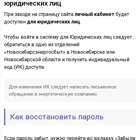
юридических лиц
При заходе на страницу сайта
личный кабинет
будет
доступен
для юридических лиц
.
Чтобы войти в систему для Юридических лиц следует
обратиться в одно из отделений
«Новосибирсэнергосбыт» в Новосибирске или
Новосибирской области и получить индивидуальный
код (ИК) доступа.
Для изменения ИК следует написать письменное
обращение в энергетическую компанию.
Как восстановить пароль
Если пароль забыт, нужно перейти во вкладку «Забыли