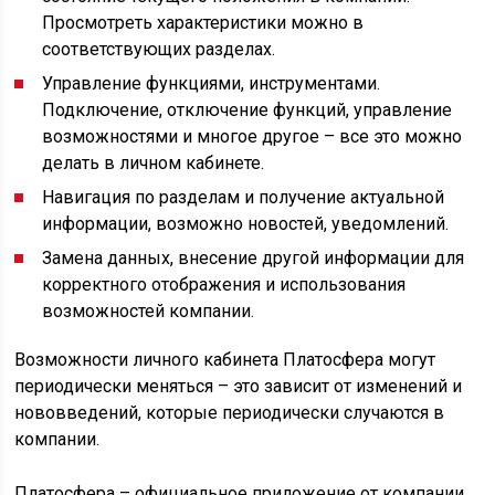
Просмотреть характеристики можно в
соответствующих разделах.
Управление функциями, инструментами.
Подключение, отключение функций, управление
возможностями и многое другое – все это можно
делать в личном кабинете.
Навигация по разделам и получение актуальной
информации, возможно новостей, уведомлений.
Замена данных, внесение другой информации для
корректного отображения и использования
возможностей компании.
Возможности личного кабинета Платосфера могут
периодически меняться – это зависит от изменений и
нововведений, которые периодически случаются в
компании.
Платосфера – официальное приложение от компании