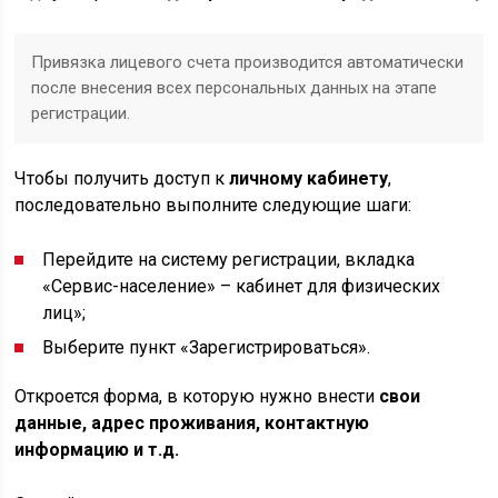
Привязка лицевого счета производится автоматически
после внесения всех персональных данных на этапе
регистрации.
Чтобы получить доступ к
личному кабинету
,
последовательно выполните следующие шаги:
Перейдите на систему регистрации, вкладка
«Сервис-население» – кабинет для физических
лиц»;
Выберите пункт «Зарегистрироваться».
Откроется форма, в которую нужно внести
свои
данные, адрес проживания, контактную
информацию и т.д.