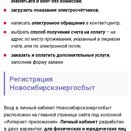
МasterCard и МИР без комиссии
;
загрузить показания электросчётчиков
;
написать
электронное обращение
в контакт-центр;
выбрать
способ получения счета на оплату
– на
адрес по месту проживания, указанный в лицевом
счёте, или по электронной почте;
заказать и оплатить дополнительные услуги
,
заполнив форму заявки.
Регистрация
Новосибирскэнергосбыт
Вход в личный кабинет Новосибирскэнергосбыт
расположен на главной странице сайта под колонкой
«Интернет-приложения».
Личный кабинет
разработан
в двух вариантах:
для физических и юридических лиц
.