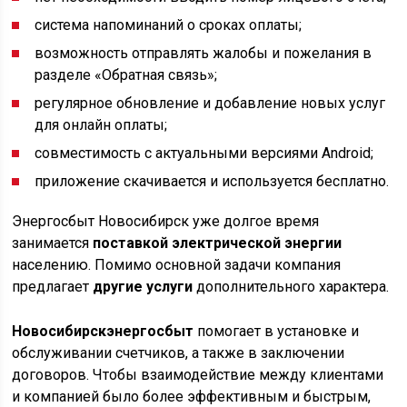
система напоминаний о сроках оплаты;
возможность отправлять жалобы и пожелания в
разделе «Обратная связь»;
регулярное обновление и добавление новых услуг
для онлайн оплаты;
совместимость с актуальными версиями Android;
приложение скачивается и используется бесплатно.
Энергосбыт Новосибирск уже долгое время
занимается
поставкой электрической энергии
населению. Помимо основной задачи компания
предлагает
другие услуги
дополнительного характера.
Новосибирскэнергосбыт
помогает в установке и
обслуживании счетчиков, а также в заключении
договоров. Чтобы взаимодействие между клиентами
и компанией было более эффективным и быстрым,