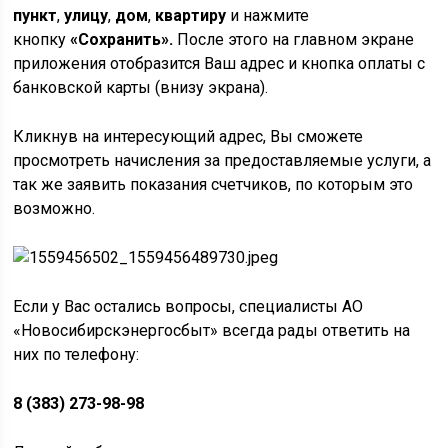
пункт
,
улицу
,
дом
,
квартиру
и нажмите
кнопку
«Сохранить».
После этого на главном экране
приложения отобразится Ваш адрес и кнопка оплаты с
банковской карты (внизу экрана).
Кликнув на интересующий адрес, Вы сможете
просмотреть начисления за предоставляемые услуги, а
так же заявить показания счетчиков, по которым это
возможно.
Если у Вас остались вопросы, специалисты АО
«Новосибирскэнергосбыт» всегда рады ответить на
них по телефону:
8 (383) 273-98-98