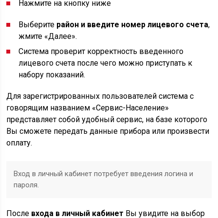
Нажмите на кнопку ниже
Выберите
район и введите номер лицевого счета
,
жмите «Далее».
Система проверит корректность введенного
лицевого счета после чего можно приступать к
набору показаний.
Для зарегистрированных пользователей система с
говорящим названием «Сервис-Население»
представляет собой удобный сервис, на базе которого
Вы сможете передать данные прибора или произвести
оплату.
Вход в личный кабинет потребует введения логина и
пароля.
После
входа в личный кабинет
Вы увидите на выбор