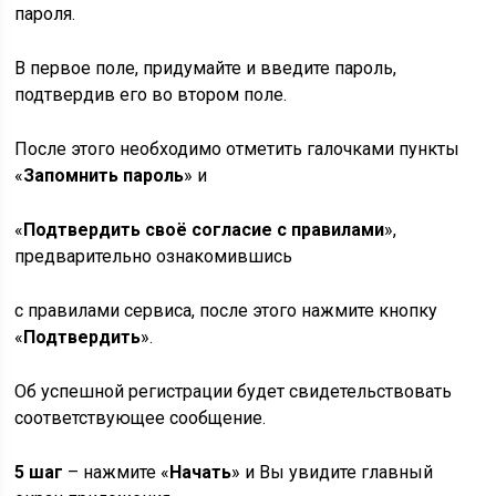
пароля.
В первое поле, придумайте и введите пароль,
подтвердив его во втором поле.
После этого необходимо отметить галочками пункты
«
Запомнить пароль
» и
«
Подтвердить своё согласие с правилами
»,
предварительно ознакомившись
с правилами сервиса, после этого нажмите кнопку
«
Подтвердить
».
Об успешной регистрации будет свидетельствовать
соответствующее сообщение.
5 шаг
– нажмите «
Начать
» и Вы увидите главный