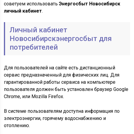
советуем использовать
Энергосбыт Новосибирск
личный кабинет
.
Личный кабинет
Новосибирскэнергосбыт для
потребителей
Для пользователей на сайте есть дистанционный
сервис предназначенный для физических лиц. Для
гарантированной работы сервиса на компьютере
пользователя должен быть установлен браузер Google
Chrome, или Mozilla Firefox.
В системе пользователям доступна информация по
электроэнергии, горячему водоснабжению и
отоплению.