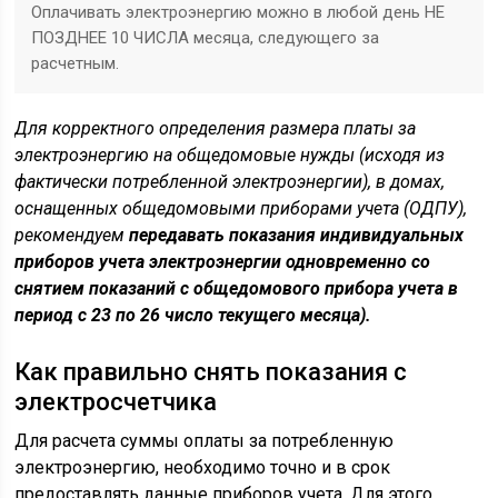
Оплачивать электроэнергию можно в любой день НЕ
ПОЗДНЕЕ 10 ЧИСЛА месяца, следующего за
расчетным.
Для корректного определения размера платы за
электроэнергию на общедомовые нужды (исходя из
фактически потребленной электроэнергии), в домах,
оснащенных общедомовыми приборами учета (ОДПУ),
рекомендуем
передавать показания индивидуальных
приборов учета электроэнергии одновременно со
снятием показаний с общедомового прибора учета в
период с 23 по 26 число текущего месяца).
Как правильно снять показания с
электросчетчика
Для расчета суммы оплаты за потребленную
электроэнергию, необходимо точно и в срок
предоставлять данные приборов учета. Для этого