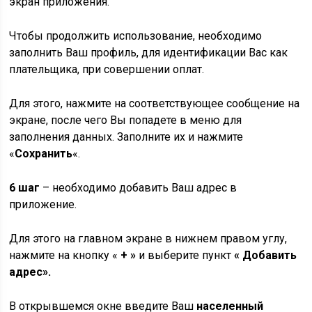
экран приложения.
Чтобы продолжить использование, необходимо
заполнить Ваш профиль, для идентификации Вас как
плательщика, при совершении оплат.
Для этого, нажмите на соответствующее сообщение на
экране, после чего Вы попадете в меню для
заполнения данных. Заполните их и нажмите
«
Сохранить
«.
6 шаг
– необходимо добавить Ваш адрес в
приложение.
Для этого на главном экране в нижнем правом углу,
нажмите на кнопку «
+ »
и выберите пункт
« Добавить
адрес».
В открывшемся окне введите Ваш
населенный