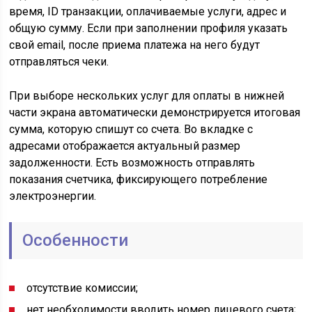
время, ID транзакции, оплачиваемые услуги, адрес и
общую сумму. Если при заполнении профиля указать
свой email, после приема платежа на него будут
отправляться чеки.
При выборе нескольких услуг для оплаты в нижней
части экрана автоматически демонстрируется итоговая
сумма, которую спишут со счета. Во вкладке с
адресами отображается актуальный размер
задолженности. Есть возможность отправлять
показания счетчика, фиксирующего потребление
электроэнергии.
Особенности
отсутствие комиссии;
нет необходимости вводить номер лицевого счета;