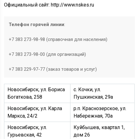
Официальный сайт: http://www.nskes.ru
Телефон горячей линии
:
+7 383 273-98-98 (справочная для населения)
+7 383 273-98-00 (для организаций)
+7 383 229-97-77 (заказ товаров и услуг)
Новосибирск, ул. Бориса
с. Кочки, ул.
Богаткова, 258
Пушкинская, 29а
Новосибирск, ул. Карла
р.п. Краснозерское, ул.
Маркса, 24/2
Набережная, 70а
Новосибирск, ул.
Куйбышев, квартал 1,
Гурьевская, 42
дом 26