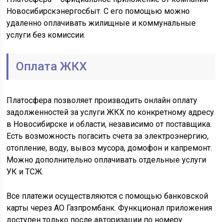
Новосибирскэнергосбыт. С его помощью можно
удаленно оплачивать жилищные и коммунальные
услуги без комиссии.
Оплата ЖКХ
Платосфера позволяет производить онлайн оплату
задолженностей за услуги ЖКХ по конкретному адресу
в Новосибирске и области, независимо от поставщика.
Есть возможность погасить счета за электроэнергию,
отопление, воду, вывоз мусора, домофон и капремонт.
Можно дополнительно оплачивать отдельные услуги
УК и ТСЖ.
Все платежи осуществляются с помощью банковской
карты через АО Газпромбанк. Функционал приложения
доступен только после авторизации по номеру