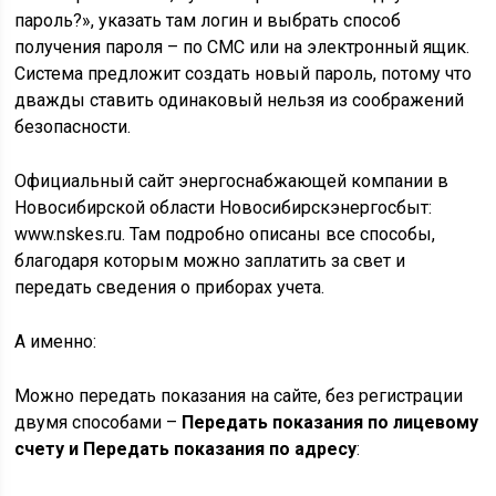
пароль?», указать там логин и выбрать способ
получения пароля – по СМС или на электронный ящик.
Система предложит создать новый пароль, потому что
дважды ставить одинаковый нельзя из соображений
безопасности.
Официальный сайт энергоснабжающей компании в
Новосибирской области Новосибирскэнергосбыт:
www.nskes.ru. Там подробно описаны все способы,
благодаря которым можно заплатить за свет и
передать сведения о приборах учета.
А именно:
Можно передать показания на сайте, без регистрации
двумя способами –
Передать показания по лицевому
счету и Передать показания по адресу
: