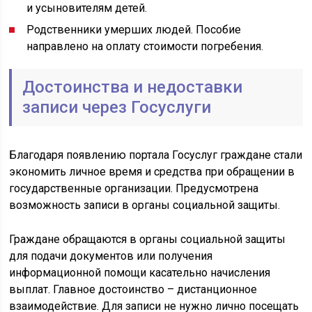
и усыновителям детей.
Родственники умерших людей. Пособие
направлено на оплату стоимости погребения.
Достоинства и недоставки
записи через Госуслуги
Благодаря появлению портала Госуслуг граждане стали
экономить личное время и средства при обращении в
государственные организации. Предусмотрена
возможность записи в органы социальной защиты.
Граждане обращаются в органы социальной защиты
для подачи документов или получения
информационной помощи касательно начисления
выплат. Главное достоинство – дистанционное
взаимодействие. Для записи не нужно лично посещать