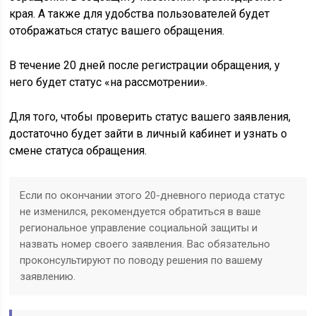
края. А также для удобства пользователей будет
отображаться статус вашего обращения.
В течение 20 дней после регистрации обращения, у
него будет статус «на рассмотрении».
Для того, чтобы проверить статус вашего заявления,
достаточно будет зайти в личный кабинет и узнать о
смене статуса обращения.
Если по окончании этого 20-дневного периода статус
не изменился, рекомендуется обратиться в ваше
региональное управление социальной защиты и
назвать номер своего заявления. Вас обязательно
проконсультируют по поводу решения по вашему
заявлению.