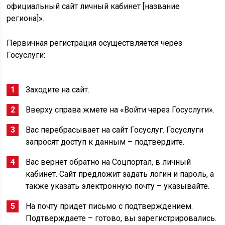
официальный сайт личный кабинет [название
региона]».
Первичная регистрация осуществляется через
Госуслуги:
Заходите на сайт.
Вверху справа жмете на «Войти через Госуслуги».
Вас перебрасывает на сайт Госуслуг. Госуслуги
запросят доступ к данным – подтвердите.
Вас вернет обратно на Соцпортал, в личный
кабинет. Сайт предложит задать логин и пароль, а
также указать электронную почту – указывайте.
На почту придет письмо с подтверждением.
Подтверждаете – готово, вы зарегистрировались.