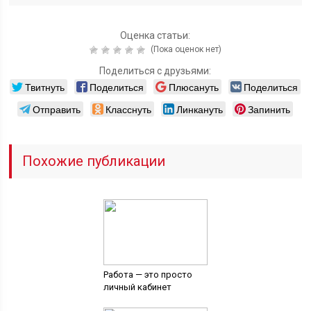
Оценка статьи:
(Пока оценок нет)
Поделиться с друзьями:
Твитнуть
Поделиться
Плюсануть
Поделиться
Отправить
Класснуть
Линкануть
Запинить
Похожие публикации
Работа — это просто
личный кабинет