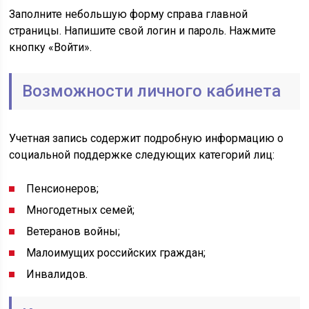
Заполните небольшую форму справа главной
страницы. Напишите свой логин и пароль. Нажмите
кнопку «Войти».
Возможности личного кабинета
Учетная запись содержит подробную информацию о
социальной поддержке следующих категорий лиц:
Пенсионеров;
Многодетных семей;
Ветеранов войны;
Малоимущих российских граждан;
Инвалидов.