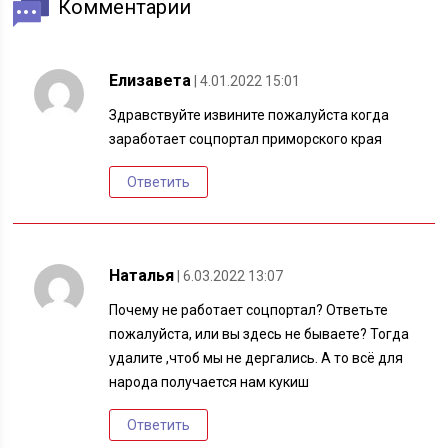
Комментарии
Елизавета
| 4.01.2022 15:01
Здравствуйте извините пожалуйста когда
заработает соцпортал приморского края
Ответить
Наталья
| 6.03.2022 13:07
Почему не работает соцпортал? Ответьте
пожалуйста, или вы здесь не бываете? Тогда
удалите ,чтоб мы не дергались. А то всё для
народа получается нам кукиш
Ответить