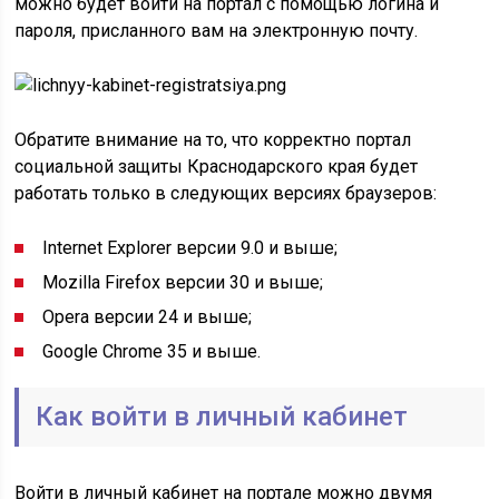
можно будет войти на портал с помощью логина и
пароля, присланного вам на электронную почту.
Обратите внимание на то, что корректно портал
социальной защиты Краснодарского края будет
работать только в следующих версиях браузеров:
Internet Explorer версии 9.0 и выше;
Mozilla Firefox версии 30 и выше;
Opera версии 24 и выше;
Google Chrome 35 и выше.
Как войти в личный кабинет
Войти в личный кабинет на портале можно двумя