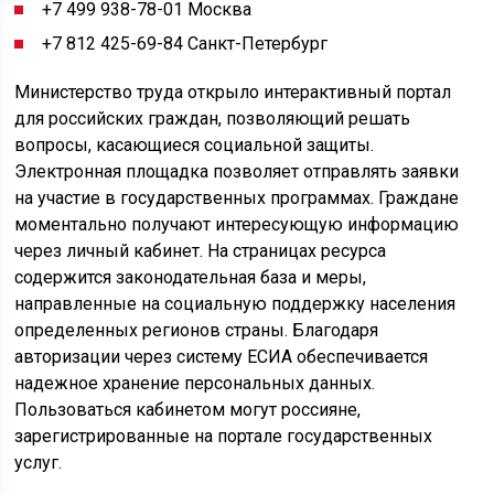
+7 499 938-78-01 Москва
+7 812 425-69-84 Санкт-Петербург
Министерство труда открыло интерактивный портал
для российских граждан, позволяющий решать
вопросы, касающиеся социальной защиты.
Электронная площадка позволяет отправлять заявки
на участие в государственных программах. Граждане
моментально получают интересующую информацию
через личный кабинет. На страницах ресурса
содержится законодательная база и меры,
направленные на социальную поддержку населения
определенных регионов страны. Благодаря
авторизации через систему ЕСИА обеспечивается
надежное хранение персональных данных.
Пользоваться кабинетом могут россияне,
зарегистрированные на портале государственных
услуг.