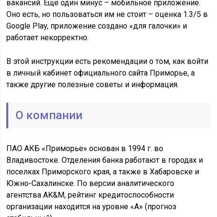
вакансий. Еще один минус – мобильное приложение.
Оно есть, но пользоваться им не стоит – оценка 1.3/5 в
Google Play, приложение создано «для галочки» и
работает некорректно.
В этой инструкции есть рекомендации о том, как войти
в личный кабинет официального сайта Приморье, а
также другие полезные советы и информация.
О компании
ПАО АКБ «Приморье» основан в 1994 г. во
Владивостоке. Отделения банка работают в городах и
поселках Приморского края, а также в Хабаровске и
Южно-Сахалинске. По версии аналитического
агентства AK&M, рейтинг кредитоспособности
организации находится на уровне «А» (прогноз