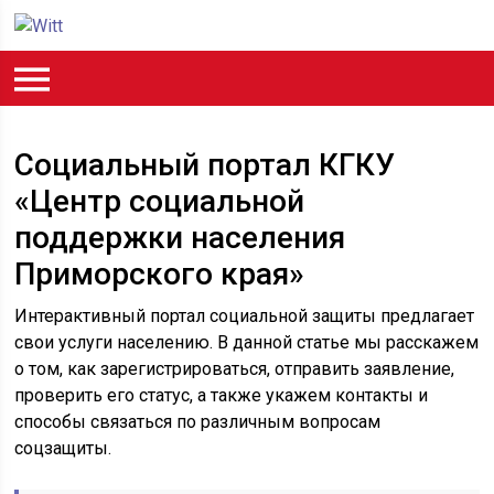
Социальный портал КГКУ
«Центр социальной
поддержки населения
Приморского края»
Интерактивный портал социальной защиты предлагает
свои услуги населению. В данной статье мы расскажем
о том, как зарегистрироваться, отправить заявление,
проверить его статус, а также укажем контакты и
способы связаться по различным вопросам
соцзащиты.