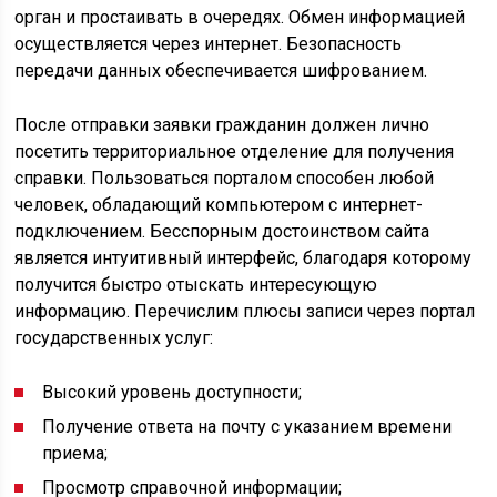
орган и простаивать в очередях. Обмен информацией
осуществляется через интернет. Безопасность
передачи данных обеспечивается шифрованием.
После отправки заявки гражданин должен лично
посетить территориальное отделение для получения
справки. Пользоваться порталом способен любой
человек, обладающий компьютером с интернет-
подключением. Бесспорным достоинством сайта
является интуитивный интерфейс, благодаря которому
получится быстро отыскать интересующую
информацию. Перечислим плюсы записи через портал
государственных услуг:
Высокий уровень доступности;
Получение ответа на почту с указанием времени
приема;
Просмотр справочной информации;