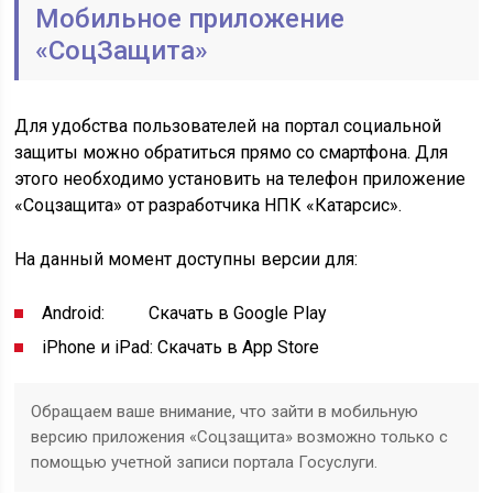
Мобильное приложение
«СоцЗащита»
Для удобства пользователей на портал социальной
защиты можно обратиться прямо со смартфона. Для
этого необходимо установить на телефон приложение
«Соцзащита» от разработчика НПК «Катарсис».
На данный момент доступны версии для:
Android: Скачать в Google Play
iPhone и iPad: Скачать в App Store
Обращаем ваше внимание, что зайти в мобильную
версию приложения «Соцзащита» возможно только с
помощью учетной записи портала Госуслуги.