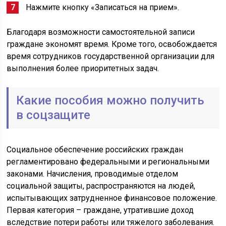
Нажмите кнопку «Записаться на прием».
Благодаря возможности самостоятельной записи
граждане экономят время. Кроме того, освобождается
время сотрудников государственной организации для
выполнения более приоритетных задач.
Какие пособия можно получить
в соцзащите
Социальное обеспечение российских граждан
регламентировано федеральными и региональными
законами. Начисления, проводимые отделом
социальной защиты, распространяются на людей,
испытывающих затрудненное финансовое положение.
Первая категория – граждане, утратившие доход
вследствие потери работы или тяжелого заболевания.