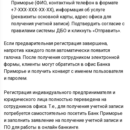
Приморье (ФИО, контактный телефон в формате
+7-ХХХ-ХХХ-ХХ-ХХ), информация об услуге
(реквизиты основной карты, адрес офиса для
получения учетной записи). Подтвердить согласие с
правилами системы ДБО и кликнуть «Отправить».
Если предварительная регистрация завершена,
напротив каждого поля автоматически появится
галочка. После получения сотрудником электронной
формы, клиенты могут обратиться в офис Банка
Приморье и получить конверт с именем пользователя
и паролем.
Регистрация индивидуального предпринимателя и
юридического лица полностью переведена на
сотрудников офиса. Т.е., для получения учетной записи
потребуется самостоятельно посетить Банк Приморье
и заполнить заявление на получение учетной записи и
ПО для работы в онлайн банкинге.