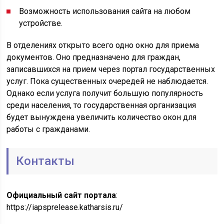
Возможность использования сайта на любом
устройстве.
В отделениях открыто всего одно окно для приема
документов. Оно предназначено для граждан,
записавшихся на прием через портал государственных
услуг. Пока существенных очередей не наблюдается.
Однако если услуга получит большую популярность
среди населения, то государственная организация
будет вынуждена увеличить количество окон для
работы с гражданами.
Контакты
Официальный сайт портала
:
https://iapsprelease.katharsis.ru/