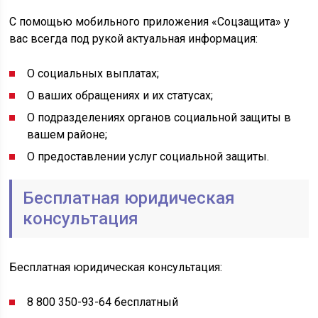
С помощью мобильного приложения «Соцзащита» у
вас всегда под рукой актуальная информация:
О социальных выплатах;
О ваших обращениях и их статусах;
О подразделениях органов социальной защиты в
вашем районе;
О предоставлении услуг социальной защиты.
Бесплатная юридическая
консультация
Бесплатная юридическая консультация:
8 800 350-93-64 бесплатный