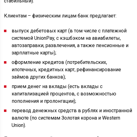
стабильный).
Клиентам – физическим лицам банк предлагает:
выпуск дебетовых карт (в том числе с платежной
системой UnionPay, с кэшбэком на авиабилеты,
автозаправки, развлечения, а также пенсионные и
зарплатные карты);
оформление кредитов (потребительских,
ипотечных, кредитных карт, рефинансирование
займов других банков);
прием денег на вклады (есть вклады с
капитализацией процентов, с возможностью
пополнения и пролонгации);
перевод денежных средств в рублях и иностранной
валюте (по системам Золотая корона и Western
Union).