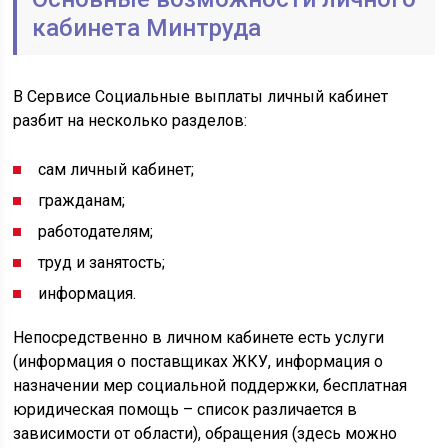
кабинета Минтруда
В Сервисе Социальные выплаты личный кабинет
разбит на несколько разделов:
сам личный кабинет;
гражданам;
работодателям;
труд и занятость;
информация.
Непосредственно в личном кабинете есть услуги
(информация о поставщиках ЖКУ, информация о
назначении мер социальной поддержки, бесплатная
юридическая помощь – список различается в
зависимости от области), обращения (здесь можно