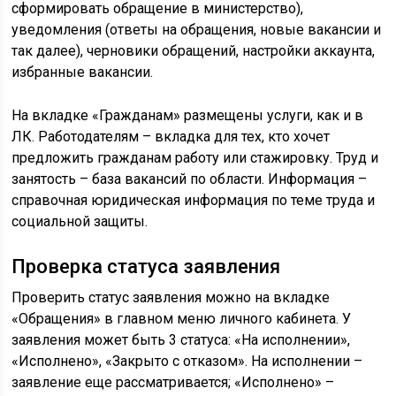
сформировать обращение в министерство),
уведомления (ответы на обращения, новые вакансии и
так далее), черновики обращений, настройки аккаунта,
избранные вакансии.
На вкладке «Гражданам» размещены услуги, как и в
ЛК. Работодателям – вкладка для тех, кто хочет
предложить гражданам работу или стажировку. Труд и
занятость – база вакансий по области. Информация –
справочная юридическая информация по теме труда и
социальной защиты.
Проверка статуса заявления
Проверить статус заявления можно на вкладке
«Обращения» в главном меню личного кабинета. У
заявления может быть 3 статуса: «На исполнении»,
«Исполнено», «Закрыто с отказом». На исполнении –
заявление еще рассматривается; «Исполнено» –