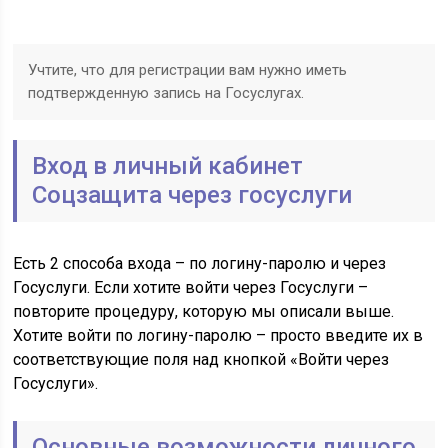
Учтите, что для регистрации вам нужно иметь
подтвержденную запись на Госуслугах.
Вход в личный кабинет
Соцзащита через госуслуги
Есть 2 способа входа – по логину-паролю и через
Госуслуги. Если хотите войти через Госуслуги –
повторите процедуру, которую мы описали выше.
Хотите войти по логину-паролю – просто введите их в
соответствующие поля над кнопкой «Войти через
Госуслуги».
Основные возможности личного