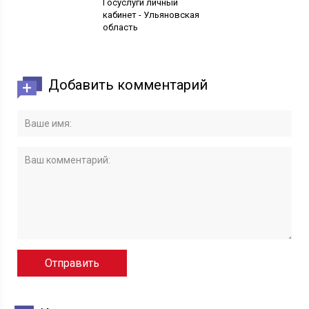
Госуслуги личный
кабинет - Ульяновская
область
Добавить комментарий