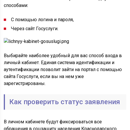
способами:
С помощью логина и пароля,
Через сайт Госуслуги.
Выбирайте наиболее удобный для вас способ входа в
личный кабинет. Единая система идентификации и
аутентификации позволит зайти на портал с помощью
сайта Госуслуги, если вы на нем уже
зарегистрированы.
Как проверить статус заявления
В личном кабинете будут фиксироваться все
обращения в соцзащиту населения Краснодарского