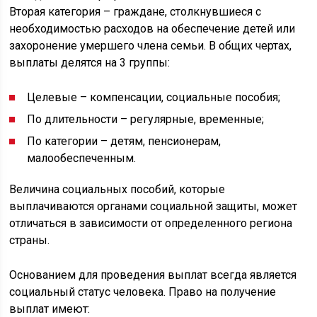
Вторая категория – граждане, столкнувшиеся с
необходимостью расходов на обеспечение детей или
захоронение умершего члена семьи. В общих чертах,
выплаты делятся на 3 группы:
Целевые – компенсации, социальные пособия;
По длительности – регулярные, временные;
По категории – детям, пенсионерам,
малообеспеченным.
Величина социальных пособий, которые
выплачиваются органами социальной защиты, может
отличаться в зависимости от определенного региона
страны.
Основанием для проведения выплат всегда является
социальный статус человека. Право на получение
выплат имеют: