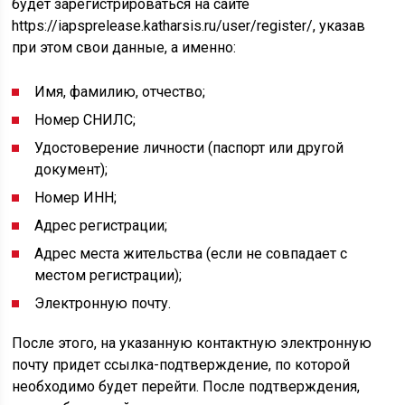
будет зарегистрироваться на сайте
https://iapsprelease.katharsis.ru/user/register/, указав
при этом свои данные, а именно:
Имя, фамилию, отчество;
Номер СНИЛС;
Удостоверение личности (паспорт или другой
документ);
Номер ИНН;
Адрес регистрации;
Адрес места жительства (если не совпадает с
местом регистрации);
Электронную почту.
После этого, на указанную контактную электронную
почту придет ссылка-подтверждение, по которой
необходимо будет перейти. После подтверждения,