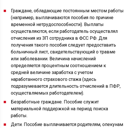
Граждане, обладающие постоянным местом работы
(например, выплачиваются пособия по причине
временной нетрудоспособности). Выплаты
осуществляются, если работодатель осуществлял
отчисления из ЗП сотрудника в ФСС РФ. Для
получения такого пособия следует предоставить
больничный лист, свидетельствующий о травме
или заболевании. Величина начислений
определяется процентным соотношением к
средней величине заработка с учетом
наработанного страхового стажа (здесь
подразумевается длительность отчислений в ПФР,
осуществляемых работодателем).
Безработные граждане. Пособие служит
материальной поддержкой на период поиска
работы.
Дети. Пособие выплачивается родителям, опекунам