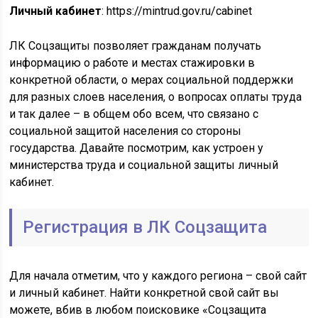
Личный кабинет
: https://mintrud.gov.ru/cabinet
ЛК Соцзащиты позволяет гражданам получать
информацию о работе и местах стажировки в
конкретной области, о мерах социальной поддержки
для разных слоев населения, о вопросах оплаты труда
и так далее – в общем обо всем, что связано с
социальной защитой населения со стороны
государства. Давайте посмотрим, как устроен у
министерства труда и социальной защиты личный
кабинет.
Регистрация в ЛК Соцзащита
Для начала отметим, что у каждого региона – свой сайт
и личный кабинет. Найти конкретной свой сайт вы
можете, вбив в любом поисковике «Соцзащита