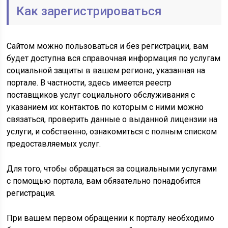
Как зарегистрироваться
Сайтом можно пользоваться и без регистрации, вам
будет доступна вся справочная информация по услугам
социальной защиты в вашем регионе, указанная на
портале. В частности, здесь имеется реестр
поставщиков услуг социального обслуживания с
указанием их контактов по которым с ними можно
связаться, проверить данные о выданной лицензии на
услуги, и собственно, ознакомиться с полным списком
предоставляемых услуг.
Для того, чтобы обращаться за социальными услугами
с помощью портала, вам обязательно понадобится
регистрация.
При вашем первом обращении к порталу необходимо