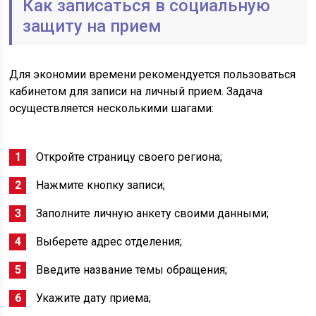
Как записаться в социальную
защиту на прием
Для экономии времени рекомендуется пользоваться
кабинетом для записи на личный прием. Задача
осуществляется несколькими шагами:
Откройте страницу своего региона;
Нажмите кнопку записи;
Заполните личную анкету своими данными;
Выберете адрес отделения;
Введите название темы обращения;
Укажите дату приема;