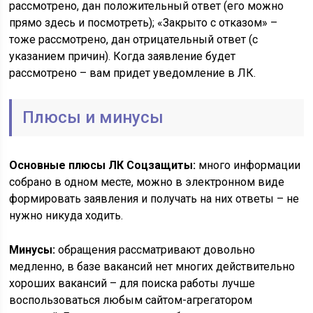
рассмотрено, дан положительный ответ (его можно
прямо здесь и посмотреть); «Закрыто с отказом» –
тоже рассмотрено, дан отрицательный ответ (с
указанием причин). Когда заявление будет
рассмотрено – вам придет уведомление в ЛК.
Плюсы и минусы
Основные плюсы ЛК Соцзащиты:
много информации
собрано в одном месте, можно в электронном виде
формировать заявления и получать на них ответы – не
нужно никуда ходить.
Минусы:
обращения рассматривают довольно
медленно, в базе вакансий нет многих действительно
хороших вакансий – для поиска работы лучше
воспользоваться любым сайтом-агрегатором