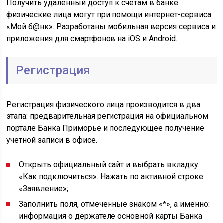
Получить удаленный доступ к счетам в банке
физические лица могут при помощи интернет-сервиса
«Мой б@нк». Разработаны мобильная версия сервиса и
приложения для смартфонов на iOS и Android.
Регистрация
Регистрация физического лица производится в два
этапа: предварительная регистрация на официальном
портале Банка Приморье и последующее получение
учетной записи в офисе.
Открыть официальный сайт и выбрать вкладку
«Как подключиться». Нажать по активной строке
«Заявление»;
Заполнить поля, отмеченные знаком «*», а именно:
информация о держателе основной карты Банка