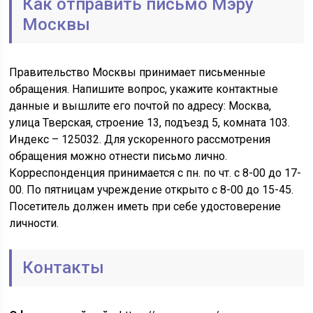
Как отправить письмо Мэру
Москвы
Правительство Москвы принимает письменные
обращения. Напишите вопрос, укажите контактные
данные и вышлите его почтой по адресу: Москва,
улица Тверская, строение 13, подъезд 5, комната 103.
Индекс – 125032. Для ускоренного рассмотрения
обращения можно отнести письмо лично.
Корреспонденция принимается с пн. по чт. с 8-00 до 17-
00. По пятницам учреждение открыто с 8-00 до 15-45.
Посетитель должен иметь при себе удостоверение
личности.
Контакты