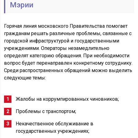
Мэрии
Горячая линия московского Правительства помогает
гражданам решать различные проблемы, связанные с
городской инфраструктурой и государственными
учреждениями. Операторы незамедлительно
определят категорию обращения. При необходимости
вопрос будет перенаправлен конкретному сотруднику.
Среди распространенных обращений можно выделить
следующие темы:
Жалобы на коррумпированных чиновников;
Проблемы с транспортом;
Некачественное обслуживание в
государственных учреждениях;