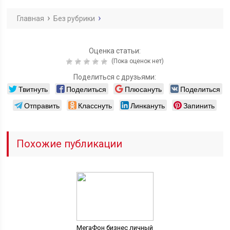
Главная
Без рубрики
Оценка статьи:
(Пока оценок нет)
Поделиться с друзьями:
Твитнуть
Поделиться
Плюсануть
Поделиться
Отправить
Класснуть
Линкануть
Запинить
Похожие публикации
МегаФон бизнес личный