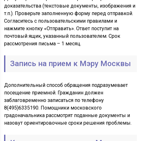
доказательства (текстовые документы, изображения и
т.п.). Проверьте заполненную форму перед отправкой.
Согласитесь с пользовательскими правилами и
нажмите кнопку «Отправить». Ответ поступит на
почтовый ящик, указанный пользователем. Срок
рассмотрения письма – 1 месяц.
Запись на прием к Мэру Москвы
Дополнительный способ обращения подразумевает
посещение приемной. Гражданин должен
заблаговременно записаться по телефону
8(495)6335190. Помощники московского
градоначальника рассмотрят поданные документы и
назовут ориентировочные сроки решения проблемы.