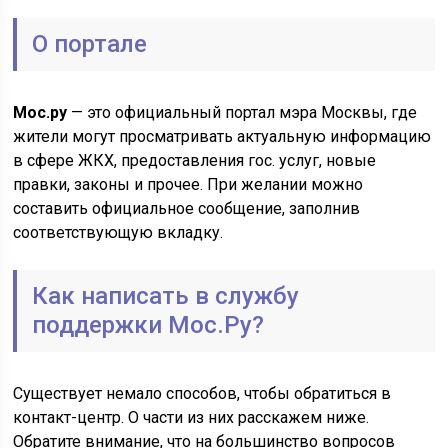
О портале
Мос.ру
— это официальный портал мэра Москвы, где
жители могут просматривать актуальную информацию
в сфере ЖКХ, предоставления гос. услуг, новые
правки, законы и прочее. При желании можно
составить официальное сообщение, заполнив
соответствующую вкладку.
Как написать в службу
поддержки Мос.Ру?
Существует немало способов, чтобы обратиться в
контакт-центр. О части из них расскажем ниже.
Обратите внимание, что на большинство вопросов