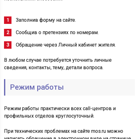
Заполнив форму на сайте.
Сообщив о претензиях по номерам.
Обращение через Личный кабинет жителя.
В любом случае потребуется уточнить личные
сведения, контакты, тему, детали вопроса.
Режим работы
Режим работы практически всех call-центров и
профильных отделов круглосуточный.
При технических проблемах на сайте mos.ru можно
написать обращение в электронном виде на странице