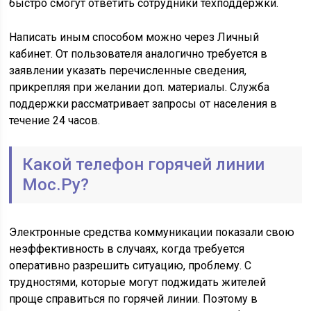
быстро смогут ответить сотрудники техподдержки.
Написать иным способом можно через Личный
кабинет. От пользователя аналогично требуется в
заявлении указать перечисленные сведения,
прикрепляя при желании доп. материалы. Служба
поддержки рассматривает запросы от населения в
течение 24 часов.
Какой телефон горячей линии
Мос.Ру?
Электронные средства коммуникации показали свою
неэффективность в случаях, когда требуется
оперативно разрешить ситуацию, проблему. С
трудностями, которые могут поджидать жителей
проще справиться по горячей линии. Поэтому в