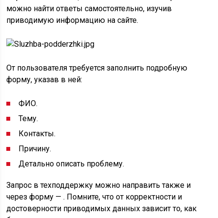
можно найти ответы самостоятельно, изучив
приводимую информацию на сайте.
От пользователя требуется заполнить подробную
форму, указав в ней:
ФИО.
Тему.
Контакты.
Причину.
Детально описать проблему.
Запрос в техподдержку можно направить также и
через форму — . Помните, что от корректности и
достоверности приводимых данных зависит то, как