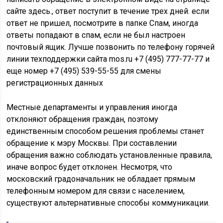
сайте здесь., ответ поступит в течение трех дней. если
ответ не пришел, посмотрите в папке Спам, иногда
ответы попадают в спам, если не был настроен
почтовый ящик. Лучше позвонить по телефону горячей
линии техподдержки сайта mos.ru +7 (495) 777-77-77 и
еще номер +7 (495) 539-55-55 для смены
регистрационных данных
Местные департаменты и управления иногда
отклоняют обращения граждан, поэтому
единственным способом решения проблемы станет
обращение к мэру Москвы. При составлении
обращения важно соблюдать установленные правила,
иначе вопрос будет отклонен. Несмотря, что
московский градоначальник не обладает прямым
телефонным номером для связи с населением,
существуют альтернативные способы коммуникации.