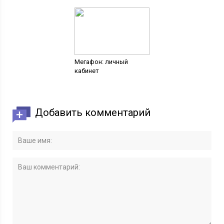
Мегафон: личный
кабинет
Добавить комментарий