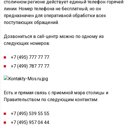
столичном регионе действует единый телефон горячей
линии. Номер телефона не бесплатный, но он
предназначен для оперативной обработки всех
поступающих обращений.
Дозвониться в call-центр можно по одному из
следующих номеров:
+7 (495) 777 77 77.
+7 (499) 787 77 77.
Есть и прямая связь с приемной мэра столицы и
Правительством по следующим контактам:
+7 (495) 539 55 55.
+7 (495) 957 04 44.