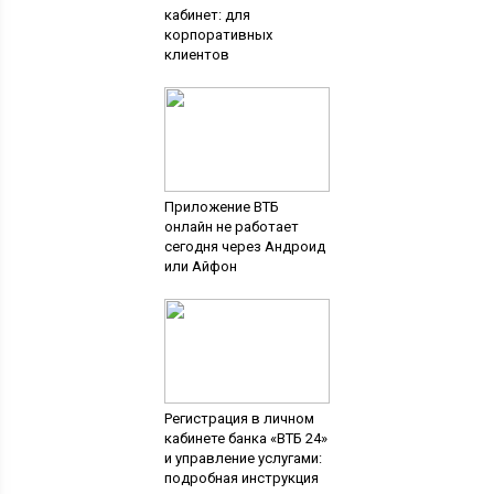
кабинет: для
корпоративных
клиентов
Приложение ВТБ
онлайн не работает
сегодня через Андроид
или Айфон
Регистрация в личном
кабинете банка «ВТБ 24»
и управление услугами:
подробная инструкция