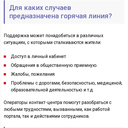
Для каких случаев
предназначена горячая линия?
Поддержка может понадобиться в различных
ситуациях, с которыми сталкиваются жители:
Доступ в личный кабинет.
Обращения в общественную приемную.
Жалобы, пожелания.
Проблемы с дорогами, безопасностью, медициной,
образовательной деятельностью и т.д.
Операторы контакт-центра помогут разобраться с
любыми трудностями, вызванными, как работой
портала, так и действиями сотрудников.