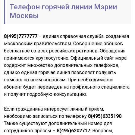
Телефон горячей линии Мэрии
Москвы
8(495)7777777
– единая справочная служба, созданная
московским правительством. Совершение звонков
бесплатное со всех российских регионов. Обращения
принимаются круглосуточно. Официальный сайт мэра
содержит множество дополнительных телефонов,
однако единая горячая линия позволяет получать
помощь по всем вопросам. При необходимости
абонент будет переведен на профильного специалиста
и получит подробную консультацию.
Если гражданина интересует личный прием,
необходимо записаться по телефону
8(495)6335190
.
Также существуют дополнительный номер для
сотрудников прессы –
8(495)6202717
. Вопросы,