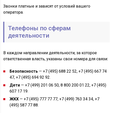
Звонки платные и зависят от условий вашего
оператора.
Телефоны по сферам
деятельности
В каждом направлении деятельности, за которое
ответственная власть, указаны свои номера для связи:
Безопасность
— +7 (495) 688 22 52, +7 (495) 667 74
47, +7 (495) 694 92 92.
Дети
— +7 (499) 201 06 50, 8 800 200 01 22, +7 (495)
607 17 19.
ЖКХ
— +7 (495) 777 77 77, +7 (499) 763 34 34, +7
(495) 587 77 88.