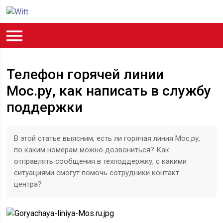
Телефон горячей линии
Мос.ру, как написать в службу
поддержки
В этой статье выясним, есть ли горячая линия Мос.ру,
по каким номерам можно дозвониться? Как
отправлять сообщения в техподдержку, с какими
ситуациями смогут помочь сотрудники контакт
центра?