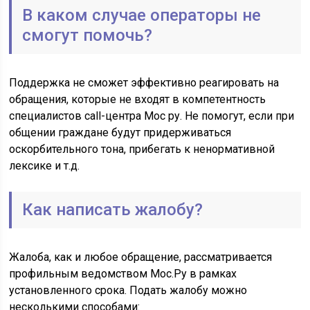
В каком случае операторы не
смогут помочь?
Поддержка не сможет эффективно реагировать на
обращения, которые не входят в компетентность
специалистов call-центра Мос ру. Не помогут, если при
общении граждане будут придерживаться
оскорбительного тона, прибегать к ненормативной
лексике и т.д.
Как написать жалобу?
Жалоба, как и любое обращение, рассматривается
профильным ведомством Мос.Ру в рамках
установленного срока. Подать жалобу можно
несколькими способами: