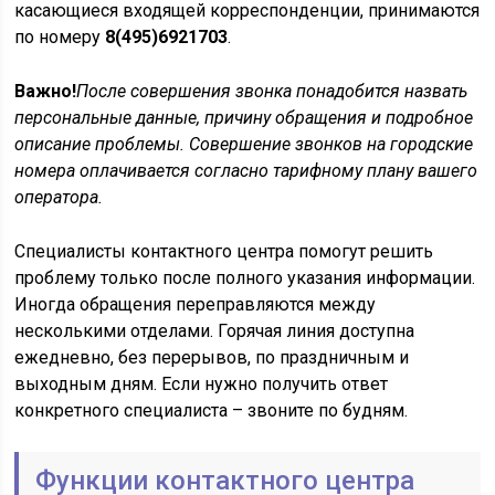
касающиеся входящей корреспонденции, принимаются
по номеру
8(495)6921703
.
Важно!
После совершения звонка понадобится назвать
персональные данные, причину обращения и подробное
описание проблемы. Совершение звонков на городские
номера оплачивается согласно тарифному плану вашего
оператора.
Специалисты контактного центра помогут решить
проблему только после полного указания информации.
Иногда обращения переправляются между
несколькими отделами. Горячая линия доступна
ежедневно, без перерывов, по праздничным и
выходным дням. Если нужно получить ответ
конкретного специалиста – звоните по будням.
Функции контактного центра