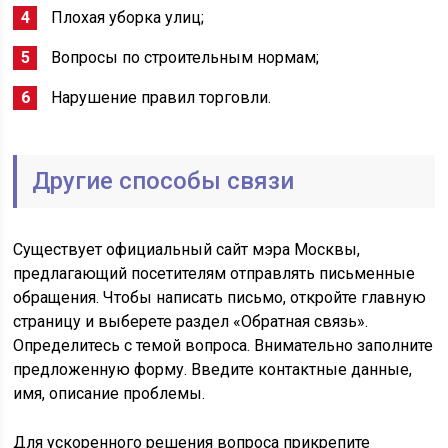
Плохая уборка улиц;
Вопросы по строительным нормам;
Нарушение правил торговли.
Другие способы связи
Существует официальный сайт мэра Москвы,
предлагающий посетителям отправлять письменные
обращения. Чтобы написать письмо, откройте главную
страницу и выберете раздел «Обратная связь».
Определитесь с темой вопроса. Внимательно заполните
предложенную форму. Введите контактные данные,
имя, описание проблемы.
Для ускоренного решения вопроса прикрепите