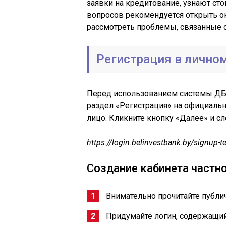
заявки на кредитование, узнают ст
вопросов рекомендуется открыть ок
рассмотреть проблемы, связанные 
Регистрация в лично
Перед использованием системы ДБО
раздел «Регистрация» на официально
лицо. Кликните кнопку «Далее» и с
https://login.belinvestbank.by/signup
Создание кабинета частно
Внимательно прочитайте публи
Придумайте логин, содержащий