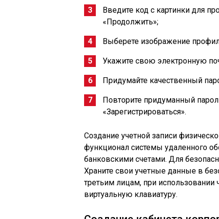
Введите код с картинки для п
«Продолжить»;
Выберете изображение профиля
Укажите свою электронную поч
Придумайте качественный паро
Повторите придуманный пароль
«Зарегистрироваться».
Создание учетной записи физическо
функционал системы удаленного об
банковскими счетами. Для безопасн
Храните свои учетные данные в без
третьим лицам, при использовании 
виртуальную клавиатуру.