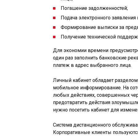
Погашение задолженностей;
Подача электронного заявления 
Формирование выписки за пред
Получение технической поддерж
Для экономии времени предусмотре
один раз заполнить банковские рек
платеж в адрес выбранного лица.
Личный кабинет обладает разделом
мобильное информирование. На сот
любых действиях, совершенных чер
предотвратить действия злоумышл
нужно посетить кабинет для измене
Система дистанционного обслужива
Корпоративные клиенты пользуютс