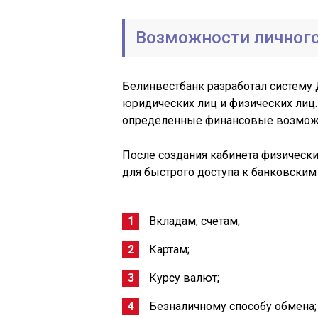
Возможности личного
Белинвестбанк разработал систему
юридических лиц и физических лиц.
определенные финансовые возмож
После создания кабинета физическ
для быстрого доступа к банковским
Вкладам, счетам;
Картам;
Курсу валют;
Безналичному способу обмена;