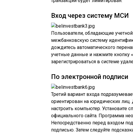
транзакций будет лимитирован.
Вход через систему МСИ
Пользователи, обладающие учетной
межбанковскую систему идентифик
дождитесь автоматического перена
учетные данные и нажмите кнопку 
зарегистрироваться в системе удал
По электронной подписи
Третий вариант входа подразумевае
ориентирован на юридических лиц. 
настроить компьютер. Установите 
официального сайта. Программа не
Непосредственно перед входом под
подписью. Затем следуйте подсказк