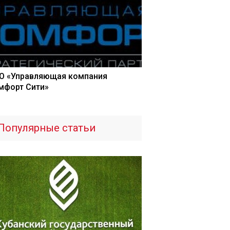
О «Управляющая компания
мфорт Сити»
Популярные статьи