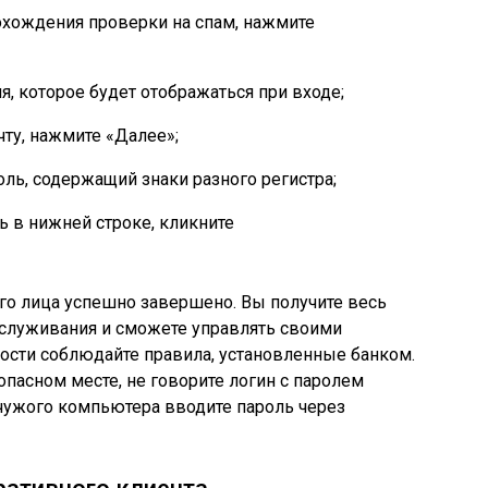
рохождения проверки на спам, нажмите
, которое будет отображаться при входе;
ту, нажмите «Далее»;
ль, содержащий знаки разного регистра;
 в нижней строке, кликните
го лица успешно завершено. Вы получите весь
служивания и сможете управлять своими
ости соблюдайте правила, установленные банком.
опасном месте, не говорите логин с паролем
чужого компьютера вводите пароль через