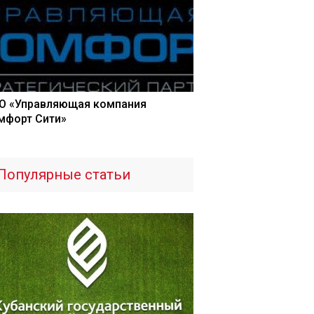
О «Управляющая компания
мфорт Сити»
Популярные статьи