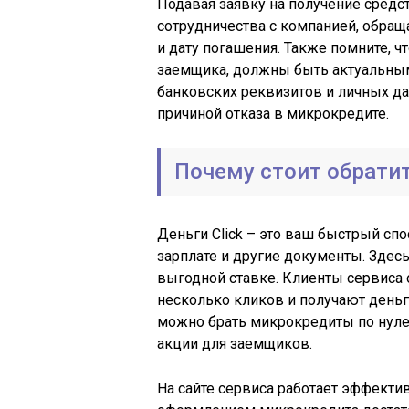
Подавая заявку на получение средст
сотрудничества с компанией, обращ
и дату погашения. Также помните, ч
заемщика, должны быть актуальным
банковских реквизитов и личных д
причиной отказа в микрокредите.
Почему стоит обратит
Деньги Сlick – это ваш быстрый спо
зарплате и другие документы. Здесь
выгодной ставке. Клиенты сервиса
несколько кликов и получают день
можно брать микрокредиты по нуле
акции для заемщиков.
На сайте сервиса работает эффектив