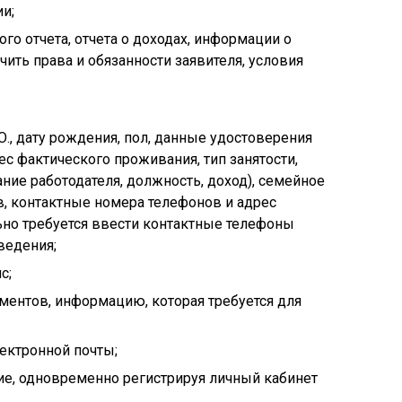
и;
ого отчета, отчета о доходах, информации о
чить права и обязанности заявителя, условия
., дату рождения, пол, данные удостоверения
ес фактического проживания, тип занятости,
ние работодателя, должность, доход), семейное
, контактные номера телефонов и адрес
ьно требуется ввести контактные телефоны
ведения;
с;
ментов, информацию, которая требуется для
ектронной почты;
ие, одновременно регистрируя личный кабинет