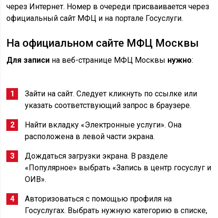
через Интернет. Номер в очереди присваивается через
официальный сайт МФЦ и на портале Госуслуги.
На официальном сайте МФЦ Москвы
Для записи
на веб-странице МФЦ Москвы
нужно
:
Зайти на сайт. Следует кликнуть по ссылке или
указать соответствующий запрос в браузере.
Найти вкладку «Электронные услуги». Она
расположена в левой части экрана.
Дождаться загрузки экрана. В разделе
«Популярное» выбрать «Запись в центр госуслуг и
ОИВ».
Авторизоваться с помощью профиля на
Госуслугах. Выбрать нужную категорию в списке,