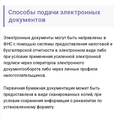
Способы подачи электронных
документов
Электронные документы могут быть направлены в
ФНС с помощью системы предоставления налоговой и
бухгалтерской отчетности в электронном виде либо
при условии применения усиленной электронной
подписи через операторов электронного
документооборота либо через личные профили
налогоплательщиков.
Первичная бумажная документация может быть
предоставлена в виде сканированных копий, при
условии сохранения информации о реквизитах по
установленному формату.