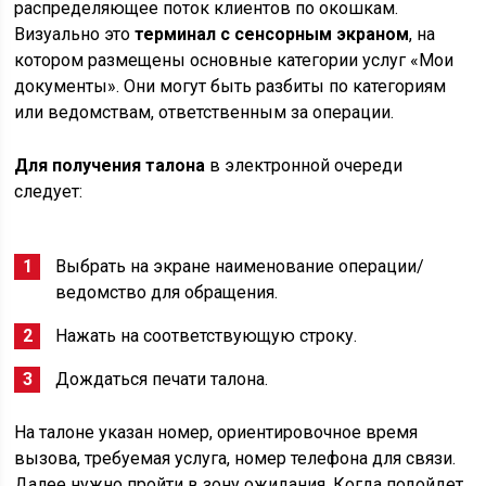
распределяющее поток клиентов по окошкам.
Визуально это
терминал с сенсорным экраном
, на
котором размещены основные категории услуг «Мои
документы». Они могут быть разбиты по категориям
или ведомствам, ответственным за операции.
Для получения талона
в электронной очереди
следует:
Выбрать на экране наименование операции/
ведомство для обращения.
Нажать на соответствующую строку.
Дождаться печати талона.
На талоне указан номер, ориентировочное время
вызова, требуемая услуга, номер телефона для связи.
Далее нужно пройти в зону ожидания. Когда подойдет