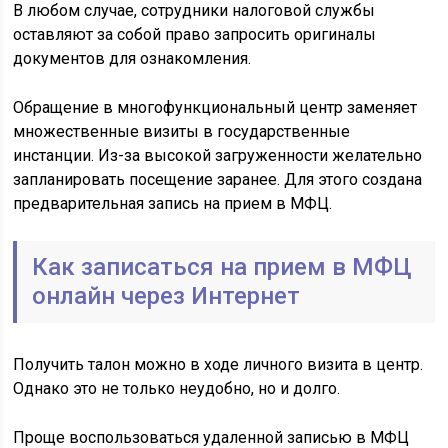
В любом случае, сотрудники налоговой службы
оставляют за собой право запросить оригиналы
документов для ознакомления.
Обращение в многофункциональный центр заменяет
множественные визиты в государственные
инстанции. Из-за высокой загруженности желательно
запланировать посещение заранее. Для этого создана
предварительная запись на прием в МФЦ.
Как записаться на прием в МФЦ
онлайн через Интернет
Получить талон можно в ходе личного визита в центр.
Однако это не только неудобно, но и долго.
Проще воспользоваться удаленной записью в МФЦ