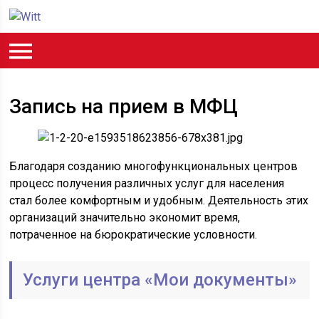
Запись на прием в МФЦ
Благодаря созданию многофункциональных центров
процесс получения различных услуг для населения
стал более комфортным и удобным. Деятельность этих
организаций значительно экономит время,
потраченное на бюрократические условности.
Услуги центра «Мои документы»