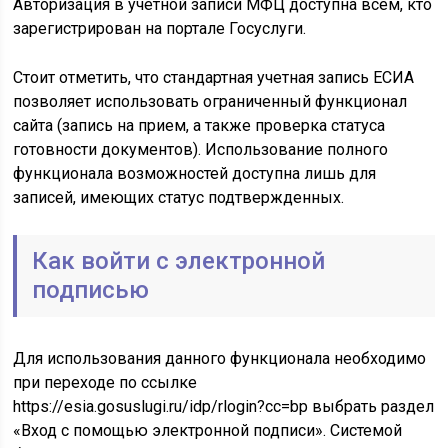
Авторизация в учетной записи МФЦ доступна всем, кто
зарегистрирован на портале Госуслуги.
Стоит отметить, что стандартная учетная запись ЕСИА
позволяет использовать ограниченный функционал
сайта (запись на прием, а также проверка статуса
готовности документов). Использование полного
функционала возможностей доступна лишь для
записей, имеющих статус подтвержденных.
Как войти с электронной
подписью
Для использования данного функционала необходимо
при переходе по ссылке
https://esia.gosuslugi.ru/idp/rlogin?cc=bp выбрать раздел
«Вход с помощью электронной подписи». Системой