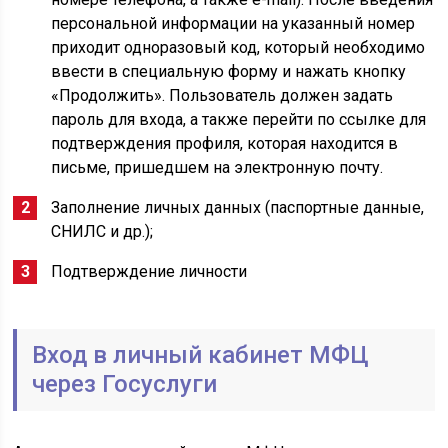
персональной информации на указанный номер
приходит одноразовый код, который необходимо
ввести в специальную форму и нажать кнопку
«Продолжить». Пользователь должен задать
пароль для входа, а также перейти по ссылке для
подтверждения профиля, которая находится в
письме, пришедшем на электронную почту.
Заполнение личных данных (паспортные данные,
СНИЛС и др.);
Подтверждение личности
Вход в личный кабинет МФЦ
через Госуслуги