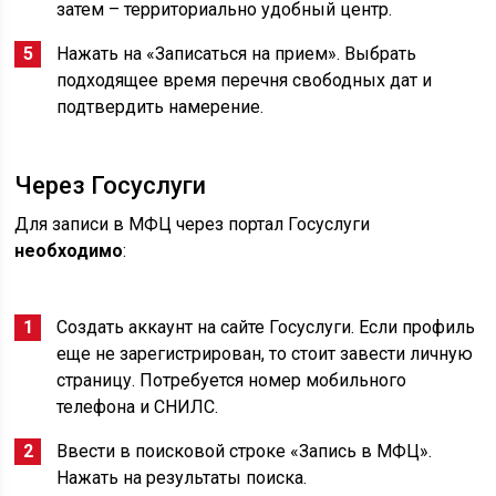
затем – территориально удобный центр.
Нажать на «Записаться на прием». Выбрать
подходящее время перечня свободных дат и
подтвердить намерение.
Через Госуслуги
Для записи в МФЦ через портал Госуслуги
необходимо
:
Создать аккаунт на сайте Госуслуги. Если профиль
еще не зарегистрирован, то стоит завести личную
страницу. Потребуется номер мобильного
телефона и СНИЛС.
Ввести в поисковой строке «Запись в МФЦ».
Нажать на результаты поиска.