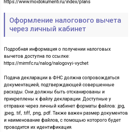
https://www.moidokumenti.ru/index/plans
Оформление налогового вычета
через личный кабинет
Подробная информация о получении налоговых
вычетов доступна по ссылке:
https://mirmfc.ru/nalog/nalogovyi-vychet
Подача декларации в ФНС должна сопровождаться
документацией, подтверждающей совершенные
расходы. Они должны быть отсканированы и
прикреплены к файлу декларации. Доступные у
отправке через личный кабинет форматы файлов: .jpg,
.jpeg, .tif, .tiff, .png, .pdf. Также важен размер документов
и наименование файлов, с помощью которого будет
проводится их идентификация.