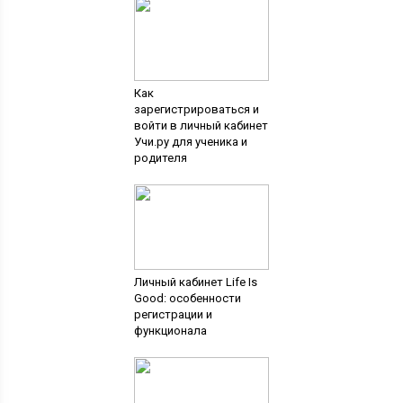
Как
зарегистрироваться и
войти в личный кабинет
Учи.ру для ученика и
родителя
Личный кабинет Life Is
Good: особенности
регистрации и
функционала