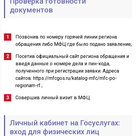
Проверка готовности
документов
Позвонив по номеру горячей линии региона
обращения либо МФЦ где было подано заявление;
Посетив официальный сайт региона обращения и
введя данные о номере дела и пин-кода,
полученного при регистрации заявки. Адреса
сайтов: https://mfcgos.ru/katalog-mfc/mfc-po-
regionam-rf ;
Совершив личный визит в МФЦ.
Личный кабинет на Госуслугах:
вход для физических лиц