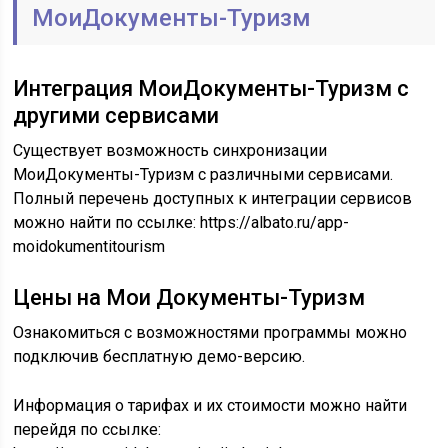
МоиДокументы-Туризм
Интеграция МоиДокументы-Туризм с
другими сервисами
Существует возможность синхронизации
МоиДокументы-Туризм с различными сервисами.
Полный перечень доступных к интеграции сервисов
можно найти по ссылке: https://albato.ru/app-
moidokumentitourism
Цены на Мои Документы-Туризм
Ознакомиться с возможностями программы можно
подключив бесплатную демо-версию.
Информация о тарифах и их стоимости можно найти
перейдя по ссылке: