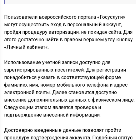
Пользователи всероссийского портала «Госуслуги»
могут осуществить вход в персональный аккаунт,
пройдя процедуру авторизации, не покидая сайта. Для
этого достаточно найти в правом верхнем углу кнопку
«Личный кабинет«.
Использование учетной записи доступно для
зарегистрированных посетителей. Для регистрации
понадобиться указать в соответствующей форме
фамилию, имя, номер мобильного телефона и адрес
электронной почты. Далее становится доступно
внесение дополнительных данных о физическом лице.
Следующим этапом является проверка и
подтверждение внесенной информации.
Достоверно введенные данные позволят пройти
процедуру подтверждения аккаунта. Подобный статус