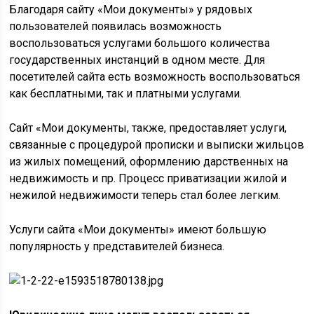
Благодаря сайту «Мои документы» у рядовых
пользователей появилась возможность
воспользоваться услугами большого количества
государственных инстанций в одном месте. Для
посетителей сайта есть возможность воспользоваться
как бесплатными, так и платными услугами.
Сайт «Мои документы, также, предоставляет услуги,
связанные с процедурой прописки и выписки жильцов
из жилых помещений, оформлению дарственных на
недвижимость и пр. Процесс приватизации жилой и
нежилой недвижимости теперь стал более легким.
Услуги сайта «Мои документы» имеют большую
популярность у представителей бизнеса.