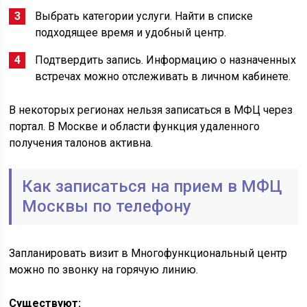
Выбрать категории услуги. Найти в списке
подходящее время и удобный центр.
Подтвердить запись. Информацию о назначенных
встречах можно отслеживать в личном кабинете.
В некоторых регионах нельзя записаться в МФЦ через
портал. В Москве и области функция удаленного
получения талонов активна.
Как записаться на прием в МФЦ
Москвы по телефону
Запланировать визит в Многофункциональный центр
можно по звонку на горячую линию.
Существуют: