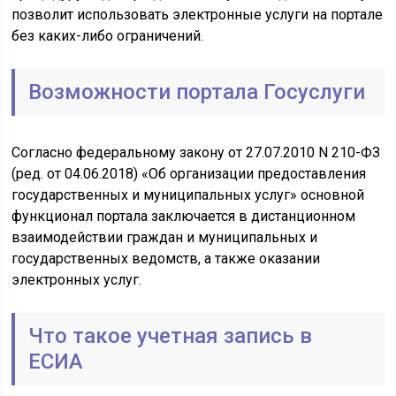
позволит использовать электронные услуги на портале
без каких-либо ограничений.
Возможности портала Госуслуги
Согласно федеральному закону от 27.07.2010 N 210-ФЗ
(ред. от 04.06.2018) «Об организации предоставления
государственных и муниципальных услуг» основной
функционал портала заключается в дистанционном
взаимодействии граждан и муниципальных и
государственных ведомств, а также оказании
электронных услуг.
Что такое учетная запись в
ЕСИА