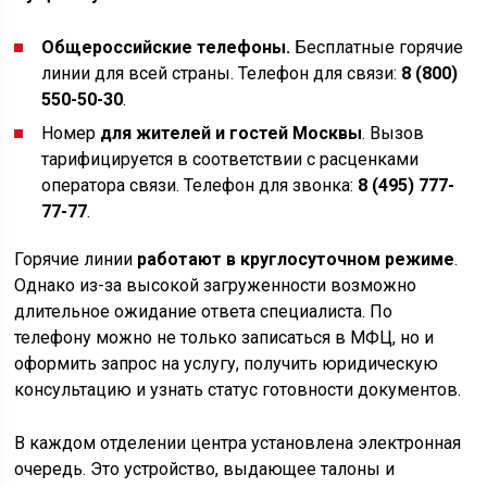
Общероссийские телефоны.
Бесплатные горячие
линии для всей страны. Телефон для связи:
8 (800)
550-50-30
.
Номер
для жителей и гостей Москвы
. Вызов
тарифицируется в соответствии с расценками
оператора связи. Телефон для звонка:
8 (495) 777-
77-77
.
Горячие линии
работают в круглосуточном режиме
.
Однако из-за высокой загруженности возможно
длительное ожидание ответа специалиста. По
телефону можно не только записаться в МФЦ, но и
оформить запрос на услугу, получить юридическую
консультацию и узнать статус готовности документов.
В каждом отделении центра установлена электронная
очередь. Это устройство, выдающее талоны и