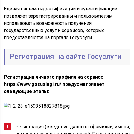
Единая система идентификации и аутентификации
позволяет зарегистрированным пользователям
использовать возможность получения
государственных услуг и сервисов, которые
предоставляются на портале Госуслуги.
Регистрация на сайте Госуслуги
Регистрация личного профиля на сервисе
https://www.gosuslugi.ru/ предусматривает
следующие этапы:
Регистрация (введение данных о фамилии, имени,
номере телефона, а также e-mail). После введения