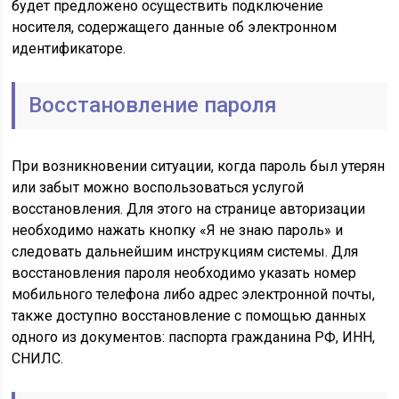
будет предложено осуществить подключение
носителя, содержащего данные об электронном
идентификаторе.
Восстановление пароля
При возникновении ситуации, когда пароль был утерян
или забыт можно воспользоваться услугой
восстановления. Для этого на странице авторизации
необходимо нажать кнопку «Я не знаю пароль» и
следовать дальнейшим инструкциям системы. Для
восстановления пароля необходимо указать номер
мобильного телефона либо адрес электронной почты,
также доступно восстановление с помощью данных
одного из документов: паспорта гражданина РФ, ИНН,
СНИЛС.