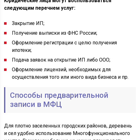
Юридические лица могут воспользоваться
следующим перечнем услуг:
Закрытие ИП;
Получение выписки из ФНС России;
Оформление регистрации с целю получения
ипотеки;
Подача заявок на открытие ИП либо ООО;
Оформление лицензий, необходимых для
осуществления того или иного вида бизнеса и пр.
Способы предварительной
записи в МФЦ
Для плотно заселенных городских районов, деревень
и сел удобно использование Многофункционального