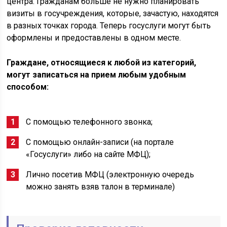
центра. Гражданам больше не нужно планировать
визиты в госучреждения, которые, зачастую, находятся
в разных точках города. Теперь госуслуги могут быть
оформлены и предоставлены в одном месте.
Граждане, относящиеся к любой из категорий,
могут записаться на прием любым удобным
способом:
С помощью телефонного звонка;
С помощью онлайн-записи (на портале
«Госуслуги» либо на сайте МФЦ);
Лично посетив МФЦ (электронную очередь
можно занять взяв талон в терминале)