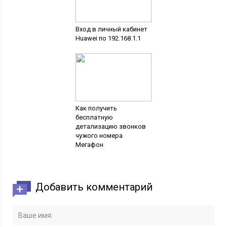
Вход в личный кабинет
Huawei по 192.168.1.1
Как получить
бесплатную
детализацию звонков
чужого номера
Мегафон
Добавить комментарий