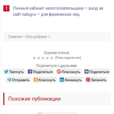
Личный кабинет налогоплательщика — вход на
сайт nalog.ru — для физических лиц
Главная
Без рубрики
Оценка статьи:
(Пока оценок нет)
Поделиться с друзьями:
Твитнуть
Поделиться
Плюсануть
Поделиться
Отправить
Класснуть
Линкануть
Запинить
Похожие публикации