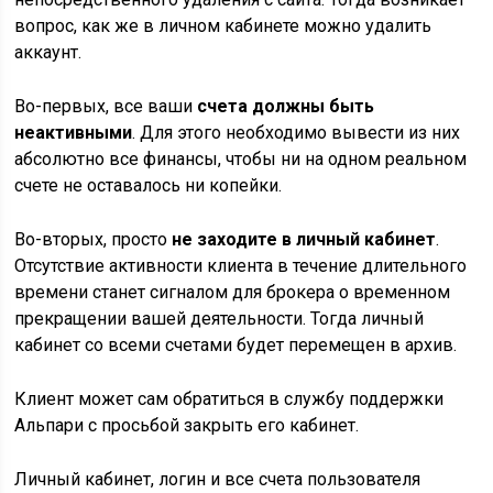
вопрос, как же в личном кабинете можно удалить
аккаунт.
Во-первых, все ваши
счета должны быть
неактивными
. Для этого необходимо вывести из них
абсолютно все финансы, чтобы ни на одном реальном
счете не оставалось ни копейки.
Во-вторых, просто
не заходите в личный кабинет
.
Отсутствие активности клиента в течение длительного
времени станет сигналом для брокера о временном
прекращении вашей деятельности. Тогда личный
кабинет со всеми счетами будет перемещен в архив.
Клиент может сам обратиться в службу поддержки
Альпари с просьбой закрыть его кабинет.
Личный кабинет, логин и все счета пользователя