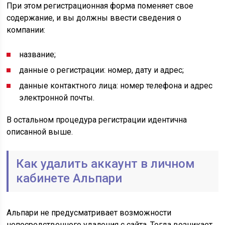
При этом регистрационная форма поменяет свое
содержание, и вы должны ввести сведения о
компании:
название;
данные о регистрации: номер, дату и адрес;
данные контактного лица: номер телефона и адрес
электронной почты.
В остальном процедура регистрации идентична
описанной выше.
Как удалить аккаунт в личном
кабинете Альпари
Альпари не предусматривает возможности
непосредственного удаления с сайта. Тогда возникает