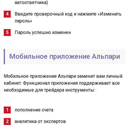
автоответчика)
Введите проверочный код и нажмите «Изменить
пароль»
Пароль успешно изменен
Мобильное приложение Альпари
Мобильное приложение Альпари заменит вам личный
кабинет. Функционал приложения поддерживает все
необходимые для трейдера инструменты:
пополнение счета
аналитика от экспертов