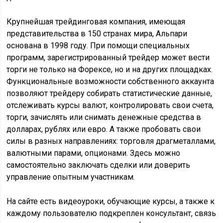
Крупнейшая трейдинговая компания, имеющая
представительства в 150 странах мира, Альпари
основана в 1998 году. При помощи специальных
программ, зарегистрированный трейдер может вести
торги не только на Форексе, но и на других площадках.
Функциональные возможности собственного аккаунта
позволяют трейдеру собирать статистические данные,
отслеживать курсы валют, контролировать свои счета,
торги, зачислять или снимать денежные средства в
долларах, рублях или евро. А также пробовать свои
силы в разных направлениях: торговля драгметаллами,
валютными парами, опционами. Здесь можно
самостоятельно заключать сделки или доверить
управление опытным участникам.
На сайте есть видеоуроки, обучающие курсы, а также к
каждому пользователю подкреплен консультант, связь