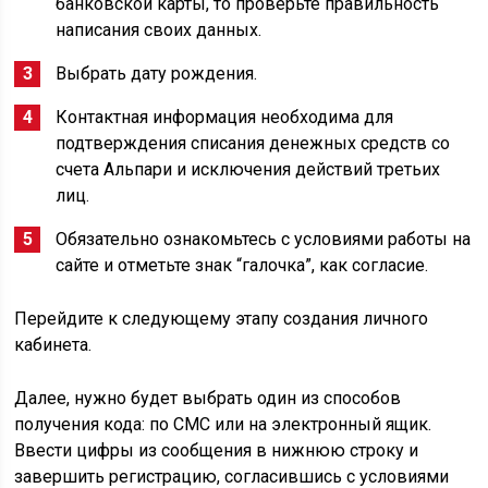
банковской карты, то проверьте правильность
написания своих данных.
Выбрать дату рождения.
Контактная информация необходима для
подтверждения списания денежных средств со
счета Альпари и исключения действий третьих
лиц.
Обязательно ознакомьтесь с условиями работы на
сайте и отметьте знак “галочка”, как согласие.
Перейдите к следующему этапу создания личного
кабинета.
Далее, нужно будет выбрать один из способов
получения кода: по СМС или на электронный ящик.
Ввести цифры из сообщения в нижнюю строку и
завершить регистрацию, согласившись с условиями