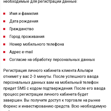
необходимые для регистрации данные:
Имя и фамилия
Дата рождения
Гражданство
Город проживания
Номер мобильного телефона
Адрес e-mail
Согласие на обработку персональных данных
Регистрация личного кабинета клиента Альпари
отнимет у вас 2-3 минуты. После успешного ввода
персональных данных вам на мобильный телефон
придет SMS с кодом подтверждения. После его ввода
процесс регистрации личного кабинета будет
завершен. Вы получите доступ к торговле на рынке
Форекс и инвестированию средств. Всю необходимую