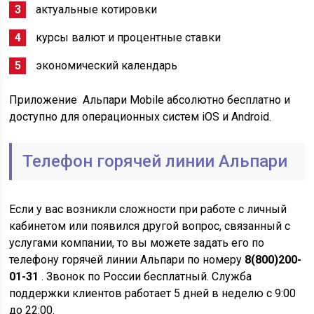
актуальные котировки
курсы валют и процентные ставки
экономический календарь
Приложение Альпари Mobile абсолютно бесплатно и
доступно для операционных систем iOS и Android.
Телефон горячей линии Альпари
Если у вас возникли сложности при работе с личный
кабинетом или появился другой вопрос, связанный с
услугами компании, то вы можете задать его по
телефону горячей линии Альпари по номеру
8(800)200-
01-31
. Звонок по России бесплатный. Служба
поддержки клиентов работает 5 дней в неделю с 9:00
до 22:00.