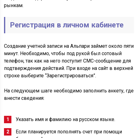
рынкам.
Регистрация в личном кабинете
Создание учетной записи на Альпари займет около пяти
минут. Необходимо, чтобы под рукой был сотовый
телефон, так как на него поступит СМС-сообщение для
подтверждения действий. При входе на сайт в верхней
строке выберите “Зарегистрироваться”.
На следующем шаге необходимо заполнить анкету, где
внести сведения:
Указать имя и фамилию на русском языке.
Если планируется пополнять счет при помощи