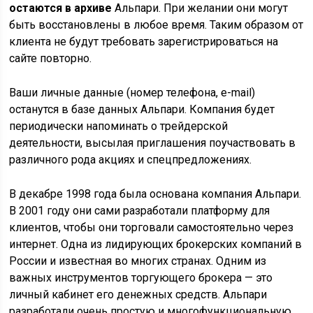
остаются в архиве
Альпари. При желании они могут
быть восстановлены в любое время. Таким образом от
клиента не будут требовать зарегистрироваться на
сайте повторно.
Ваши личные данные ­(номер телефона, e-mail)
останутся в базе данных Альпари. Компания будет
периодически напоминать о трейдерской
деятельности, высылая приглашения поучаствовать в
различного рода акциях и спецпредложениях.
В декабре 1998 года была основана компания Альпари.
В 2001 году они сами разработали платформу для
клиентов, чтобы они торговали самостоятельно через
интернет. Одна из лидирующих брокерских компаний в
России и известная во многих странах. Одним из
важных инструментов торгующего брокера — это
личный кабинет его денежных средств. Альпари
разработали очень простую и многофункциональную