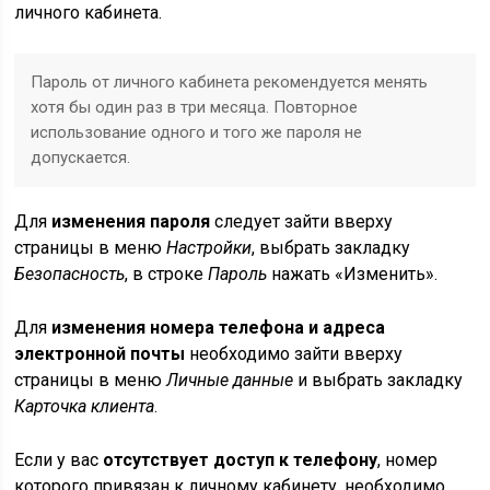
личного кабинета.
Пароль от личного кабинета рекомендуется менять
хотя бы один раз в три месяца. Повторное
использование одного и того же пароля не
допускается.
Для
изменения пароля
следует зайти вверху
страницы в меню
Настройки
, выбрать закладку
Безопасность
, в строке
Пароль
нажать «Изменить».
Для
изменения номера телефона и адреса
электронной почты
необходимо зайти вверху
страницы в меню
Личные данные
и выбрать закладку
Карточка клиента
.
Если у вас
отсутствует доступ к телефону
, номер
которого привязан к личному кабинету, необходимо