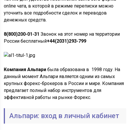
online чата, в которой в режиме переписки можно
уточнить все подробности сделок и переводов
денежных средств.
8(800)200-01-31
Звонок на этот номер на территории
России бесплатный
+44(2031)293-799
Компания Альпари
была образована в 1998 году. На
данный момент Альпари является одним из самых
крупных форекс-брокеров в России и мире. Компания
предлагает полный набор инструментов для
эффективной работы на рынке Форекс.
Альпари: вход в личный кабинет