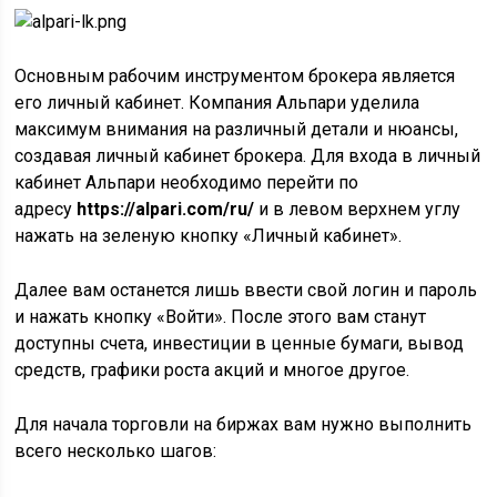
Основным рабочим инструментом брокера является
его личный кабинет. Компания Альпари уделила
максимум внимания на различный детали и нюансы,
создавая личный кабинет брокера. Для входа в личный
кабинет Альпари необходимо перейти по
адресу
https://alpari.com/ru/
и в левом верхнем углу
нажать на зеленую кнопку «Личный кабинет».
Далее вам останется лишь ввести свой логин и пароль
и нажать кнопку «Войти». После этого вам станут
доступны счета, инвестиции в ценные бумаги, вывод
средств, графики роста акций и многое другое.
Для начала торговли на биржах вам нужно выполнить
всего несколько шагов: