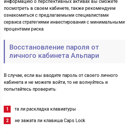
информацию о перспективных активах вы сможете
посмотреть в своем кабинете, также рекомендуем
ознакомиться с предлагаемыми специалистами
сервиса стратегиями инвестирования с минимальными
процентами риска.
Восстановление пароля от
личного кабинета Альпари
В случае, если вы вводите пароль от своего личного
кабинета и не можете войти, то не волнуйтесь и
попытайтесь проверить:
та ли раскладка клавиатуры
не зажата ли клавиша Caps Lock