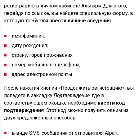
регистрацию в личном кабинете Альпари. Для этого,
перейдя по ссылке, вы найдете специальную форму, в
которую требуется
ввести личные сведения
:
имя, фамилию;
дату рождения;
страну, город проживания;
номер мобильного телефона;
адрес электронной почты.
После нажатия кнопки «Продолжить регистрацию», вы
попадете в закладку
Подтверждение
, где в
соответствующем окошке необходимо
ввести код
подтверждения
. Этот код можно получить одним из
двух предложенных способов:
в виде SMS-сообщения от отправителя Alpari;