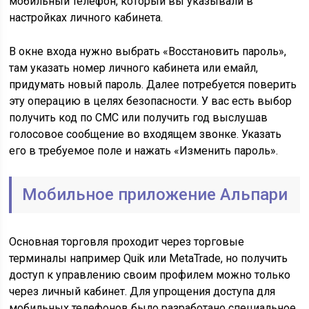
мобильный телефон, который вы указывали в
настройках личного кабинета.
В окне входа нужно выбрать «Восстановить пароль»,
там указать номер личного кабинета или емайл,
придумать новый пароль. Далее потребуется поверить
эту операцию в целях безопасности. У вас есть выбор
получить код по СМС или получить год выслушав
голосовое сообщение во входящем звонке. Указать
его в требуемое поле и нажать «Изменить пароль».
Мобильное приложение Альпари
Основная торговля проходит через торговые
терминалы например Quik или MetaTrade, но получить
доступ к управлению своим профилем можно только
через личный кабинет. Для упрощения доступа для
мобильных телефонов было разработано специальное