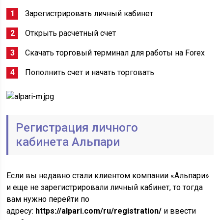
Зарегистрировать личный кабинет
Открыть расчетный счет
Скачать торговый терминал для работы на Forex
Пополнить счет и начать торговать
Регистрация личного
кабинета Альпари
Если вы недавно стали клиентом компании «Альпари»
и еще не зарегистрировали личный кабинет, то тогда
вам нужно перейти по
адресу:
https://alpari.com/ru/registration/
и ввести