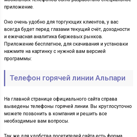
приложение.
Оно очень удобно для торгующих клиентов, у вас
всегда будет перед глазами текущий счёт, доходности
и ежечасная аналитика биржевых рынков.
Приложение бесплатное, для скачивания и установки
нажмите на картинку с нужной вам версией
программы:
Телефон горячей линии Альпари
На главной странице официального сайта справа
выведены телефоны горячей линии. Вы круглосуточно
можете позвонить в компания и решить все
необходимые вам вопросы.
Так же для удобства посетителей сайта есть форма