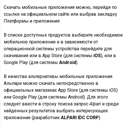
Скачать мобильные приложения можно, перейдя по
ссылке на официальном сайте или выбрав закладку
Платформы и приложения
.
В списке доступных продуктов выберите необходимое
мобильное приложение и в зависимости от
операционной системы устройства перейдите для
скачивания или в App Store (для системы
iOS
), или в
Google Play (для системы
A
ndroid
).
В качестве альтернативы мобильные приложения
Альпари можно скачать непосредственно в
официальных магазинах App Store (для системы iOS)
или Google Play (для системы Android). Для этого
следует ввести в строку поиска запрос
Alpari
и среди
найденных результатов выбрать интересующее
приложение (разработчик
ALPARI IDC CORP
).