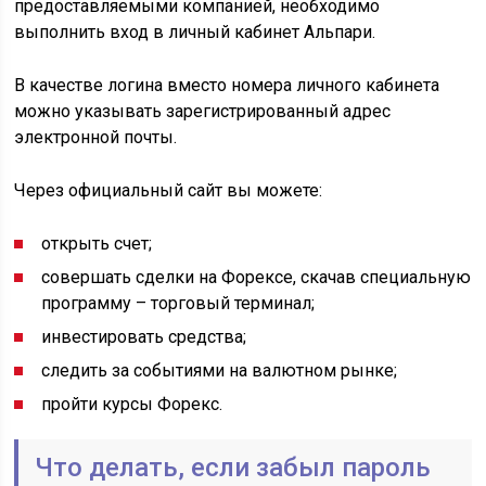
предоставляемыми компанией, необходимо
выполнить вход в личный кабинет Альпари.
В качестве логина вместо номера личного кабинета
можно указывать зарегистрированный адрес
электронной почты.
Через официальный сайт вы можете:
открыть счет;
совершать сделки на Форексе, скачав специальную
программу – торговый терминал;
инвестировать средства;
следить за событиями на валютном рынке;
пройти курсы Форекс.
Что делать, если забыл пароль