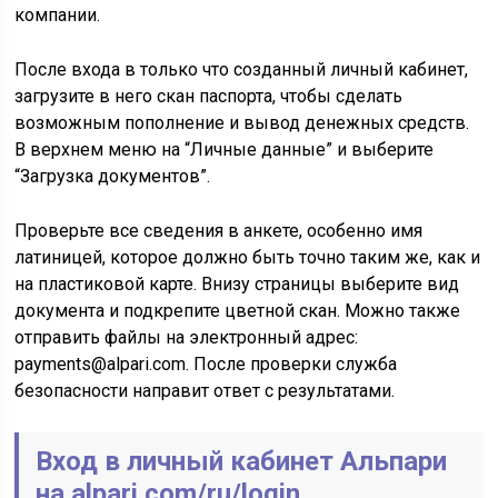
компании.
После входа в только что созданный личный кабинет,
загрузите в него скан паспорта, чтобы сделать
возможным пополнение и вывод денежных средств.
В верхнем меню на “Личные данные” и выберите
“Загрузка документов”.
Проверьте все сведения в анкете, особенно имя
латиницей, которое должно быть точно таким же, как и
на пластиковой карте. Внизу страницы выберите вид
документа и подкрепите цветной скан. Можно также
отправить файлы на электронный адрес:
payments@alpari.com. После проверки служба
безопасности направит ответ с результатами.
Вход в личный кабинет Альпари
на alpari.com/ru/login