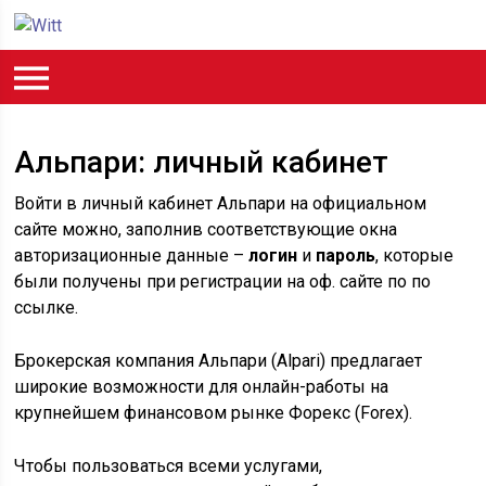
Альпари: личный кабинет
Войти в личный кабинет Альпари на официальном
сайте можно, заполнив соответствующие окна
авторизационные данные –
логин
и
пароль
, которые
были получены при регистрации на оф. сайте по по
ссылке.
Брокерская компания Альпари (Alpari) предлагает
широкие возможности для онлайн-работы на
крупнейшем финансовом рынке Форекс (Forex).
Чтобы пользоваться всеми услугами,