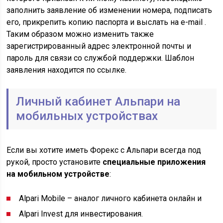
заполнить заявление об изменении номера, подписать
его, прикрепить копию паспорта и выслать на e-mail .
Таким образом можно изменить также
зарегистрированный адрес электронной почты и
пароль для связи со службой поддержки. Шаблон
заявления находится по ссылке.
Личный кабинет Альпари на
мобильных устройствах
Если вы хотите иметь Форекс с Альпари всегда под
рукой, просто установите
специальные приложения
на мобильном устройстве
:
Alpari Mobile – аналог личного кабинета онлайн и
Alpari Invest для инвестирования.