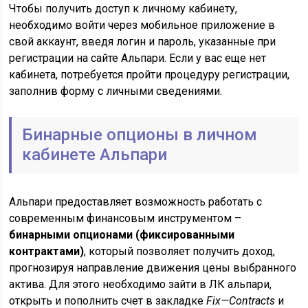
Чтобы получить доступ к личному кабинету,
необходимо войти через мобильное приложение в
свой аккаунт, введя логин и пароль, указанные при
регистрации на сайте Альпари. Если у вас еще нет
кабинета, потребуется пройти процедуру регистрации,
заполнив форму с личными сведениями.
Бинарные опционы в личном
кабинете Альпари
Альпари предоставляет возможность работать с
современным финансовым инструментом –
бинарными опционами (фиксированными
контрактами)
, который позволяет получить доход,
прогнозируя направление движения цены выбранного
актива. Для этого необходимо зайти в ЛК альпари,
открыть и пополнить счет в закладке
Fix
—
Contracts
и