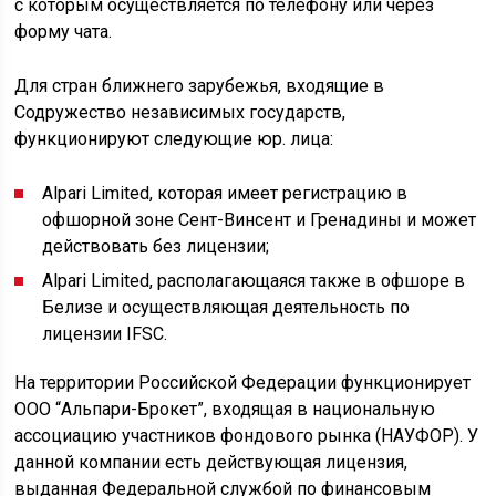
с которым осуществляется по телефону или через
форму чата.
Для стран ближнего зарубежья, входящие в
Содружество независимых государств,
функционируют следующие юр. лица:
Alpari Limited, которая имеет регистрацию в
офшорной зоне Сент-Винсент и Гренадины и может
действовать без лицензии;
Alpari Limited, располагающаяся также в офшоре в
Белизе и осуществляющая деятельность по
лицензии IFSC.
На территории Российской Федерации функционирует
ООО “Альпари-Брокет”, входящая в национальную
ассоциацию участников фондового рынка (НАУФОР). У
данной компании есть действующая лицензия,
выданная Федеральной службой по финансовым