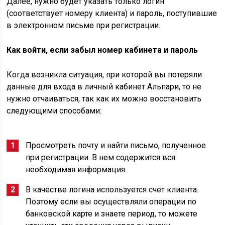
Далее, нужно будет указать только логин
(соответствует номеру клиента) и пароль, поступившие
в электронном письме при регистрации.
Как войти, если забыл номер кабинета и пароль
Когда возникла ситуация, при которой вы потеряли
данные для входа в личный кабинет Альпари, то не
нужно отчаиваться, так как их можно восстановить
следующими способами:
Просмотреть почту и найти письмо, полученное
при регистрации. В нем содержится вся
необходимая информация.
В качестве логина используется счет клиента.
Поэтому если вы осуществляли операции по
банковской карте и знаете период, то можете