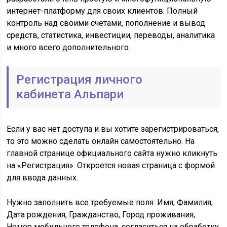
интернет-платформу для своих клиентов. Полный
контроль над своими счетами, пополнение и вывод
средств, статистика, инвестиции, переводы, аналитика
и много всего дополнительного.
Регистрация личного
кабинета Альпари
Если у вас нет доступа и вы хотите зарегистрироваться,
то это можно сделать онлайн самостоятельно. На
главной странице официального сайта нужно кликнуть
на «Регистрация». Откроется новая страница с формой
для ввода данных.
Нужно заполнить все требуемые поля: Имя, Фамилия,
Дата рождения, Гражданство, Город проживания,
Номер мобильного телефона, согласиться на обработку