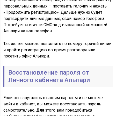
персональных данных — поставить галочку и нажать
«Продолжить регистрацию». Дальше нужно будет
подтвердить личные данные, свой номер телефона.
Потребуется ввести СМС-код высланный компанией
Альпари на ваш телефон.
Так же вы можете позвонить по номеру горячей линии
и пройти регистрацию во время разговора или
посетить офис Альпари.
Восстановление пароля от
Личного кабинета Альпари
Если вы запутались с вашим паролем и не можете
войти в кабинет, вы можете восстановить пароль
самостоятельно. Для этого вам понадобиться