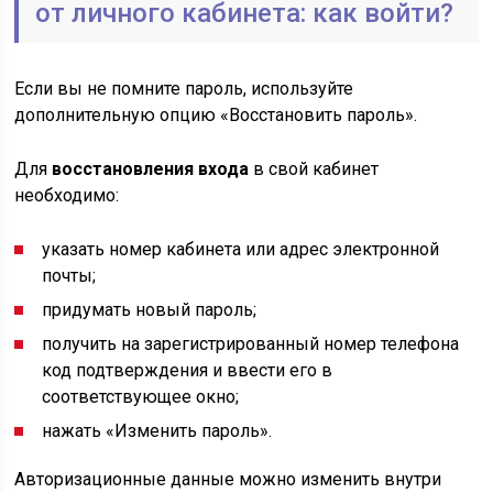
от личного кабинета: как войти?
Если вы не помните пароль, используйте
дополнительную опцию «Восстановить пароль».
Для
восстановления входа
в свой кабинет
необходимо:
указать номер кабинета или адрес электронной
почты;
придумать новый пароль;
получить на зарегистрированный номер телефона
код подтверждения и ввести его в
соответствующее окно;
нажать «Изменить пароль».
Авторизационные данные можно изменить внутри