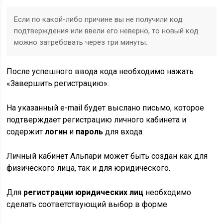
Если по какой-либо причине вы не получили код
подтверждения или ввели его неверно, то новый код
можно затребовать через три минуты.
После успешного ввода кода необходимо нажать
«Завершить регистрацию».
На указанный e-mail будет выслано письмо, которое
подтверждает регистрацию личного кабинета и
содержит
логин
и
пароль
для входа.
Личный кабинет Альпари может быть создан как для
физического лица, так и для юридического.
Для
регистрации юридических лиц
необходимо
сделать соответствующий выбор в форме.