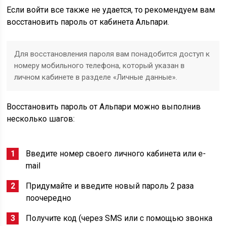
Если войти все также не удается, то рекомендуем вам
восстановить пароль от кабинета Альпари.
Для восстановления пароля вам понадобится доступ к
номеру мобильного телефона, который указан в
личном кабинете в разделе «Личные данные».
Восстановить пароль от Альпари можно выполнив
несколько шагов:
Введите номер своего личного кабинета или e-
mail
Придумайте и введите новый пароль 2 раза
поочередно
Получите код (через SMS или с помощью звонка