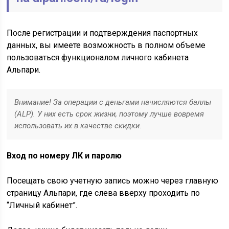
После регистрации и подтверждения паспортных
данных, вы имеете возможность в полном объеме
пользоваться функционалом личного кабинета
Альпари.
Внимание! За операции с деньгами начисляются баллы
(ALP). У них есть срок жизни, поэтому лучше вовремя
использовать их в качестве скидки.
Вход по номеру ЛК и паролю
Посещать свою учетную запись можно через главную
страницу Альпари, где слева вверху проходить по
“Личный кабинет”.