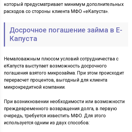
который предусматривает минимум дополнительных
расходов со стороны клиента МФО «еКапуста».
Досрочное погашение займа в Е-
Капуста
Немаловажным плюсом условий сотрудничества с
еКапуста выступает возможность досрочного
погашения взятого микрозайма. При этом происходит
перерасчет процентов, выгодный для клиента
микрокредитной компании.
При возникновении необходимости или возможности
преждевременного возвращения долга, в первую
очередь, требуется известить МФО. Для этого
используется одним из двух способов: