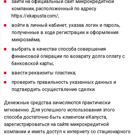
зайти на официальный сайт микрокредитной
компании, расположенный по адресу
https://ekapusta.com/;
войти в личный кабинет, указав логин и пароль,
полученные в ходе регистрации и оформления
микрозайма;
выбрать в качестве способа совершения
финансовой операции по возврату долга оплату с
банковской карты;
ввести реквизиты пластика;
проверить правильность указанных данных и
подтвердить осуществление сделки.
Денежные средства зачисляются практически
мгновенно. Для успешного использования этого
способа достаточно быть клиентом еКапуста,
зарегистрироваться на сайте микрокредитной
компании и иметь доступ к интернету со стационарного