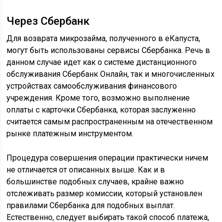
Через Сбербанк
Для возврата микрозайма, полученного в еКапуста,
могут быть использованы сервисы Сбербанка. Речь в
данном случае идет как о системе дистанционного
обслуживания Сбербанк Онлайн, так и многочисленных
устройствах самообслуживания финансового
учреждения. Кроме того, возможно выполнение
оплаты с карточки Сбербанка, которая заслуженно
считается самым распространенным на отечественном
рынке платежным инструментом.
Процедура совершения операции практически ничем
не отличается от описанных выше. Как и в
большинстве подобных случаев, крайне важно
отслеживать размер комиссии, который установлен
правилами Сбербанка для подобных выплат.
Естественно, следует выбирать такой способ платежа,