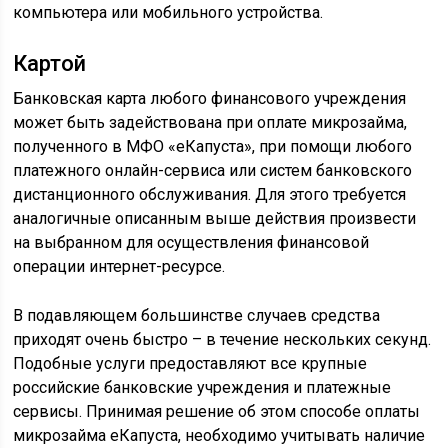
компьютера или мобильного устройства.
Картой
Банковская карта любого финансового учреждения
может быть задействована при оплате микрозайма,
полученного в МФО «еКапуста», при помощи любого
платежного онлайн-сервиса или систем банковского
дистанционного обслуживания. Для этого требуется
аналогичные описанным выше действия произвести
на выбранном для осуществления финансовой
операции интернет-ресурсе.
В подавляющем большинстве случаев средства
приходят очень быстро – в течение нескольких секунд.
Подобные услуги предоставляют все крупные
российские банковские учреждения и платежные
сервисы. Принимая решение об этом способе оплаты
микрозайма еКапуста, необходимо учитывать наличие