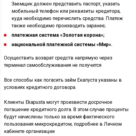
Заемщик должен представить паспорт, указать
мобильный телефон или реквизиты кредитора,
куда необходимо перечислить средства. Платеж
также необходимо производить заранее;
платежная система «Золотая корона»;
национальной платежной системы «Мир».
Осуществить возврат средств напрямую через
терминал самообслуживания не получится
Все способы как погасить займ Екапуста указаны в
условиях кредитного договора.
Клиенты Ekapusta могут произвести досрочное
погашение кредитного долга. В этом случае проценты
будут начислены только за время фактического
пользования микрокредитом, подробнее в Личном
кабинете организации