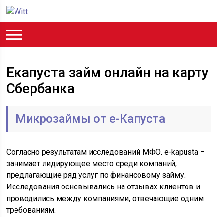
Екапуста займ онлайн на карту
Сбербанка
Микрозаймы от е-Капуста
Согласно результатам исследований МФО, e-kapusta –
занимает лидирующее место среди компаний,
предлагающие ряд услуг по финансовому займу.
Исследования основывались на отзывах клиентов и
проводились между компаниями, отвечающие одним
требованиям.