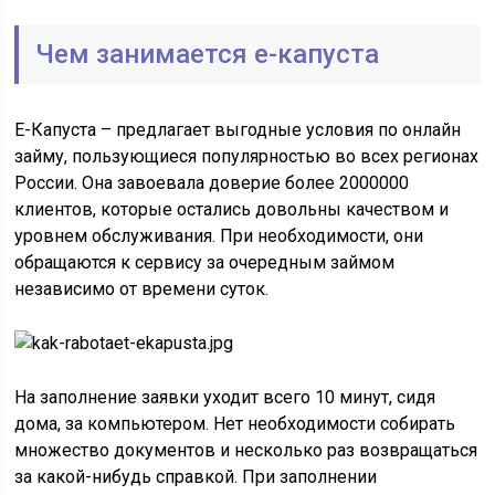
Чем занимается е-капуста
Е-Капуста – предлагает выгодные условия по онлайн
займу, пользующиеся популярностью во всех регионах
России. Она завоевала доверие более 2000000
клиентов, которые остались довольны качеством и
уровнем обслуживания. При необходимости, они
обращаются к сервису за очередным займом
независимо от времени суток.
На заполнение заявки уходит всего 10 минут, сидя
дома, за компьютером. Нет необходимости собирать
множество документов и несколько раз возвращаться
за какой-нибудь справкой. При заполнении