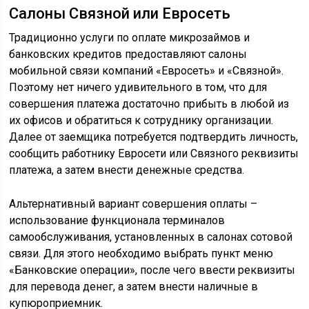
Салоны Связной или Евросеть
Традиционно услуги по оплате микрозаймов и
банковских кредитов предоставляют салоны
мобильной связи компаний «Евросеть» и «Связной».
Поэтому нет ничего удивительного в том, что для
совершения платежа достаточно прибыть в любой из
их офисов и обратиться к сотруднику организации.
Далее от заемщика потребуется подтвердить личность,
сообщить работнику Евросети или Связного реквизиты
платежа, а затем внести денежные средства.
Альтернативный вариант совершения оплаты –
использование функционала терминалов
самообслуживания, установленных в салонах сотовой
связи. Для этого необходимо выбрать пункт меню
«Банковские операции», после чего ввести реквизиты
для перевода денег, а затем внести наличные в
купюроприемник.