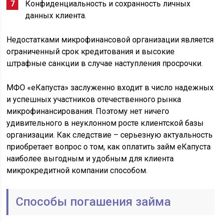
Конфиденциальность и сохранность личных
данных клиента.
Недостатками микрофинансовой организации является
ограниченный срок кредитования и высокие
штрафные санкции в случае наступления просрочки.
МФО «еКапуста» заслуженно входит в число надежных
и успешных участников отечественного рынка
микрофинансирования. Поэтому нет ничего
удивительного в неуклонном росте клиентской базы
организации. Как следствие – серьезную актуальность
приобретает вопрос о том, как оплатить займ еКапуста
наиболее выгодным и удобным для клиента
микрокредитной компании способом.
Способы погашения займа