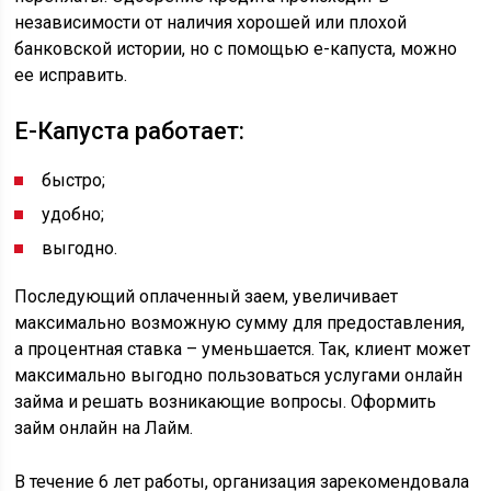
независимости от наличия хорошей или плохой
банковской истории, но с помощью е-капуста, можно
ее исправить.
Е-Капуста работает:
быстро;
удобно;
выгодно.
Последующий оплаченный заем, увеличивает
максимально возможную сумму для предоставления,
а процентная ставка – уменьшается. Так, клиент может
максимально выгодно пользоваться услугами онлайн
займа и решать возникающие вопросы. Оформить
займ онлайн на Лайм.
В течение 6 лет работы, организация зарекомендовала