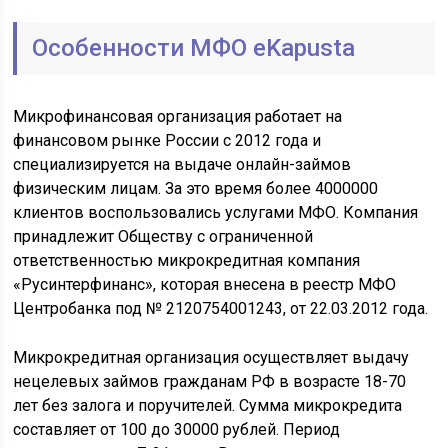
Особенности МФО eKapusta
Микрофинансовая организация работает на
финансовом рынке России с 2012 года и
специализируется на выдаче онлайн-займов
физическим лицам. За это время более 4000000
клиентов воспользовались услугами МФО. Компания
принадлежит Обществу с ограниченной
ответственностью микрокредитная компания
«Русинтерфинанс», которая внесена в реестр МФО
Центробанка под № 2120754001243, от 22.03.2012 года.
Микрокредитная организация осуществляет выдачу
нецелевых займов гражданам РФ в возрасте 18-70
лет без залога и поручителей. Сумма микрокредита
составляет от 100 до 30000 рублей. Период