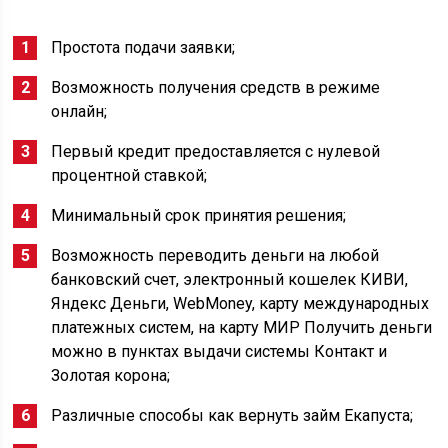
Простота подачи заявки;
Возможность получения средств в режиме
онлайн;
Первый кредит предоставляется с нулевой
процентной ставкой;
Минимальный срок принятия решения;
Возможность переводить деньги на любой
банковский счет, электронный кошелек КИВИ,
Яндекс Деньги, WebMoney, карту международных
платежных систем, на карту МИР Получить деньги
можно в пунктах выдачи системы Контакт и
Золотая корона;
Различные способы как вернуть займ Екапуста;