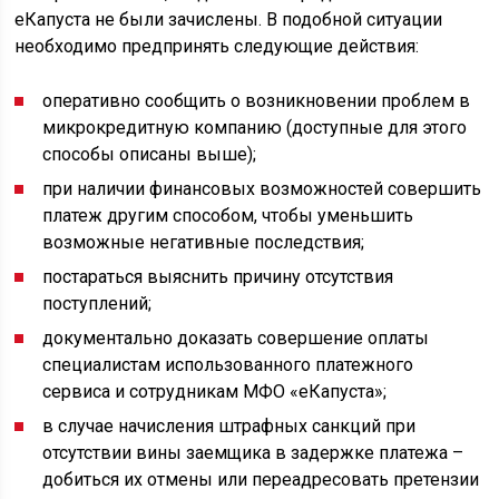
еКапуста не были зачислены. В подобной ситуации
необходимо предпринять следующие действия:
оперативно сообщить о возникновении проблем в
микрокредитную компанию (доступные для этого
способы описаны выше);
при наличии финансовых возможностей совершить
платеж другим способом, чтобы уменьшить
возможные негативные последствия;
постараться выяснить причину отсутствия
поступлений;
документально доказать совершение оплаты
специалистам использованного платежного
сервиса и сотрудникам МФО «еКапуста»;
в случае начисления штрафных санкций при
отсутствии вины заемщика в задержке платежа –
добиться их отмены или переадресовать претензии