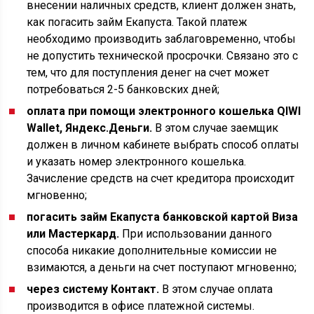
внесении наличных средств, клиент должен знать,
как погасить займ Екапуста. Такой платеж
необходимо производить заблаговременно, чтобы
не допустить технической просрочки. Связано это с
тем, что для поступления денег на счет может
потребоваться 2-5 банковских дней;
оплата при помощи электронного кошелька QIWI
Wallet, Яндекс.Деньги.
В этом случае заемщик
должен в личном кабинете выбрать способ оплаты
и указать номер электронного кошелька.
Зачисление средств на счет кредитора происходит
мгновенно;
погасить займ Екапуста банковской картой Виза
или Мастеркард.
При использовании данного
способа никакие дополнительные комиссии не
взимаются, а деньги на счет поступают мгновенно;
через систему Контакт.
В этом случае оплата
производится в офисе платежной системы.