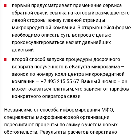
первый предусматривает применение сервиса
обратной связи, ссылка на который размещается с
левой стороны внизу главной страницы
микрокредитной компании. В открывшейся форме
необходимо описать суть вопроса с целью
проконсультироваться насчет дальнейших
действий;
второй способ запуска процедуры досрочного
возврата полученного в еКапуста микрозайма –
звонок по номеру колл-центра микрокредитной
компании — +7 495 215 55 67. Важный нюанс – он
может оказаться платным, что зависит от тарифов
конкретного оператора связи.
Независимо от способа информирования МФО,
специалисты микрофинансовой организации
пересчитают проценты по займу с учетом новых
обстоятельств. Результаты расчетов оперативно