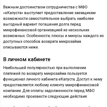
Важным достоинством сотрудничества с МФО
«еКапуста» выступает предоставление заемщикам
возможности самостоятельное выбрать наиболее
выгодный вариант погашения долга перед
микрофинансовой организацией из нескольких
возможных. Особенности, плюсы и минусы каждого из
доступных способов возврата микрозайма
описываются ниже.
В личном кабинете
Наибольшей популярностью при выполнении
платежей по возврату микрозайма пользуется
функционал личного кабинета еКапуста. Доступ к нему
предоставляется любому клиенту микрофинансовой
компании. Для оплаты задолженности перед МФО
необходимо произвести следующие действия: