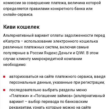
комиссии за совершение платежа, величина которой
определяется правилами конкретного банка или
онлайн-сервиса.
Киви кошелек
Альтернативный вариант оплаты задолженности перед
еКапуста – использование электронного кошелька
различных платежных систем, включая самые
популярные в России Яндекс.Деньги и QIWI. В этом
случае клиенту микрокредитной компании
необходимо:
авторизоваться на сайте платежного сервиса, введя
персональные данные, указанные при регистрации;
последовательно выбрать разделы меню
«Платежи» и «Погашение займов» (альтернативный
вариант – выбор перевода по банковским
реквизитам, узнать которые можно на сайте