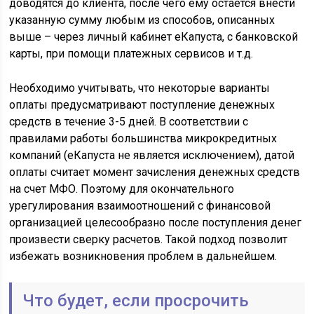
доводятся до клиента, после чего ему остается внести
указанную сумму любым из способов, описанных
выше – через личный кабинет еКапуста, с банковской
карты, при помощи платежных сервисов и т.д.
Необходимо учитывать, что некоторые варианты
оплаты предусматривают поступление денежных
средств в течение 3-5 дней. В соответствии с
правилами работы большинства микрокредитных
компаний (еКапуста не является исключением), датой
оплаты считает момент зачисления денежных средств
на счет МФО. Поэтому для окончательного
урегулирования взаимоотношений с финансовой
организацией целесообразно после поступления денег
произвести сверку расчетов. Такой подход позволит
избежать возникновения проблем в дальнейшем.
Что будет, если просрочить