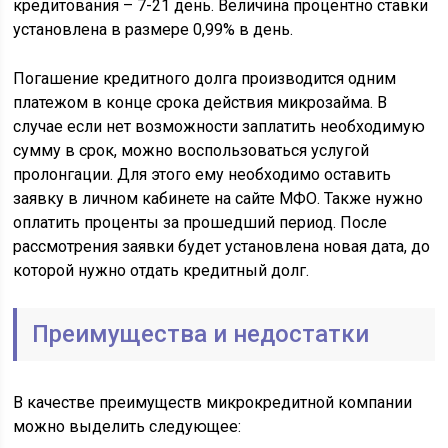
кредитования – 7-21 день. Величина процентно ставки
установлена в размере 0,99% в день.
Погашение кредитного долга производится одним
платежом в конце срока действия микрозайма. В
случае если нет возможности заплатить необходимую
сумму в срок, можно воспользоваться услугой
пролонгации. Для этого ему необходимо оставить
заявку в личном кабинете на сайте МФО. Также нужно
оплатить проценты за прошедший период. После
рассмотрения заявки будет установлена новая дата, до
которой нужно отдать кредитный долг.
Преимущества и недостатки
В качестве преимуществ микрокредитной компании
можно выделить следующее: