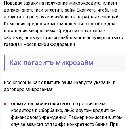
Подавая заявку на получение микрокредита, клиент
должен знать, как оплатить займ Екапуста, чтобы не
допустить просрочки и избежать штрафных санкций.
Компания предоставляет множество способов для
погашения микрозайма. Среди них платежные
системы, пользующиеся наибольшей популярностью у
граждан Российской Федерации.
Как погасить микрозайм
Все способы как оплатить займ Екапуста указаны в
договоре микрозайма:
оплата на расчетный счет
, по реквизитам
кредитора в Сбербанке, либо другом кредитно-
финансовом учреждении. Размер комиссии в этом
случае зависит от тарифа конкретного банка. При