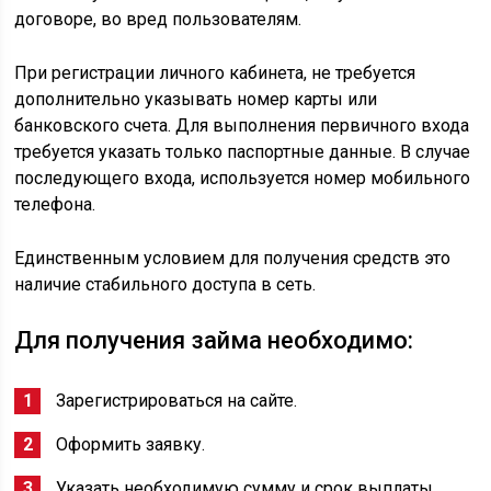
договоре, во вред пользователям.
При регистрации личного кабинета, не требуется
дополнительно указывать номер карты или
банковского счета. Для выполнения первичного входа
требуется указать только паспортные данные. В случае
последующего входа, используется номер мобильного
телефона.
Единственным условием для получения средств это
наличие стабильного доступа в сеть.
Для получения займа необходимо:
Зарегистрироваться на сайте.
Оформить заявку.
Указать необходимую сумму и срок выплаты.