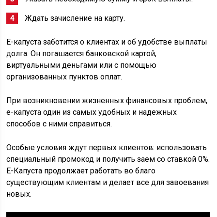
Ждать зачисление на карту.
Е-капуста заботится о клиентах и об удобстве выплаты
долга. Он погашается банковской картой,
виртуальными деньгами или с помощью
организованных пунктов оплат.
При возникновении жизненных финансовых проблем,
е-капуста один из самых удобных и надежных
способов с ними справиться.
Особые условия ждут первых клиентов: использовать
специальный промокод и получить заем со ставкой 0%.
Е-Капуста продолжает работать во благо
существующим клиентам и делает все для завоевания
новых.