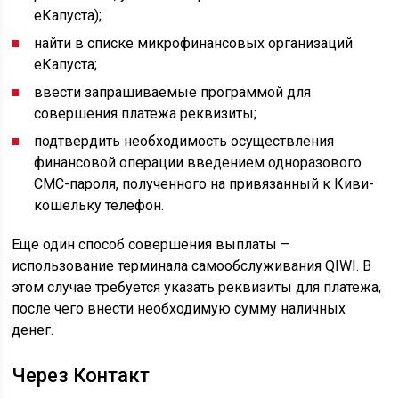
еКапуста);
найти в списке микрофинансовых организаций
еКапуста;
ввести запрашиваемые программой для
совершения платежа реквизиты;
подтвердить необходимость осуществления
финансовой операции введением одноразового
СМС-пароля, полученного на привязанный к Киви-
кошельку телефон.
Еще один способ совершения выплаты –
использование терминала самообслуживания QIWI. В
этом случае требуется указать реквизиты для платежа,
после чего внести необходимую сумму наличных
денег.
Через Контакт