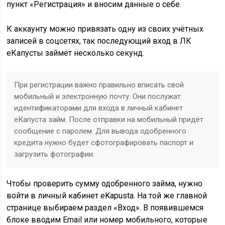
пункт «Регистрация» и вносим данные о себе.
К аккаунту можно привязать одну из своих учётных
записей в соцсетях, так последующий вход в ЛК
еКапусты займёт несколько секунд.
При регистрации важно правильно вписать свой
мобильный и электронную почту. Они послужат
идентификаторами для входа в личный кабинет
еКапуста займ. После отправки на мобильный придёт
сообщение с паролем. Для вывода одобренного
кредита нужно будет сфотографировать паспорт и
загрузить фотографии.
Чтобы проверить сумму одобренного займа, нужно
войти в личный кабинет eKapusta. На той же главной
странице выбираем раздел «Вход». В появившемся
блоке вводим Email или номер мобильного, которые