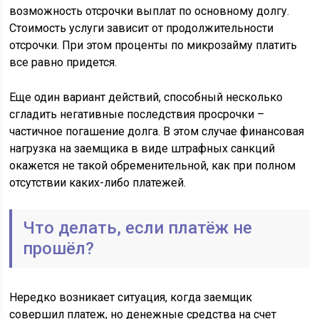
возможность отсрочки выплат по основному долгу.
Стоимость услуги зависит от продолжительности
отсрочки. При этом проценты по микрозайму платить
все равно придется.
Еще один вариант действий, способный несколько
сгладить негативные последствия просрочки –
частичное погашение долга. В этом случае финансовая
нагрузка на заемщика в виде штрафных санкций
окажется не такой обременительной, как при полном
отсутствии каких-либо платежей.
Что делать, если платёж не
прошёл?
Нередко возникает ситуация, когда заемщик
совершил платеж, но денежные средства на счет