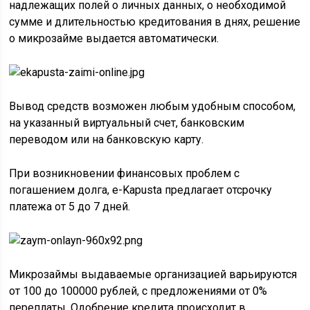
надлежащих полей о личных данных, о необходимой
сумме и длительностью кредитования в днях, решение
о микрозайме выдается автоматически.
Вывод средств возможен любым удобным способом,
на указанный виртуальный счет, банковским
переводом или на банковскую карту.
При возникновении финансовых проблем с
погашением долга, e-Kapusta предлагает отсрочку
платежа от 5 до 7 дней.
Микрозаймы выдаваемые организацией варьируются
от 100 до 100000 рублей, с предложениями от 0%
переплаты. Одобрение кредита происходит в