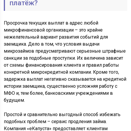
платёж?
Просрочка текущих выплат в адрес любой
микрофинансовой организации – это крайне
нежелательный вариант развития событий для
заемщика. Дело в том, что условия выдачи
микрозаймов предусматривают серьезные штрафные
санкции за подобные проступки. Их величина зависит
от схемы финансирования клиента и правил работы
конкретной микрокредитной компании. Кроме того,
задержка выплат негативно сказывается на кредитной
истории заемщика, существенно усложняя работу с
МФО и, тем более, банковскими учреждениями в
будущем.
Простой и сравнительно выгодный способ избежать
подобных проблем – сервис продления займа.
Компания «еКапуста» предоставляет клиентам