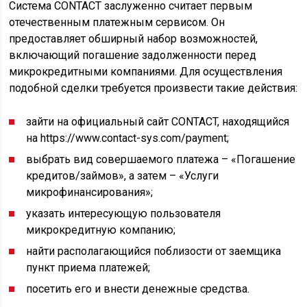
Система CONTACT заслуженно считает первым
отечественным платежным сервисом. Он
предоставляет обширный набор возможностей,
включающий погашение задолженности перед
микрокредитными компаниями. Для осуществления
подобной сделки требуется произвести такие действия:
зайти на официальный сайт CONTACT, находящийся
на https://www.contact-sys.com/payment;
выбрать вид совершаемого платежа – «Погашение
кредитов/займов», а затем – «Услуги
микрофинансирования»;
указать интересующую пользователя
микрокредитную компанию;
найти располагающийся поблизости от заемщика
пункт приема платежей;
посетить его и внести денежные средства.