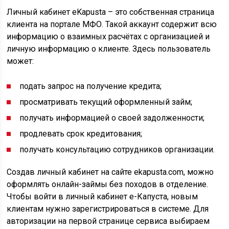
Личный кабинет eKapusta – это собственная страница
клиента на портале МФО. Такой аккаунт содержит всю
информацию о взаимных расчётах с организацией и
личную информацию о клиенте. Здесь пользователь
может:
подать запрос на получение кредита;
просматривать текущий оформленный займ;
получать информацией о своей задолженности;
продлевать срок кредитования;
получать консультацию сотрудников организации.
Создав личный кабинет на сайте ekapusta.com, можно
оформлять онлайн-займы без походов в отделение.
Чтобы войти в личный кабинет е-Капуста, новым
клиентам нужно зарегистрироваться в системе. Для
авторизации на первой странице сервиса выбираем