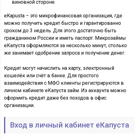
виновной стороне.
eKapusta – это микрофинансовая организация, где
можно получить кредит быстро и гарантированно
сроком до 3 недель. Для этого достаточно быть
гражданином России и иметь паспорт. Микрозаймы
еКапуста оформляются за несколько минут, столько
же занимает одобрение запроса и получение денег.
Кредит могут начислить на карту, электронный
кошелёк или счёт в банке. Для простого
взаимодействия с МФО клиенты регистрируются в
личном кабинете еКапуста займ. Из аккаунта можно
оформить кредит даже без походов в офис
организации.
Вход в личный кабинет еКапуста