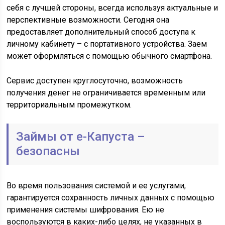
себя с лучшей стороны, всегда используя актуальные и
перспективные возможности. Сегодня она
предоставляет дополнительный способ доступа к
личному кабинету – с портативного устройства. Заем
может оформляться с помощью обычного смартфона.
Сервис доступен круглосуточно, возможность
получения денег не ограничивается временным или
территориальным промежутком.
Займы от е-Капуста –
безопасны
Во время пользования системой и ее услугами,
гарантируется сохранность личных данных с помощью
применения системы шифрования. Ею не
воспользуются в каких-либо целях, не указанных в