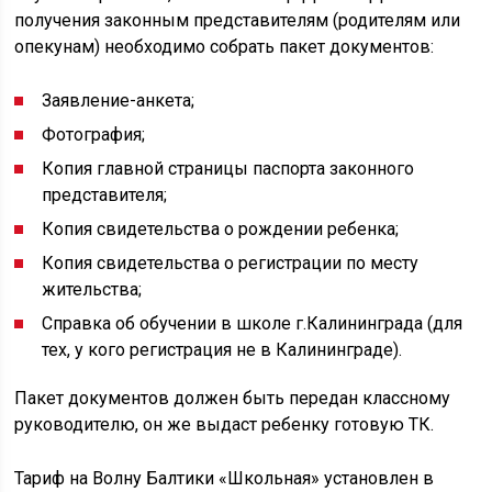
получения законным представителям (родителям или
опекунам) необходимо собрать пакет документов:
Заявление-анкета;
Фотография;
Копия главной страницы паспорта законного
представителя;
Копия свидетельства о рождении ребенка;
Копия свидетельства о регистрации по месту
жительства;
Справка об обучении в школе г.Калининграда (для
тех, у кого регистрация не в Калининграде).
Пакет документов должен быть передан классному
руководителю, он же выдаст ребенку готовую ТК.
Тариф на Волну Балтики «Школьная» установлен в