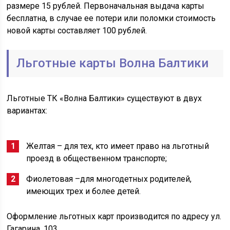
размере 15 рублей. Первоначальная выдача карты
бесплатна, в случае ее потери или поломки стоимость
новой карты составляет 100 рублей.
Льготные карты Волна Балтики
Льготные ТК «Волна Балтики» существуют в двух
вариантах:
Желтая – для тех, кто имеет право на льготный
проезд в общественном транспорте;
Фиолетовая –для многодетных родителей,
имеющих трех и более детей.
Оформление льготных карт производится по адресу ул.
Гагарина, 103.