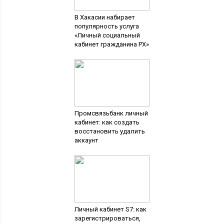
В Хакасии набирает
популярность услуга
«Личный социальный
кабинет гражданина РХ»
Промсвязьбанк личный
кабинет: как создать
восстановить удалить
аккаунт
Личный кабинет S7: как
зарегистрироваться,