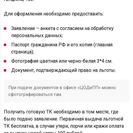
Для оформления необходимо предоставить:
Заявление – анкета с согласием на обработку
персональных данных;
Паспорт гражданина РФ и его копия (главная
страница);
Фотография цветная или черно-белая 3*4 см.
Документ, подтверждающий право на льготы.
При подаче документов в офисе «ЦОДиПП» можно
сфотографироваться там.
Получить готовую ТК необходимо в том месте, где
было подано заявление. Первичная выдача льготной
ТК бесплатна, в случае утери, порчи или кражи оплата