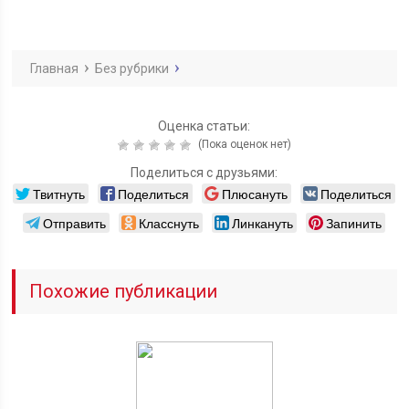
Главная
Без рубрики
Оценка статьи:
(Пока оценок нет)
Поделиться с друзьями:
Твитнуть
Поделиться
Плюсануть
Поделиться
Отправить
Класснуть
Линкануть
Запинить
Похожие публикации