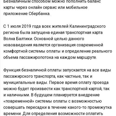
Безналичным способом можно пополнить баланс
карты через онлайн сервис или мобильное
приложение Сбербанка.
С 1 июля 2019 года всех жителей Калининградского
региона была запущена единая транспортная карта
Волна Балтики. Основной целью данного
нововведения является организация современной
комфортной системы оплаты и определение реального
объема пассажиропотока на каждом маршруте.
Функция безналичной оплаты запускается на все виды
пассажирского транспорта, как частные, так и
муниципальные виды. Первое время оплату проезда
можно будет произвести как транспортной картой, так
и наличными. В будущем планируется внедрение
«повременной» системы оплаты с возможностью
совершать пересадки в течение какого-то промежутка
времени. Для определения возможности оплатить