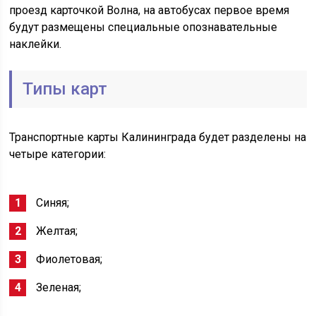
проезд карточкой Волна, на автобусах первое время
будут размещены специальные опознавательные
наклейки.
Типы карт
Транспортные карты Калининграда будет разделены на
четыре категории:
Синяя;
Желтая;
Фиолетовая;
Зеленая;