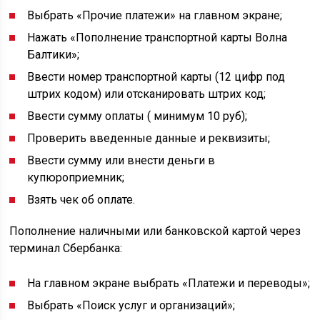
Выбрать «Прочие платежи» на главном экране;
Нажать «Пополнение транспортной карты Волна
Балтики»;
Ввести номер транспортной карты (12 цифр под
штрих кодом) или отсканировать штрих код;
Ввести сумму оплаты ( минимум 10 руб);
Проверить введенные данные и реквизиты;
Ввести сумму или внести деньги в
купюроприемник;
Взять чек об оплате.
Пополнение наличными или банковской картой через
терминал Сбербанка:
На главном экране выбрать «Платежи и переводы»;
Выбрать «Поиск услуг и организаций»;