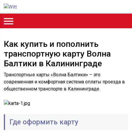
Как купить и пополнить
транспортную карту Волна
Балтики в Калининграде
Транспортные карты «Волна Балтики» – это
современная и комфортная система оплаты проезда в
общественном транспорте в Калининграде.
Где оформить карту