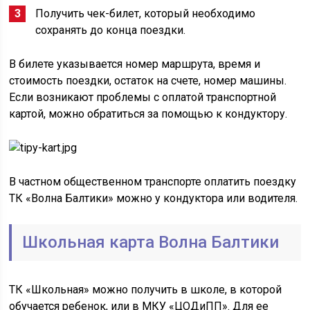
Получить чек-билет, который необходимо
сохранять до конца поездки.
В билете указывается номер маршрута, время и
стоимость поездки, остаток на счете, номер машины.
Если возникают проблемы с оплатой транспортной
картой, можно обратиться за помощью к кондуктору.
В частном общественном транспорте оплатить поездку
ТК «Волна Балтики» можно у кондуктора или водителя.
Школьная карта Волна Балтики
ТК «Школьная» можно получить в школе, в которой
обучается ребенок, или в МКУ «ЦОДиПП». Для ее