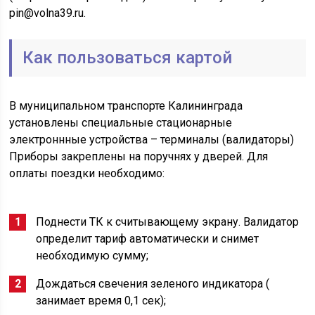
pin@volna39.ru.
Как пользоваться картой
В муниципальном транспорте Калининграда
установлены специальные стационарные
электроннные устройства – терминалы (валидаторы)
Приборы закреплены на поручнях у дверей. Для
оплаты поездки необходимо:
Поднести ТК к считывающему экрану. Валидатор
определит тариф автоматически и снимет
необходимую сумму;
Дождаться свечения зеленого индикатора (
занимает время 0,1 сек);