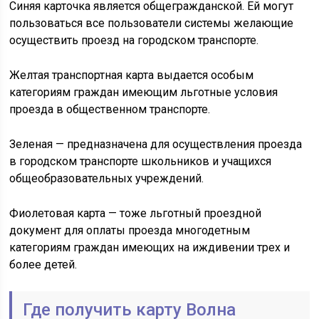
Синяя карточка является общегражданской. Ей могут
пользоваться все пользователи системы желающие
осуществить проезд на городском транспорте.
Желтая транспортная карта выдается особым
категориям граждан имеющим льготные условия
проезда в общественном транспорте.
Зеленая — предназначена для осуществления проезда
в городском транспорте школьников и учащихся
общеобразовательных учреждений.
Фиолетовая карта — тоже льготный проездной
документ для оплаты проезда многодетным
категориям граждан имеющих на иждивении трех и
более детей.
Где получить карту Волна