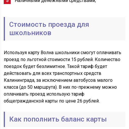
Наличными денежными средствами;
Стоимость проезда для
школьников
Используя карту Волна школьники смогут оплачивать
проезд по льготной стоимости 15 рублей. Количество
поездок будет безлимитное. Такой тариф будет
действовать для всех транспортных средств
Калининграда, за исключением автобусов малого
класса (до 50 маршрута). В них по-прежнему можно
оплачивать проезд использую тариф
общегражданской карты по цене 26 рублей.
Как пополнить баланс карты