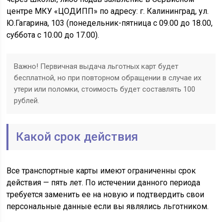
центре МКУ «ЦОДИПП» по адресу: г. Калининград, ул.
Ю.Гагарина, 103 (понедельник-пятница с 09.00 до 18.00,
суббота с 10.00 до 17.00).
Важно! Первичная выдача льготных карт будет
бесплатной, но при повторном обращении в случае их
утери или поломки, стоимость будет составлять 100
рублей.
Какой срок действия
Все транспортные карты имеют ограниченны срок
действия — пять лет. По истечении данного периода
требуется заменить ее на новую и подтвердить свои
персональные данные если вы являлись льготником.