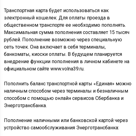
Транспортная карта будет использоваться как
электронный кошелек. Для оплаты проезда в
общественном транспорте ее необходимо пополнять.
Максимальная сумма пополнения составляет 15 тысяч
рублей. Пополнение возможно через специальную
сеть точек. Она включает в себя терминалы,
банкоматы, киоски оплаты. В будущем планируется
внедрение функции пополнения в личном кабинете на
официальном сайте www.volna39.ru.
Пополнить баланс транспортной карты «Единая» можно
наличным способом через терминалы и безналичным
способом с помощью онлайн сервисов Сбербанка и
Энерготрансбанка.
Пополнение наличными или банковской картой через
устройство самообслуживания Энерготрансбанка: