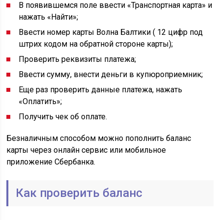
В появившемся поле ввести «Транспортная карта» и
нажать «Найти»;
Ввести номер карты Волна Балтики ( 12 цифр под
штрих кодом на обратной стороне карты);
Проверить реквизиты платежа;
Ввести сумму, внести деньги в купюроприемник;
Еще раз проверить данные платежа, нажать
«Оплатить»;
Получить чек об оплате.
Безналичным способом можно пополнить баланс
карты через онлайн сервис или мобильное
приложение Сбербанка.
Как проверить баланс