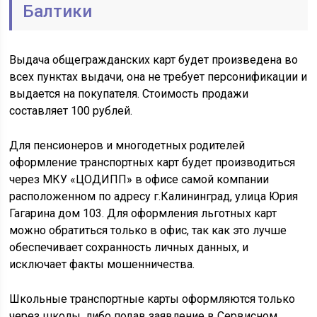
Балтики
Выдача общегражданских карт будет произведена во
всех пунктах выдачи, она не требует персонификации и
выдается на покупателя. Стоимость продажи
составляет 100 рублей.
Для пенсионеров и многодетных родителей
оформление транспортных карт будет производиться
через МКУ «ЦОДИПП» в офисе самой компании
расположенном по адресу г.Калининград, улица Юрия
Гагарина дом 103. Для оформления льготных карт
можно обратиться только в офис, так как это лучше
обеспечивает сохранность личных данных, и
исключает факты мошенничества.
Школьные транспортные карты оформляются только
через школы, либо подав заявление в Сервисном