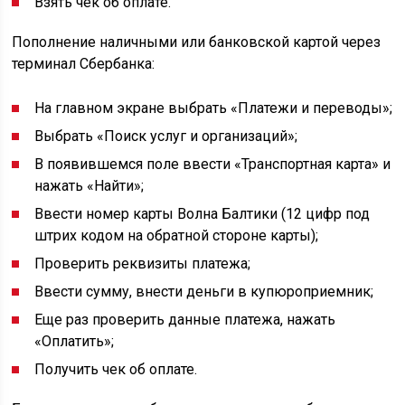
Взять чек об оплате.
Пополнение наличными или банковской картой через
терминал Сбербанка:
На главном экране выбрать «Платежи и переводы»;
Выбрать «Поиск услуг и организаций»;
В появившемся поле ввести «Транспортная карта» и
нажать «Найти»;
Ввести номер карты Волна Балтики (12 цифр под
штрих кодом на обратной стороне карты);
Проверить реквизиты платежа;
Ввести сумму, внести деньги в купюроприемник;
Еще раз проверить данные платежа, нажать
«Оплатить»;
Получить чек об оплате.