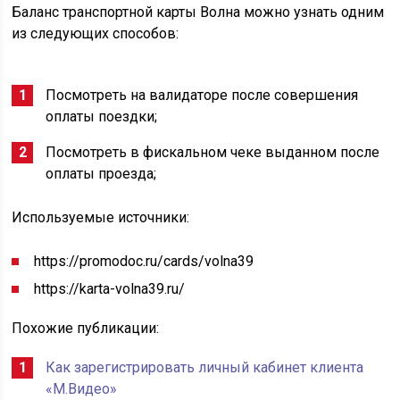
Баланс транспортной карты Волна можно узнать одним
из следующих способов:
Посмотреть на валидаторе после совершения
оплаты поездки;
Посмотреть в фискальном чеке выданном после
оплаты проезда;
Используемые источники:
https://promodoc.ru/cards/volna39
https://karta-volna39.ru/
Похожие публикации:
Как зарегистрировать личный кабинет клиента
«М.Видео»