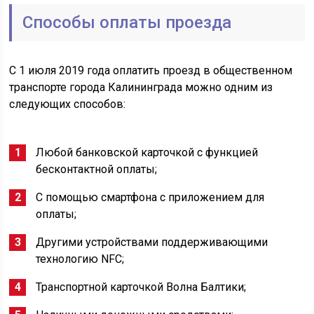
Способы оплаты проезда
С 1 июля 2019 года оплатить проезд в общественном
транспорте города Калининграда можно одним из
следующих способов:
Любой банковской карточкой с функцией
бесконтактной оплаты;
С помощью смартфона с приложением для
оплаты;
Другими устройствами поддерживающими
технологию NFC;
Транспортной карточкой Волна Балтики;