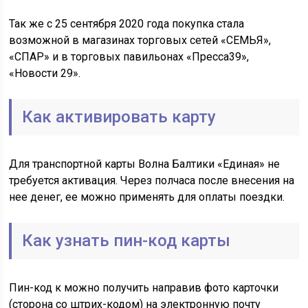
Так же с 25 сентября 2020 года покупка стала
возможной в магазинах торговых сетей «СЕМЬЯ»,
«СПАР» и в торговых павильонах «Пресса39»,
«Новости 29».
Как активировать карту
Для транспортной карты Волна Балтики «Единая» не
требуется активация. Через полчаса после внесения на
нее денег, ее можно применять для оплаты поездки.
Как узнать пин-код карты
Пин-код к можно получить направив фото карточки
(сторона со штрих-кодом) на электронную почту