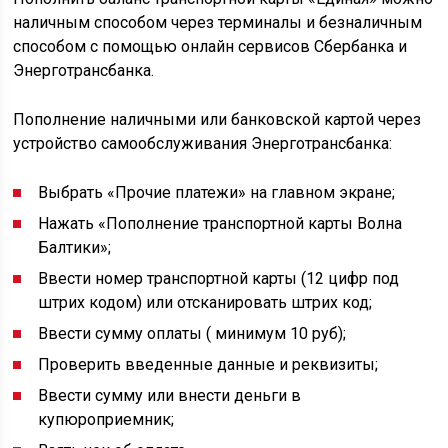
наличным способом через терминалы и безналичным
способом с помощью онлайн сервисов Сбербанка и
Энерготрансбанка.
Пополнение наличными или банковской картой через
устройство самообслуживания Энерготрансбанка:
Выбрать «Прочие платежи» на главном экране;
Нажать «Пополнение транспортной карты Волна
Балтики»;
Ввести номер транспортной карты (12 цифр под
штрих кодом) или отсканировать штрих код;
Ввести сумму оплаты ( минимум 10 руб);
Проверить введенные данные и реквизиты;
Ввести сумму или внести деньги в
купюроприемник;