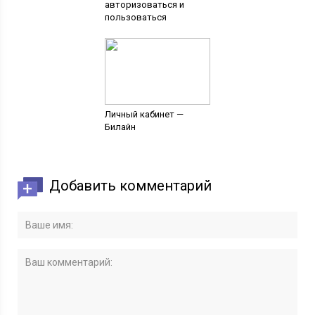
авторизоваться и
пользоваться
Личный кабинет —
Билайн
Добавить комментарий