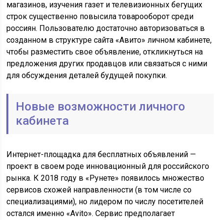
магазинов, изучения газет и телевизионных бегущих
строк существенно повысила товарооборот среди
россиян. Пользователю достаточно авторизоваться в
созданном в структуре сайта «Авито» личном кабинете,
чтобы разместить свое объявление, откликнуться на
предложения других продавцов или связаться с ними
для обсуждения деталей будущей покупки.
Новые возможности личного
кабинета
Интернет-площадка для бесплатных объявлений —
проект в своем роде инновационный для российского
рынка. К 2018 году в «Рунете» появилось множество
сервисов схожей направленности (в том числе со
специализациями), но лидером по числу посетителей
остался именно «Avito». Сервис предполагает