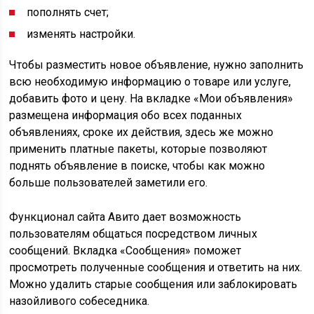
пополнять счет;
изменять настройки.
Чтобы разместить новое объявление, нужно заполнить
всю необходимую информацию о товаре или услуге,
добавить фото и цену. На вкладке «Мои объявления»
размещена информация обо всех поданных
объявлениях, сроке их действия, здесь же можно
применить платные пакеты, которые позволяют
поднять объявление в поиске, чтобы как можно
больше пользователей заметили его.
Функционал сайта Авито дает возможность
пользователям общаться посредством личных
сообщений. Вкладка «Сообщения» поможет
просмотреть полученные сообщения и ответить на них.
Можно удалить старые сообщения или заблокировать
назойливого собеседника.