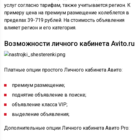
услуг согласно тарифам, также учитывается регион. К
примеру цена на премиум размещение колеблется в
пределах 39-719 рублей. На стоимость объявления
влияет регион и его категория.
Возможности личного кабинета Avito.ru
Платные опции простого Личного кабинета Авито:
премиум размещение;
поднятие объявление в поиске;
объявление класса VIP;
выделение объявления;
Дополнительные опции Личного кабинета Авито Pro: