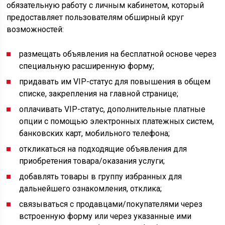
обязательную работу с личным кабинетом, который
предоставляет пользователям обширный круг
возможностей:
размещать объявления на бесплатной основе через
специальную расширенную форму;
придавать им VIP-статус для повышения в общем
списке, закрепления на главной странице;
оплачивать VIP-статус, дополнительные платные
опции с помощью электронных платежных систем,
банковских карт, мобильного телефона;
откликаться на подходящие объявления для
приобретения товара/оказания услуги;
добавлять товары в группу избранных для
дальнейшего ознакомления, отклика;
связываться с продавцами/покупателями через
встроенную форму или через указанные ими