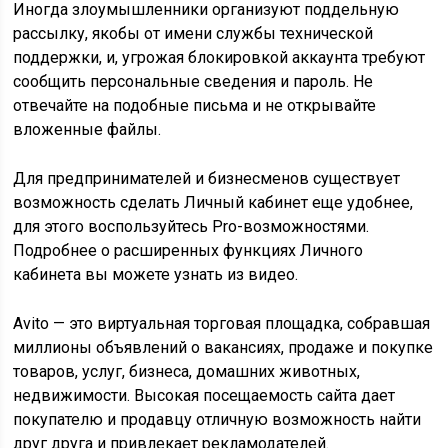
Иногда злоумышленники организуют поддельную
рассылку, якобы от имени службы технической
поддержки, и, угрожая блокировкой аккаунта требуют
сообщить персональные сведения и пароль. Не
отвечайте на подобные письма и не открывайте
вложенные файлы.
Для предпринимателей и бизнесменов существует
возможность сделать Личный кабинет еще удобнее,
для этого воспользуйтесь Pro-возможностями.
Подробнее о расширенных функциях Личного
кабинета вы можете узнать из видео.
Avito — это виртуальная торговая площадка, собравшая
миллионы объявлений о вакансиях, продаже и покупке
товаров, услуг, бизнеса, домашних животных,
недвижимости. Высокая посещаемость сайта дает
покупателю и продавцу отличную возможность найти
друг друга и привлекает рекламодателей.