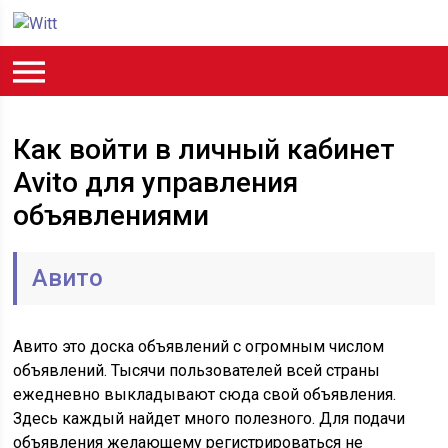
Как войти в личный кабинет
Avito для управления
объявлениями
Авито
Авито это доска объявлений с огромным числом
объявлений. Тысячи пользователей всей страны
ежедневно выкладывают сюда свой объявления.
Здесь каждый найдет много полезного. Для подачи
объявления желающему регистрироваться не