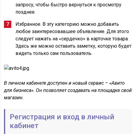
запросу, чтобы быстро вернуться к просмотру
позднее.
Избранное. В эту категорию можно добавить
любое заинтересовавшее объявление. Для этого
следует нажать на «сердечко» в карточке товара.
Здесь же можно оставить заметку, которую будет
видеть только сам пользователь.
В личном кабинете доступен и новый сервис – «Авито
для бизнеса». Он позволяет создавать на площадке свой
магазин.
Регистрация и вход в личный
кабинет