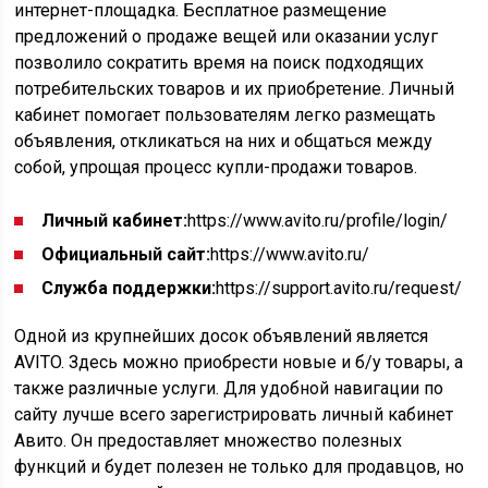
интернет-площадка. Бесплатное размещение
предложений о продаже вещей или оказании услуг
позволило сократить время на поиск подходящих
потребительских товаров и их приобретение. Личный
кабинет помогает пользователям легко размещать
объявления, откликаться на них и общаться между
собой, упрощая процесс купли-продажи товаров.
Личный кабинет:
https://www.avito.ru/profile/login/
Официальный сайт:
https://www.avito.ru/
Служба поддержки:
https://support.avito.ru/request/
Одной из крупнейших досок объявлений является
AVITO. Здесь можно приобрести новые и б/у товары, а
также различные услуги. Для удобной навигации по
сайту лучше всего зарегистрировать личный кабинет
Авито. Он предоставляет множество полезных
функций и будет полезен не только для продавцов, но