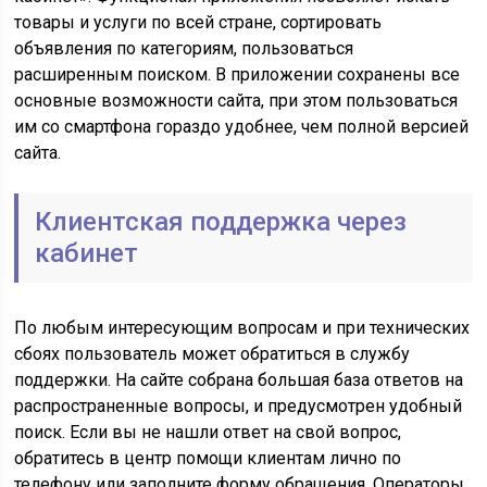
товары и услуги по всей стране, сортировать
объявления по категориям, пользоваться
расширенным поиском. В приложении сохранены все
основные возможности сайта, при этом пользоваться
им со смартфона гораздо удобнее, чем полной версией
сайта.
Клиентская поддержка через
кабинет
По любым интересующим вопросам и при технических
сбоях пользователь может обратиться в службу
поддержки. На сайте собрана большая база ответов на
распространенные вопросы, и предусмотрен удобный
поиск. Если вы не нашли ответ на свой вопрос,
обратитесь в центр помощи клиентам лично по
телефону или заполните форму обращения. Операторы