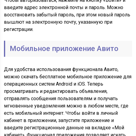
Чтобы авторизоваться, нажмите на кнопку «Войти» и
введите адрес электронной почты и пароль. Можно
восстановить забытый пароль, при этом новый пароль
вышлют на электронную почту, указанную при
регистрации.
Мобильное приложение Авито
Для удобства использования функционала Авито,
можно скачать бесплатное мобильное приложение для
операционных систем Android и iOS. Теперь
просматривать и редактировать объявления,
отправлять сообщения пользователям и получать
мгновенные уведомления можно в любом месте, где
есть мобильный интернет. Чтобы войти в личный
кабинет в приложении, запустите приложение и
введите регистрационные данные на вкладке «Мой
кабинет». Функционал приложения позволяет искать