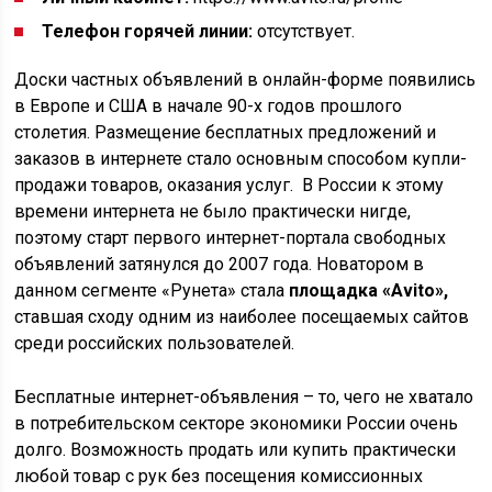
Телефон горячей линии:
отсутствует.
Доски частных объявлений в онлайн-форме появились
в Европе и США в начале 90-х годов прошлого
столетия. Размещение бесплатных предложений и
заказов в интернете стало основным способом купли-
продажи товаров, оказания услуг. В России к этому
времени интернета не было практически нигде,
поэтому старт первого интернет-портала свободных
объявлений затянулся до 2007 года. Новатором в
данном сегменте «Рунета» стала
площадка «Avito»,
ставшая сходу одним из наиболее посещаемых сайтов
среди российских пользователей.
Бесплатные интернет-объявления – то, чего не хватало
в потребительском секторе экономики России очень
долго. Возможность продать или купить практически
любой товар с рук без посещения комиссионных