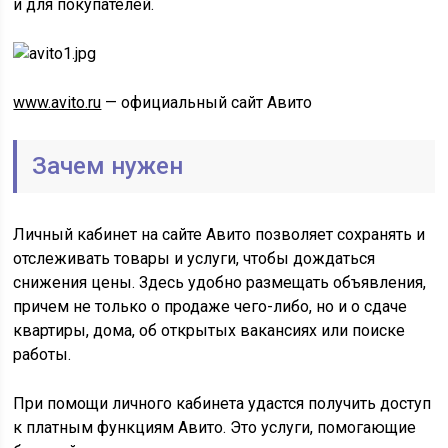
и для покупателей.
www.avito.ru
— официальный сайт Авито
Зачем нужен
Личный кабинет на сайте Авито позволяет сохранять и
отслеживать товары и услуги, чтобы дождаться
снижения цены. Здесь удобно размещать объявления,
причем не только о продаже чего-либо, но и о сдаче
квартиры, дома, об открытых вакансиях или поиске
работы.
При помощи личного кабинета удастся получить доступ
к платным функциям Авито. Это услуги, помогающие