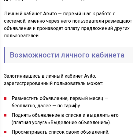
Личный кабинет Авито — первый шаг к работе с
системой, именно через него пользователи размещают
объявления и производят оплату предложений других
пользователей.
Возможности личного кабинета
Залогинившись в личный кабинет Avito,
зарегистрированный пользователь может:
Разместить объявление, первый месяц —
бесплатно, далее — по тарифу.
Поднять объявление в списке и выделить его
(платная услуга «Выделение объявления»).
Просматривать список своих объявлений.