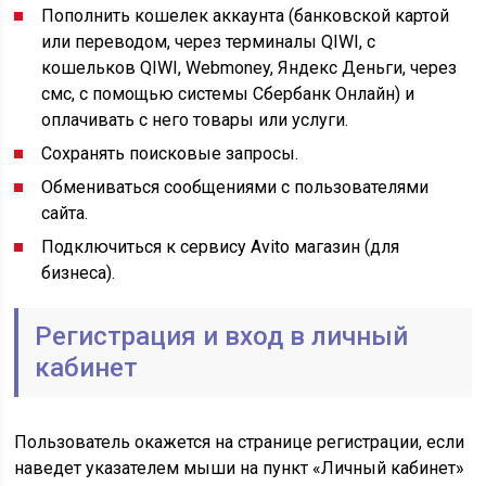
Пополнить кошелек аккаунта (банковской картой
или переводом, через терминалы QIWI, с
кошельков QIWI, Webmoney, Яндекс Деньги, через
смс, с помощью системы Сбербанк Онлайн) и
оплачивать с него товары или услуги.
Сохранять поисковые запросы.
Обмениваться сообщениями с пользователями
сайта.
Подключиться к сервису Avito магазин (для
бизнеса).
Регистрация и вход в личный
кабинет
Пользователь окажется на странице регистрации, если
наведет указателем мыши на пункт «Личный кабинет»