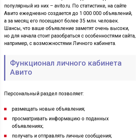
популярный из них – avito.ru. По статистике, на сайте
Авито ежедневно создается до 1 000 000 объявлений,
а за месяц его посещают более 35 млн. человек.
Шансы, что ваше объявление заметят очень высоки,
но для начала стоит разобраться с особенностями сайта,
например, с возможностями Личного кабинета.
Функционал личного кабинета
Авито
Персональный раздел позволяет:
размещать новые объявления;
просматривать информацию о поданных
объявлениях;
получать и отправлять личные сообщения;