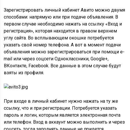
Зарегистрировать личный кабинет Авито можно двумя
способами: напрямую или при подаче объявления. В
первом случае необходимо нажать на ссылку «Вход и
регистрация», которая находится в правом верхнем
углу сайта. Во всплывающем окошке потребуется
указать свой номер телефона. А вот в момент подачи
объявления можно зарегистрироваться при помощи e-
mail или через соцсети Одноклассники, Google+,
ВКонтакте, Facebook. Все данные в этом случае будут
взяты из профиля.
При входе в личный кабинет нужно нажать на ту же
ссылку, что и при регистрации. Потребуется указать
пароль и логин, которым является электронная почта
или телефон. Вход в аккаунт можно выполнить и через
соцсеть, тогда заполнять данные не придется.