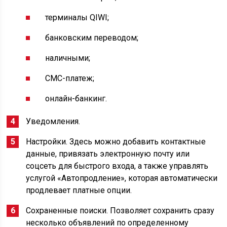
терминалы QIWI;
банковским переводом;
наличными;
СМС-платеж;
онлайн-банкинг.
Уведомления.
Настройки. Здесь можно добавить контактные
данные, привязать электронную почту или
соцсеть для быстрого входа, а также управлять
услугой «Автопродление», которая автоматически
продлевает платные опции.
Сохраненные поиски. Позволяет сохранить сразу
несколько объявлений по определенному