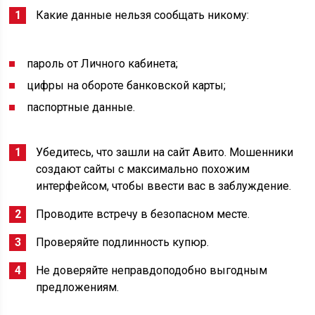
Какие данные нельзя сообщать никому:
пароль от Личного кабинета;
цифры на обороте банковской карты;
паспортные данные.
Убедитесь, что зашли на сайт Авито. Мошенники
создают сайты с максимально похожим
интерфейсом, чтобы ввести вас в заблуждение.
Проводите встречу в безопасном месте.
Проверяйте подлинность купюр.
Не доверяйте неправдоподобно выгодным
предложениям.