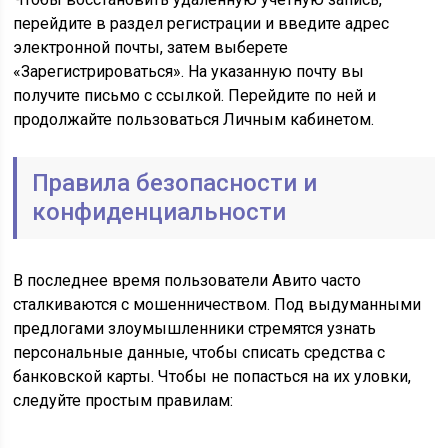
перейдите в раздел регистрации и введите адрес
электронной почты, затем выберете
«Зарегистрироваться». На указанную почту вы
получите письмо с ссылкой. Перейдите по ней и
продолжайте пользоваться Личным кабинетом.
Правила безопасности и
конфиденциальности
В последнее время пользователи Авито часто
сталкиваются с мошенничеством. Под выдуманными
предлогами злоумышленники стремятся узнать
персональные данные, чтобы списать средства с
банковской карты. Чтобы не попасться на их уловки,
следуйте простым правилам: