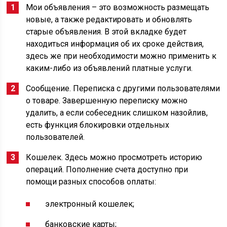
Мои объявления – это возможность размещать
новые, а также редактировать и обновлять
старые объявления. В этой вкладке будет
находиться информация об их сроке действия,
здесь же при необходимости можно применить к
каким-либо из объявлений платные услуги.
Сообщение. Переписка с другими пользователями
о товаре. Завершенную переписку можно
удалить, а если собеседник слишком назойлив,
есть функция блокировки отдельных
пользователей.
Кошелек. Здесь можно просмотреть историю
операций. Пополнение счета доступно при
помощи разных способов оплаты:
электронный кошелек;
банковские карты;