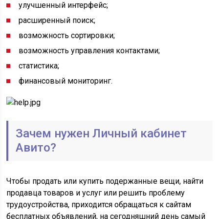
улучшенный интерфейс;
расширенный поиск;
возможность сортировки;
возможность управления контактами;
статистика;
финансовый мониторинг.
Зачем нужен Личный кабинет
Авито?
Чтобы продать или купить подержанные вещи, найти
продавца товаров и услуг или решить проблему
трудоустройства, приходится обращаться к сайтам
бесплатных объявлений, на сегодняшний день самый