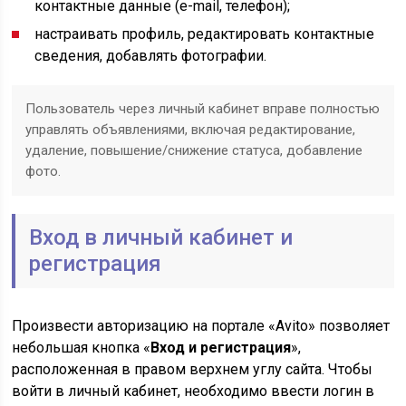
контактные данные (e-mail, телефон);
настраивать профиль, редактировать контактные
сведения, добавлять фотографии.
Пользователь через личный кабинет вправе полностью
управлять объявлениями, включая редактирование,
удаление, повышение/снижение статуса, добавление
фото.
Вход в личный кабинет и
регистрация
Произвести авторизацию на портале «Avito» позволяет
небольшая кнопка «
Вход и регистрация
»,
расположенная в правом верхнем углу сайта. Чтобы
войти в личный кабинет, необходимо ввести логин в