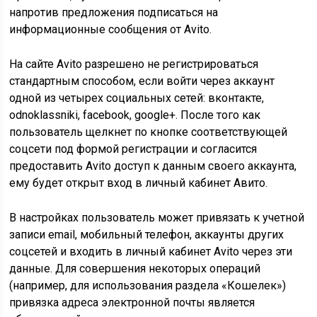
напротив предложения подписаться на
информационные сообщения от Avito.
На сайте Avito разрешено не регистрироваться
стандартным способом, если войти через аккаунт
одной из четырех социальных сетей: вконтакте,
odnoklassniki, facebook, google+. После того как
пользователь щелкнет по кнопке соответствующей
соцсети под формой регистрации и согласится
предоставить Avito доступ к данным своего аккаунта,
ему будет открыт вход в личный кабинет Авито.
В настройках пользователь может привязать к учетной
записи email, мобильный телефон, аккаунты других
соцсетей и входить в личный кабинет Avito через эти
данные. Для совершения некоторых операций
(например, для использования раздела «Кошелек»)
привязка адреса электронной почты является