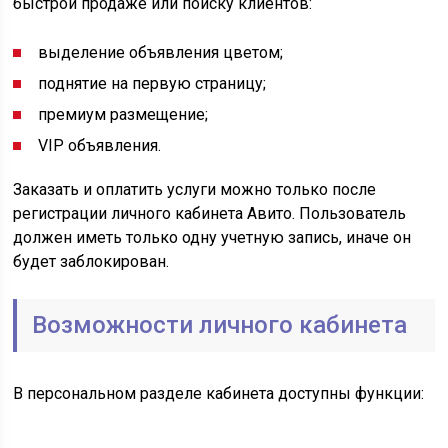
быстрой продаже или поиску клиентов:
выделение объявления цветом;
поднятие на первую страницу;
премиум размещение;
VIP объявления.
Заказать и оплатить услуги можно только после
регистрации личного кабинета Авито. Пользователь
должен иметь только одну учетную запись, иначе он
будет заблокирован.
Возможности личного кабинета
В персональном разделе кабинета доступны функции: