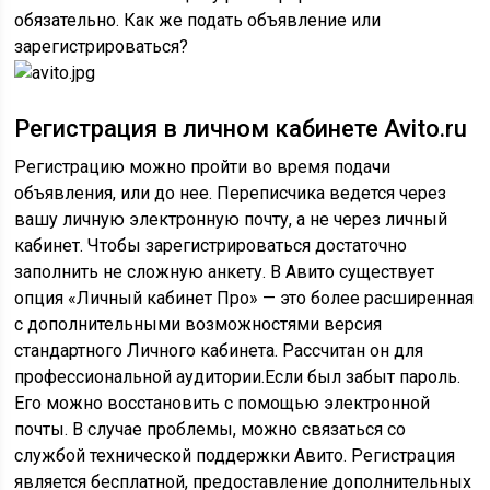
обязательно. Как же подать объявление или
зарегистрироваться?
Регистрация в личном кабинете Avito.ru
Регистрацию можно пройти во время подачи
объявления, или до нее. Переписчика ведется через
вашу личную электронную почту, а не через личный
кабинет. Чтобы зарегистрироваться достаточно
заполнить не сложную анкету. В Авито существует
опция «Личный кабинет Про» — это более расширенная
с дополнительными возможностями версия
стандартного Личного кабинета. Рассчитан он для
профессиональной аудитории.Если был забыт пароль.
Его можно восстановить с помощью электронной
почты. В случае проблемы, можно связаться со
службой технической поддержки Авито. Регистрация
является бесплатной, предоставление дополнительных