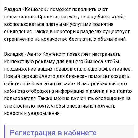
Раздел «Кошелек» поможет пополнить счет
пользователя. Средства на счету понадобятся, чтобы
воспользоваться платными услугами поднятия
объявления. Также в некоторых разделах существует
ограничение на количество бесплатных объявлений.
Вкладка «Авито Контекст» позволяет настраивать
контекстную рекламу для вашего бизнеса, чтобы
продвижение ваших товаров стало еще эффективнее.
Новый сервис «Авито для бизнеса» помогает создать
собственный магазин на сайте. В настройках личного
кабинета отображена информация о имени и контактах
пользователя. Также можно включить оповещения на
электронную почту, чтобы оперативно получать
новости и уведомления.
Регистрация в кабинете