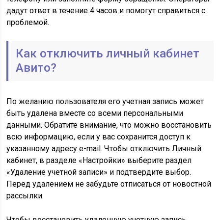
дадут ответ в течение 4 часов и помогут справиться с
проблемой.
Как отключить личный кабинет
Авито?
По желанию пользователя его учетная запись может
быть удалена вместе со всеми персональными
данными. Обратите внимание, что можно восстановить
всю информацию, если у вас сохранится доступ к
указанному адресу e-mail. Чтобы отключить Личный
кабинет, в разделе «Настройки» выберите раздел
«Удаление учетной записи» и подтвердите выбор.
Перед удалением не забудьте отписаться от новостной
рассылки.
Чтобы восстановить удаленную учетную запись,