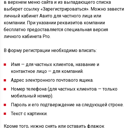
в верхнем меню сайта и из выпадающего списка
выберет ссылку «Зарегистрироваться». Можно завести
личный кабинет Авито для частного лица или
компании. При указании реквизитов компании
бесплатно предоставляется специальная версия
личного кабинета Pro.
В форму регистрации необходимо вписать:
Имя — для частных клиентов, название и
контактное лицо — для компаний.
Адрес электронного почтового ящика.
Номер телефона (для частных клиентов — только
мобильный номер).
Пароль и его подтверждение на следующей строке.
Текст с картинки.
Кроме того, нужно снять или оставить флажок