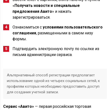
«
Получать новости и специальные
предложения Авито
» и нажать
зарегистрироваться.
Ознакомиться с
условиями пользовательского
соглашения
, размещенными в самом низу
формы.
Подтвердить электронную почту по ссылке из
письма администрации сервиса.
Альтернативный способ регистрации предполагает
использование одной из четырех социальных сетей, к
профилям которых необходимо предоставить доступ
для создания учетной записи.
Сервис «Авито»
— первая российская торговая