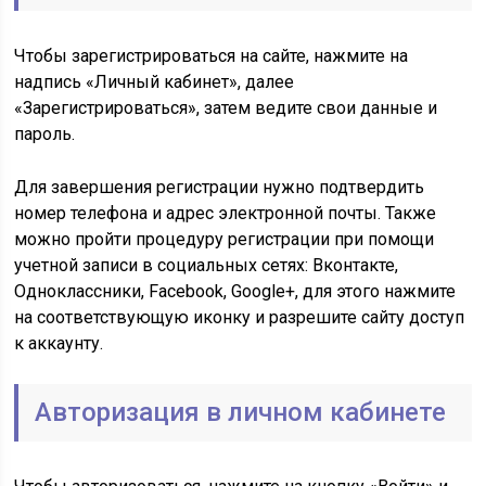
Чтобы зарегистрироваться на сайте, нажмите на
надпись «Личный кабинет», далее
«Зарегистрироваться», затем ведите свои данные и
пароль.
Для завершения регистрации нужно подтвердить
номер телефона и адрес электронной почты. Также
можно пройти процедуру регистрации при помощи
учетной записи в социальных сетях: Вконтакте,
Одноклассники, Facebook, Google+, для этого нажмите
на соответствующую иконку и разрешите сайту доступ
к аккаунту.
Авторизация в личном кабинете