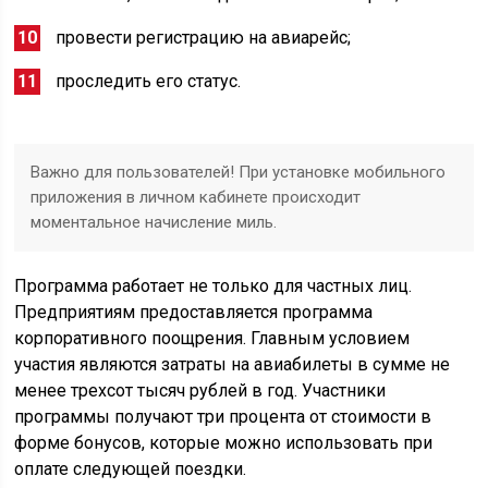
провести регистрацию на авиарейс;
проследить его статус.
Важно для пользователей! При установке мобильного
приложения в личном кабинете происходит
моментальное начисление миль.
Программа работает не только для частных лиц.
Предприятиям предоставляется программа
корпоративного поощрения. Главным условием
участия являются затраты на авиабилеты в сумме не
менее трехсот тысяч рублей в год. Участники
программы получают три процента от стоимости в
форме бонусов, которые можно использовать при
оплате следующей поездки.