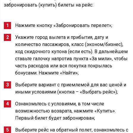
забронировать (купить) билеты на рейс:
Нажмите кнопку «Забронировать перелет»;
Укажите город вылета и прибытия, дату и
количество пассажиров, класс (эконом/бизнес),
код скидочного купона (если есть). В дальнейшем
ставьте галочку напротив пункта «За мили», чтобы
часть расходов или вся покупка покрылась
бонусами. Нажмите «Найти»;
Выберите вариант с приемлемой для вас ценой и
иными условиями (кнопка – «Выбрать рейс»);
Ознакомьтесь с условиями, в том числе
возможностью возврата, нажмите «Купить».
Первый билет будет забронирован;
Выберите рейс на обратный полет, ознакомьтесь с