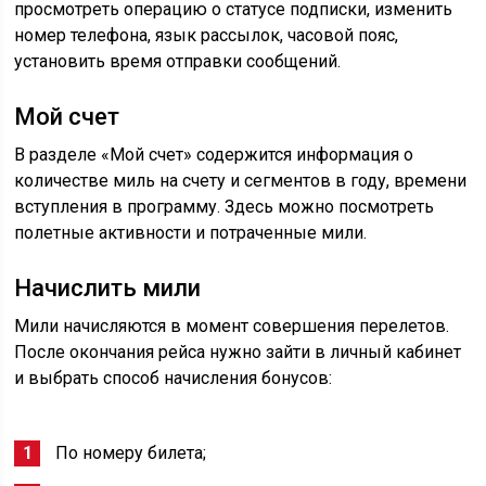
просмотреть операцию о статусе подписки, изменить
номер телефона, язык рассылок, часовой пояс,
установить время отправки сообщений.
Мой счет
В разделе «Мой счет» содержится информация о
количестве миль на счету и сегментов в году, времени
вступления в программу. Здесь можно посмотреть
полетные активности и потраченные мили.
Начислить мили
Мили начисляются в момент совершения перелетов.
После окончания рейса нужно зайти в личный кабинет
и выбрать способ начисления бонусов:
По номеру билета;