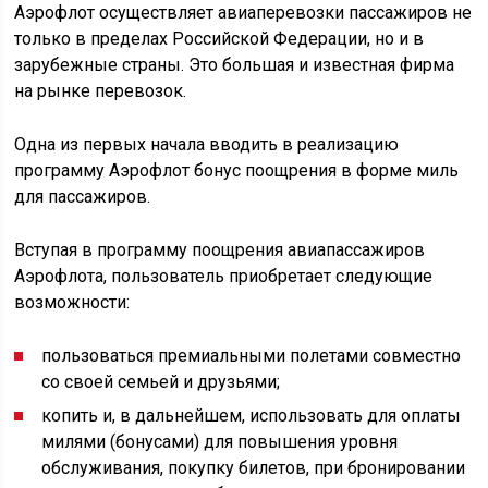
Аэрофлот осуществляет авиаперевозки пассажиров не
только в пределах Российской Федерации, но и в
зарубежные страны. Это большая и известная фирма
на рынке перевозок.
Одна из первых начала вводить в реализацию
программу Аэрофлот бонус поощрения в форме миль
для пассажиров.
Вступая в программу поощрения авиапассажиров
Аэрофлота, пользователь приобретает следующие
возможности:
пользоваться премиальными полетами совместно
со своей семьей и друзьями;
копить и, в дальнейшем, использовать для оплаты
милями (бонусами) для повышения уровня
обслуживания, покупку билетов, при бронировании