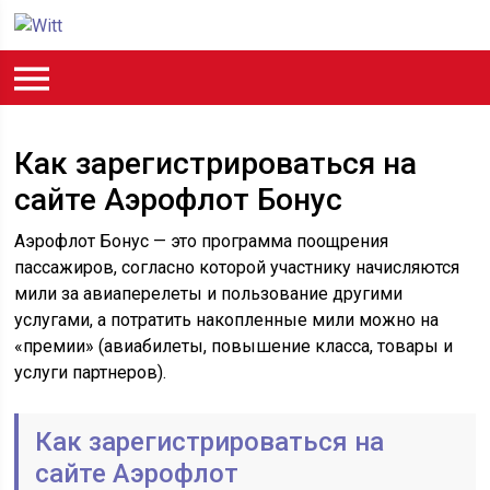
Как зарегистрироваться на
сайте Аэрофлот Бонус
Аэрофлот Бонус — это программа поощрения
пассажиров, согласно которой участнику начисляются
мили за авиаперелеты и пользование другими
услугами, а потратить накопленные мили можно на
«премии» (авиабилеты, повышение класса, товары и
услуги партнеров).
Как зарегистрироваться на
сайте Аэрофлот