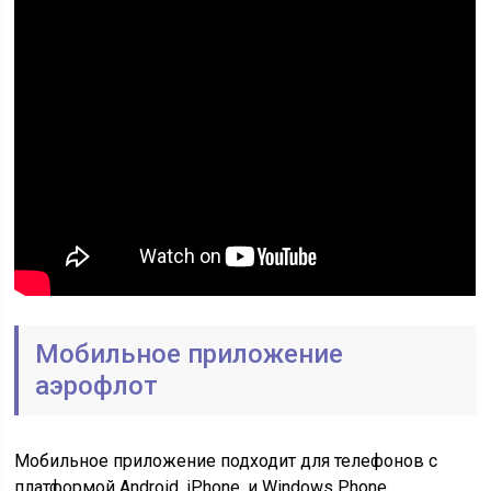
Мобильное приложение
аэрофлот
Мобильное приложение подходит для телефонов с
платформой Android, iPhone, и Windows Phone.