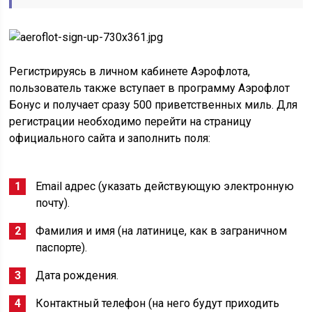
Регистрируясь в личном кабинете Аэрофлота,
пользователь также вступает в программу Аэрофлот
Бонус и получает сразу 500 приветственных миль. Для
регистрации необходимо перейти на страницу
официального сайта и заполнить поля:
Email адрес (указать действующую электронную
почту).
Фамилия и имя (на латинице, как в заграничном
паспорте).
Дата рождения.
Контактный телефон (на него будут приходить