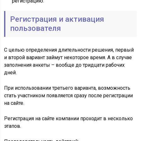
регистрацию.
Регистрация и активация
пользователя
С целью определения длительности решения, первый
и второй вариант займут некоторое время. А в случае
заполнения анкеты – вообще до тридцати рабочих
дней.
При использовании третьего варианта, возможность
стать участником появляется сразу после регистрации
на сайте.
Регистрация на сайте компании проходит в несколько
этапов.