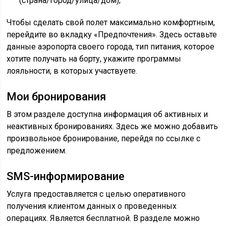
(страна/город/улица/дом);
Чтобы сделать свой полет максимально комфортным,
перейдите во вкладку «Предпочтения». Здесь оставьте
данные аэропорта своего города, тип питания, которое
хотите получать на борту, укажите программы
лояльности, в которых участвуете.
Мои бронирования
В этом разделе доступна информация об активных и
неактивных бронированиях. Здесь же можно добавить
произвольное бронирование, перейдя по ссылке с
предложением.
SMS-информирование
Услуга предоставляется с целью оперативного
получения клиентом данных о проведенных
операциях. Является бесплатной. В разделе можно