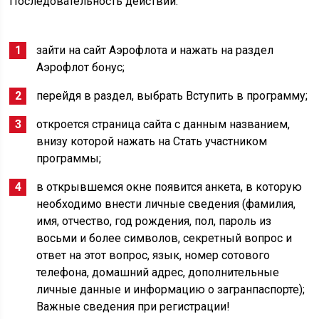
Последовательность действий:
зайти на сайт Аэрофлота и нажать на раздел
Аэрофлот бонус;
перейдя в раздел, выбрать Вступить в программу;
откроется страница сайта с данным названием,
внизу которой нажать на Стать участником
программы;
в открывшемся окне появится анкета, в которую
необходимо внести личные сведения (фамилия,
имя, отчество, год рождения, пол, пароль из
восьми и более символов, секретный вопрос и
ответ на этот вопрос, язык, номер сотового
телефона, домашний адрес, дополнительные
личные данные и информацию о загранпаспорте);
Важные сведения при регистрации!