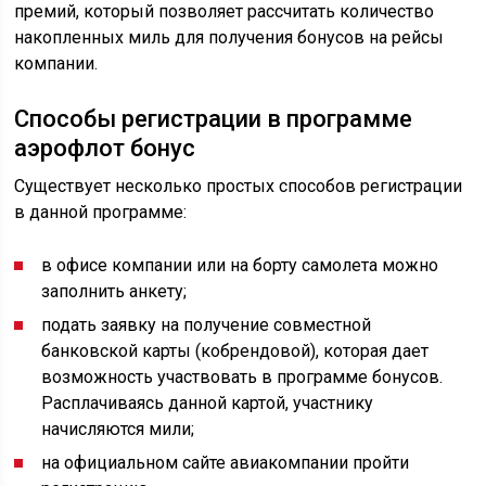
премий, который позволяет рассчитать количество
накопленных миль для получения бонусов на рейсы
компании.
Способы регистрации в программе
аэрофлот бонус
Существует несколько простых способов регистрации
в данной программе:
в офисе компании или на борту самолета можно
заполнить анкету;
подать заявку на получение совместной
банковской карты (кобрендовой), которая дает
возможность участвовать в программе бонусов.
Расплачиваясь данной картой, участнику
начисляются мили;
на официальном сайте авиакомпании пройти