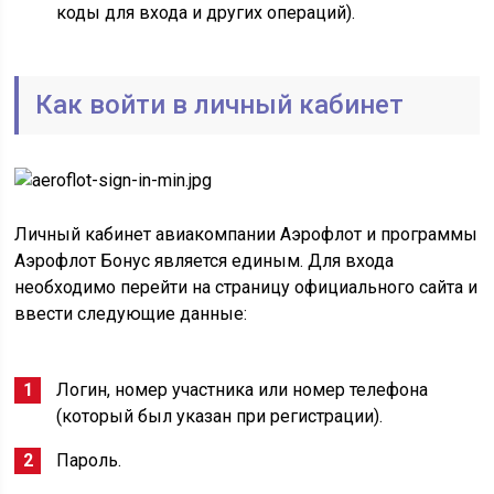
коды для входа и других операций).
Как войти в личный кабинет
Личный кабинет авиакомпании Аэрофлот и программы
Аэрофлот Бонус является единым. Для входа
необходимо перейти на страницу официального сайта и
ввести следующие данные:
Логин, номер участника или номер телефона
(который был указан при регистрации).
Пароль.