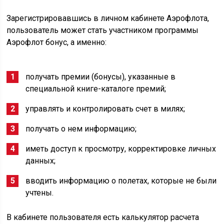
Зарегистрировавшись в личном кабинете Аэрофлота,
пользователь может стать участником программы
Аэрофлот бонус, а именно:
получать премии (бонусы), указанные в
специальной книге-каталоге премий;
управлять и контролировать счет в милях;
получать о нем информацию;
иметь доступ к просмотру, корректировке личных
данных;
вводить информацию о полетах, которые не были
учтены.
В кабинете пользователя есть калькулятор расчета