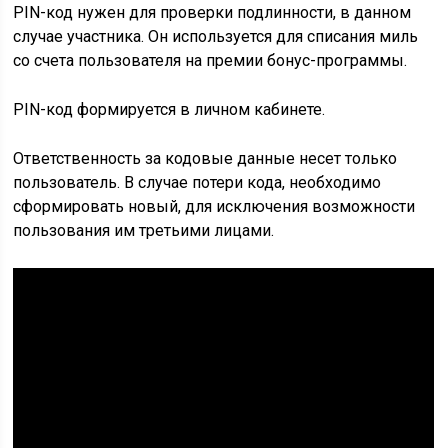
PIN-код нужен для проверки подлинности, в данном
случае участника. Он используется для списания миль
со счета пользователя на премии бонус-программы.
PIN-код формируется в личном кабинете.
Ответственность за кодовые данные несет только
пользователь. В случае потери кода, необходимо
сформировать новый, для исключения возможности
пользования им третьими лицами.