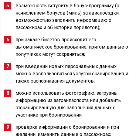
возможность вступить в бонус-программу (с
начислением бонусов (миль) за авиапоездки,
возможностью заполнить информацию о
пассажирах и об истории перелетов);
при заказе билетов происходит его
автоматическое бронирование, притом данные о
попутчиках могут сохраняться;
при введении новых персональных данных
можно воспользоваться услугой сканирования, а
также распознавания документов;
можно использовать фотографию, загрузив
информацию из загранпаспорта или добавить
отсканированную для заполнения данных о
участнике при бронировании;
проверка информации о бронировании и при
желании, изменить данные о пассажирах;