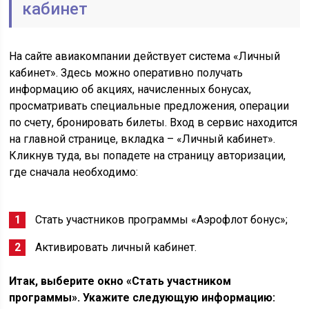
кабинет
На сайте авиакомпании действует система «Личный
кабинет». Здесь можно оперативно получать
информацию об акциях, начисленных бонусах,
просматривать специальные предложения, операции
по счету, бронировать билеты. Вход в сервис находится
на главной странице, вкладка – «Личный кабинет».
Кликнув туда, вы попадете на страницу авторизации,
где сначала необходимо:
Стать участников программы «Аэрофлот бонус»;
Активировать личный кабинет.
Итак, выберите окно «Стать участником
программы». Укажите следующую информацию: