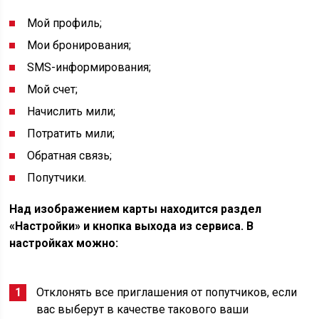
Мой профиль;
Мои бронирования;
SMS-информирования;
Мой счет;
Начислить мили;
Потратить мили;
Обратная связь;
Попутчики.
Над изображением карты находится раздел
«Настройки» и кнопка выхода из сервиса. В
настройках можно:
Отклонять все приглашения от попутчиков, если
вас выберут в качестве такового ваши