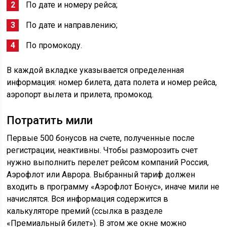
По дате и номеру рейса;
По дате и направлению;
По промокоду.
В каждой вкладке указывается определенная
информация: номер билета, дата полета и номер рейса,
аэропорт вылета и прилета, промокод.
Потратить мили
Первые 500 бонусов на счете, полученные после
регистрации, неактивны. Чтобы разморозить счет
нужно выполнить перелет рейсом компаний Россия,
Аэрофлот или Аврора. Выбранный тариф должен
входить в программу «Аэрофлот Бонус», иначе мили не
начислятся. Вся информация содержится в
калькуляторе премий (ссылка в разделе
«Премиальный билет»). В этом же окне можно