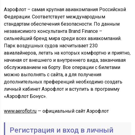
Аэрофлот – самая крупная авиакомпания Российской
Федерации. Соответствует международным
стандартам обеспечения безопасности. По данным
независимого консультанта Brand Finance –
сильнейший бренд мира среди всех авиакомпаний.
Парк воздушных судов насчитывает 230
авиалайнеров, летать на которых комфортно и приятно,
начиная от внешнего и внутреннего вида, заканчивая
обслуживанием на борту. Все операции с билетами
можно выполнять с сайта, а для получения
дополнительных преференций необходимо создать
личный кабинет Аэрофлот и вступить в программу
«Аэрофлот Бонус».
www.aeroflot.ru
— официальный сайт Аэрофлот
Регистрация и вход в личный