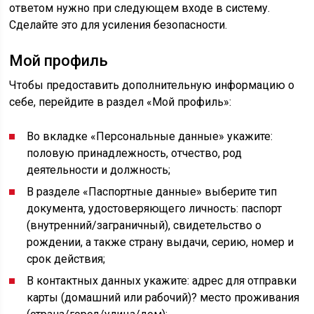
ответом нужно при следующем входе в систему.
Сделайте это для усиления безопасности.
Мой профиль
Чтобы предоставить дополнительную информацию о
себе, перейдите в раздел «Мой профиль»:
Во вкладке «Персональные данные» укажите:
половую принадлежность, отчество, род
деятельности и должность;
В разделе «Паспортные данные» выберите тип
документа, удостоверяющего личность: паспорт
(внутренний/заграничный), свидетельство о
рождении, а также страну выдачи, серию, номер и
срок действия;
В контактных данных укажите: адрес для отправки
карты (домашний или рабочий)? место проживания