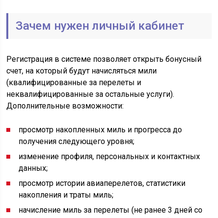
Зачем нужен личный кабинет
Регистрация в системе позволяет открыть бонусный
счет, на который будут начисляться мили
(квалифицированные за перелеты и
неквалифицированные за остальные услуги).
Дополнительные возможности:
просмотр накопленных миль и прогресса до
получения следующего уровня;
изменение профиля, персональных и контактных
данных;
просмотр истории авиаперелетов, статистики
накопления и траты миль;
начисление миль за перелеты (не ранее 3 дней со