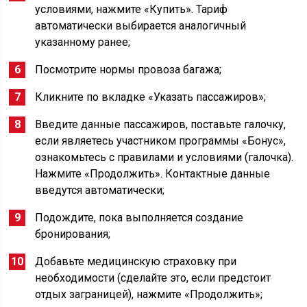
условиями, нажмите «Купить». Тариф
автоматически выбирается аналогичный
указанному ранее;
Посмотрите нормы провоза багажа;
Кликните по вкладке «Указать пассажиров»;
Введите данные пассажиров, поставьте галочку,
если являетесь участником программы «Бонус»,
ознакомьтесь с правилами и условиями (галочка).
Нажмите «Продолжить». Контактные данные
введутся автоматически;
Подождите, пока выполняется создание
бронирования;
Добавьте медицинскую страховку при
необходимости (сделайте это, если предстоит
отдых заграницей), нажмите «Продолжить»;