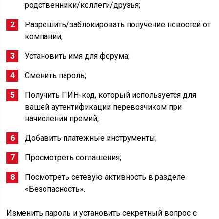
родственники/коллеги/друзья;
Разрешить/заблокировать получение новостей от
компании;
Установить имя для форума;
Сменить пароль;
Получить ПИН-код, который используется для
вашей аутентификации перевозчиком при
начислении премий;
Добавить платежные инструменты;
Просмотреть соглашения;
Посмотреть сетевую активность в разделе
«Безопасность».
Изменить пароль и установить секретный вопрос с