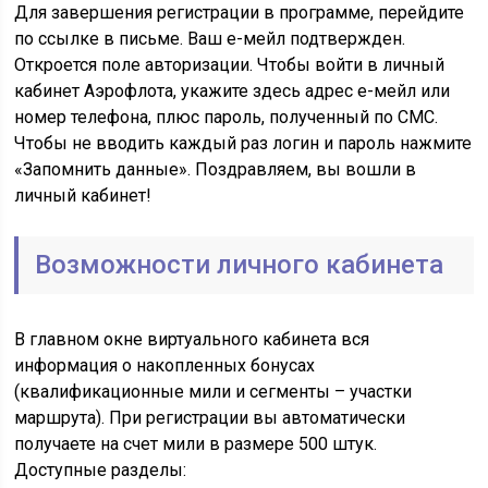
Для завершения регистрации в программе, перейдите
по ссылке в письме. Ваш е-мейл подтвержден.
Откроется поле авторизации. Чтобы войти в личный
кабинет Аэрофлота, укажите здесь адрес е-мейл или
номер телефона, плюс пароль, полученный по СМС.
Чтобы не вводить каждый раз логин и пароль нажмите
«Запомнить данные». Поздравляем, вы вошли в
личный кабинет!
Возможности личного кабинета
В главном окне виртуального кабинета вся
информация о накопленных бонусах
(квалификационные мили и сегменты – участки
маршрута). При регистрации вы автоматически
получаете на счет мили в размере 500 штук.
Доступные разделы: