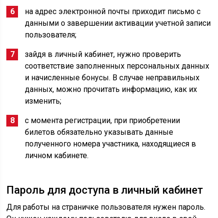
на адрес электронной почты приходит письмо с
данными о завершении активации учетной записи
пользователя;
зайдя в личный кабинет, нужно проверить
соответствие заполненных персональных данных
и начисленные бонусы. В случае неправильных
данных, можно прочитать информацию, как их
изменить;
с момента регистрации, при приобретении
билетов обязательно указывать данные
полученного номера участника, находящиеся в
личном кабинете.
Пароль для доступа в личный кабинет
Для работы на страничке пользователя нужен пароль.