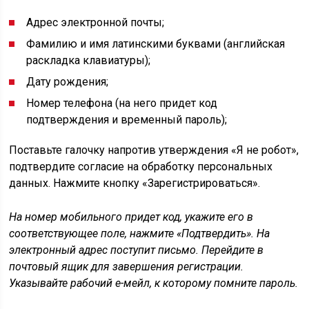
Адрес электронной почты;
Фамилию и имя латинскими буквами (английская
раскладка клавиатуры);
Дату рождения;
Номер телефона (на него придет код
подтверждения и временный пароль);
Поставьте галочку напротив утверждения «Я не робот»,
подтвердите согласие на обработку персональных
данных. Нажмите кнопку «Зарегистрироваться».
На номер мобильного придет код, укажите его в
соответствующее поле, нажмите «Подтвердить». На
электронный адрес поступит письмо. Перейдите в
почтовый ящик для завершения регистрации.
Указывайте рабочий е-мейл, к которому помните пароль.