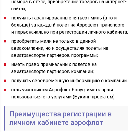
номера в отеле, приобретение товаров на интернет-
сайтах;
получать гарантированные пятьсот миль (а то и
больше) за каждый полет на Аэрофлот-транспорте
и первоначально при регистрации личного кабинета;
приобретать мили не только в данной
авиакомпании, но и осуществляя полеты на
авиатранспорте партнеров программы;
иметь право премиальных полетов на
авиатранспорте партнеров компании;
получать своевременную информацию о компании;
став участником Аэрофлот бонус, иметь право
пользоваться его услугами (Букинг-проектом).
Преимущества регистрации в
личном кабинете аэрофлот