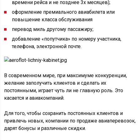
времени рейса и не позднее 3х месяцев);
оформление премиального авиабилета или
повышение класса обслуживания
перевод миль другому пассажиру;
добавление «попутчика» по номеру участника,
телефона, электронной почте.
В современном мире, при максимуме конкуренции,
желание заполучить клиентов и сделать их
постоянными, играет чуть ли не главную роль. Это
касается и авиакомпаний.
Для того, чтобы сохранить постоянных клиентов и
привлечь новых, компании по продаже авиаперевозок,
дарят бонусы и различные скидки.