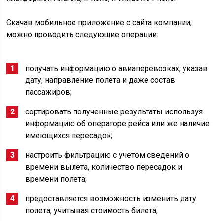
Скачав мобильное приложение с сайта компании,
можно проводить следующие операции:
получать информацию о авиаперевозках, указав
дату, направление полета и даже состав
пассажиров;
сортировать полученные результаты используя
информацию об операторе рейса или же наличие
имеющихся пересадок;
настроить фильтрацию с учетом сведений о
времени вылета, количество пересадок и
времени полета;
предоставляется возможность изменить дату
полета, учитывая стоимость билета;