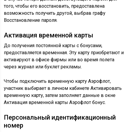
того, чтобы его восстановить, предоставлена
возможность получить другой, выбрав графу
Восстановление пароля.
Активация временной карты
До получения постоянной карты с бонусами,
предоставляется временная. Эту карту приобретают и
активируют в офисе фирмы или во время полета
через журнал или буклет рекламы.
Чтобы подключить временную карту Аэрофлот,
участник выбирает в личном кабинете Активировать
временную карту, затем заполняет данные в окне
Активация временной карты Аэрофлот бонус.
Персональный идентификационный
номер