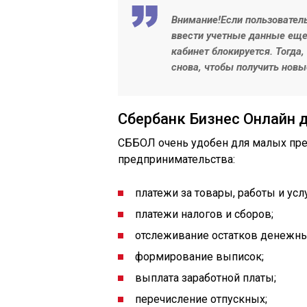
Внимание!
Если пользователь
ввести учетные данные еще 
кабинет блокируется. Тогда
снова, чтобы получить новы
Сбербанк Бизнес Онлайн 
СББОЛ очень удобен для малых пре
предпринимательства:
платежи за товары, работы и усл
платежи налогов и сборов;
отслеживание остатков денежны
формирование выписок;
выплата заработной платы;
перечисление отпускных;