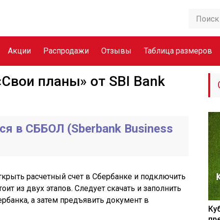
Акции
Распродажи
Отзывы
Таблица размеров
Свои планы» от SBI Bank
ся в СББОЛ (Sberbank Business
ткрыть расчетный счет в Сбербанке и подключить
ит из двух этапов. Следует скачать и заполнить
ербанка, а затем предъявить документ в
Ку
пр