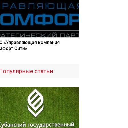
О «Управляющая компания
мфорт Сити»
Популярные статьи