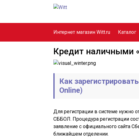
Интернет магазин Witt.ru
Каталог
Кредит наличными «
Как зарегистрировать
Online
)
Для регистрации в системе нужно о
СББОЛ. Процедура регистрации состо
заявление с официального сайта Сб
ближайшем отделении.