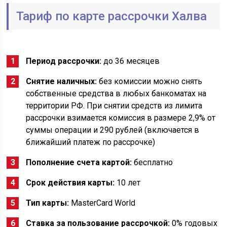
Тариф по карте рассрочки Халва
Период рассрочки:
до 36 месяцев
Снятие наличных:
без комиссии можно снять
собственные средства в любых банкоматах на
территории РФ. При снятии средств из лимита
рассрочки взимается комиссия в размере 2,9% от
суммы операции и 290 рублей (включается в
ближайший платеж по рассрочке)
Пополнение счета картой:
бесплатно
Срок действия карты:
10 лет
Тип карты:
MasterCard World
Ставка за пользование рассрочкой:
0% годовых