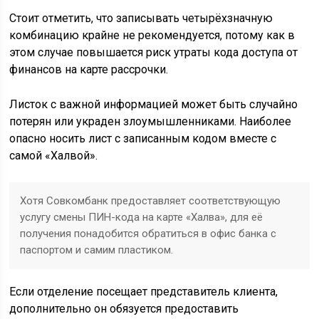
Стоит отметить, что записывать четырёхзначную
комбинацию крайне не рекомендуется, потому как в
этом случае повышается риск утраты кода доступа от
финансов на карте рассрочки.
Листок с важной информацией может быть случайно
потерян или украден злоумышленниками. Наиболее
опасно носить лист с записанным кодом вместе с
самой «Халвой».
Хотя Совкомбанк предоставляет соответствующую
услугу смены ПИН-кода на карте «Халва», для её
получения понадобится обратиться в офис банка с
паспортом и самим пластиком.
Если отделение посещает представитель клиента,
дополнительно он обязуется предоставить