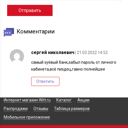
Комментарии
сергей николаевич
| 21.03.2022 14:52
самый хуёвый банк,забыл пароль от личного
кабинета,всё пиздец,гавно полнейшее
Ответить
Интернет магазин Witt.ru
Каталог
Акции
Распродажи
Отзывы
Таблица размеров
Мобильное приложение