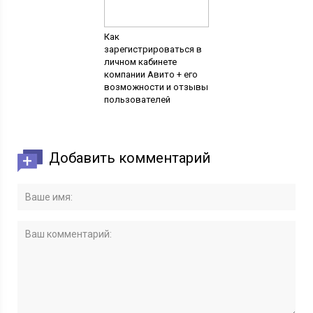
Как
зарегистрироваться в
личном кабинете
компании Авито + его
возможности и отзывы
пользователей
Добавить комментарий