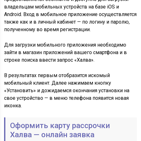
владельцам мобильных устройств на базе iOS и
Android. Вход в мобильное приложение осуществляется
также как и в личный кабинет — по логину и паролю,
полученному во время регистрации.
Для загрузки мобильного приложения необходимо
зайти в магазин приложений вашего смартфона и в
строке поиска ввести запрос «Халва».
В результатах первым отобразится искомый
мобильный клиент. Далее нажимаем кнопку
«Установить» и дожидаемся окончания установки на
свое устройство — в меню телефона появится новая
иконка.
Оформить карту рассрочки
Халва — онлайн заявка