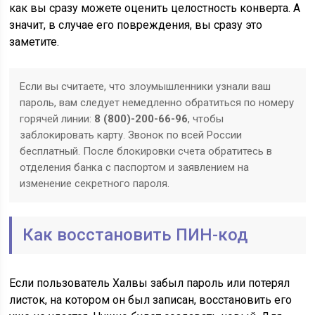
как вы сразу можете оценить целостность конверта. А
значит, в случае его повреждения, вы сразу это
заметите.
Если вы считаете, что злоумышленники узнали ваш
пароль, вам следует немедленно обратиться по номеру
горячей линии:
8 (800)-200-66-96
, чтобы
заблокировать карту. Звонок по всей России
бесплатный. После блокировки счета обратитесь в
отделения банка с паспортом и заявлением на
изменение секретного пароля.
Как восстановить ПИН-код
Если пользователь Халвы забыл пароль или потерял
листок, на котором он был записан, восстановить его