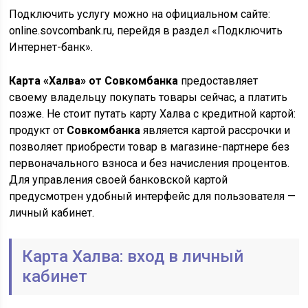
Подключить услугу можно на официальном сайте:
online.sovcombank.ru, перейдя в раздел «Подключить
Интернет-банк».
Карта «Халва» от Совкомбанка
предоставляет
своему владельцу покупать товары сейчас, а платить
позже. Не стоит путать карту Халва с кредитной картой:
продукт от
Совкомбанка
является картой рассрочки и
позволяет приобрести товар в магазине-партнере без
первоначального взноса и без начисления процентов.
Для управления своей банковской картой
предусмотрен удобный интерфейс для пользователя —
личный кабинет.
Карта Халва: вход в личный
кабинет