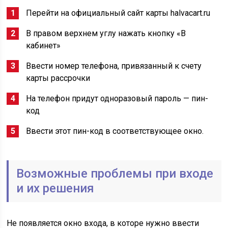
Перейти на официальный сайт карты halvacart.ru
В правом верхнем углу нажать кнопку «В
кабинет»
Ввести номер телефона, привязанный к счету
карты рассрочки
На телефон придут одноразовый пароль — пин-
код
Ввести этот пин-код в соответствующее окно.
Возможные проблемы при входе
и их решения
Не появляется окно входа, в которе нужно ввести