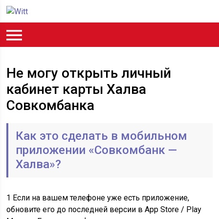
Не могу открыть личный
кабинет карты Халва
Совкомбанка
Как это сделать в мобильном
приложении «Совкомбанк —
Халва»?
1 Если на вашем телефоне уже есть приложение,
обновите его до последней версии в App Store / Play