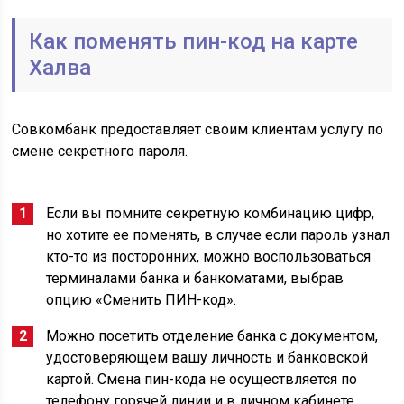
Как поменять пин-код на карте
Халва
Совкомбанк предоставляет своим клиентам услугу по
смене секретного пароля.
Если вы помните секретную комбинацию цифр,
но хотите ее поменять, в случае если пароль узнал
кто-то из посторонних, можно воспользоваться
терминалами банка и банкоматами, выбрав
опцию «Сменить ПИН-код».
Можно посетить отделение банка с документом,
удостоверяющем вашу личность и банковской
картой. Смена пин-кода не осуществляется по
телефону горячей линии и в личном кабинете