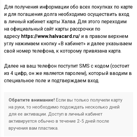
Для получения информации обо всех покупках по карте
и для погашения долга необходимо осуществить вход
в личный кабинет карты Халва. Для этого переходим
на официальный сайт карты рассрочки по
адресу
https://www.halvacard.ru/
и в правом верхнем
углу нажимаем кнопку «В кабинет» и далее указываем
свой номер телефона, к которому привязана карта.
Далее на ваш телефон поступит SMS c кодом (состоит
из 4 цифр, он же является паролем), который вводим в
специальное поле и подтверждаем вход.
Обратите внимание!
Если вы только получили карту
на руки, то необходимо подождать несколько дней
для ее активации. Доступ в личный кабинет
активируется обычно в течение 2-5 дней после
вручения вам пластика.