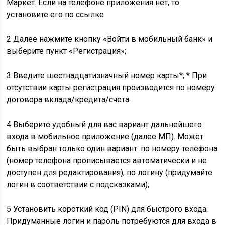
Маркет. Если на телефоне приложения нет, то
установите его по ссылке
2 Далее нажмите кнопку «Войти в мобильный банк» и
выберите пункт «Регистрация»;
3 Введите шестнадцатизначный номер карты*; * При
отсутствии карты регистрация производится по номеру
договора вклада/кредита/счета.
4 Выберите удобный для вас вариант дальнейшего
входа в мобильное приложение (далее МП). Может
быть выбран только один вариант: по номеру телефона
(номер телефона прописывается автоматически и не
доступен для редактирования); по логину (придумайте
логин в соответствии с подсказками);
5 Установить короткий код (PIN) для быстрого входа.
Придуманные логин и пароль потребуются для входа в