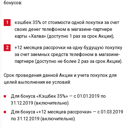
бонусов:
кэшбек 35% от стоимости одной покупки за счет
своих денег телефоном в магазине-партнере
карты «Халва» (доступно 1 раз за срок Акции);
+12 месяцев рассрочки на одну будущую покупку
за счет заемных средств телефоном в магазине-
партнере (доступно не более 2 раз за срок Акции).
Срок проведения данной Акции и учета покупок для
целей выполнения ее условий:
Для бонуса «Кэшбек 35%» — с 01.01.2019 по
31.12.2019 (включительно).
Для бонуса «+12 месяцев рассрочки» — с 01.03.2019
по 31.12.2019 (включительно).