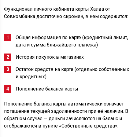
Функционал личного кабинета карты Халва от
Совкомбанка достаточно скромен, в нем содержится:
Общая информация по карте (кредиьтный лимит,
дата и сумма ближайшего платежа)
История покупок в магазинах
Остаток средств на карте (отдельно собственных
и кредитных)
Пополнение баланса карты
Пополнение баланса карты автоматически означает
погашение текущей задолженности при её наличии. В
обратном случае — деньги зачисляются на баланс и
отображаются в пункте «Собственные средства».