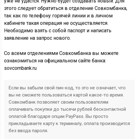
уже не удастся. Нужно будет создавать новый. Для
этого следует обратиться в отделение Совкомбанка,
так как по телефону горячей линии и в личном
кабинете такая операция не осуществляется.
Необходимо взять с собой паспорт и написать
заявление на запрос нового.
Со всеми отделениями Совкомбанка вы можете
ознакомиться на официальном сайте банка:
sovcombank.ru
Если вы забыли свой пин-код, то это не означает, что
вы не сможете пользоваться картой какое-то время.
Совкомбанк позволяет своим пользователям
оплачивать покупки до тысячи рублей бесконтактной
оплатой благодаря опции PayPass. Вы просто
прикладываете карту к терминалу, оплата производится
без ввода пароля.