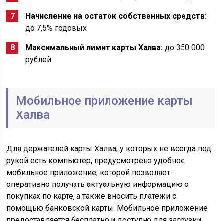
Начисление на остаток собственных средств:
до 7,5% годовых
Максимальный лимит карты Халва:
до 350 000
рублей
Мобильное приложение карты
Халва
Для держателей карты Халва, у которых не всегда под
рукой есть компьютер, предусмотрено удобное
мобильное приложение, которой позволяет
оперативно получать актуальную информацию о
покупках по карте, а также вносить платежи с
помощью банковской карты. Мобильное приложение
предоставляется бесплатно и доступно для загрузки