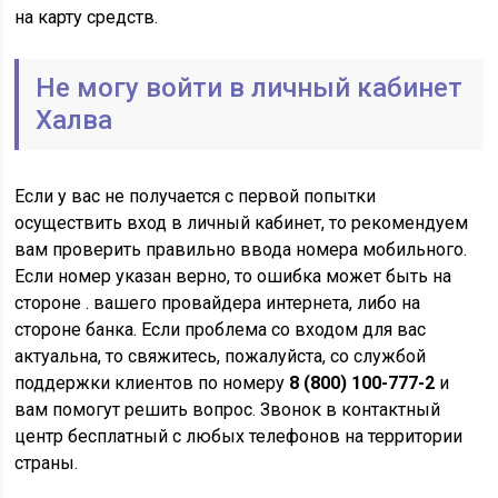
на карту средств.
Не могу войти в личный кабинет
Халва
Если у вас не получается с первой попытки
осуществить вход в личный кабинет, то рекомендуем
вам проверить правильно ввода номера мобильного.
Если номер указан верно, то ошибка может быть на
стороне . вашего провайдера интернета, либо на
стороне банка. Если проблема со входом для вас
актуальна, то свяжитесь, пожалуйста, со службой
поддержки клиентов по номеру
8 (800) 100-777-2
и
вам помогут решить вопрос. Звонок в контактный
центр бесплатный с любых телефонов на территории
страны.