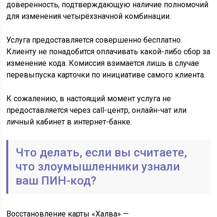
доверенность, подтверждающую наличие полномочий
для изменения четырёхзначной комбинации.
Услуга предоставляется совершенно бесплатно.
Клиенту не понадобится оплачивать какой-либо сбор за
изменение кода. Комиссия взимается лишь в случае
перевыпуска карточки по инициативе самого клиента.
К сожалению, в настоящий момент услуга не
предоставляется через call-центр, онлайн-чат или
личный кабинет в интернет-банке.
Что делать, если вы считаете,
что злоумышленники узнали
ваш ПИН-код?
Восстановление карты «Халва» —