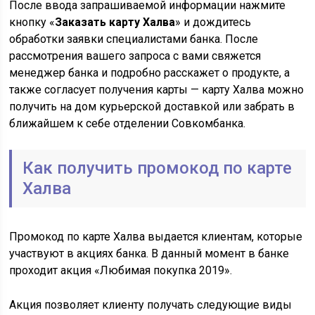
После ввода запрашиваемой информации нажмите
кнопку «
Заказать карту Халва
» и дождитесь
обработки заявки специалистами банка. После
рассмотрения вашего запроса с вами свяжется
менеджер банка и подробно расскажет о продукте, а
также согласует получения карты — карту Халва можно
получить на дом курьерской доставкой или забрать в
ближайшем к себе отделении Совкомбанка.
Как получить промокод по карте
Халва
Промокод по карте Халва выдается клиентам, которые
участвуют в акциях банка. В данный момент в банке
проходит акция «Любимая покупка 2019».
Акция позволяет клиенту получать следующие виды