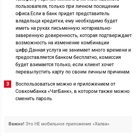
пользователя, только при личном посещении
офиса.Если в банк придет представитель
владельца кредитки, ему необходимо будет
иметь на руках письменную нотариально-
заверенную доверенность, которая подтверждает
возможность на изменение комбинации
цифр.Данная услуга не занимает много времени и
предоставляется банком бесплатно, комиссия
будет взимается только, если клиент хочет
перевыпустить карту по своим личным причинам.
Воспользоваться можно и приложением от
Совкомбанка «ЧатБанк», в котором также можно
сменить пароль.
Важно!
Это НЕ мобильное приложение «Халва».