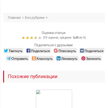
Главная
Без рубрики
Оценка статьи:
(
11
оценок, среднее:
3,45
из 5)
Поделиться с друзьями:
Твитнуть
Поделиться
Плюсануть
Поделиться
Отправить
Класснуть
Линкануть
Запинить
Похожие публикации