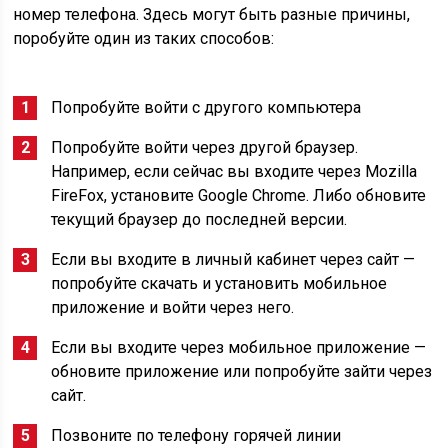
номер телефона. Здесь могут быть разные причины,
поробуйте один из таких способов:
Попробуйте войти с другого компьютера
Попробуйте войти через другой браузер.
Например, если сейчас вы входите через Mozilla
FireFox, установите Google Chrome. Либо обновите
текущий браузер до последней версии.
Если вы входите в личный кабинет через сайт —
попробуйте скачать и установить мобильное
приложение и войти через него.
Если вы входите через мобильное приложение —
обновите приложение или попробуйте зайти через
сайт.
Позвоните по телефону горячей линии