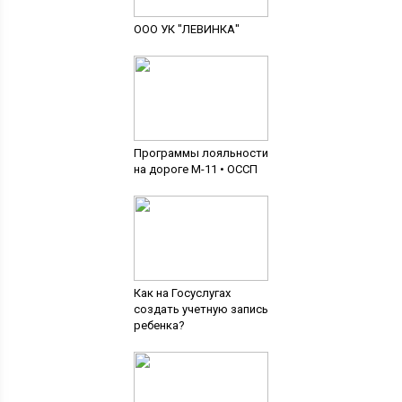
ООО УК "ЛЕВИНКА"
Программы лояльности
на дороге М-11 • ОССП
Как на Госуслугах
создать учетную запись
ребенка?