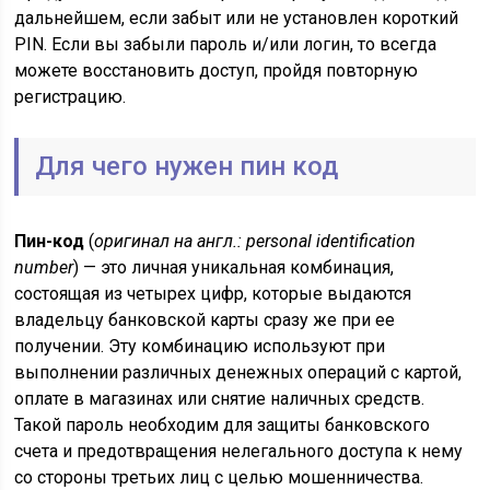
дальнейшем, если забыт или не установлен короткий
PIN. Если вы забыли пароль и/или логин, то всегда
можете восстановить доступ, пройдя повторную
регистрацию.
Для чего нужен пин код
Пин-код
(
оригинал на англ.: personal identification
number
) — это личная уникальная комбинация,
состоящая из четырех цифр, которые выдаются
владельцу банковской карты сразу же при ее
получении. Эту комбинацию используют при
выполнении различных денежных операций с картой,
оплате в магазинах или снятие наличных средств.
Такой пароль необходим для защиты банковского
счета и предотвращения нелегального доступа к нему
со стороны третьих лиц с целью мошенничества.