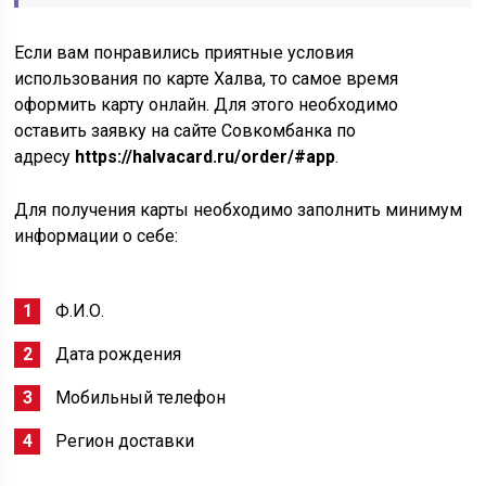
Если вам понравились приятные условия
использования по карте Халва, то самое время
оформить карту онлайн. Для этого необходимо
оставить заявку на сайте Совкомбанка по
адресу
https://halvacard.ru/order/#app
.
Для получения карты необходимо заполнить минимум
информации о себе:
Ф.И.О.
Дата рождения
Мобильный телефон
Регион доставки