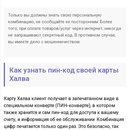
Только вы должны знать свою персональную
комбинацию, не сообщайте ее посторонним. Более
того, при оплате товаров/услуг через интернет, никогда
не запрашивают секретный код. В противном случае,
вы имеете дело с мошенничеством.
Как узнать пин-код своей карты
Халва
Карту Халва клиент получает в запечатанном виде в
специальном конверте (ПИН-конверте), в котором
также хранится и сам пин-код для доступа к вашему
счету, и информация об ее обслуживании. Комбинация
цифр печатается только один раз. Это безопасно, так