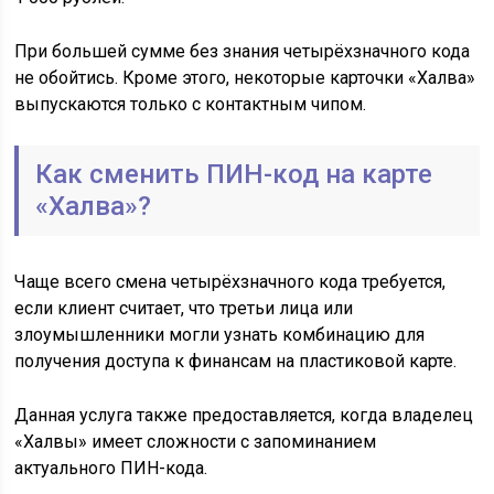
При большей сумме без знания четырёхзначного кода
не обойтись. Кроме этого, некоторые карточки «Халва»
выпускаются только с контактным чипом.
Как сменить ПИН-код на карте
«Халва»?
Чаще всего смена четырёхзначного кода требуется,
если клиент считает, что третьи лица или
злоумышленники могли узнать комбинацию для
получения доступа к финансам на пластиковой карте.
Данная услуга также предоставляется, когда владелец
«Халвы» имеет сложности с запоминанием
актуального ПИН-кода.