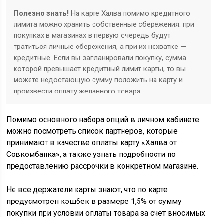
Полезно знать!
На карте Халва помимо кредитного
лимита можно хранить собственные сбережения: при
покупках в магазинах в первую очередь будут
тратиться личные сбережения, а при их нехватке —
кредитные. Если вы запланировали покупку, сумма
которой превышает кредитный лимит карты, то вы
можете недостающую сумму положить на карту и
произвести оплату желанного товара.
Помимо основного набора опций в личном кабинете
можно посмотреть список партнеров, которые
принимают в качестве оплаты карту «Халва от
Совкомбанка», а также узнать подробности по
предоставлению рассрочки в конкретном магазине.
Не все держатели карты знают, что по карте
предусмотрен кэшбек в размере 1,5% от сумму
покупки при условии оплаты товара за счет вносимых