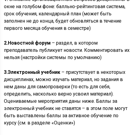
окне на голубом фоне: балльно-рейтинговая система,
срок обучения, календарный план (может быть
заполнен не до конца, будет обновляться в течение
первого месяца обучения в семестре)
2.
Новостной форум
– раздел, в котором
преподаватель публикует новости. Комментировать их
нельзя (настройки системы по умолчанию)
3.
Электронный учебник
– присутствует в некоторых
дисциплинах, можно изучать материал, но задания в
нем даны для самопроверки (то есть для себя,
определить, насколько верно усвоил материал).
Оцениваемые мероприятия даны ниже. Баллы за
электронный учебник не ставятся – в этом поле могут
быть выставлены баллы за активное обучение по
курсу (см. в разделе «Оценки»)