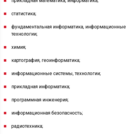
прикладная математика, информатика;
статистика;
фундаментальная информатика, информационные
технологии;
химия;
картография, геоинформатика;
информационные системы, технологии;
прикладная информатика;
программная инженерия;
информационная безопасность;
радиотехника;