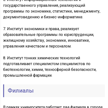
государственного управления, реализующий
программы по экономике, статистике, менеджменту,
документоведению и бизнес-информатике.
7. Институт экономики и права, реализует
образовательные программы по юриспруденции,
жилищному хозяйству, экономике, инноватике,
управления качеством и персоналом.
8. Институт тонких химических технологий
подготавливает специалистом специалистов по
биотехнологии, химии, техносферной безопасности,
промышленной фармации.
Филиалы
В рамках университета работает два филиала в городе