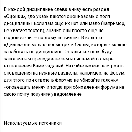
В каждой дисциплине слева внизу есть раздел
«Оценки», где указываются оцениваемые поля
дисциплины. Если там еще их нет или мало (например,
не хватает тестов), значит, они просто еще не
подключены – поэтому не видны. В колонке
«Диапазон» можно посмотреть баллы, которые можно
заработать по дисциплине. Остальные поля будут
заполняться преподавателем и системой по мере
выполнения Вами заданий. На сайте можно настроить
оповещения на нужные разделы, например, на форум:
для этого при ответе в форуме не убирайте галочку
«оповещать меня» и тогда при обновлении форума на
свою почту получите уведомление.
Используемые источники: