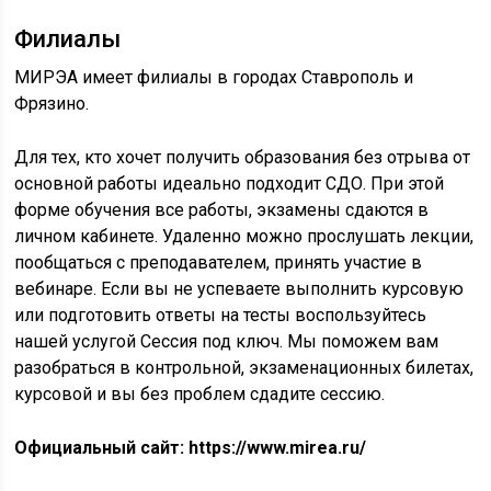
Филиалы
МИРЭА имеет филиалы в городах Ставрополь и
Фрязино.
Для тех, кто хочет получить образования без отрыва от
основной работы идеально подходит СДО. При этой
форме обучения все работы, экзамены сдаются в
личном кабинете. Удаленно можно прослушать лекции,
пообщаться с преподавателем, принять участие в
вебинаре. Если вы не успеваете выполнить курсовую
или подготовить ответы на тесты воспользуйтесь
нашей услугой Сессия под ключ. Мы поможем вам
разобраться в контрольной, экзаменационных билетах,
курсовой и вы без проблем сдадите сессию.
Официальный сайт: https://www.mirea.ru/