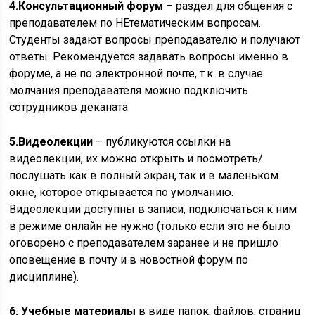
4.
Консультационный форум
– раздел для общения с
преподавателем по НЕтематическим вопросам.
Студенты задают вопросы преподавателю и получают
ответы. Рекомендуется задавать вопросы именно в
форуме, а не по электронной почте, т.к. в случае
молчания преподавателя можно подключить
сотрудников деканата
5.
Видеолекции
– публикуются ссылки на
видеолекции, их можно открыть и посмотреть/
послушать как в полный экран, так и в маленьком
окне, которое открывается по умолчанию.
Видеолекции доступны в записи, подключаться к ним
в режиме онлайн не нужно (только если это не было
оговорено с преподавателем заранее и не пришло
оповещение в почту и в новостной форум по
дисциплине).
6. Учебные материалы
в виде папок, файлов, страниц