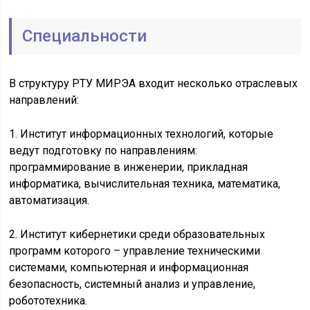
Специальности
В структуру РТУ МИРЭА входит несколько отраслевых
направлений:
1. Институт информационных технологий, которые
ведут подготовку по направлениям:
программирование в инженерии, прикладная
информатика, вычислительная техника, математика,
автоматизация.
2. Институт кибернетики среди образовательных
программ которого – управление техническими
системами, компьютерная и информационная
безопасность, системный анализ и управление,
робототехника.