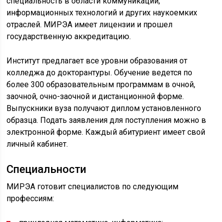
специальность в области коммуникаций,
информационных технологий и других наукоемких
отраслей. МИРЭА имеет лицензии и прошел
государственную аккредитацию.
Институт предлагает все уровни образования от
колледжа до докторантуры. Обучение ведется по
более 300 образовательным программам в очной,
заочной, очно-заочной и дистанционной форме.
Выпускники вуза получают диплом установленного
образца. Подать заявления для поступления можно в
электронной форме. Каждый абитуриент имеет свой
личный кабинет.
Специальности
МИРЭА готовит специалистов по следующим
профессиям: