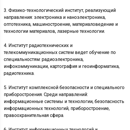
3. Физико-технологический институт, реализующий
направления: электроника и наноэлектроника,
оптотехника, машиностроение, материаловедение и
технологии материалов, лазерные технологии.
4. Институт радиотехнических и
телекоммуникационных систем ведет обучение по
специальностям: радиоэлектроника,
инфокоммуникации, картография и геоинформатика,
радиотехника.
5. Институт комплексной безопасности и специального
приборостроения. Среди направлений:
информационные системы и технологии, безопасность
информационных технологий, приборостроение,
правоохранительная сфера.
6. Институт информационных технологий и