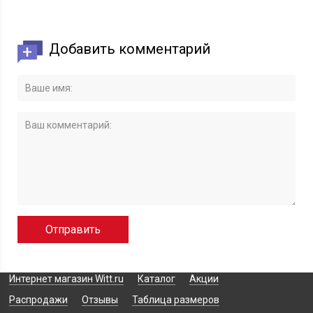
Добавить комментарий
Интернет магазин Witt.ru
Каталог
Акции
Распродажи
Отзывы
Таблица размеров