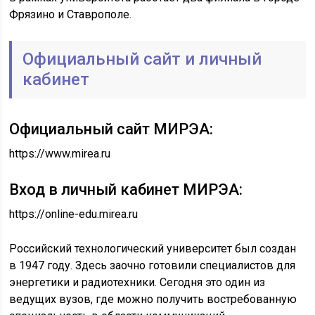
Фрязино и Ставрополе.
Официальный сайт и личный
кабинет
Официальный сайт МИРЭА:
https://www.mirea.ru
Вход в личный кабинет МИРЭА:
https://online-edu.mirea.ru
Российский технологический университет был создан
в 1947 году. Здесь заочно готовили специалистов для
энергетики и радиотехники. Сегодня это один из
ведущих вузов, где можно получить востребованную