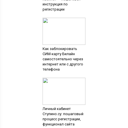
инструкция по
регистрации
Как заблокировать
СИМ-карту Билайн
самостоятельно через
интернет или с другого
телефона
Личный кабинет
Ступино.су: пошаговый
процесс регистрации,
функционал сайта