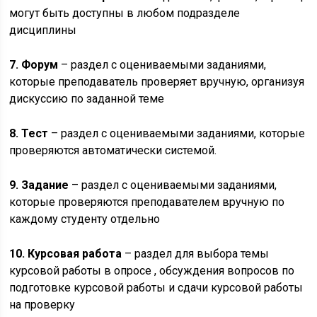
могут быть доступны в любом подразделе
дисциплины
7. Форум
– раздел с оцениваемыми заданиями,
которые преподаватель проверяет вручную, организуя
дискуссию по заданной теме
8. Тест
– раздел с оцениваемыми заданиями, которые
проверяются автоматически системой.
9. Задание
– раздел с оцениваемыми заданиями,
которые проверяются преподавателем вручную по
каждому студенту отдельно
10. Курсовая работа
– раздел для выбора темы
курсовой работы в опросе , обсуждения вопросов по
подготовке курсовой работы и сдачи курсовой работы
на проверку