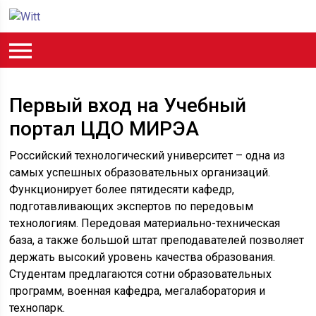
Первый вход на Учебный
портал ЦДО МИРЭА
Российский технологический университет – одна из
самых успешных образовательных организаций.
Функционирует более пятидесяти кафедр,
подготавливающих экспертов по передовым
технологиям. Передовая материально-техническая
база, а также большой штат преподавателей позволяет
держать высокий уровень качества образования.
Студентам предлагаются сотни образовательных
программ, военная кафедра, мегалаборатория и
технопарк.