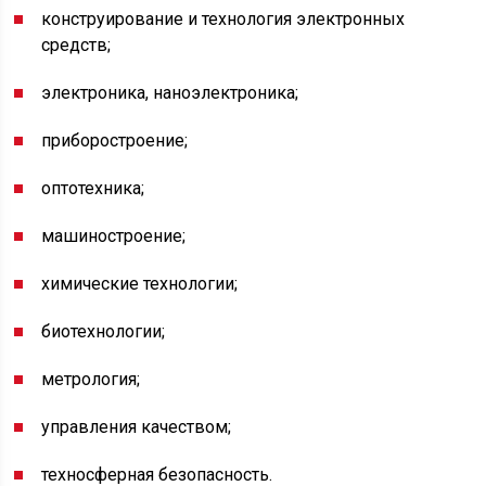
конструирование и технология электронных
средств;
электроника, наноэлектроника;
приборостроение;
оптотехника;
машиностроение;
химические технологии;
биотехнологии;
метрология;
управления качеством;
техносферная безопасность.