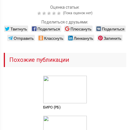
Оценка статьи:
(Пока оценок нет)
Поделиться с друзьями:
Твитнуть
Поделиться
Плюсануть
Поделиться
Отправить
Класснуть
Линкануть
Запинить
Похожие публикации
БИРО (РБ)