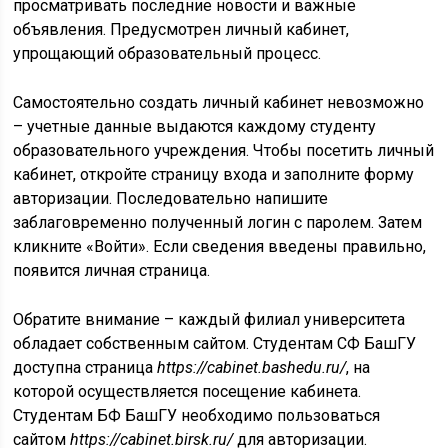
просматривать последние новости и важные
объявления. Предусмотрен личный кабинет,
упрощающий образовательный процесс.
Самостоятельно создать личный кабинет невозможно
– учетные данные выдаются каждому студенту
образовательного учреждения. Чтобы посетить личный
кабинет, откройте страницу входа и заполните форму
авторизации. Последовательно напишите
заблаговременно полученный логин с паролем. Затем
кликните «Войти». Если сведения введены правильно,
появится личная страница.
Обратите внимание – каждый филиал университета
обладает собственным сайтом. Студентам СФ БашГУ
доступна страница
https://cabinet.bashedu.ru/
, на
которой осуществляется посещение кабинета.
Студентам БФ БашГУ необходимо пользоваться
сайтом
https://cabinet.birsk.ru/
для авторизации.