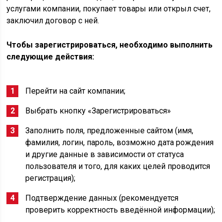
услугами компании, покупает товары или открыл счет,
заключил договор с ней.
Чтобы зарегистрироваться, необходимо выполнить
следующие действия:
Перейти на сайт компании;
Выбрать кнопку «Зарегистрироваться»
Заполнить поля, предложенные сайтом (имя,
фамилия, логин, пароль, возможно дата рождения
и другие данные в зависимости от статуса
пользователя и того, для каких целей проводится
регистрация);
Подтверждение данных (рекомендуется
проверить корректность введённой информации);