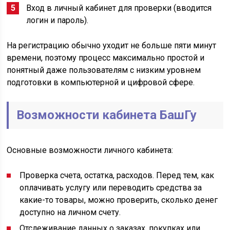
Вход в личный кабинет для проверки (вводится
логин и пароль).
На регистрацию обычно уходит не больше пяти минут
времени, поэтому процесс максимально простой и
понятный даже пользователям с низким уровнем
подготовки в компьютерной и цифровой сфере.
Возможности кабинета БашГу
Основные возможности личного кабинета:
Проверка счета, остатка, расходов. Перед тем, как
оплачивать услугу или переводить средства за
какие-то товары, можно проверить, сколько денег
доступно на личном счету.
Отслеживание данных о заказах, покупках или