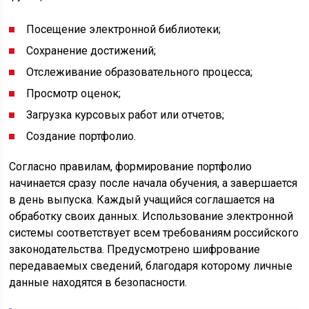
Посещение электронной библиотеки;
Сохранение достижений;
Отслеживание образовательного процесса;
Просмотр оценок;
Загрузка курсовых работ или отчетов;
Создание портфолио.
Согласно правилам, формирование портфолио
начинается сразу после начала обучения, а завершается
в день выпуска. Каждый учащийся соглашается на
обработку своих данных. Использование электронной
системы соответствует всем требованиям российского
законодательства. Предусмотрено шифрование
передаваемых сведений, благодаря которому личные
данные находятся в безопасности.