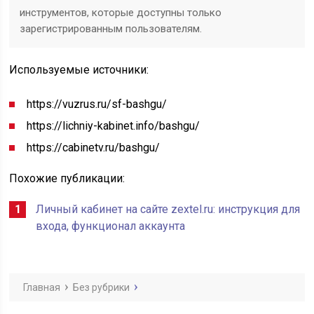
инструментов, которые доступны только
зарегистрированным пользователям.
Используемые источники:
https://vuzrus.ru/sf-bashgu/
https://lichniy-kabinet.info/bashgu/
https://cabinetv.ru/bashgu/
Похожие публикации:
Личный кабинет на сайте zextel.ru: инструкция для
входа, функционал аккаунта
Главная
Без рубрики