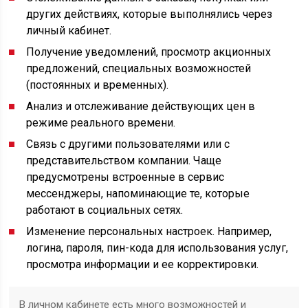
других действиях, которые выполнялись через
личный кабинет.
Получение уведомлений, просмотр акционных
предложений, специальных возможностей
(постоянных и временных).
Анализ и отслеживание действующих цен в
режиме реального времени.
Связь с другими пользователями или с
представительством компании. Чаще
предусмотрены встроенные в сервис
мессенджеры, напоминающие те, которые
работают в социальных сетях.
Изменение персональных настроек. Например,
логина, пароля, пин-кода для использования услуг,
просмотра информации и ее корректировки.
В личном кабинете есть много возможностей и