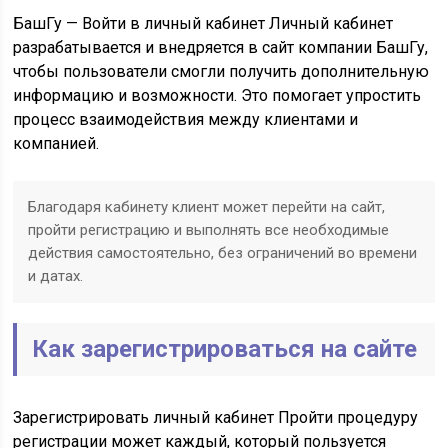
БашГу — Войти в личный кабинет Личный кабинет
разрабатывается и внедряется в сайт компании БашГу,
чтобы пользователи смогли получить дополнительную
информацию и возможности. Это помогает упростить
процесс взаимодействия между клиентами и
компанией.
Благодаря кабинету клиент может перейти на сайт,
пройти регистрацию и выполнять все необходимые
действия самостоятельно, без ограничений во времени
и датах.
Как зарегистрироваться на сайте
Зарегистрировать личный кабинет Пройти процедуру
регистрации может каждый, который пользуется