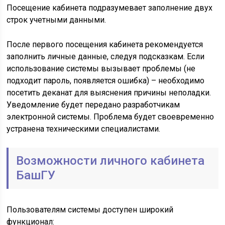
Посещение кабинета подразумевает заполнение двух
строк учетными данными.
После первого посещения кабинета рекомендуется
заполнить личные данные, следуя подсказкам. Если
использование системы вызывает проблемы (не
подходит пароль, появляется ошибка) – необходимо
посетить деканат для выяснения причины неполадки.
Уведомление будет передано разработчикам
электронной системы. Проблема будет своевременно
устранена техническими специалистами.
Возможности личного кабинета
БашГУ
Пользователям системы доступен широкий
функционал: