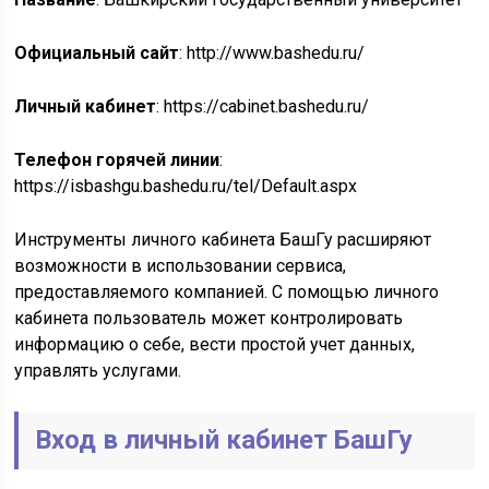
Официальный сайт
: http://www.bashedu.ru/
Личный кабинет
: https://cabinet.bashedu.ru/
Телефон горячей линии
:
https://isbashgu.bashedu.ru/tel/Default.aspx
Инструменты личного кабинета БашГу расширяют
возможности в использовании сервиса,
предоставляемого компанией. С помощью личного
кабинета пользователь может контролировать
информацию о себе, вести простой учет данных,
управлять услугами.
Вход в личный кабинет БашГу