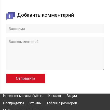
Добавить комментарий
Интернет магазин Witt.ru
Каталог
Акции
Распродажи
Отзывы
Таблица размеров