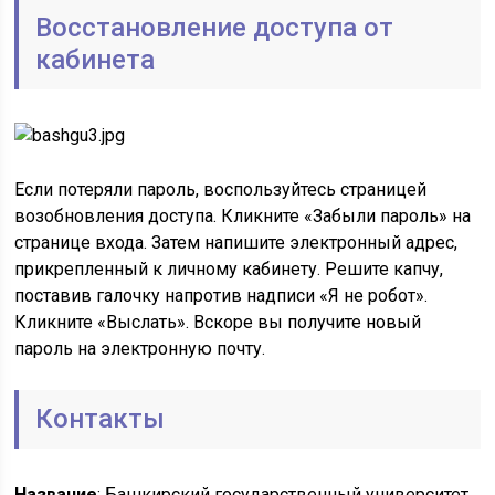
Восстановление доступа от
кабинета
Если потеряли пароль, воспользуйтесь страницей
возобновления доступа. Кликните «Забыли пароль» на
странице входа. Затем напишите электронный адрес,
прикрепленный к личному кабинету. Решите капчу,
поставив галочку напротив надписи «Я не робот».
Кликните «Выслать». Вскоре вы получите новый
пароль на электронную почту.
Контакты
Название
: Башкирский государственный университет