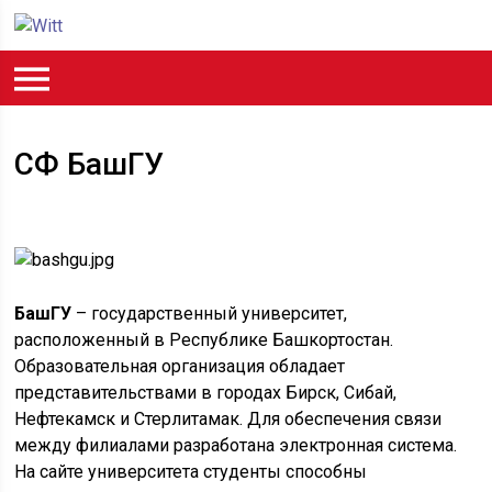
СФ БашГУ
БашГУ
– государственный университет,
расположенный в Республике Башкортостан.
Образовательная организация обладает
представительствами в городах Бирск, Сибай,
Нефтекамск и Стерлитамак. Для обеспечения связи
между филиалами разработана электронная система.
На сайте университета студенты способны