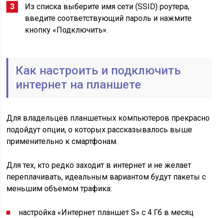
Из списка выберите имя сети (SSID) роутера,
введите соответствующий пароль и нажмите
кнопку «Подключить».
Как настроить и подключить
интернет на планшете
Для владельцев планшетных компьютеров прекрасно
подойдут опции, о которых рассказывалось выше
применительно к смартфонам.
Для тех, кто редко заходит в интернет и не желает
переплачивать, идеальным вариантом будут пакеты с
меньшим объемом трафика:
настройка «Интернет планшет S» с 4 Гб в месяц