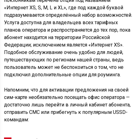
поклонникам перечень опций под названием
«Интернет XS, S, M, L и XL», где под каждой буквой
подразумевается определённый набор возможностей.
Услуга доступна для владельцев всех тарифных
планов оператора и распространяется до тех пор, пока
абонент находится на территории Российской
Федерации; исключением является «Интернет XS».
Подобное обслуживание очень удобно для людей,
путешествующих по регионам нашей страны, ведь
пользователь может не беспокоиться о том, что не
подключил дополнительные опции для роуминга.
Напомним, что для активации предложения на своей
сим-карте необязательно посещать офис оператора —
достаточно лишь перейти в личный кабинет абонента,
отправить СМС или прибегнуть к популярным USSD-
командам: