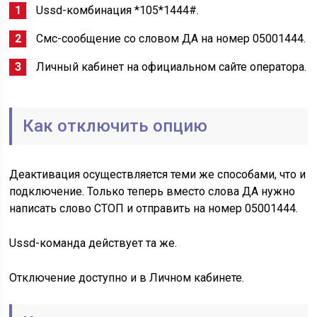
Ussd-комбинация *105*1444#.
Смс-сообщение со словом ДА на номер 05001444.
Личный кабинет на официальном сайте оператора.
Как отключить опцию
Деактивация осуществляется теми же способами, что и
подключение. Только теперь вместо слова ДА нужно
написать слово СТОП и отправить на номер 05001444.
Ussd-команда действует та же.
Отключение доступно и в Личном кабинете.