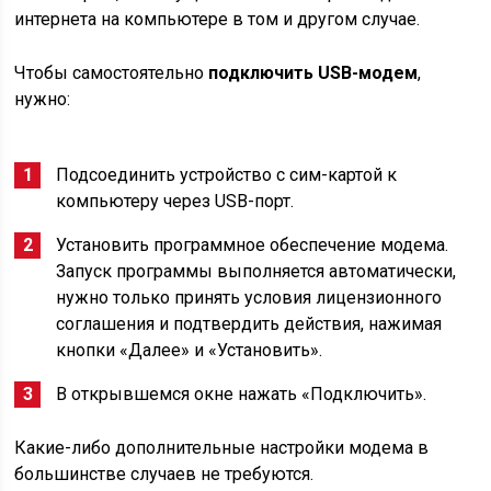
интернета на компьютере в том и другом случае.
Чтобы самостоятельно
подключить USB-модем
,
нужно:
Подсоединить устройство с сим-картой к
компьютеру через USB-порт.
Установить программное обеспечение модема.
Запуск программы выполняется автоматически,
нужно только принять условия лицензионного
соглашения и подтвердить действия, нажимая
кнопки «Далее» и «Установить».
В открывшемся окне нажать «Подключить».
Какие-либо дополнительные настройки модема в
большинстве случаев не требуются.