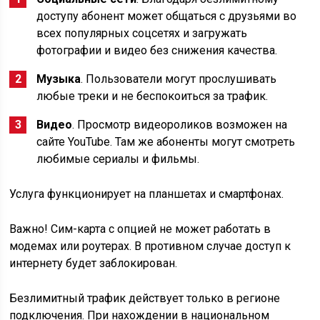
доступу абонент может общаться с друзьями во
всех популярных соцсетях и загружать
фотографии и видео без снижения качества.
Музыка
. Пользователи могут прослушивать
любые треки и не беспокоиться за трафик.
Видео
. Просмотр видеороликов возможен на
сайте YouTube. Там же абоненты могут смотреть
любимые сериалы и фильмы.
Услуга функционирует на планшетах и смартфонах.
Важно! Сим-карта с опцией не может работать в
модемах или роутерах. В противном случае доступ к
интернету будет заблокирован.
Безлимитный трафик действует только в регионе
подключения. При нахождении в национальном