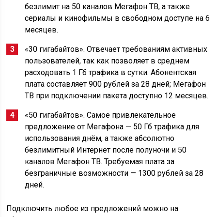
безлимит на 50 каналов Мегафон ТВ, а также
сериалы и кинофильмы в свободном доступе на 6
месяцев.
«30 гигабайтов». Отвечает требованиям активных
пользователей, так как позволяет в среднем
расходовать 1 Гб трафика в сутки. Абонентская
плата составляет 900 рублей за 28 дней; Мегафон
ТВ при подключении пакета доступно 12 месяцев.
«50 гигабайтов». Самое привлекательное
предложение от Мегафона — 50 Гб трафика для
использования днём, а также абсолютно
безлимитный Интернет после полуночи и 50
каналов Мегафон ТВ. Требуемая плата за
безграничные возможности — 1300 рублей за 28
дней.
Подключить любое из предложений можно на