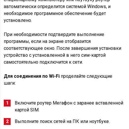
автоматически определится системой Windows, и
необходимое программное обеспечение будет
установлено.
При необходимости подтвердите выполнение
программы, если на экране отобразится
соответствующее окно. После завершения установки
устройство с установленной в него сим-картой
самостоятельно подключится к сети.
Для соединения по Wi-Fi
проделайте следующие
шаги:
Включите роутер Мегафон с заранее вставленной
картой SIM.
Выполните поиск сетей на ПК или ноутбуке.