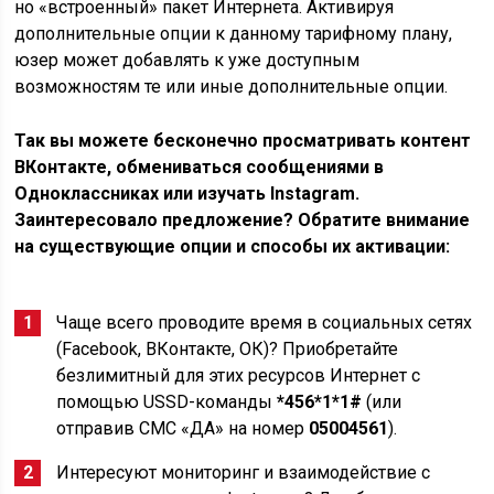
но «встроенный» пакет Интернета. Активируя
дополнительные опции к данному тарифному плану,
юзер может добавлять к уже доступным
возможностям те или иные дополнительные опции.
Так вы можете бесконечно просматривать контент
ВКонтакте, обмениваться сообщениями в
Одноклассниках или изучать Instagram.
Заинтересовало предложение? Обратите внимание
на существующие опции и способы их активации:
Чаще всего проводите время в социальных сетях
(Facebook, ВКонтакте, ОК)? Приобретайте
безлимитный для этих ресурсов Интернет с
помощью USSD-команды
*456*1*1#
(или
отправив СМС «ДА» на номер
05004561
).
Интересуют мониторинг и взаимодействие с