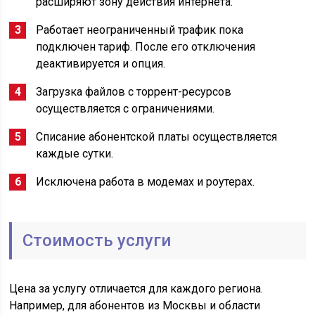
расширяют зону действия интернета.
Работает неограниченный трафик пока
подключен тариф. После его отключения
деактивируется и опция.
Загрузка файлов с торрент-ресурсов
осуществляется с ограничениями.
Списание абонентской платы осуществляется
каждые сутки.
Исключена работа в модемах и роутерах.
Стоимость услуги
Цена за услугу отличается для каждого региона.
Например, для абонентов из Москвы и области