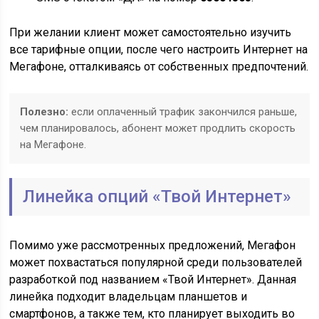
При желании клиент может самостоятельно изучить
все тарифные опции, после чего настроить Интернет на
Мегафоне, отталкиваясь от собственных предпочтений.
Полезно:
если оплаченный трафик закончился раньше,
чем планировалось, абонент может продлить скорость
на Мегафоне.
Линейка опций «Твой Интернет»
Помимо уже рассмотренных предложений, Мегафон
может похвастаться популярной среди пользователей
разработкой под названием «Твой Интернет». Данная
линейка подходит владельцам планшетов и
смартфонов, а также тем, кто планирует выходить во