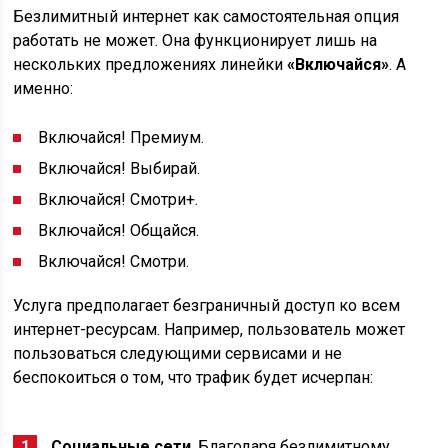
Безлимитный интернет как самостоятельная опция
работать не может. Она функционирует лишь на
нескольких предложениях линейки
«Включайся»
. А
именно:
Включайся! Премиум.
Включайся! Выбирай.
Включайся! Смотри+.
Включайся! Общайся.
Включайся! Смотри.
Услуга предполагает безграничный доступ ко всем
интернет-ресурсам. Например, пользователь может
пользоваться следующими сервисами и не
беспокоиться о том, что трафик будет исчерпан:
Социальные сети
. Благодаря безлимитному