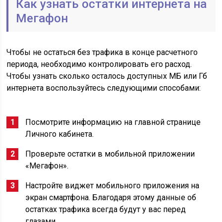
Как узнать остатки интернета на
Мегафон
Чтобы не остаться без трафика в конце расчетного
периода, необходимо контролировать его расход.
Чтобы узнать сколько осталось доступных МБ или Гб
интернета воспользуйтесь следующими способами:
Посмотрите информацию на главной странице
Личного кабинета.
Проверьте остатки в мобильной приложении
«Мегафон».
Настройте виджет мобильного приложения на
экран смартфона. Благодаря этому данные об
остатках трафика всегда будут у вас перед
глазами.