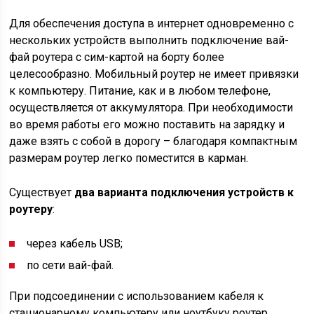
Для обеспечения доступа в интернет одновременно с
нескольких устройств выполнить подключение вай-
фай роутера с сим-картой на борту более
целесообразно. Мобильный роутер не имеет привязки
к компьютеру. Питание, как и в любом телефоне,
осуществляется от аккумулятора. При необходимости
во время работы его можно поставить на зарядку и
даже взять с собой в дорогу – благодаря компактным
размерам роутер легко поместится в карман.
Существует
два варианта подключения устройств к
роутеру
:
через кабель USB;
по сети вай-фай.
При подсоединении с использованием кабеля к
стационарному компьютеру или ноутбуку роутер