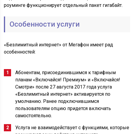
роуминге функционирует отдельный пакет гигабайт.
Особенности услуги
«Безлимитный интернет» от Мегафон имеет рад
особенностей:
Абонентам, присоединившимся к тарифным
планам «Включайся! Премиум» и «Включайся!
Смотри» после 27 августа 2017 года услуга
«Безлимитный интернет» активируется по
умолчанию. Ранее подключившимся
пользователям опцию придется включать
самостоятельно.
Услуга не взаимодействует с функциями, которые