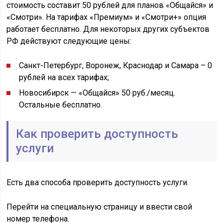
стоимость составит 50 рублей для планов «Общайся» и
«Смотри». На тарифах «Премиум» и «Смотри+» опция
работает бесплатно. Для некоторых других субъектов
РФ действуют следующие цены:
Санкт-Петербург, Воронеж, Краснодар и Самара – 0
рублей на всех тарифах;
Новосибирск — «Общайся» 50 руб./месяц.
Остальные бесплатно.
Как проверить доступность
услуги
Есть два способа проверить доступность услуги.
Перейти на специальную страницу и ввести свой
номер телефона.