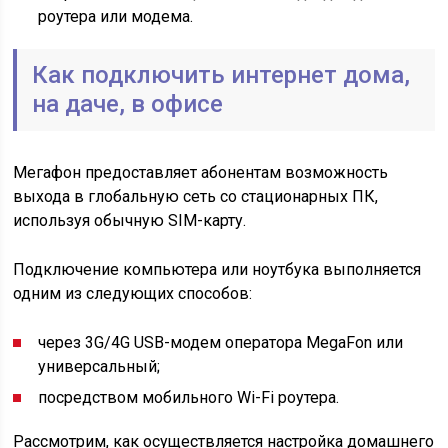
роутера или модема.
Как подключить интернет дома,
на даче, в офисе
Мегафон предоставляет абонентам возможность
выхода в глобальную сеть со стационарных ПК,
используя обычную SIM-карту.
Подключение компьютера или ноутбука выполняется
одним из следующих способов:
через 3G/4G USB-модем оператора MegaFon или
универсальный;
посредством мобильного Wi-Fi роутера.
Рассмотрим, как осуществляется настройка домашнего