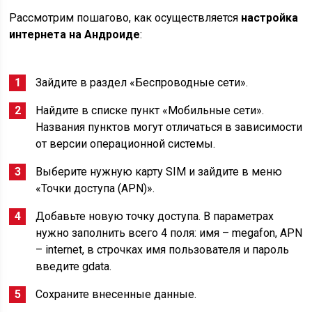
Рассмотрим пошагово, как осуществляется
настройка
интернета на Андроиде
:
Зайдите в раздел «Беспроводные сети».
Найдите в списке пункт «Мобильные сети».
Названия пунктов могут отличаться в зависимости
от версии операционной системы.
Выберите нужную карту SIM и зайдите в меню
«Точки доступа (APN)».
Добавьте новую точку доступа. В параметрах
нужно заполнить всего 4 поля: имя – megafon, APN
– internet, в строчках имя пользователя и пароль
введите gdata.
Сохраните внесенные данные.