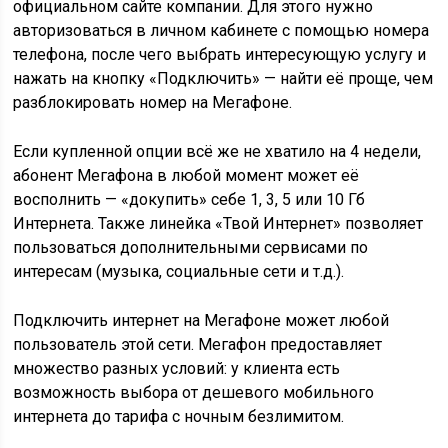
официальном сайте компании. Для этого нужно
авторизоваться в личном кабинете с помощью номера
телефона, после чего выбрать интересующую услугу и
нажать на кнопку «Подключить» — найти её проще, чем
разблокировать номер на Мегафоне.
Если купленной опции всё же не хватило на 4 недели,
абонент Мегафона в любой момент может её
восполнить — «докупить» себе 1, 3, 5 или 10 Гб
Интернета. Также линейка «Твой Интернет» позволяет
пользоваться дополнительными сервисами по
интересам (музыка, социальные сети и т.д.).
Подключить интернет на Мегафоне может любой
пользователь этой сети. Мегафон предоставляет
множество разных условий: у клиента есть
возможность выбора от дешевого мобильного
интернета до тарифа с ночным безлимитом.