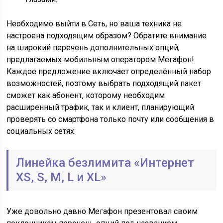
Необходимо выйти в Сеть, но ваша техника не
настроена подходящим образом? Обратите внимание
на широкий перечень дополнительных опций,
предлагаемых мобильным оператором Мегафон!
Каждое предложение включает определённый набор
возможностей, поэтому выбрать подходящий пакет
сможет как абонент, которому необходим
расширенный трафик, так и клиент, планирующий
проверять со смартфона только почту или сообщения в
социальных сетях.
Линейка безлимита «Интернет
XS, S, M, L и XL»
Уже довольно давно Мегафон презентовал своим