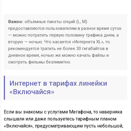
Важно:
объёмные пакеты опций (L, M)
предоставляются пользователям в разное время суток
— можно потратить первую половину трафика днем, а
вторую — ночью. Что касается «Интернета XL», то
рекомендуется тратить не более 30 гигабайтов в
дневное время, ночью же можно качать файлы и
смотреть фильмы безлимитно.
Интернет в тарифах линейки
«Включайся»
Если вы знакомы с услугами Мегафона, то наверняка
слышали или даже пользуетесь тарифным планом
«Включайся», предусматривающим пусть небольшой,