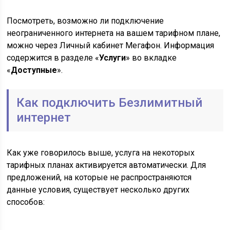
Посмотреть, возможно ли подключение
неограниченного интернета на вашем тарифном плане,
можно через Личный кабинет Мегафон. Информация
содержится в разделе «
Услуги
» во вкладке
«
Доступные
».
Как подключить Безлимитный
интернет
Как уже говорилось выше, услуга на некоторых
тарифных планах активируется автоматически. Для
предложений, на которые не распространяются
данные условия, существует несколько других
способов: