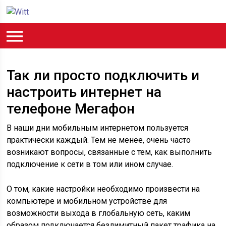
Так ли просто подключить и
настроить интернет на
телефоне Мегафон
В наши дни мобильным интернетом пользуется
практически каждый. Тем не менее, очень часто
возникают вопросы, связанные с тем, как выполнить
подключение к сети в том или ином случае.
О том, какие настройки необходимо произвести на
компьютере и мобильном устройстве для
возможности выхода в глобальную сеть, каким
образом подключается безлимитный пакет трафика на