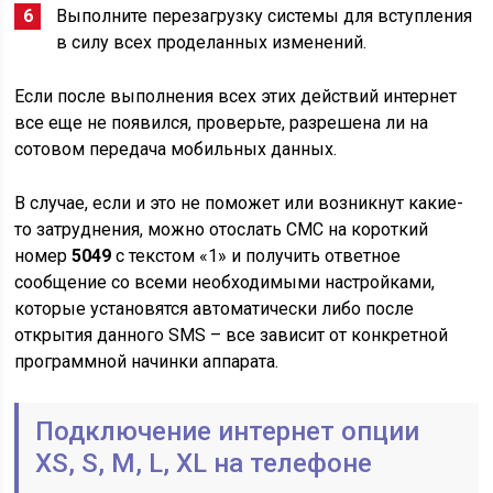
Выполните перезагрузку системы для вступления
в силу всех проделанных изменений.
Если после выполнения всех этих действий интернет
все еще не появился, проверьте, разрешена ли на
сотовом передача мобильных данных.
В случае, если и это не поможет или возникнут какие-
то затруднения, можно отослать СМС на короткий
номер
5049
с текстом «1» и получить ответное
сообщение со всеми необходимыми настройками,
которые установятся автоматически либо после
открытия данного SMS – все зависит от конкретной
программной начинки аппарата.
Подключение интернет опции
XS, S, M, L, XL на телефоне