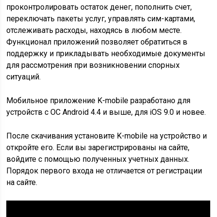
проконтролировать остаток денег, пополнить счет,
переключать пакеты услуг, управлять сим-картами,
отслеживать расходы, находясь в любом месте.
Функционал приложений позволяет обратиться в
поддержку и прикладывать необходимые документы
для рассмотрения при возникновении спорных
ситуаций.
Мобильное приложение K-mobile разработано для
устройств с ОС Android 4.4 и выше, для iOS 9.0 и новее.
После скачивания установите K-mobile на устройство и
откройте его. Если вы зарегистрированы на сайте,
войдите с помощью полученных учетных данных.
Порядок первого входа не отличается от регистрации
на сайте.