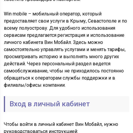
Win mobile – мобильный оператор, который
предоставляет свои услуги в Крыму, Севастополе и по
всему полуострову. Для удобного использования
сервисам предлагается регистрация и использование
личного кабинета Вин Мобайл. Здесь можно
самостоятельно управлять услугами и менять тарифы,
просматривать историю и выполнять много других
действий. Через персональный раздел ведется
самообслуживание, чтобы не приходилось постоянно
обращаться к операторам службы поддержки и в
филиалы/офисы компании.
Вход в личный кабинет
Чтобы войти в личный кабинет Вин Мобайл, нужно
руководствоваться инструкцией: