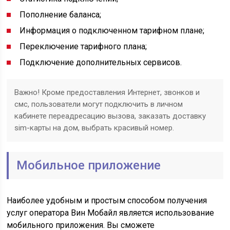
Пополнение баланса;
Информация о подключенном тарифном плане;
Переключение тарифного плана;
Подключение дополнительных сервисов.
Важно! Кроме предоставления Интернет, звонков и
смс, пользователи могут подключить в личном
кабинете переадресацию вызова, заказать доставку
sim-карты на дом, выбрать красивый номер.
Мобильное приложение
Наиболее удобным и простым способом получения
услуг оператора Вин Мобайл является использование
мобильного приложения. Вы сможете