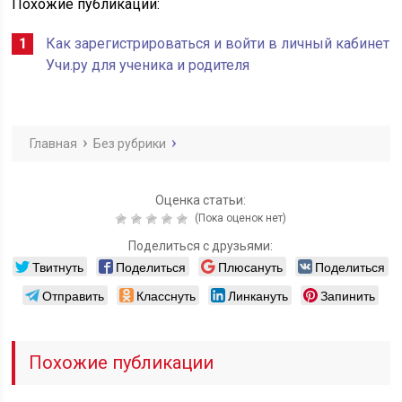
Похожие публикации:
Как зарегистрироваться и войти в личный кабинет
Учи.ру для ученика и родителя
Главная
Без рубрики
Оценка статьи:
(Пока оценок нет)
Поделиться с друзьями:
Твитнуть
Поделиться
Плюсануть
Поделиться
Отправить
Класснуть
Линкануть
Запинить
Похожие публикации