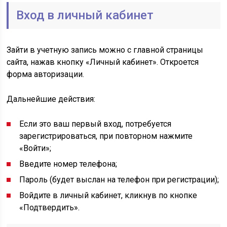
Вход в личный кабинет
Зайти в учетную запись можно с главной страницы
сайта, нажав кнопку «Личный кабинет». Откроется
форма авторизации.
Дальнейшие действия:
Если это ваш первый вход, потребуется
зарегистрироваться, при повторном нажмите
«Войти»;
Введите номер телефона;
Пароль (будет выслан на телефон при регистрации);
Войдите в личный кабинет, кликнув по кнопке
«Подтвердить».