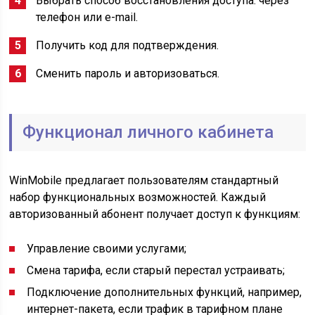
Выбрать способ восстановления доступа: через
телефон или e-mail.
Получить код для подтверждения.
Сменить пароль и авторизоваться.
Функционал личного кабинета
WinMobile предлагает пользователям стандартный
набор функциональных возможностей. Каждый
авторизованный абонент получает доступ к функциям:
Управление своими услугами;
Смена тарифа, если старый перестал устраивать;
Подключение дополнительных функций, например,
интернет-пакета, если трафик в тарифном плане