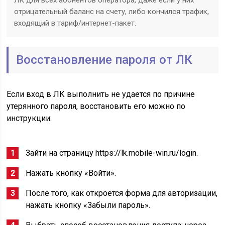
ЛК для всех абонентов оператора, даже если у них
отрицательный баланс на счету, либо кончился трафик,
входящий в тариф/интернет-пакет.
Восстановление пароля от ЛК
Если вход в ЛК выполнить не удается по причине
утерянного пароля, восстановить его можно по
инструкции:
Зайти на страницу https://lk.mobile-win.ru/login.
Нажать кнопку «Войти».
После того, как откроется форма для авторизации,
нажать кнопку «Забыли пароль».