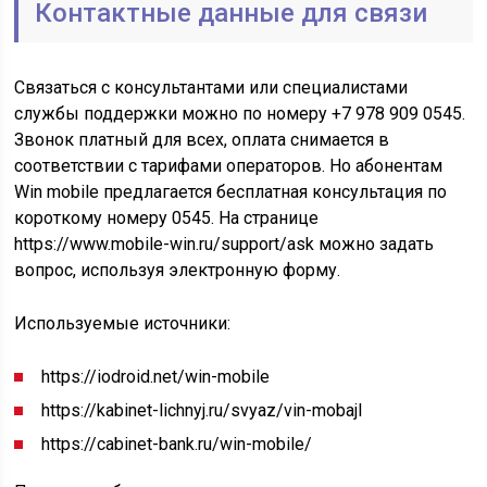
Контактные данные для связи
Связаться с консультантами или специалистами
службы поддержки можно по номеру +7 978 909 0545.
Звонок платный для всех, оплата снимается в
соответствии с тарифами операторов. Но абонентам
Win mobile предлагается бесплатная консультация по
короткому номеру 0545. На странице
https://www.mobile-win.ru/support/ask можно задать
вопрос, используя электронную форму.
Используемые источники:
https://iodroid.net/win-mobile
https://kabinet-lichnyj.ru/svyaz/vin-mobajl
https://cabinet-bank.ru/win-mobile/