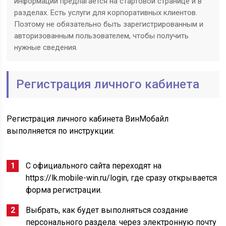
информации предлагается на стартовой странице и в
разделах. Есть услуги для корпоративных клиентов.
Поэтому не обязательно быть зарегистрированным и
авторизованным пользователем, чтобы получить
нужные сведения.
Регистрация личного кабинета
Регистрация личного кабинета ВинМобайл
выполняется по инструкции:
С официального сайта переходят на
https://lk.mobile-win.ru/login, где сразу открывается
форма регистрации.
Выбрать, как будет выполняться создание
персонального раздела: через электронную почту