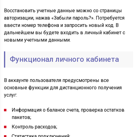
Восстановить учетные данные можно со страницы
авторизации, нажав «Забыли пароль?». Потребуется
ввести номер телефона и запросить новый код. В
дальнейшем вы будете входить в личный кабинет с
новыми учетными данными.
Функционал личного кабинета
В аккаунте пользователя предусмотрены все
основные функции для дистанционного получения
услуг:
Информация о балансе счета, проверка остатков
пакетов;
Контроль расходов;
Статистика подключений;