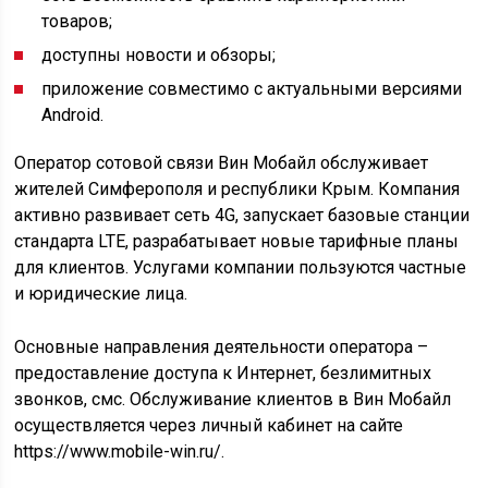
товаров;
доступны новости и обзоры;
приложение совместимо с актуальными версиями
Android.
Оператор сотовой связи Вин Мобайл обслуживает
жителей Симферополя и республики Крым. Компания
активно развивает сеть 4G, запускает базовые станции
стандарта LTE, разрабатывает новые тарифные планы
для клиентов. Услугами компании пользуются частные
и юридические лица.
Основные направления деятельности оператора –
предоставление доступа к Интернет, безлимитных
звонков, смс. Обслуживание клиентов в Вин Мобайл
осуществляется через личный кабинет на сайте
https://www.mobile-win.ru/.