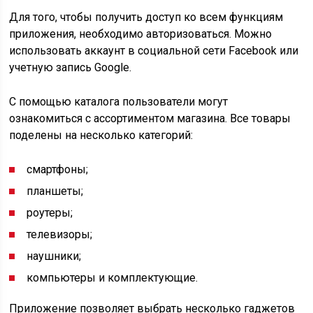
Для того, чтобы получить доступ ко всем функциям
приложения, необходимо авторизоваться. Можно
использовать аккаунт в социальной сети Facebook или
учетную запись Google.
С помощью каталога пользователи могут
ознакомиться с ассортиментом магазина. Все товары
поделены на несколько категорий:
смартфоны;
планшеты;
роутеры;
телевизоры;
наушники;
компьютеры и комплектующие.
Приложение позволяет выбрать несколько гаджетов