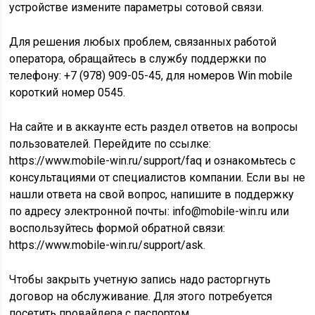
устройстве измените параметры сотовой связи.
Для решения любых проблем, связанных работой
оператора, обращайтесь в службу поддержки по
телефону: +7 (978) 909-05-45, для номеров Win mobile
короткий номер 0545.
На сайте и в аккаунте есть раздел ответов на вопросы
пользователей. Перейдите по ссылке:
https://www.mobile-win.ru/support/faq и ознакомьтесь с
консультациями от специалистов компании. Если вы не
нашли ответа на свой вопрос, напишите в поддержку
по адресу электронной почты: info@mobile-win.ru или
воспользуйтесь формой обратной связи:
https://www.mobile-win.ru/support/ask.
Чтобы закрыть учетную запись надо расторгнуть
договор на обслуживание. Для этого потребуется
посетить провайдера с паспортом.