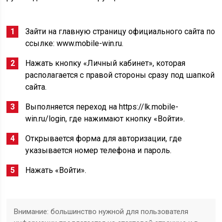
Зайти на главную страницу официального сайта по
ссылке: www.mobile-win.ru.
Нажать кнопку «Личный кабинет», которая
располагается с правой стороны сразу под шапкой
сайта.
Выполняется переход на https://lk.mobile-
win.ru/login, где нажимают кнопку «Войти».
Открывается форма для авторизации, где
указывается номер телефона и пароль.
Нажать «Войти».
Внимание: большинство нужной для пользователя