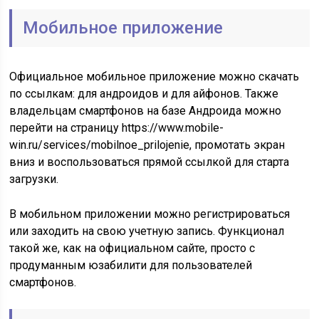
Мобильное приложение
Официальное мобильное приложение можно скачать
по ссылкам: для андроидов и для айфонов. Также
владельцам смартфонов на базе Андроида можно
перейти на страницу https://www.mobile-
win.ru/services/mobilnoe_prilojenie, промотать экран
вниз и воспользоваться прямой ссылкой для старта
загрузки.
В мобильном приложении можно регистрироваться
или заходить на свою учетную запись. Функционал
такой же, как на официальном сайте, просто с
продуманным юзабилити для пользователей
смартфонов.