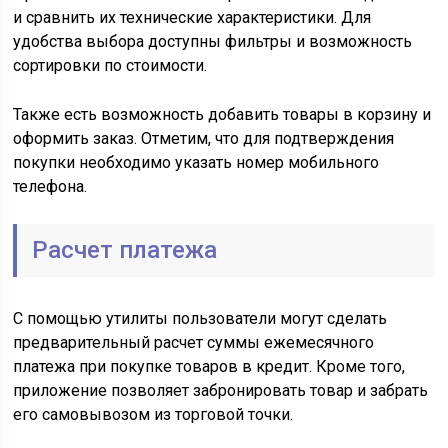
и сравнить их технические характеристики. Для
удобства выбора доступны фильтры и возможность
сортировки по стоимости.
Также есть возможность добавить товары в корзину и
оформить заказ. Отметим, что для подтверждения
покупки необходимо указать номер мобильного
телефона.
Расчет платежа
С помощью утилиты пользователи могут сделать
предварительный расчет суммы ежемесячного
платежа при покупке товаров в кредит. Кроме того,
приложение позволяет забронировать товар и забрать
его самовывозом из торговой точки.