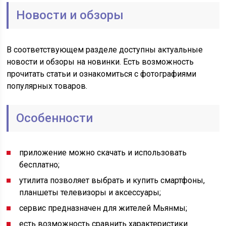
Новости и обзоры
В соответствующем разделе доступны актуальные
новости и обзоры на новинки. Есть возможность
прочитать статьи и ознакомиться с фотографиями
популярных товаров.
Особенности
приложение можно скачать и использовать
бесплатно;
утилита позволяет выбрать и купить смартфоны,
планшеты телевизоры и аксессуары;
сервис предназначен для жителей Мьянмы;
есть возможность сравнить характеристики