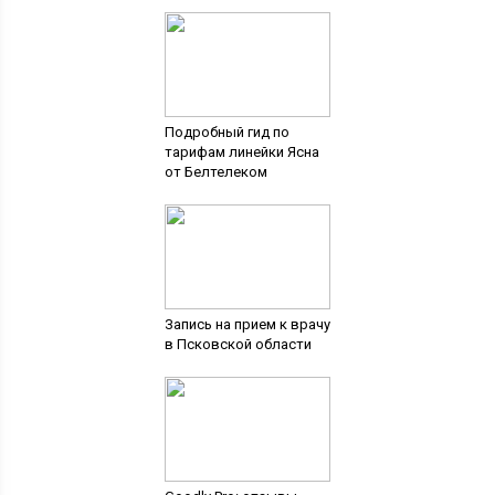
Подробный гид по
тарифам линейки Ясна
от Белтелеком
Запись на прием к врачу
в Псковской области