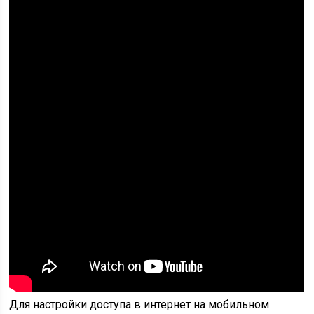
Для настройки доступа в интернет на мобильном