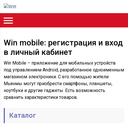
Win mobile: регистрация и вход
в личный кабинет
Win Mobile – приложение для мобильных устройств
под управлением Android, разработанное одноименным
магазином электроники. С его помощью жители
Мьянмы могут приобрести смартфоны, планшеты,
ноутбуки и другие гаджеты. Есть возможность
сравнить характеристики товаров.
Каталог