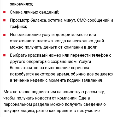
закончился;
Смена личных сведений;
Просмотр баланса, остатка минут, СМС-сообщений и
трафика;
Использование услуги доверительного или
отложенного платежа, когда на несколько дней
можно получить деньги от компании в долг;
Выбрать красивый номер или перенести телефон с
другого оператора с сохранением. Услуга
бесплатная, но на выполнение переноса
потребуется некоторое время, обычно все решается
в течение недели с момента подачи заявления.
Можно также подписаться на новостную рассылку,
чтобы получать новости от компании. Еще в
персональном разделе можно получить сведения о
текущих акциях, равно как принять в них участие.