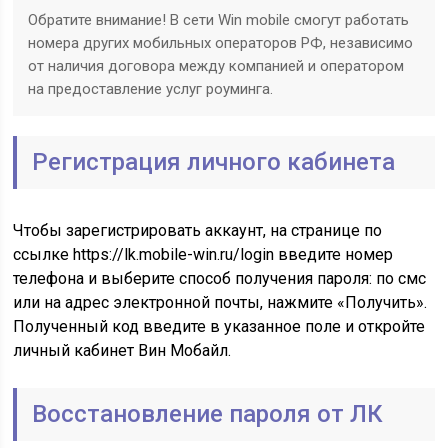
Обратите внимание! В сети Win mobile смогут работать
номера других мобильных операторов РФ, независимо
от наличия договора между компанией и оператором
на предоставление услуг роуминга.
Регистрация личного кабинета
Чтобы зарегистрировать аккаунт, на странице по
ссылке https://lk.mobile-win.ru/login введите номер
телефона и выберите способ получения пароля: по смс
или на адрес электронной почты, нажмите «Получить».
Полученный код введите в указанное поле и откройте
личный кабинет Вин Мобайл.
Восстановление пароля от ЛК