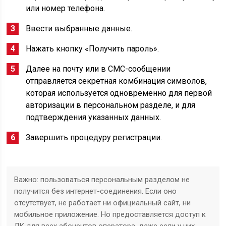
или номер телефона.
Ввести выбранные данные.
Нажать кнопку «Получить пароль».
Далее на почту или в СМС-сообщении
отправляется секретная комбинация символов,
которая используется одновременно для первой
авторизации в персональном разделе, и для
подтверждения указанных данных.
Завершить процедуру регистрации.
Важно: пользоваться персональным разделом не
получится без интернет-соединения. Если оно
отсутствует, не работает ни официальный сайт, ни
мобильное приложение. Но предоставляется доступ к