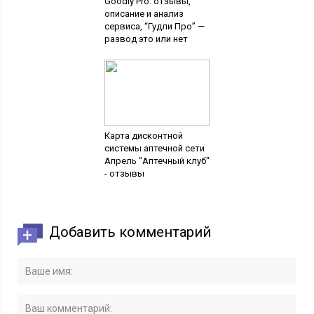
Goodly Pro: отзывы,
описание и анализ
сервиса, “Гудли Про” —
развод это или нет
Карта дисконтной
системы аптечной сети
Апрель "Аптечный клуб"
- отзывы
Добавить комментарий