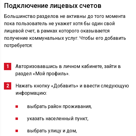
Подключение лицевых счетов
Большинство разделов не активны до того момента
пока пользователь не укажет хотя бы один свой
лицевой счет, в рамках которого оказывается
получение коммунальных услуг. Чтобы его добавить
потребуется:
Авторизовавшись в личном кабинете, зайти в
раздел «Мой профиль».
Нажать кнопку «Добавить» и ввести следующую
информацию:
выбрать район проживания,
указать населенный пункт,
выбрать улицу и дом,