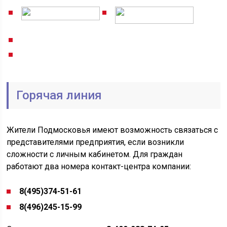
Горячая линия
Жители Подмосковья имеют возможность связаться с
представителями предприятия, если возникли
сложности с личным кабинетом. Для граждан
работают два номера контакт-центра компании:
8(495)374-51-61
8(496)245-15-99