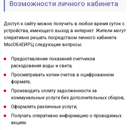
Возможности личного кабинета
Доступ к сайту можно получить в любое время суток с
устройства, имеющего выход в интернет. Жители могут
оперативно решать посредством личного кабинета
МосОблЕИРЦ следующие вопросы:
Предоставление показаний счетчиков
расходования воды и света;
Просматривать копии счетов в оцифрованном
формате;
Производить оплату задолженности за
коммунальные услуги без дополнительных сборов;
Оформлять различные услуги;
Получать оперативно информацию о проводимых
акциях.