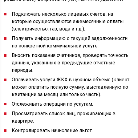
Подключать несколько лицевых счетов, на
которые осуществляются ежемесячные оплаты
(электричество, газ, вода и т.д.).
Получать информацию о текущей задолженности
по конкретной коммунальной услуге.
Вносить показания счетчиков, проверять точность
данных, указанных в предыдущие отчетные
периоды.
Оплачивать услуги ЖКХ в нужном объеме (клиент
может оплатить полную сумму, выставленную по
квитанции за месяц или только часть).
Отслеживать операции по услугам.
Просматривать список лиц, проживающих в
квартире.
Контролировать начисление льгот.