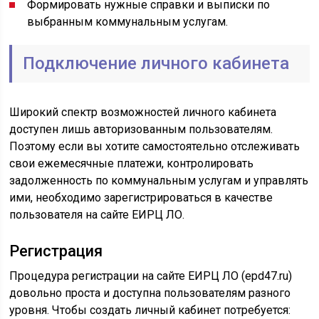
Формировать нужные справки и выписки по
выбранным коммунальным услугам.
Подключение личного кабинета
Широкий спектр возможностей личного кабинета
доступен лишь авторизованным пользователям.
Поэтому если вы хотите самостоятельно отслеживать
свои ежемесячные платежи, контролировать
задолженность по коммунальным услугам и управлять
ими, необходимо зарегистрироваться в качестве
пользователя на сайте ЕИРЦ ЛО.
Регистрация
Процедура регистрации на сайте ЕИРЦ ЛО (epd47.ru)
довольно проста и доступна пользователям разного
уровня. Чтобы создать личный кабинет потребуется: