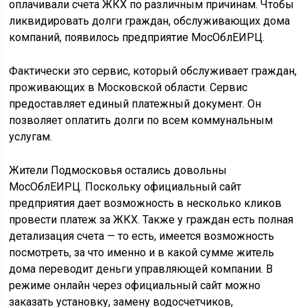
оплачивали счета ЖКХ по различным причинам. Чтобы
ликвидировать долги граждан, обслуживающих дома
компаний, появилось предприятие MocOблEИPЦ.
Фактически это сервис, который обслуживает граждан,
проживающих в Московской области. Сервис
предоставляет единый платежный документ. Он
позволяет оплатить долги по всем коммунальным
услугам.
Жители Подмосковья остались довольны
MocOблEИPЦ. Поскольку официальный сайт
предприятия дает возможность в несколько кликов
провести платеж за ЖКХ. Также у граждан есть полная
детализация счета — то есть, имеется возможность
посмотреть, за что именно и в какой сумме житель
дома переводит деньги управляющей компании. В
режиме онлайн через официальный сайт можно
заказать установку, замену водосчетчиков,