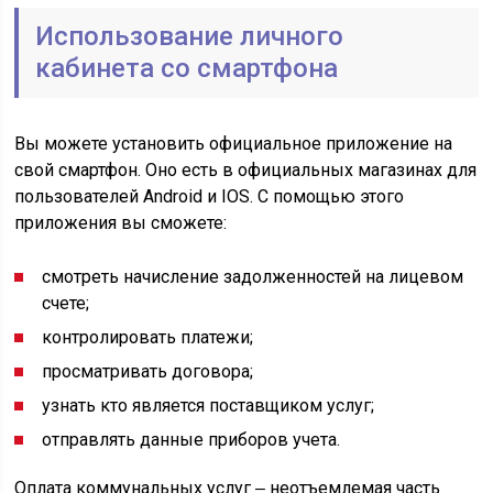
Использование личного
кабинета со смартфона
Вы можете установить официальное приложение на
свой смартфон. Оно есть в официальных магазинах для
пользователей Android и IOS. С помощью этого
приложения вы сможете:
смотреть начисление задолженностей на лицевом
счете;
контролировать платежи;
просматривать договора;
узнать кто является поставщиком услуг;
отправлять данные приборов учета.
Оплата коммунальных услуг ‒ неотъемлемая часть