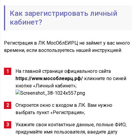
Как зарегистрировать личный
кабинет?
Регистрация в ЛК MocOблEИPЦ не займет у вас много
времени, если воспользуетесь нашей инструкцией:
На главной странице официального сайта
https://www.мособлеирц.рф/
кликните по синей
кнопке «Личный кабинет»;
Откроется окно с входом в ЛК. Вам нужно
выбрать пункт «Регистрация»;
Укажите свои контактные данные, полные ФИО,
придумайте имя пользователя, введите дату