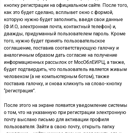
кнопку регистрации на официальном сайте. После того,
как это будет сделано, всплывет окно с формой,
которую нужно будет заполнить, введя свои данные
(Ф.И.О, электронная почта, контактный телефон) и,
дважды, придуманный пользователем пароль. Кроме
того, нужно будет принять пользовательское
соглашение, поставив соответствующую галочку и
аналогичным образом дать согласие на получение
информационных рассылок от МосОблЕИРЦ, а также,
будет подтвердить, что пользователь является живым
человеком (а не компьютерным ботом), также
поставив галочку, и снова кликнуть на слово-кнопку
“регистрация”.
После этого на экране появится уведомление системы
о том, что на указанную при регистрации электронную
почту выслано письмо для активации профиля
пользователя. Зайти в свою почту, открыть папку