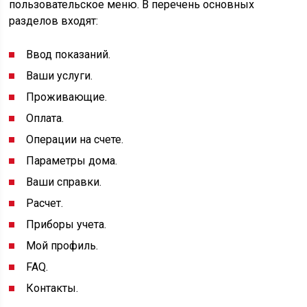
пользовательское меню. В перечень основных
разделов входят:
Ввод показаний.
Ваши услуги.
Проживающие.
Оплата.
Операции на счете.
Параметры дома.
Ваши справки.
Расчет.
Приборы учета.
Мой профиль.
FAQ.
Контакты.