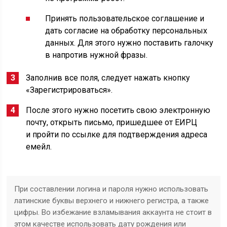
Принять пользовательское соглашение и
дать согласие на обработку персональных
данных. Для этого нужно поставить галочку
в напротив нужной фразы.
Заполнив все поля, следует нажать кнопку
«Зарегистрироваться».
После этого нужно посетить свою электронную
почту, открыть письмо, пришедшее от ЕИРЦ
и пройти по ссылке для подтверждения адреса
емейл.
При составлении логина и пароля нужно использовать
латинские буквы верхнего и нижнего регистра, а также
цифры. Во избежание взламывания аккаунта не стоит в
этом качестве использовать дату рождения или