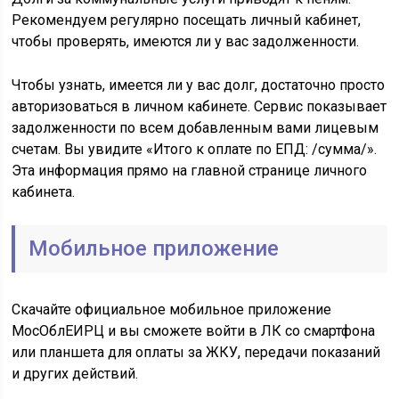
Рекомендуем регулярно посещать личный кабинет,
чтобы проверять, имеются ли у вас задолженности.
Чтобы узнать, имеется ли у вас долг, достаточно просто
авторизоваться в личном кабинете. Сервис показывает
задолженности по всем добавленным вами лицевым
счетам. Вы увидите «Итого к оплате по ЕПД: /сумма/».
Эта информация прямо на главной странице личного
кабинета.
Мобильное приложение
Скачайте официальное мобильное приложение
MocOблEИPЦ и вы сможете войти в ЛК со смартфона
или планшета для оплаты за ЖКУ, передачи показаний
и других действий.