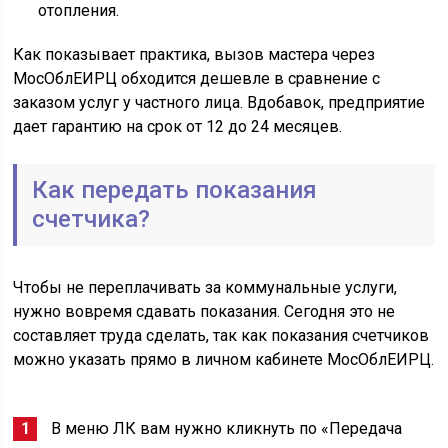
отопления.
Как показывает практика, вызов мастера через
MocOблEИPЦ обходится дешевле в сравнение с
заказом услуг у частного лица. Вдобавок, предприятие
дает гарантию на срок от 12 до 24 месяцев.
Как передать показания
счетчика?
Чтобы не переплачивать за коммунальные услуги,
нужно вовремя сдавать показания. Сегодня это не
составляет труда сделать, так как показания счетчиков
можно указать прямо в личном кабинете MocOблEИPЦ.
В меню ЛК вам нужно кликнуть по «Передача