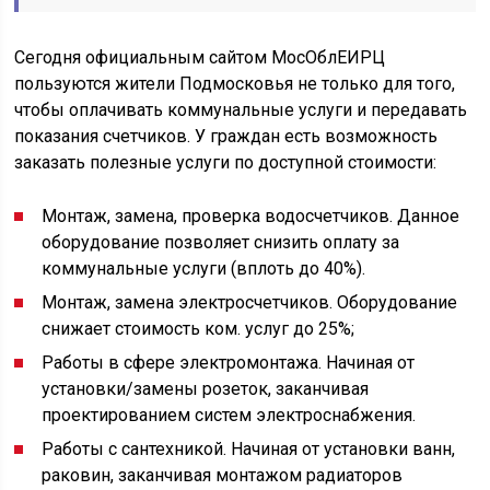
Сегодня официальным сайтом MocOблEИPЦ
пользуются жители Подмосковья не только для того,
чтобы оплачивать коммунальные услуги и передавать
показания счетчиков. У граждан есть возможность
заказать полезные услуги по доступной стоимости:
Монтаж, замена, проверка водосчетчиков. Данное
оборудование позволяет снизить оплату за
коммунальные услуги (вплоть до 40%).
Монтаж, замена электросчетчиков. Оборудование
снижает стоимость ком. услуг до 25%;
Работы в сфере электромонтажа. Начиная от
установки/замены розеток, заканчивая
проектированием систем электроснабжения.
Работы с сантехникой. Начиная от установки ванн,
раковин, заканчивая монтажом радиаторов