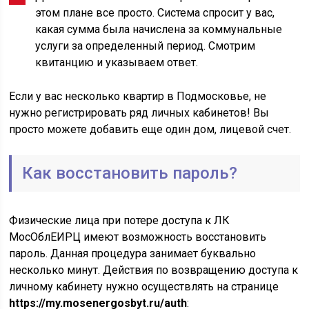
этом плане все просто. Система спросит у вас,
какая сумма была начислена за коммунальные
услуги за определенный период. Смотрим
квитанцию и указываем ответ.
Если у вас несколько квартир в Подмосковье, не
нужно регистрировать ряд личных кабинетов! Вы
просто можете добавить еще один дом, лицевой счет.
Как восстановить пароль?
Физические лица при потере доступа к ЛК
MocOблEИPЦ имеют возможность восстановить
пароль. Данная процедура занимает буквально
несколько минут. Действия по возвращению доступа к
личному кабинету нужно осуществлять на странице
https://my.mosenergosbyt.ru/auth
: