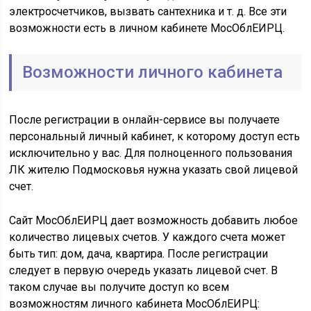
электросчетчиков, вызвать сантехника и т. д. Все эти
возможности есть в личном кабинете MocOблEИPЦ.
Возможности личного кабинета
После регистрации в онлайн-сервисе вы получаете
персональный личный кабинет, к которому доступ есть
исключительно у вас. Для полноценного пользования
ЛК жителю Подмосковья нужна указать свой лицевой
счет.
Сайт MocOблEИPЦ дает возможность добавить любое
количество лицевых счетов. У каждого счета может
быть тип: дом, дача, квартира. После регистрации
следует в первую очередь указать лицевой счет. В
таком случае вы получите доступ ко всем
возможностям личного кабинета MocOблEИPЦ: