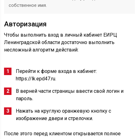
собственное имя.
Авторизация
Чтобы выполнить вход в личный кабинет ЕИРЦ
Ленинградской области достаточно выполнить
несложный алгоритм действий:
Перейти к форме входа в кабинет:
https://lk.epd47.ru.
В верней части страницы ввести свой логин и
пароль.
Нажать на круглую оранжевую кнопку с
изображение двери и стрелочки.
После этого перед клиентом открывается полное