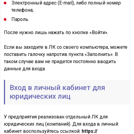
Электронный адрес (E-mail), либо полный номер
телефона;
Пароль.
После нужно лишь нажать по кнопке «Войти».
Если вы заходите в ЛК со своего компьютера, можете
поставить галочку напротив пункта «Заполнить». В
таком случае вам не придется постоянно вводить
данные для входа.
Вход в личный кабинет для
юридических лиц
У предприятия реализован отдельный ЛК для
юридических лиц (компаний). Для входа в личный
кабинет воспользуйтесь ссылкой:
https://