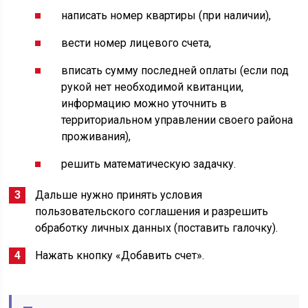
написать номер квартиры (при наличии),
вести номер лицевого счета,
вписать сумму последней оплаты (если под
рукой нет необходимой квитанции,
информацию можно уточнить в
территориальном управлении своего района
проживания),
решить математическую задачку.
Дальше нужно принять условия
пользовательского соглашения и разрешить
обработку личных данных (поставить галочку).
Нажать кнопку «Добавить счет».