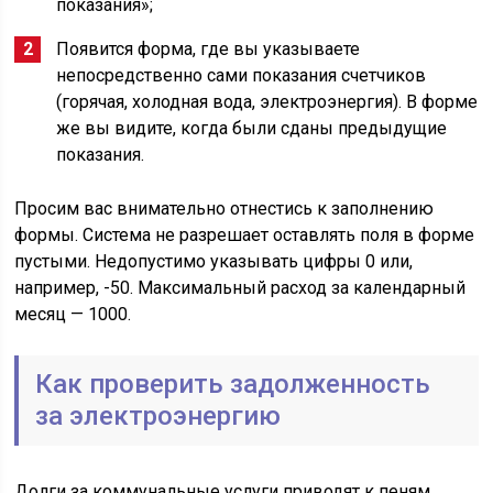
показания»;
Появится форма, где вы указываете
непосредственно сами показания счетчиков
(горячая, холодная вода, электроэнергия). В форме
же вы видите, когда были сданы предыдущие
показания.
Просим вас внимательно отнестись к заполнению
формы. Система не разрешает оставлять поля в форме
пустыми. Недопустимо указывать цифры 0 или,
например, -50. Максимальный расход за календарный
месяц — 1000.
Как проверить задолженность
за электроэнергию
Долги за коммунальные услуги приводят к пеням.