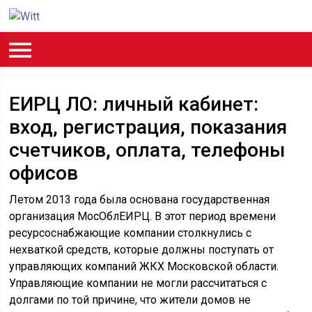
ЕИРЦ ЛО: личный кабинет:
вход, регистрация, показания
счетчиков, оплата, телефоны
офисов
Летом 2013 года была основана государственная
организация MocOблEИPЦ. В этот период времени
ресурсоснабжающие компании столкнулись с
нехваткой средств, которые должны поступать от
управляющих компаний ЖКХ Московской области.
Управляющие компании не могли рассчитаться с
долгами по той причине, что жители домов не