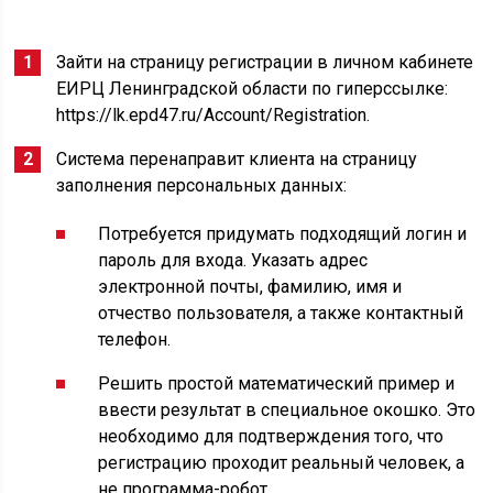
Зайти на страницу регистрации в личном кабинете
ЕИРЦ Ленинградской области по гиперссылке:
https://lk.epd47.ru/Account/Registration.
Система перенаправит клиента на страницу
заполнения персональных данных:
Потребуется придумать подходящий логин и
пароль для входа. Указать адрес
электронной почты, фамилию, имя и
отчество пользователя, а также контактный
телефон.
Решить простой математический пример и
ввести результат в специальное окошко. Это
необходимо для подтверждения того, что
регистрацию проходит реальный человек, а
не программа-робот.