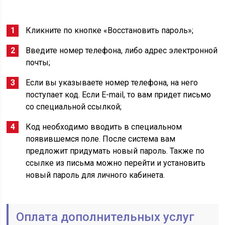
Кликните по кнопке «Восстановить пароль»;
Введите номер телефона, либо адрес электронной
почты;
Если вы указываете номер телефона, на него
поступает код. Если E-mail, то вам придет письмо
со специальной ссылкой;
Код необходимо вводить в специальном
появившемся поле. После система вам
предложит придумать новый пароль. Также по
ссылке из письма можно перейти и установить
новый пароль для личного кабинета.
Оплата дополнительных услуг