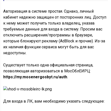
Авторизация в системе простая. Однако, личный
кабинет надежно защищен от посторонних лиц. Доступ
к нему может получить только владелец, указав
требуемые данные для входа в систему. Просим вас
отключить расширения/программы в браузере,
которые блокируют рекламу (AdBlock и прочие). Из-за
их наличия функции сервиса могут быть для вас
недоступны.
Существует только одна официальная страница,
позволяющая авторизоваться в MocOблEИPЦ:
https://my.mosenergosbyt.ru/auth
.
Для входа в ЛК, вам необходимо указать следующее: