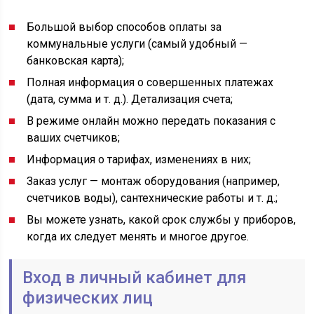
Большой выбор способов оплаты за
коммунальные услуги (самый удобный —
банковская карта);
Полная информация о совершенных платежах
(дата, сумма и т. д.). Детализация счета;
В режиме онлайн можно передать показания с
ваших счетчиков;
Информация о тарифах, изменениях в них;
Заказ услуг — монтаж оборудования (например,
счетчиков воды), сантехнические работы и т. д.;
Вы можете узнать, какой срок службы у приборов,
когда их следует менять и многое другое.
Вход в личный кабинет для
физических лиц