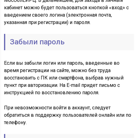
МосОблЕИРЦ. В дальнейшем, для захода в личный
кабинет можно будет пользоваться кнопкой «вход» с
введением своего логина (электронная почта,
указанная при регистрации) и пароля.
Забыли пароль
Если вы забыли логин или пароль, введенные во
время регистрации на сайте, можно без труда
восстановить с ПК или смартфона, выбрав нужный
пункт при авторизации. На E-mail придет письмо с
инструкцией по восстановлению пароля.
При невозможности войти в аккаунт, следует
обратиться в поддержку пользователей онлайн или по
телефону.