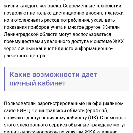
жизни каждого человека. Современные технологии
позволяют не только дистанционно вносить платежи,
но и отслеживать расход потребления, указывать
показания приборов учета и многое другое. Жители
Ленинградской области могут воспользоваться
преимуществами удаленного доступа к системе ЖКХ
через личный кабинет Единого информационно-
расчетного центра.
Какие возможности дает
личный кабинет
Пользователи, зарегистрированные на официальном
сайте ЕИРЦ Ленинградской области (epd47.ru),
получают доступ к личному кабинету (ЛК). С помощью
этого электронного сервиса обычные граждане могут
решить массу вопросов по услугам ЖКХ удаленно: