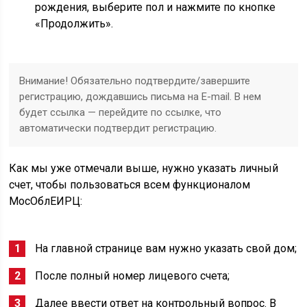
рождения, выберите пол и нажмите по кнопке
«Продолжить».
Внимание! Обязательно подтвердите/завершите
регистрацию, дождавшись письма на E-mail. В нем
будет ссылка — перейдите по ссылке, что
автоматически подтвердит регистрацию.
Как мы уже отмечали выше, нужно указать личный
счет, чтобы пользоваться всем функционалом
MocOблEИPЦ:
На главной странице вам нужно указать свой дом;
После полный номер лицевого счета;
Далее ввести ответ на контрольный вопрос. В