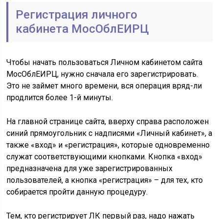
Регистрация личного
кабинета МосОблЕИРЦ
Чтобы начать пользоваться Личном кабинетом сайта
МосОблЕИРЦ, нужно сначала его зарегистрировать.
Это не займет много времени, вся операция вряд-ли
продлится более 1-й минуты.
На главной странице сайта, вверху справа расположен
синий прямоугольник с надписями «Личный кабинет», а
также «вход» и «регистрация», которые одновременно
служат соответствующими кнопками. Кнопка «вход»
предназначена для уже зарегистрированных
пользователей, а кнопка «регистрация» – для тех, кто
собирается пройти данную процедуру.
Тем, кто регистрирует ЛК первый раз, надо нажать