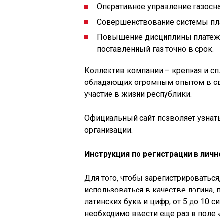
Оперативное управление газосн
Совершенствование системы плат
Повышение дисциплины платеже
поставленный газ точно в срок.
Коллектив компании – крепкая и сп
обладающих огромным опытом в сво
участие в жизни республики.
Официальный сайт позволяет узнать
организации.
Инструкция по регистрации в лич
Для того, чтобы зарегистрироваться
использоваться в качестве логина, п
латинских букв и цифр, от 5 до 10 
необходимо ввести еще раз в поле