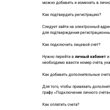
можно добавить и изменить в лично
Как подтвердить регистрацию?
Следует зайти на электронный адрес
для подтверждения регистрационны
Как подключить лицевой счёт?
Нужно перейти в
личный кабинет
и
необходимо ввести номер счёта, ук
Как добавить дополнительные счет
Для того, чтобы привязать дополнит
графу «Подключение личного счёта»
Как оплатить счета?