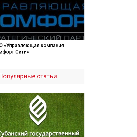
О «Управляющая компания
мфорт Сити»
Популярные статьи