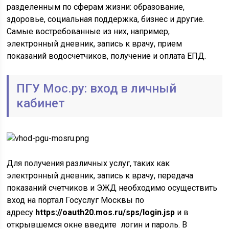
разделенным по сферам жизни: образование,
здоровье, социальная поддержка, бизнес и другие.
Самые востребованные из них, например,
электронный дневник, запись к врачу, прием
показаний водосчетчиков, получение и оплата ЕПД.
ПГУ Мос.ру: вход в личный
кабинет
Для получения различных услуг, таких как
электронный дневник, запись к врачу, передача
показаний счетчиков и ЭЖД необходимо осуществить
вход на портал Госуслуг Москвы по
адресу
https://oauth20.mos.ru/sps/login.jsp
и в
открывшемся окне введите логин и пароль. В