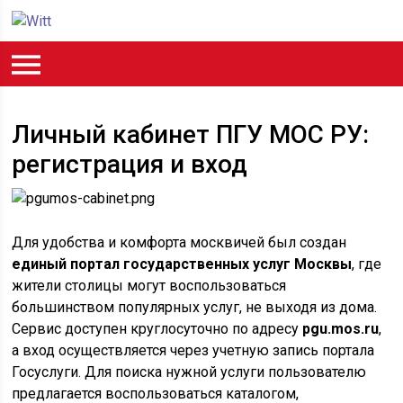
Личный кабинет ПГУ МОС РУ:
регистрация и вход
Для удобства и комфорта москвичей был создан
единый портал государственных услуг Москвы
, где
жители столицы могут воспользоваться
большинством популярных услуг, не выходя из дома.
Сервис доступен круглосуточно по адресу
pgu.mos.ru
,
а вход осуществляется через учетную запись портала
Госуслуги. Для поиска нужной услуги пользователю
предлагается воспользоваться каталогом,