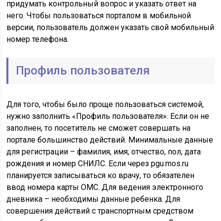
придумать контрольный вопрос и указать ответ на
него. Чтобы пользоваться порталом в мобильной
версии, пользователь должен указать свой мобильный
номер телефона.
Профиль пользователя
Для того, чтобы было проще пользоваться системой,
нужно заполнить «Профиль пользователя». Если он не
заполнен, то посетитель не сможет совершать на
портале большинство действий. Минимальные данные
для регистрации – фамилия, имя, отчество, пол, дата
рождения и номер СНИЛС. Если через pgu.mos.ru
планируется записываться ко врачу, то обязателен
ввод номера карты ОМС. Для ведения электронного
дневника – необходимы данные ребенка. Для
совершения действий с транспортным средством