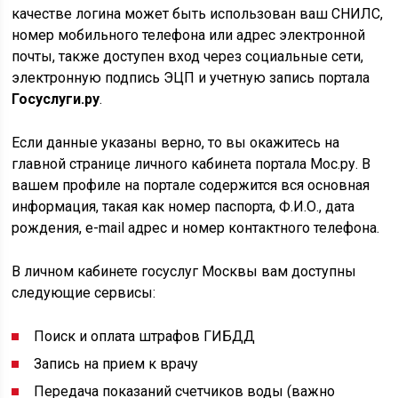
качестве логина может быть использован ваш СНИЛС,
номер мобильного телефона или адрес электронной
почты, также доступен вход через социальные сети,
электронную подпись ЭЦП и учетную запись портала
Госуслуги.ру
.
Если данные указаны верно, то вы окажитесь на
главной странице личного кабинета портала Мос.ру. В
вашем профиле на портале содержится вся основная
информация, такая как номер паспорта, Ф.И.О., дата
рождения, e-mail адрес и номер контактного телефона.
В личном кабинете госуслуг Москвы вам доступны
следующие сервисы:
Поиск и оплата штрафов ГИБДД
Запись на прием к врачу
Передача показаний счетчиков воды (важно