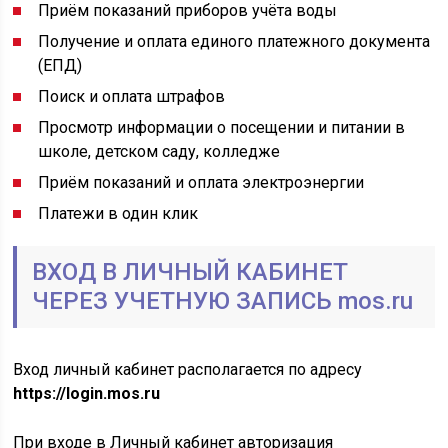
Приём показаний приборов учёта воды
Получение и оплата единого платежного документа
(ЕПД)
Поиск и оплата штрафов
Просмотр информации о посещении и питании в
школе, детском саду, колледже
Приём показаний и оплата электроэнергии
Платежи в один клик
ВХОД В ЛИЧНЫЙ КАБИНЕТ
ЧЕРЕЗ УЧЕТНУЮ ЗАПИСЬ mos.ru
Вход личный кабинет располагается по адресу
https://login.mos.ru
При входе в Личный кабинет авторизация