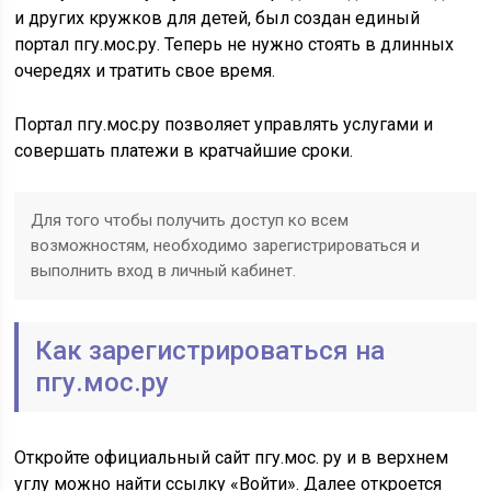
и других кружков для детей, был создан единый
портал пгу.мос.ру. Теперь не нужно стоять в длинных
очередях и тратить свое время.
Портал пгу.мос.ру позволяет управлять услугами и
совершать платежи в кратчайшие сроки.
Для того чтобы получить доступ ко всем
возможностям, необходимо зарегистрироваться и
выполнить вход в личный кабинет.
Как зарегистрироваться на
пгу.мос.ру
Откройте официальный сайт пгу.мос. ру и в верхнем
углу можно найти ссылку «Войти». Далее откроется