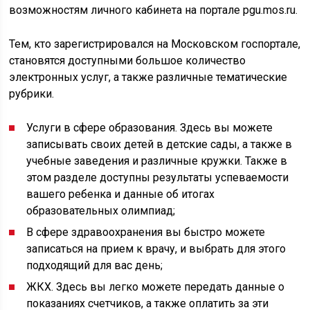
возможностям личного кабинета на портале pgu.mos.ru.
Тем, кто зарегистрировался на Московском госпортале,
становятся доступными большое количество
электронных услуг, а также различные тематические
рубрики.
Услуги в сфере образования. Здесь вы можете
записывать своих детей в детские сады, а также в
учебные заведения и различные кружки. Также в
этом разделе доступны результаты успеваемости
вашего ребенка и данные об итогах
образовательных олимпиад;
В сфере здравоохранения вы быстро можете
записаться на прием к врачу, и выбрать для этого
подходящий для вас день;
ЖКХ. Здесь вы легко можете передать данные о
показаниях счетчиков, а также оплатить за эти