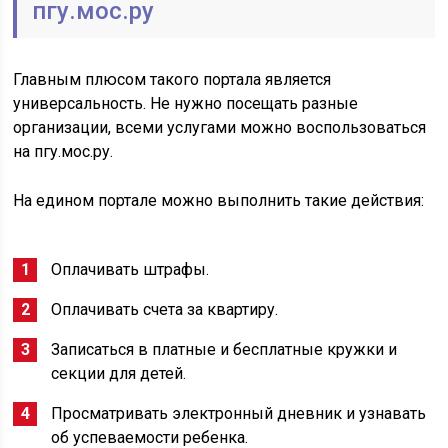
пгу.мос.ру
Главным плюсом такого портала является
универсальность. Не нужно посещать разные
организации, всеми услугами можно воспользоваться
на пгу.мос.ру.
На едином портале можно выполнить такие действия:
Оплачивать штрафы.
Оплачивать счета за квартиру.
Записаться в платные и бесплатные кружки и
секции для детей.
Просматривать электронный дневник и узнавать
об успеваемости ребенка.