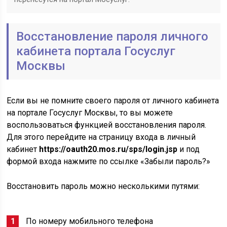
Восстановление пароля личного
кабинета портала Госуслуг
Москвы
Если вы не помните своего пароля от личного кабинета
на портале Госуслуг Москвы, то вы можете
воспользоваться функцией восстановления пароля.
Для этого перейдите на страницу входа в личный
кабинет
https://oauth20.mos.ru/sps/login.jsp
и под
формой входа нажмите по ссылке «Забыли пароль?»
Восстановить пароль можно несколькими путями:
По номеру мобильного телефона