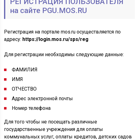
РЕГИСТРАЦИЯ ПОЛЬЗОВАТЕЛЯ
на сайте PGU.MOS.RU
Регистрация на портале mos.ru осуществляется по
адресу:
https://login.mos.ru/sps/reg
Для регистрации необходимы следующие данные:
ФАМИЛИЯ
ИМЯ
ОТЧЕСТВО
Адрес электронной почты
Номер телефона
Для того чтобы не посещать различные
государственные учреждения для оплаты
коммунальных услуг, оплаты кредитов, детских садов