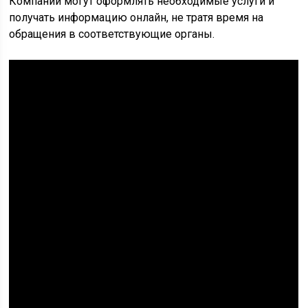
Компании могут оформлять необходимые услуги и
получать информацию онлайн, не тратя время на
обращения в соответствующие органы.