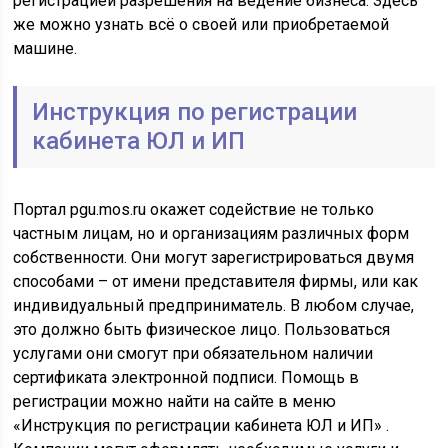
регистрацией разрешения на ведение бизнеса. Здесь
же можно узнать всё о своей или приобретаемой
машине.
Инструкция по регистрации
кабинета ЮЛ и ИП
Портал pgu.mos.ru окажет содействие не только
частным лицам, но и организациям различных форм
собственности. Они могут зарегистрироваться двумя
способами – от имени представителя фирмы, или как
индивидуальный предприниматель. В любом случае,
это должно быть физическое лицо. Пользоваться
услугами они смогут при обязательном наличии
сертификата электронной подписи. Помощь в
регистрации можно найти на сайте в меню
«Инструкция по регистрации кабинета ЮЛ и ИП» .