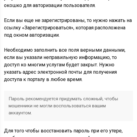
окошко для авторизации пользователя.
Если вы еще не зарегистрированы, то нужно нажать на
ссылку «Зарегистрироваться», которая расположена
под окном авторизации.
Необходимо заполнить все поля верными данными,
если вы указали неправильную информацию, то
доступ ко многим услугам будет закрыт. Нужно
указать адрес электронной почты для получения
доступа к порталу в любое время.
Пароль рекомендуется придумать сложный, чтобы
мошенники не могли воспользоваться вашим
аккаунтом.
Для того чтобы восстановить пароль при его утере,