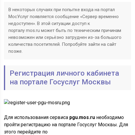
В некоторых случаях при попытке входа на портал
МосУслуг появляется сообщение «Сервер временно
недоступен». В этой ситуации доступ к
порталу mos.ru может быть по техническим причинам
невозможен или серьёзно затруднен из-за большого
количества посетителей. Попробуйте зайти на сайт
позже.
Регистрация личного кабинета
на портале Госуслуг Москвы
Для использования сервиса
pgu.mos.ru
необходимо
пройти регистрацию на портале Госуслуг Москвы. Для
этого перейдите по