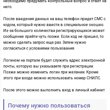
необходимо придумать контрольный вопрос и ответ на
него.
После введения данных на ваш телефон придет СМС с
кодом, который нужно ввести в специальное окошко.
Из-за большого количества регистрирующихся может
сообщение прийти чуть позже. Если код не пришел, то
можно сделать запрос еще раз. Затем нужно
согласиться с условиями пользования.
Логином на портале будет служить адрес электронной
почты, которую вы указываете при регистрации.
Позже можно изменить логин при желании. Кроме
этого при входе можно использовать номер СНИЛС.
После этого можно выполнить вход в личный кабинет.
Почему нужно пользоваться