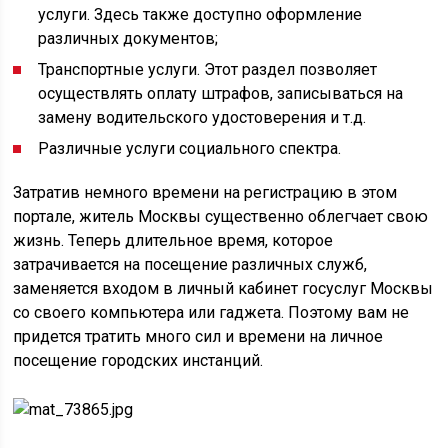
услуги. Здесь также доступно оформление
различных документов;
Транспортные услуги. Этот раздел позволяет
осуществлять оплату штрафов, записываться на
замену водительского удостоверения и т.д.
Различные услуги социального спектра.
Затратив немного времени на регистрацию в этом
портале, житель Москвы существенно облегчает свою
жизнь. Теперь длительное время, которое
затрачивается на посещение различных служб,
заменяется входом в личный кабинет госуслуг Москвы
со своего компьютера или гаджета. Поэтому вам не
придется тратить много сил и времени на личное
посещение городских инстанций.