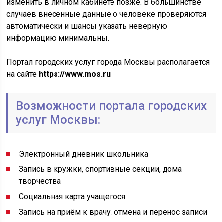
изменить в личном кабинете позже. В большинстве
случаев внесенные данные о человеке проверяются
автоматически и шансы указать неверную
информацию минимальны.
Портал городских услуг города Москвы располагается
на сайте
https://www.mos.ru
Возможности портала городских
услуг Москвы:
Электронный дневник школьника
Запись в кружки, спортивные секции, дома
творчества
Социальная карта учащегося
Запись на приём к врачу, отмена и перенос записи