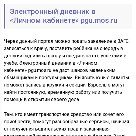
Электронный дневник в
«Личном кабинете» pgu.mos.ru
Через данный портал можно подать заявление в ЗАГС,
записаться к врачу, поставить ребёнка на очередь в
детский сад или в школу и следить за его успехами в
учёбе. Электронный дневник в «Личном
кабинете» pgu.mos.ru не даст шансов маленьким
обманщикам и прогульщикам. Выявить юные таланты
поможет запись в кружки и секции. Взрослые могут
найти постоянную, временную работу или получить
помощь в открытии своего дела.
Тем, кто имеет транспортное средство или хочет его
приобрести, помогут разнообразные сервисы, начиная
от получения водительских прав и заканчивая