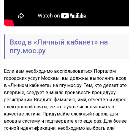
Вход в «Личный кабинет» на
пгу.мос.ру
Если вам необходимо воспользоваться Порталом
городских услуг Москвы, вы должны выполнить вход
в «Личном кабинете» на пгу.мос.ру. Тем, кто делает это
впервые, следует вначале произвести процедуру
регистрации. Введите фамилию, имя, отчество и адрес
электронной почты, её же лучше использовать в
качестве логина. Придумайте сложный пароль для
входа в систему и подтвердите его ещё раз. Для более
точной идентификации, необходимо выбрать или