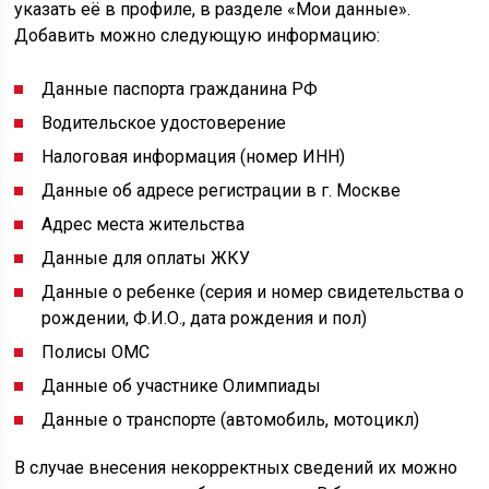
указать её в профиле, в разделе «Мои данные».
Добавить можно следующую информацию:
Данные паспорта гражданина РФ
Водительское удостоверение
Налоговая информация (номер ИНН)
Данные об адресе регистрации в г. Москве
Адрес места жительства
Данные для оплаты ЖКУ
Данные о ребенке (серия и номер свидетельства о
рождении, Ф.И.О., дата рождения и пол)
Полисы ОМС
Данные об участнике Олимпиады
Данные о транспорте (автомобиль, мотоцикл)
В случае внесения некорректных сведений их можно