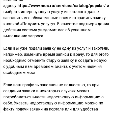
адресу
https://www.mos.ru/services/catalog/popular/
и
выбрать интересующую услугу из каталога, далее
заполнить все обязательные поля и отправить заявку
кнопкой «Получить услугу». В качестве подтверждения
действия система уведомит вас об успешном
выполнении запроса.
Если вы уже подали заявку на одну из услуг и захотели,
например, изменить время записи к врачу, то для этого
необходимо отменить старую заявку и создать новую
с удобным вам временем визита, с учетом наличия
свободным мест.
Если ваш профиль заполнен не полностью, то при
создании заявки в некоторых случаях может
потребоваться внести недостающую информацию о
себе. Указать недостающую информацию можно по
факту подачи заявки на портале или для удобства