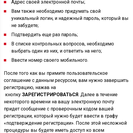
Адрес своей электронной почты;
Вам также необходимо придумать свой
уникальный логин, и надежный пароль, который вы
не забудете;
Подтвердить еще раз пароль;
В списке контрольных вопросов, необходимо
выбрать один из них, и ответить на него;
Ввести номер своего мобильного.
После того как вы примите пользовательское
соглашение с данным ресурсом, вам нужно завершить
регистрацию, нажав на
кнопку
ЗАРЕГИСТРИРОВАТЬСЯ
. Далее в течение
некоторого времени на вашу электронную почту
придет сообщение с проверочным кодом вашей
регистрации, который нужно будет ввести в графу
«подтверждение регистрации». После этой несложной
процедуры вы будете иметь доступ ко всем