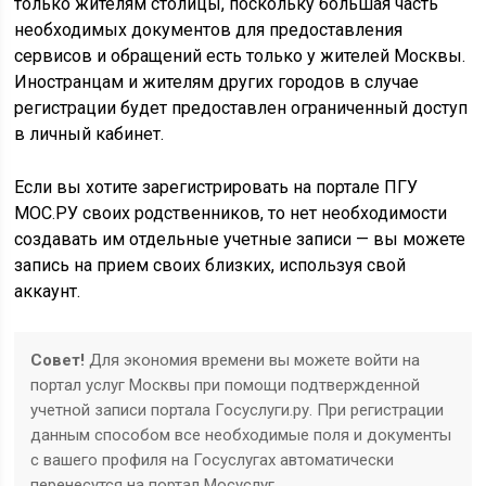
только жителям столицы, поскольку большая часть
необходимых документов для предоставления
сервисов и обращений есть только у жителей Москвы.
Иностранцам и жителям других городов в случае
регистрации будет предоставлен ограниченный доступ
в личный кабинет.
Если вы хотите зарегистрировать на портале ПГУ
МОС.РУ своих родственников, то нет необходимости
создавать им отдельные учетные записи — вы можете
запись на прием своих близких, используя свой
аккаунт.
Совет!
Для экономия времени вы можете войти на
портал услуг Москвы при помощи подтвержденной
учетной записи портала Госуслуги.ру. При регистрации
данным способом все необходимые поля и документы
с вашего профиля на Госуслугах автоматически
перенесутся на портал Мосуслуг.