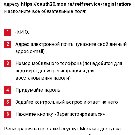
адресу
https://oauth20.mos.ru/selfservice/registration/
и заполните все обязательные поля:
Ф.И.О.
Адрес электронной почты (укажите свой личный
адрес e-mail)
Номер мобильного телефона (понадобится для
подтверждения регистрации и для
восстановления пароля)
Придумайте пароль
Задайте контрольный вопрос и ответ на него
Нажмите кнопку «Зарегистрироваться»
Регистрация на портале Госуслуг Москвы доступна