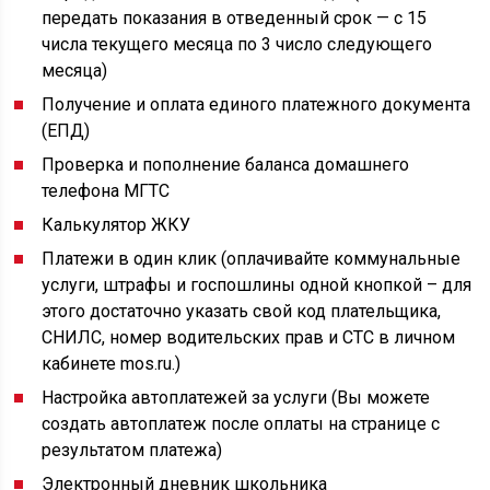
передать показания в отведенный срок — с 15
числа текущего месяца по 3 число следующего
месяца)
Получение и оплата единого платежного документа
(ЕПД)
Проверка и пополнение баланса домашнего
телефона МГТС
Калькулятор ЖКУ
Платежи в один клик (оплачивайте коммунальные
услуги, штрафы и госпошлины одной кнопкой – для
этого достаточно указать свой код плательщика,
СНИЛС, номер водительских прав и СТС в личном
кабинете mos.ru.)
Настройка автоплатежей за услуги (Вы можете
создать автоплатеж после оплаты на странице с
результатом платежа)
Электронный дневник школьника