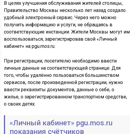
В целях улучшения обслуживания жителей столицы,
Правительство Москвы несколько лет назад создало
удобный электронный сервис. Через него можно
получить информацию и услуги, не обращаясь в
соответствующие инстанции. Жители Москвы могут им
воспользоваться, зарегистрировав свой «Личный
кабинет» на pgu.mos.ru.
При регистрации, посетителю необходимо ввести
личные данные на соответствующей странице. Для
того, чтобы удалённо пользоваться большинством
сервисов, после произведенной регистрации, нужно
ввести реквизиты документов, данные о себе, о
жилье, о зарегистрированном транспортном средстве,
о своих детях.
«Личный кабинет» pgu.mos.ru
показания счётчиков