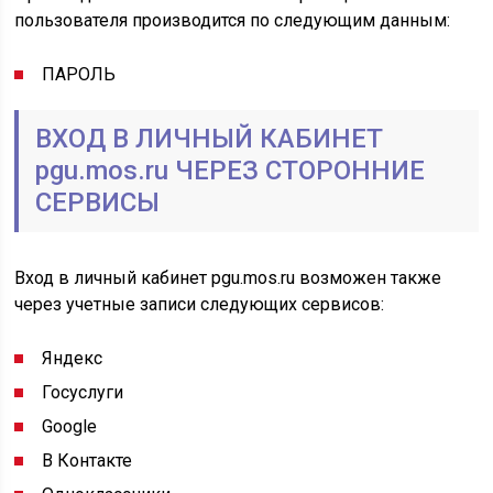
пользователя производится по следующим данным:
ПАРОЛЬ
ВХОД В ЛИЧНЫЙ КАБИНЕТ
pgu.mos.ru ЧЕРЕЗ СТОРОННИЕ
СЕРВИСЫ
Вход в личный кабинет pgu.mos.ru возможен также
через учетные записи следующих сервисов:
Яндекс
Госуслуги
Google
В Контакте