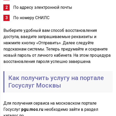
По адресу электронной почты
По номеру СНИЛС
Выберите удобный вам способ восстановления
доступа, введите запрашиваемые реквизиты и
нажмите кнопку «Отправить». Далее следуйте
подсказкам системы. Теперь придумайте и сохраните
новый пароль от личного кабинета. На этом процедура
восстановления пароля успешно завершена.
Как получить услугу на портале
Госуслуг Москвы
Для получения сервиса на московском портале
Госуслуг
pgu.mos.ru
необходимо зайти в раздел
каталог по