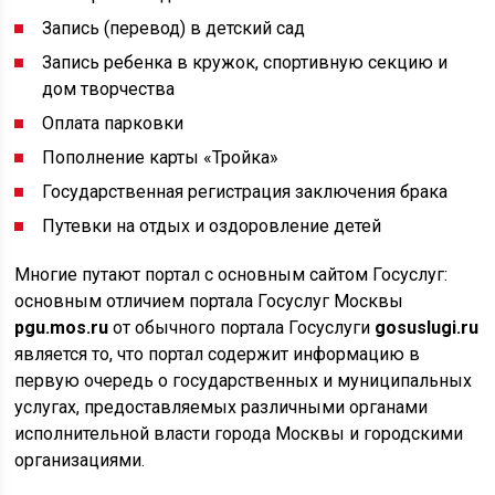
Запись (перевод) в детский сад
Запись ребенка в кружок, спортивную секцию и
дом творчества
Оплата парковки
Пополнение карты «Тройка»
Государственная регистрация заключения брака
Путевки на отдых и оздоровление детей
Многие путают портал с основным сайтом Госуслуг:
основным отличием портала Госуслуг Москвы
pgu.mos.ru
от обычного портала Госуслуги
gosuslugi.ru
является то, что портал содержит информацию в
первую очередь о государственных и муниципальных
услугах, предоставляемых различными органами
исполнительной власти города Москвы и городскими
организациями.