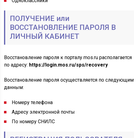
Одноклассники
ПОЛУЧЕНИЕ или
ВОССТАНОВЛЕНИЕ ПАРОЛЯ В
ЛИЧНЫЙ КАБИНЕТ
Восстановление пароля к порталу mos.ru располагается
по адресу:
https://login.mos.ru/sps/recovery
Восстановление пароля осуществляется по следующим
данным:
Номеру телефона
Адресу электронной почты
По номеру СНИЛС