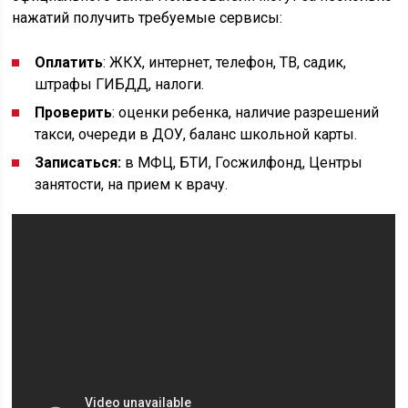
нажатий получить требуемые сервисы:
Оплатить
: ЖКХ, интернет, телефон, ТВ, садик,
штрафы ГИБДД, налоги.
Проверить
: оценки ребенка, наличие разрешений
такси, очереди в ДОУ, баланс школьной карты.
Записаться:
в МФЦ, БТИ, Госжилфонд, Центры
занятости, на прием к врачу.