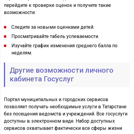
перейдите к проверке оценок и получите такие
возможности:
Следите за новыми оценками детей.
Просматривайте табель успеваемости.
Изучайте график изменения среднего балла по
неделям.
Другие возможности личного
кабинета Госуслуг
Портал муниципальных и городских сервисов
позволяет получать необходимые услуги в Татарстане
без посещения ведомств и учреждений. Все госуслуги
доступны в электронном виде. Набор доступных
сервисов охватывает фактически все сферы жизни