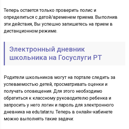
Теперь остается только проверить полис и
определиться с датой/временем приема. Выполнив
эти действия, Вы успешно запишетесь на прием в
дистанционном режиме.
Электронный дневник
школьника на Госуслуги РТ
Родители школьников могут на портале следить за
успеваемостью детей, просматривать оценки и
получать оповещения. Для этого необходимо
обратиться к классному руководителю ребенка и
запросить у него логин и пароль для электронного
дневника на edu.tatar.ru. Теперь в онлайн-кабинете
можно выполнять такие задачи: