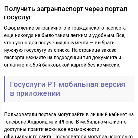
Получить загранпаспорт через портал
госуслуг
Оформление заграничного и гражданского паспорта
еще никогда не было таким легким и удобным. Все,
что нужно для получения документа — выбрать
нужную госуслугу из списка. На странице заказа
паспорта нажмите на подходящий тип документа и
оплатите любой банковской картой без комиссии:
Госуслуги РТ мобильная версия
в приложении
Пользователи портала могут зайти в личный кабинет на
телефоне Андроид или iPhone. В мобильном клиенте
доступны практически все возможности
официального сайта. Пользователи могут за несколько