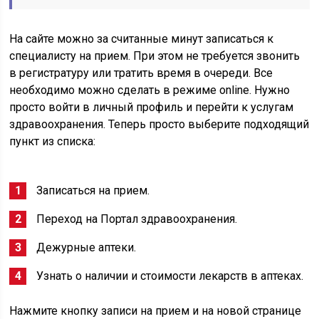
На сайте можно за считанные минут записаться к
специалисту на прием. При этом не требуется звонить
в регистратуру или тратить время в очереди. Все
необходимо можно сделать в режиме online. Нужно
просто войти в личный профиль и перейти к услугам
здравоохранения. Теперь просто выберите подходящий
пункт из списка:
Записаться на прием.
Переход на Портал здравоохранения.
Дежурные аптеки.
Узнать о наличии и стоимости лекарств в аптеках.
Нажмите кнопку записи на прием и на новой странице