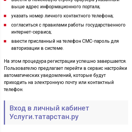
выше адрес информационного портала;
указать номер личного контактного телефона;
согласиться с правилами работы государственного
интернет-сервиса;
ввести присланный на телефон СМС-пароль для
авторизации в системе.
На этом процедура регистрации успешно завершается.
Пользователю предлагает перейти в сервис настройки
автоматических уведомлений, которые будут
приходить на электронную почту или контактный
телефон.
Вход в личный кабинет
Услуги.татарстан.ру