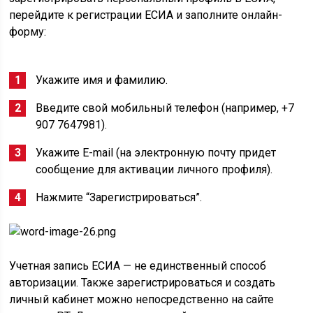
перейдите к регистрации ЕСИА и заполните онлайн-
форму:
Укажите имя и фамилию.
Введите свой мобильный телефон (например, +7
907 7647981).
Укажите E-mail (на электронную почту придет
сообщение для активации личного профиля).
Нажмите “Зарегистрироваться”.
Учетная запись ЕСИА — не единственный способ
авторизации. Также зарегистрироваться и создать
личный кабинет можно непосредственно на сайте