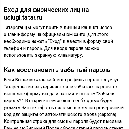
Вход для физических лиц на
uslugi.tatar.ru
Татарстанцы могут войти в личный кабинет через
онлайн-форму на официальном сайте. Для этого
необходимо нажать “Вход” и ввести в форму свой
телефон и пароль. Для ввода пароля можно
использовать экранную клавиатуру.
Как восстановить забытый пароль
Если Вы не можете войти в профиль портал госуслуг
Татарстана из-за утерянного или забытого пароля, то
вызовите форму входа и нажмите ссылку “Забыли
пароль?”. В открывшемся окне необходимо будет
указать Ваш телефон в системе и ввести проверочный
код для защиты от автоматического ввода (captcha).
Контрольная строка для смены пароля будет выслана
Вам на мобильный.После сброса старый пароль станет