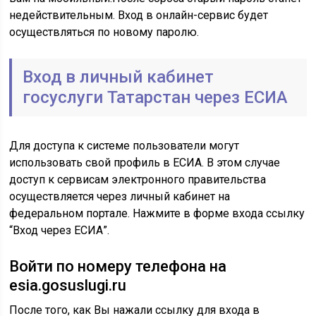
недействительным. Вход в онлайн-сервис будет
осуществляться по новому паролю.
Вход в личный кабинет
госуслуги Татарстан через ЕСИА
Для доступа к системе пользователи могут
использовать свой профиль в ЕСИА. В этом случае
доступ к сервисам электронного правительства
осуществляется через личный кабинет на
федеральном портале. Нажмите в форме входа ссылку
“Вход через ЕСИА”.
Войти по номеру телефона на
esia.gosuslugi.ru
После того, как Вы нажали ссылку для входа в