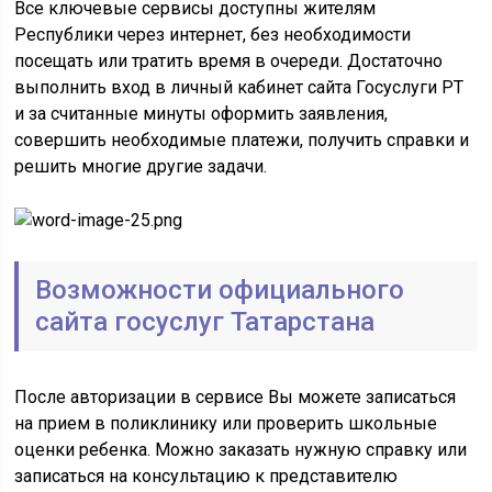
Все ключевые сервисы доступны жителям
Республики через интернет, без необходимости
посещать или тратить время в очереди. Достаточно
выполнить вход в личный кабинет сайта Госуслуги РТ
и за считанные минуты оформить заявления,
совершить необходимые платежи, получить справки и
решить многие другие задачи.
Возможности официального
сайта госуслуг Татарстана
После авторизации в сервисе Вы можете записаться
на прием в поликлинику или проверить школьные
оценки ребенка. Можно заказать нужную справку или
записаться на консультацию к представителю