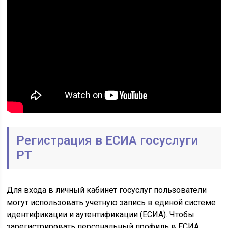
Регистрация в ЕСИА госуслуги
РТ
Для входа в личный кабинет госуслуг пользователи
могут использовать учетную запись в единой системе
идентификации и аутентификации (ЕСИА). Чтобы
зарегистрировать персональный профиль в ЕСИА,