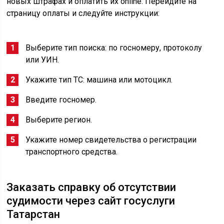
новых штрафах и оплатить их online. Перейдите на
страницу оплаты и следуйте инструкции:
Выберите тип поиска: по госномеру, протоколу
или УИН.
Укажите тип ТС: машина или мотоцикл.
Введите госномер.
Выберите регион.
Укажите номер свидетельства о регистрации
транспортного средства.
Заказать справку об отсутствии
судимости через сайт госуслуги
Татарстан