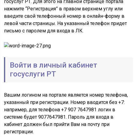
госуслуг РТ. Для этого на главной странице портала
нажмите “Регистрация” в правом верхнем углу или
введите свой телефонный номер в онлайн-форму в
левой части страницы. На указанный телефон придет
письмо с паролем для входа в ЛК.
Войти в личный кабинет
госуслуги РТ
Вашим логином на портале является номер телефона,
указанный при регистрации. Номер вводится без +7:
например, для телефона +7 907 7647981 логин в
системе будет 9077647981. Пароль для входа в
кабинет должен был прийти Вам на почту при
регистрации.