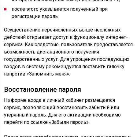
после этого указывается полученный при
регистрации пароль.
Осуществление перечисленных выше несложных
действий открывает доступ к функционалу интернет-
сервиса. Как следствие, пользователь предоставляется
возможность дистанционного получения
государственных услуг. Для упрощения последующих
входов в систему рекомендуется поставить галочку
напротив «Запомнить меня».
Восстановление пароля
На форме входа в личный кабинет размещается
сервис, позволяющий восстановить забытый или
утерянный пароль. Для его активации необходимо
перейти по ссылке «Забыли пароль».