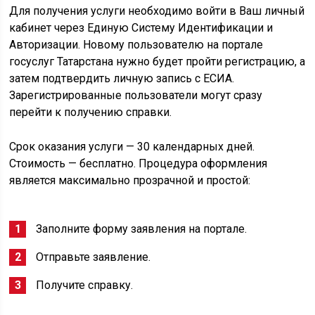
Для получения услуги необходимо войти в Ваш личный
кабинет через Единую Систему Идентификации и
Авторизации. Новому пользователю на портале
госуслуг Татарстана нужно будет пройти регистрацию, а
затем подтвердить личную запись с ЕСИА.
Зарегистрированные пользователи могут сразу
перейти к получению справки.
Срок оказания услуги — 30 календарных дней.
Стоимость — бесплатно. Процедура оформления
является максимально прозрачной и простой:
Заполните форму заявления на портале.
Отправьте заявление.
Получите справку.