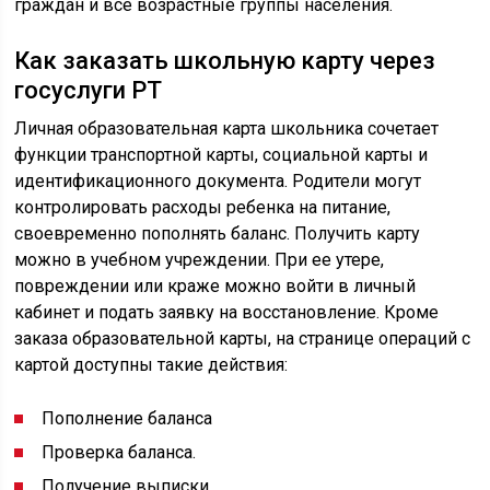
граждан и все возрастные группы населения.
Как заказать школьную карту через
госуслуги РТ
Личная образовательная карта школьника сочетает
функции транспортной карты, социальной карты и
идентификационного документа. Родители могут
контролировать расходы ребенка на питание,
своевременно пополнять баланс. Получить карту
можно в учебном учреждении. При ее утере,
повреждении или краже можно войти в личный
кабинет и подать заявку на восстановление. Кроме
заказа образовательной карты, на странице операций с
картой доступны такие действия:
Пополнение баланса
Проверка баланса.
Получение выписки.