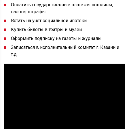
Оплатить государственные платежи: пошлины,
налоги, штрафы.
Встать на учет социальной ипотеки.
Купить билеты в театры и музеи.
Оформить подписку на газеты и журналы.
Записаться в исполнительный комитет г. Казани и
т.д.