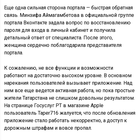
Еще одна сильная сторона портала — быстрая обратная
связь. Минзифа Аймагамбетова в официальной группе
портала Вконтакте задала вопрос по восстановлению
пароля для входа в личный кабинет и получила
детальный ответ от специалиста. После этого,
женщина сердечно поблагодарила представителя
портала.
К сожалению, не все функции и возможности
работают на достаточно высоком уровне. В основном
нарекания пользователей вызывает приложение. Над
ним все еще ведется активная работа, но пока простые
жители Татарстана не слишком довольны результатом.
На странице Госуслуг РТ в магазине Apple
пользователь Taper716 жалуется, что после обновления
приложение стало работать некорректно, а доступ к
дорожным штрафам и вовсе пропал.