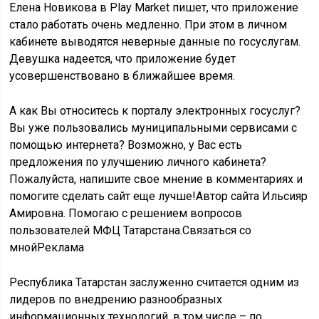
Елена Новикова в Play Market пишет, что приложение
стало работать очень медленно. При этом в личном
кабинете выводятся неверные данные по госуслугам.
Девушка надеется, что приложение будет
усовершенствовано в ближайшее время.
А как Вы относитесь к порталу электронных госуслуг?
Вы уже пользовались муниципальными сервисами с
помощью интернета? Возможно, у Вас есть
предложения по улучшению личного кабинета?
Пожалуйста, напишите свое мнение в комментариях и
помогите сделать сайт еще лучше!Автор сайта Ильсияр
Амировна. Помогаю с решением вопросов
пользователей МФЦ Татарстана.Связаться со
мнойРеклама
Республика Татарстан заслуженно считается одним из
лидеров по внедрению разнообразных
информационных технологий, в том числе – по