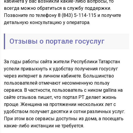
кабинета у Вас возникли какие-либо вопросы, то
всегда можно обратиться в службу поддержки.
Позвоните по телефону 8 (843) 5-114-115 и получите
детальную консультацию у оператора.
Отзывы о портале госуслуг
За годы работы сайта жители Республики Татарстан
успели привыкнуть к удобству получения госуслуг
через интернет в личном кабинете. Большинство
пользователей отмечают несомненную пользу
сервиса. В частности, пользователь с ником gallina на
сайте отзывов пишет, что портал РТ делает жизнь
проще. Женщина на протяжении нескольких лет с
удобством получает десятки и сотни различных услуг.
При этом все сервисы доступны из дома, а посещать
какие-либо инстанции не требуется.