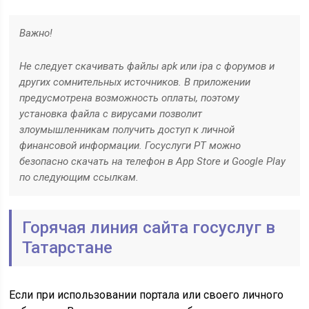
Важно!
Не следует скачивать файлы apk или ipa с форумов и
других сомнительных источников. В приложении
предусмотрена возможность оплаты, поэтому
установка файла с вирусами позволит
злоумышленникам получить доступ к личной
финансовой информации. Госуслуги РТ можно
безопасно скачать на телефон в App Store и Google Play
по следующим ссылкам.
Горячая линия сайта госуслуг в
Татарстане
Если при использовании портала или своего личного