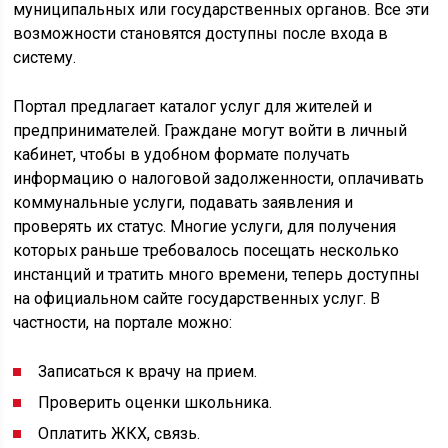
муниципальных или государственных органов. Все эти
возможности становятся доступны после входа в
систему.
Портал предлагает каталог услуг для жителей и
предпринимателей. Граждане могут войти в личный
кабинет, чтобы в удобном формате получать
информацию о налоговой задолженности, оплачивать
коммунальные услуги, подавать заявления и
проверять их статус. Многие услуги, для получения
которых раньше требовалось посещать несколько
инстанций и тратить много времени, теперь доступны
на официальном сайте государственных услуг. В
частности, на портале можно:
Записаться к врачу на прием.
Проверить оценки школьника.
Оплатить ЖКХ, связь.