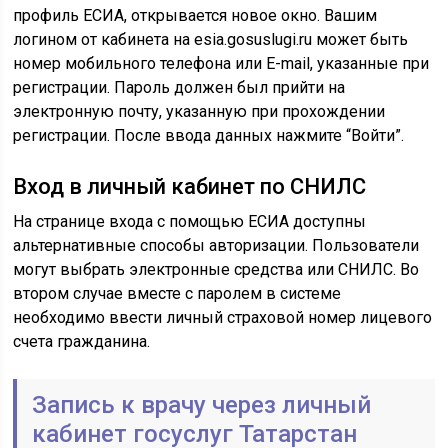
профиль ЕСИА, открывается новое окно. Вашим
логином от кабинета на esia.gosuslugi.ru может быть
номер мобильного телефона или E-mail, указанные при
регистрации. Пароль должен был прийти на
электронную почту, указанную при прохождении
регистрации. После ввода данных нажмите “Войти”.
Вход в личный кабинет по СНИЛС
На странице входа с помощью ЕСИА доступны
альтернативные способы авторизации. Пользователи
могут выбрать электронные средства или СНИЛС. Во
втором случае вместе с паролем в системе
необходимо ввести личный страховой номер лицевого
счета гражданина.
Запись к врачу через личный
кабинет госуслуг Татарстан