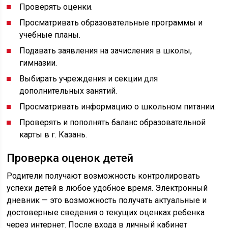
Проверять оценки.
Просматривать образовательные программы и
учебные планы.
Подавать заявления на зачисления в школы,
гимназии.
Выбирать учреждения и секции для
дополнительных занятий.
Просматривать информацию о школьном питании.
Проверять и пополнять баланс образовательной
карты в г. Казань.
Проверка оценок детей
Родители получают возможность контролировать
успехи детей в любое удобное время. Электронный
дневник — это возможность получать актуальные и
достоверные сведения о текущих оценках ребенка
через интернет. После входа в личный кабинет