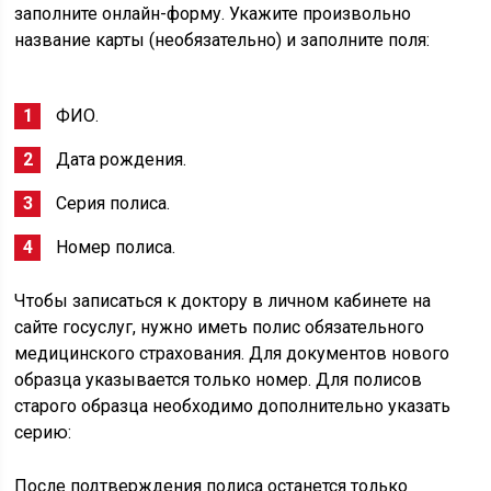
заполните онлайн-форму. Укажите произвольно
название карты (необязательно) и заполните поля:
ФИО.
Дата рождения.
Серия полиса.
Номер полиса.
Чтобы записаться к доктору в личном кабинете на
сайте госуслуг, нужно иметь полис обязательного
медицинского страхования. Для документов нового
образца указывается только номер. Для полисов
старого образца необходимо дополнительно указать
серию:
После подтверждения полиса останется только