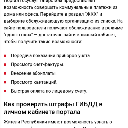
Портал госуслуг Татарстана предоставляет
возможность совершать коммунальные платежи из
дома или офиса. Перейдите в раздел “ЖКХ” и
выберите обслуживающую организацию из списка. На
сайте пользователи получают обслуживание в режиме
“одного окна” — достаточно зайти в личный кабинет,
чтобы получить такие возможности:
Передача показаний приборов учета.
Просмотр счет-фактуры.
Внесение абонплаты.
Просмотр квитанций.
Быстрая оплата по лицевому счету.
Как проверить штрафы ГИБДД в
личном кабинете портала
Жители Республики имеют возможность узнать о