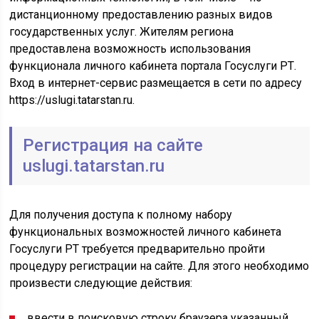
дистанционному предоставлению разных видов
государственных услуг. Жителям региона
предоставлена возможность использования
функционала личного кабинета портала Госуслуги РТ.
Вход в интернет-сервис размещается в сети по адресу
https://uslugi.tatarstan.ru.
Регистрация на сайте
uslugi.tatarstan.ru
Для получения доступа к полному набору
функциональных возможностей личного кабинета
Госуслуги РТ требуется предварительно пройти
процедуру регистрации на сайте. Для этого необходимо
произвести следующие действия:
ввести в поисковую строку браузера указанный