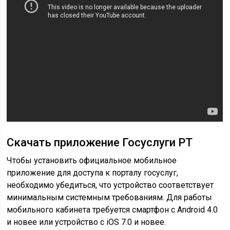
Скачать приложение Госуслуги РТ
Чтобы установить официальное мобильное
приложение для доступа к порталу госуслуг,
необходимо убедиться, что устройство соответствует
минимальным системным требованиям. Для работы
мобильного кабинета требуется смартфон с Android 4.0
и новее или устройство с iOS 7.0 и новее.