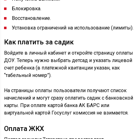
Блокировка.
Восстановление.
Установка ограничений на использование (лимиты).
Как платить за садик
Войдите в личный кабинет и откройте страницу оплаты
ДОУ. Теперь нужно выбрать детсад и указать лицевой
счет ребенка (в платежной квитанции указан, как
“табельный номер”).
На страницы оплаты пользователи получают список
начислений и могут сразу оплатить садик с банковской
карты. При оплате картой банка АК БАРС или
виртуальной картой Госуслуг комиссия не взимается.
Оплата ЖКХ