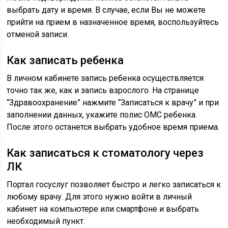
выбрать дату и время. В случае, если Вы не можете
прийти на прием в назначенное время, воспользуйтесь
отменой записи.
Как записать ребенка
В личном кабинете запись ребенка осуществляется
точно так же, как и запись взрослого. На странице
“Здравоохранение” нажмите “Записаться к врачу” и при
заполнении данных, укажите полис ОМС ребенка.
После этого останется выбрать удобное время приема.
Как записаться к стоматологу через
ЛК
Портал госуслуг позволяет быстро и легко записаться к
любому врачу. Для этого нужно войти в личный
кабинет на компьютере или смартфоне и выбрать
необходимый пункт.