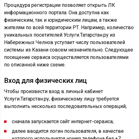
Процедура регистрации позволяет открыть ЛК
информационного портала. Она доступна как
физическим, так и юридическим лицам, а также
жителям по всей территории РТ. Например, количество
уникальных посетителей Услуги.Татарстан.ру из
Набережных Челнов уступает числу пользователей
системы из Казани совсем незначительно. Следующее
посещение сервиса осуществляется пользователями
по описанной ниже схеме.
Вход для физических лиц
Чтобы произвести вход в личный кабинет
Услуги.Татарстан.ру, физическому лицу требуется
выполнить несколько последовательных операций;
сначала запускается сайт интернет-сервиса;
далее вводится логин пользователя, в качестве
которого используется номер телефона без +7;