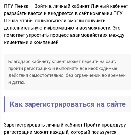
ПГУ Пенза — Войти в личный кабинет Личный кабинет
разрабатывается и внедряется в сайт компании ПГУ
Пенза, чтобы пользователи смогли получить
дополнительную информацию и возможности. Это
помогает упростить процесс взаимодействия между
клиентами и компанией.
Благодаря кабинету клиент может перейти на сайт,
пройти регистрацию и выполнять все необходимые
действия самостоятельно, без ограничений во времени
и датах.
Как зарегистрироваться на сайте
Зарегистрировать личный кабинет Пройти процедуру
регистрации может каждый, который пользуется