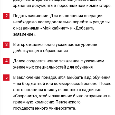
хранения документа в персональном компьютере;
Подать заявление. Для выполнения операции
необходимо последовательно перейти в разделы
с названиями «Мой кабинет» и «Добавить
заявление».
В открывшемся окне указывается уровень
действующего образования.
Далее создается новое заявление с указанием
желаемых специальностей для обучения.
В заключение понадобится выбрать вид обучения
– на бюджетной или коммерческой основе. После
этого останется кликнуть окошко с надписью
«Сохранить», чтобы заявление было отправлено в
приемную комиссию Пензенского
государственного университета.