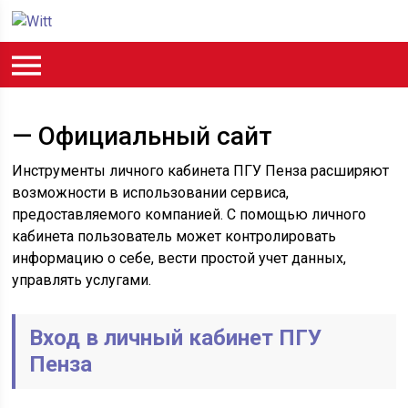
— Официальный сайт
Инструменты личного кабинета ПГУ Пенза расширяют
возможности в использовании сервиса,
предоставляемого компанией. С помощью личного
кабинета пользователь может контролировать
информацию о себе, вести простой учет данных,
управлять услугами.
Вход в личный кабинет ПГУ
Пенза