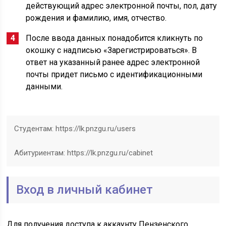
действующий адрес электронной почты, пол, дату
рождения и фамилию, имя, отчество.
После ввода данных понадобится кликнуть по
окошку с надписью «Зарегистрироваться». В
ответ на указанный ранее адрес электронной
почты придет письмо с идентификационными
данными.
Студентам: https://lk.pnzgu.ru/users
Абитуриентам: https://lk.pnzgu.ru/cabinet
Вход в личный кабинет
Для получения доступа к аккаунту Пензенского