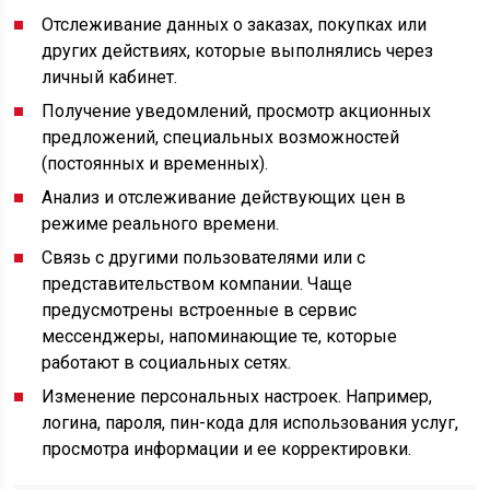
Отслеживание данных о заказах, покупках или
других действиях, которые выполнялись через
личный кабинет.
Получение уведомлений, просмотр акционных
предложений, специальных возможностей
(постоянных и временных).
Анализ и отслеживание действующих цен в
режиме реального времени.
Связь с другими пользователями или с
представительством компании. Чаще
предусмотрены встроенные в сервис
мессенджеры, напоминающие те, которые
работают в социальных сетях.
Изменение персональных настроек. Например,
логина, пароля, пин-кода для использования услуг,
просмотра информации и ее корректировки.