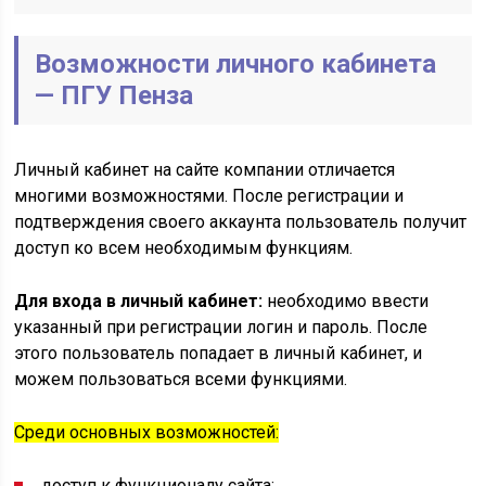
Возможности личного кабинета
— ПГУ Пенза
Личный кабинет на сайте компании отличается
многими возможностями. После регистрации и
подтверждения своего аккаунта пользователь получит
доступ ко всем необходимым функциям.
Для входа в личный кабинет:
необходимо ввести
указанный при регистрации логин и пароль. После
этого пользователь попадает в личный кабинет, и
можем пользоваться всеми функциями.
Среди основных возможностей:
доступ к функционалу сайта;