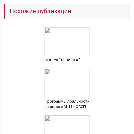
Похожие публикации
ООО УК "ЛЕВИНКА"
Программы лояльности
на дороге М-11 • ОССП