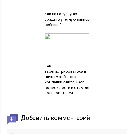
Как на Госуслугах
создать учетную запись
ребенка?
Как
зарегистрироваться в
личном кабинете
компании Авито + его
возможности и отзывы
пользователей
Добавить комментарий