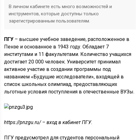
В личном кабинете есть много возможностей и
инструментов, которые доступны только
зарегистрированным пользователям.
ПГУ
– высшее учебное заведение, расположенное в
Пензе и основанное в 1943 году. Обладает 7
институтами и 11 факультетами. Количество учащихся
достигает 20 000 человек. Университет принимал
активное участие в создании программы под
названием «Будущие исследователи», входящей в
список школьных олимпиад, предоставляющих
льготные условия поступления в отечественные ВУЗы.
https://pnzgu.ru/ – вход в кабинет ПГУ.
ПГУ предусмотрел для студентов персональный