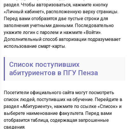
раздел. Чтобы авторизоваться, нажмите кнопку
«Личный кабинет», расположенную верху страницы.
Перед вами отобразятся две пустые строки для
заполнения учетными данными. Последовательно
укажите логин с паролем и нажмите «Войти».
Дополнительный способ авторизации подразумевает
использование смарт-карты.
Список поступивших
абитуриентов в ПГУ Пенза
Посетители официального сайта могут посмотреть
список людей, поступивших на обучение. Перейдите в
раздел «Абитуриенту», нажмите по ссылке «Список» и
выберете наименование факультета. Перед вами
отобразится таблица, содержащая запрошенные
сведения.