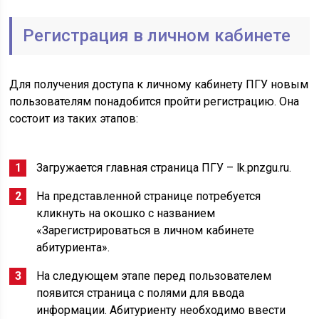
Регистрация в личном кабинете
Для получения доступа к личному кабинету ПГУ новым
пользователям понадобится пройти регистрацию. Она
состоит из таких этапов:
Загружается главная страница ПГУ – lk.pnzgu.ru.
На представленной странице потребуется
кликнуть на окошко с названием
«Зарегистрироваться в личном кабинете
абитуриента».
На следующем этапе перед пользователем
появится страница с полями для ввода
информации. Абитуриенту необходимо ввести