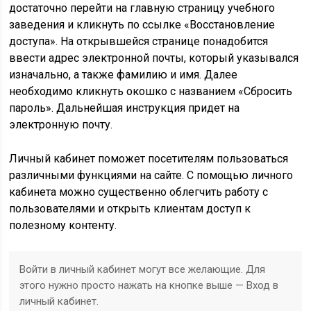
достаточно перейти на главную страницу учебного
заведения и кликнуть по ссылке «Восстановление
доступа». На открывшейся странице понадобится
ввести адрес электронной почты, который указывался
изначально, а также фамилию и имя. Далее
необходимо кликнуть окошко с названием «Сбросить
пароль». Дальнейшая инструкция придет на
электронную почту.
Личный кабинет поможет посетителям пользоваться
различными функциями на сайте. С помощью личного
кабинета можно существенно облегчить работу с
пользователями и открыть клиентам доступ к
полезному контенту.
Войти в личный кабинет могут все желающие. Для
этого нужно просто нажать на кнопке выше — Вход в
личный кабинет.