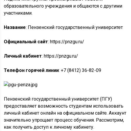
образовательного учреждения и общаются с другими
участниками.
Название
: Пензенский государственный университет
Официальный сайт
: https://pnzgu.ru/
Личный кабинет
: https://pnzgu.ru/
Телефон горячей линии
: +7 (8412) 36-82-09
Пензенский государственный университет (ПГУ)
предоставляет возможность студентам использовать
личный кабинет онлайн на официальном сайте. Аккаунт
значительно упрощает процесс обучения. Рассмотрим,
как получить доступ к личному кабинету.