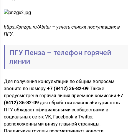
https://pnzgu.ru/Abitur – узнать списки поступивших в
ПГУ.
ПГУ Пенза – телефон горячей
линии
Для получения консультации по общим вопросам
звоните по номеру
+7 (8412) 36-82-09
. Также
предусмотрена горячая линия приемной комиссии
+7
(8412) 36-82-09
для обработки заявок абитуриентов.
ПГУ обладает официальными сообществами в
социальных сетях VK, Facebook и Twitter,
расположенными внизу главной страницы.
Подписчики группы просматривают новости