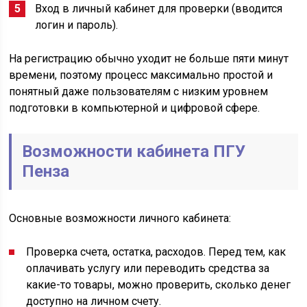
Вход в личный кабинет для проверки (вводится
логин и пароль).
На регистрацию обычно уходит не больше пяти минут
времени, поэтому процесс максимально простой и
понятный даже пользователям с низким уровнем
подготовки в компьютерной и цифровой сфере.
Возможности кабинета ПГУ
Пенза
Основные возможности личного кабинета:
Проверка счета, остатка, расходов. Перед тем, как
оплачивать услугу или переводить средства за
какие-то товары, можно проверить, сколько денег
доступно на личном счету.