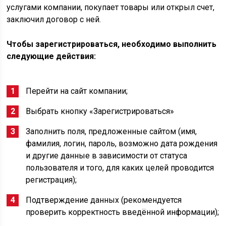
услугами компании, покупает товары или открыл счет,
заключил договор с ней.
Чтобы зарегистрироваться, необходимо выполнить
следующие действия:
Перейти на сайт компании;
Выбрать кнопку «Зарегистрироваться»
Заполнить поля, предложенные сайтом (имя,
фамилия, логин, пароль, возможно дата рождения
и другие данные в зависимости от статуса
пользователя и того, для каких целей проводится
регистрация);
Подтверждение данных (рекомендуется
проверить корректность введённой информации);