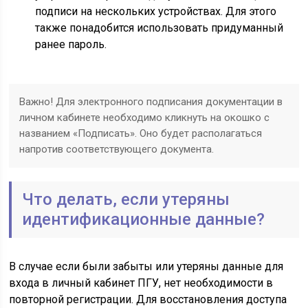
подписи на нескольких устройствах. Для этого
также понадобится использовать придуманный
ранее пароль.
Важно! Для электронного подписания документации в
личном кабинете необходимо кликнуть на окошко с
названием «Подписать». Оно будет располагаться
напротив соответствующего документа.
Что делать, если утеряны
идентификационные данные?
В случае если были забыты или утеряны данные для
входа в личный кабинет ПГУ, нет необходимости в
повторной регистрации. Для восстановления доступа