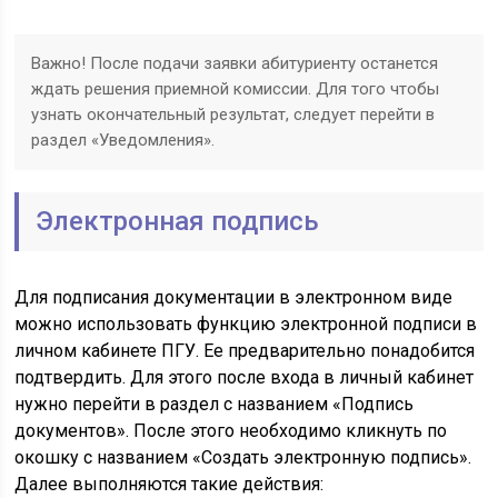
Важно! После подачи заявки абитуриенту останется
ждать решения приемной комиссии. Для того чтобы
узнать окончательный результат, следует перейти в
раздел «Уведомления».
Электронная подпись
Для подписания документации в электронном виде
можно использовать функцию электронной подписи в
личном кабинете ПГУ. Ее предварительно понадобится
подтвердить. Для этого после входа в личный кабинет
нужно перейти в раздел с названием «Подпись
документов». После этого необходимо кликнуть по
окошку с названием «Создать электронную подпись».
Далее выполняются такие действия: