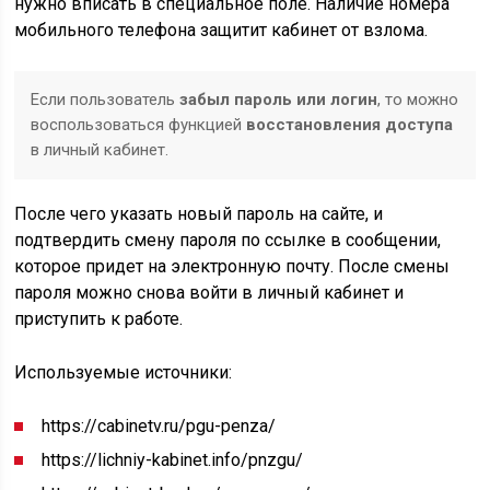
нужно вписать в специальное поле. Наличие номера
мобильного телефона защитит кабинет от взлома.
Если пользователь
забыл пароль или логин
, то можно
воспользоваться функцией
восстановления доступа
в личный кабинет.
После чего указать новый пароль на сайте, и
подтвердить смену пароля по ссылке в сообщении,
которое придет на электронную почту. После смены
пароля можно снова войти в личный кабинет и
приступить к работе.
Используемые источники:
https://cabinetv.ru/pgu-penza/
https://lichniy-kabinet.info/pnzgu/