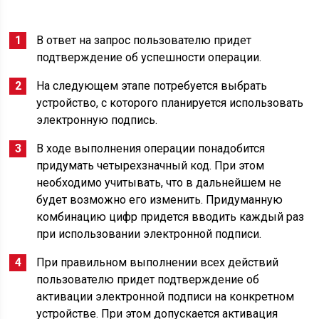
В ответ на запрос пользователю придет
подтверждение об успешности операции.
На следующем этапе потребуется выбрать
устройство, с которого планируется использовать
электронную подпись.
В ходе выполнения операции понадобится
придумать четырехзначный код. При этом
необходимо учитывать, что в дальнейшем не
будет возможно его изменить. Придуманную
комбинацию цифр придется вводить каждый раз
при использовании электронной подписи.
При правильном выполнении всех действий
пользователю придет подтверждение об
активации электронной подписи на конкретном
устройстве. При этом допускается активация