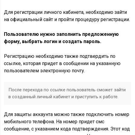
Для регистрации личного кабинета, необходимо зайти
на официальный сайт и пройти процедуру регистрации.
Пользователю нужно заполнить предложенную
форму, выбрать логин и создать пароль.
Регистрацию необходимо также подтвердить по
ссылке, которая придет в сообщении на указанную
пользователем электронную почту.
После перехода по ссылке пользователь сможет зайти
в созданный личный кабинет и приступить к работе.
Для защиты аккаунта можно также подключить номер
мобильного телефона. На номер придет смс
сообщение, с указанием кода подтверждения. Этот код