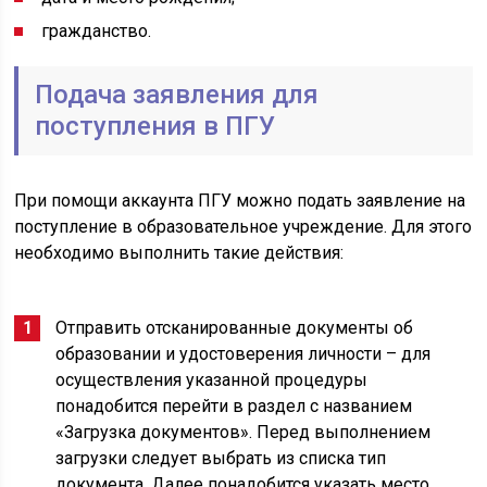
гражданство.
Подача заявления для
поступления в ПГУ
При помощи аккаунта ПГУ можно подать заявление на
поступление в образовательное учреждение. Для этого
необходимо выполнить такие действия:
Отправить отсканированные документы об
образовании и удостоверения личности – для
осуществления указанной процедуры
понадобится перейти в раздел с названием
«Загрузка документов». Перед выполнением
загрузки следует выбрать из списка тип
документа. Далее понадобится указать место