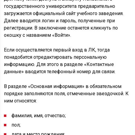
государственного университета предварительно
загружается официальный сайт учебного заведения.
Далее вводится логин и пароль, полученные при
регистрации. В заключение останется кликнуть по
окошку с названием «Войти».
Если осуществляется первый вход в ЛК, тогда
понадобится отредактировать персональную
информацию. Для этого в разделе «Контактные
данные» вводится телефонный номер для связи.
В разделе «Основная информация» в обязательном
порядке заполняются поля, отмеченные звездочкой. К
ним относятся:
фамилия, имя, отчество;
пол;
дата и место рождения;