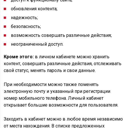
обновления контента;
надежность;
безопасность;
возможность совершать различные действия;
неограниченный доступ.
Кроме этого:
в личном кабинете можно хранить
контент, совершать различные действия, отслеживать
свой статус, менять пароль и свои данные.
При необходимости можно также поменять
электронную почту и указанный при регистрации
номер мобильного телефона. Личный кабинет
открывает большие возможности для пользователя.
Заходить в кабинет можно в любое время независимо
от места нахождения. В списке предложенных