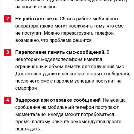
на новый телефон.
Не работает сеть.
Сбои в работе мобильного
оператора также могут послужить тому, что смс
не поступит. Можно перезагрузить телефон,
возможно, что проблема решится.
Переполнена память смс-сообщений.
В
некоторых моделях телефона имеется
ограниченный объем памяти для получения смс.
Достаточно удалить несколько старых сообщений,
после чего смс с паролем успешно поступит на
смартфон.
Задержки при отправке сообщений.
Не всегда
сообщения на мобильный телефон поступают
моментально, иногда может потребоваться
время, поэтому клиенту рекомендуется просто
подождать.