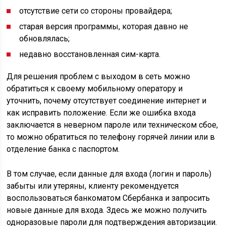
отсутствие сети со стороны провайдера;
старая версия программы, которая давно не
обновлялась;
недавно восстановленная сим-карта.
Для решения проблем с выходом в сеть можно
обратиться к своему мобильному оператору и
уточнить, почему отсутствует соединение интернет и
как исправить положение. Если же ошибка входа
заключается в неверном пароле или техническом сбое,
то можно обратиться по телефону горячей линии или в
отделение банка с паспортом.
В том случае, если данные для входа (логин и пароль)
забыты или утеряны, клиенту рекомендуется
воспользоваться банкоматом Сбербанка и запросить
новые данные для входа. Здесь же можно получить
одноразовые пароли для подтверждения авторизации.