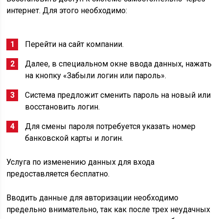
интернет. Для этого необходимо:
Перейти на сайт компании.
Далее, в специальном окне ввода данных, нажать
на кнопку «Забыли логин или пароль».
Система предложит сменить пароль на новый или
восстановить логин.
Для смены пароля потребуется указать номер
банковской карты и логин.
Услуга по изменению данных для входа
предоставляется бесплатно.
Вводить данные для авторизации необходимо
предельно внимательно, так как после трех неудачных