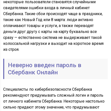
некоторые пользователи становятся случайными
свидетелями ошибки входа в личный кабинет
Сбербанка. Такие сбои происходят чаще в праздники,
такие как Новый Год или 8 марта: люди активно
оплачивают товары и услуги, а также переводят
деньги друг другу с карты на карту буквально все
сразу — естественно система не выдерживает такой
колоссальной нагрузки и выходит на короткое время
из строя.
Неверно введен пароль в
Сбербанк Онлайн
Специалисты по кибербезопасности Сбербанка
рекомендуют придумывать сложный логин и пароль
от личного кабинета Сбербанка. Некоторые настолько
сильно придают этому значение, что придумывают