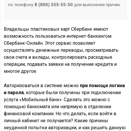
по телефону
8 (800) 555-55-50
для выяснения причин.
Владельцы пластиковых карт Сбербанк имеют
возможность пользоваться интернет-банкингом
Сбербанк-Онлайн. Этот сервис позволяет
осуществлять денежные переводы, просматривать
свои счета и вклады, контролировать расходные
операции, подавать заявки на получение кредита и
многое другое.
Авторизоваться в системе можно
при помощи логина
и пароля
, которые были получены при подключении
услуги «Мобильный банк». Сделать это можно с
помощью банкомата или напрямую в отделении
финансовой компании. Но что делать, если войти в
личный кабинет не получается? Какие причины
неудачной попытки авторизации, и как решить данную