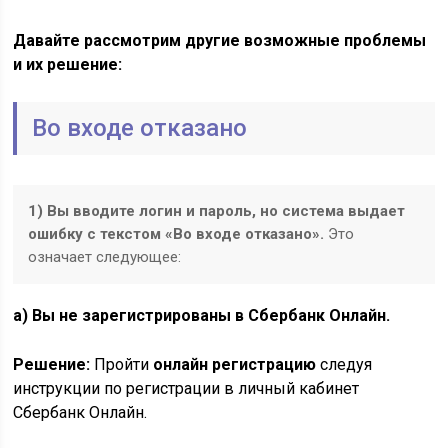
Давайте рассмотрим другие возможные проблемы
и их решение:
Во входе отказано
1) Вы вводите логин и пароль, но система выдает
ошибку с текстом «Во входе отказано».
Это
означает следующее:
а) Вы не зарегистрированы в Сбербанк Онлайн.
Решение:
Пройти
онлайн регистрацию
следуя
инструкции по регистрации в личный кабинет
Сбербанк Онлайн.