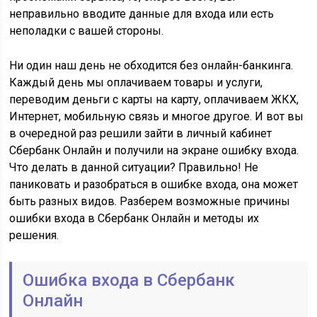
неправильно вводите данные для входа или есть
неполадки с вашей стороны.
Ни один наш день не обходится без онлайн-банкинга.
Каждый день мы оплачиваем товары и услуги,
переводим деньги с карты на карту, оплачиваем ЖКХ,
Интернет, мобильную связь и многое другое. И вот вы
в очередной раз решили зайти в личный кабинет
Сбербанк Онлайн и получили на экране ошибку входа.
Что делать в данной ситуации? Правильно! Не
паниковать и разобраться в ошибке входа, она может
быть разных видов. Разберем возможные причины
ошибки входа в Сбербанк Онлайн и методы их
решения.
Ошибка входа в Сбербанк
Онлайн