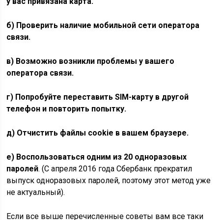
у вас привязана карта.
б) Проверить наличие мобильной сети оператора
связи.
в) Возможно возникли проблемы у вашего
оператора связи.
г) Попробуйте переставить SIM-карту в другой
телефон и повторить попытку.
д) Отчистить файлы cookie в вашем браузере.
е) Воспользоваться одним из 20 одноразовых
паролей
. (С апреля 2016 года Сбербанк прекратил
выпуск одноразовых паролей, поэтому этот метод уже
не актуальный).
Если все выше перечисленные советы вам все таки