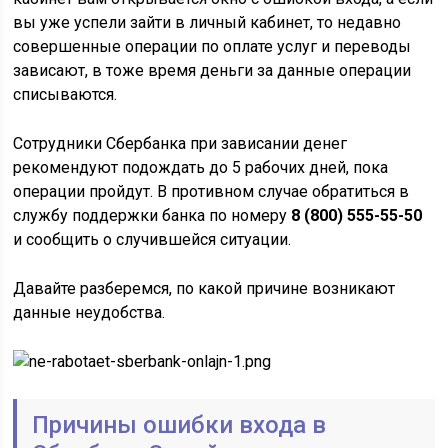
вы уже успели зайти в личный кабинет, то недавно
совершенные операции по оплате услуг и переводы
зависают, в тоже время деньги за данные операции
списываются.
Сотрудники Сбербанка при зависании денег
рекомендуют подождать до 5 рабочих дней, пока
операции пройдут. В противном случае обратиться в
службу поддержки банка по номеру
8 (800) 555-55-50
и сообщить о случившейся ситуации.
Давайте разберемся, по какой причине возникают
данные неудобства.
Причины ошибки входа в