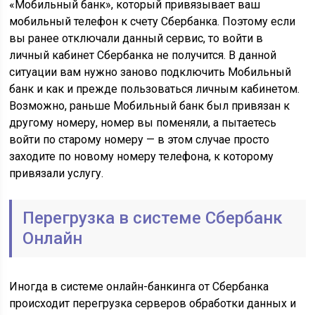
«Мобильный банк», который привязывает ваш
мобильный телефон к счету Сбербанка. Поэтому если
вы ранее отключали данный сервис, то войти в
личный кабинет Сбербанка не получится. В данной
ситуации вам нужно заново подключить Мобильный
банк и как и прежде пользоваться личным кабинетом.
Возможно, раньше Мобильный банк был привязан к
другому номеру, номер вы поменяли, а пытаетесь
войти по старому номеру — в этом случае просто
заходите по новому номеру телефона, к которому
привязали услугу.
Перегрузка в системе Сбербанк
Онлайн
Иногда в системе онлайн-банкинга от Сбербанка
происходит перегрузка серверов обработки данных и