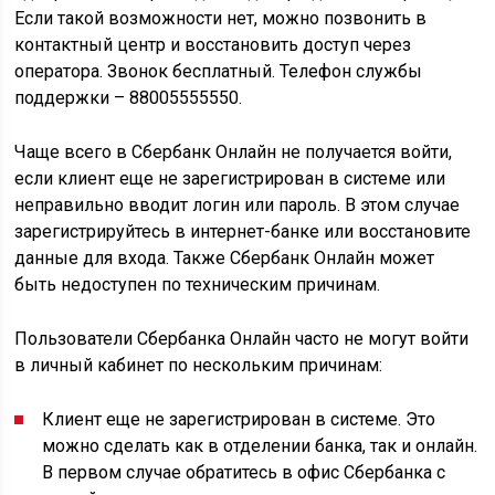
Если такой возможности нет, можно позвонить в
контактный центр и восстановить доступ через
оператора. Звонок бесплатный. Телефон службы
поддержки – 88005555550.
Чаще всего в Сбербанк Онлайн не получается войти,
если клиент еще не зарегистрирован в системе или
неправильно вводит логин или пароль. В этом случае
зарегистрируйтесь в интернет-банке или восстановите
данные для входа. Также Сбербанк Онлайн может
быть недоступен по техническим причинам.
Пользователи Сбербанка Онлайн часто не могут войти
в личный кабинет по нескольким причинам:
Клиент еще не зарегистрирован в системе. Это
можно сделать как в отделении банка, так и онлайн.
В первом случае обратитесь в офис Сбербанка с