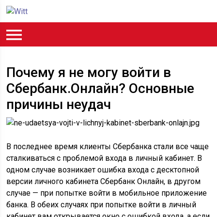
Почему я не могу войти в
Сбербанк.Онлайн? Основные
причины неудач
В последнее время клиенты Сбербанка стали все чаще
сталкиваться с проблемой входа в личный кабинет. В
одном случае возникает ошибка входа с десктопной
версии личного кабинета Сбербанк Онлайн, в другом
случае — при попытке войти в мобильное приложение
банка. В обеих случаях при попытке войти в личный
кабинет вам открывается окно с ошибкой входа, а если