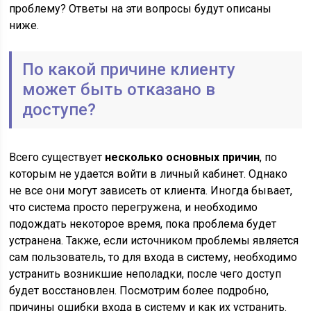
проблему? Ответы на эти вопросы будут описаны
ниже.
По какой причине клиенту
может быть отказано в
доступе?
Всего существует
несколько основных причин
, по
которым не удается войти в личный кабинет. Однако
не все они могут зависеть от клиента. Иногда бывает,
что система просто перегружена, и необходимо
подождать некоторое время, пока проблема будет
устранена. Также, если источником проблемы является
сам пользователь, то для входа в систему, необходимо
устранить возникшие неполадки, после чего доступ
будет восстановлен. Посмотрим более подробно,
причины ошибки входа в систему и как их устранить.