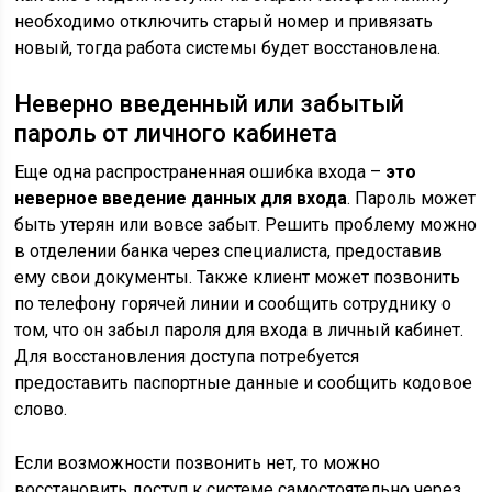
необходимо отключить старый номер и привязать
новый, тогда работа системы будет восстановлена.
Неверно введенный или забытый
пароль от личного кабинета
Еще одна распространенная ошибка входа –
это
неверное введение данных для входа
. Пароль может
быть утерян или вовсе забыт. Решить проблему можно
в отделении банка через специалиста, предоставив
ему свои документы. Также клиент может позвонить
по телефону горячей линии и сообщить сотруднику о
том, что он забыл пароля для входа в личный кабинет.
Для восстановления доступа потребуется
предоставить паспортные данные и сообщить кодовое
слово.
Если возможности позвонить нет, то можно
восстановить доступ к системе самостоятельно через