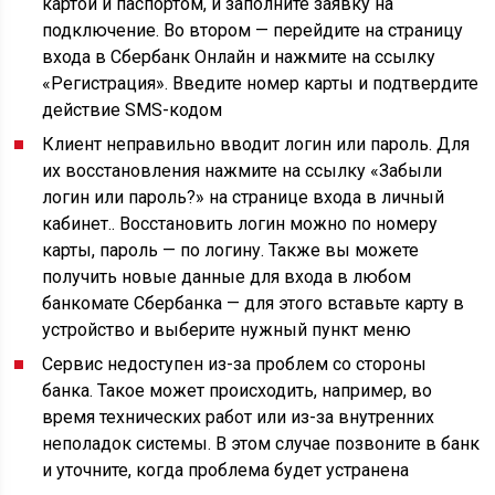
картой и паспортом, и заполните заявку на
подключение. Во втором — перейдите на страницу
входа в Сбербанк Онлайн и нажмите на ссылку
«Регистрация». Введите номер карты и подтвердите
действие SMS-кодом
Клиент неправильно вводит логин или пароль. Для
их восстановления нажмите на ссылку «Забыли
логин или пароль?» на странице входа в личный
кабинет.. Восстановить логин можно по номеру
карты, пароль — по логину. Также вы можете
получить новые данные для входа в любом
банкомате Сбербанка — для этого вставьте карту в
устройство и выберите нужный пункт меню
Сервис недоступен из-за проблем со стороны
банка. Такое может происходить, например, во
время технических работ или из-за внутренних
неполадок системы. В этом случае позвоните в банк
и уточните, когда проблема будет устранена