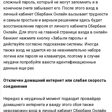
сложный пароль, который не могут запомнить и в
конечном счете забывают его. После этого вход в
личный кабинет Сбербанк Онлайн вызывает трудности
и самым простым и верным решением здесь будет
восстановление пароля от личного кабинета Сбербанк
Онлайн. Для этого на главной странице входа в онлайн-
банкинг нажмите кнопку «Забыли пароль» и
действуйте согласно подсказкам системы. Иногда
также вход не удается из-за невнимательно набора
логина или пароля на клавиатуре, поэтому в случае
неудачи попробуйте ввести идентификационные
данные еще раз.
Отключен домашний интернет или слабая скорость
соединения
Нередко в неудачный момент подводит провайдер
домашнего интернета и ввиду этого сбоя также
невозможен вход в личный кабинет Сбербанк Онлайн.