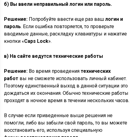
б) Вы ввели неправильный логин или пароль.
Решение:
Попробуйте ввести еще раз ваш
логин и
пароль
. Если ошибка повторяется, то проверьте
вводимые данные, раскладку клавиатуры и нажатие
кнопки «
Caps
Lock
».
в) На сайте ведутся технические работы
Решение:
Во время проведения
технических
работ
вы не сможете использовать личный кабинет.
Поэтому единственный выход в данной ситуации это
дождаться их окончания. Обычно технические работы
проходят в ночное время в течении нескольких часов.
В случае если приведенные выше решения не
помогли, либо вы забыли свой пароль, то вы можете
восстановить его, используя специальную