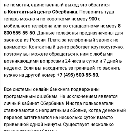
не помогли, единственный выход это обратится
в
Контактный центр Сбербанка
. Позвонить туда
теперь можно и по короткому номеру
900
с
мобильного телефона или по стандартному номеру
8
800 555-55-50
. Данные телефоны предназначены для
звонков из России. Плата за телефонный звонок не
взимается. Контактный центр работает круглосуточно,
поэтому вы можете обращаться к ним с любыми
возникающими вопросами 24 часа в сутки и 7 дней в
неделю. Если вы находитесь за границей, то звонить
нужно на другой номер
+7 (495) 500-55-50.
Все системы онлайн банкинга подвержены
программным ошибкам. Не исключением является
личный кабинет Сбербанка. Иногда пользователи
сталкиваются с неприятными сбоями, когда денежный
перевод затягивается на несколько суток вместо
привычной одной минуты. Существует несколько