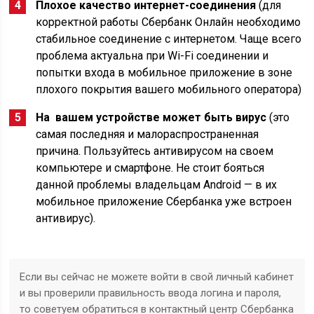
Плохое качество интернет-соединения
(для
корректной работы Сбербанк Онлайн необходимо
стабильное соединение с интернетом. Чаще всего
проблема актуальна при Wi-Fi соединении и
попытки входа в мобильное приложение в зоне
плохого покрытия вашего мобильного оператора)
На вашем устройстве может быть вирус
(это
самая последняя и малораспространенная
причина. Пользуйтесь антивирусом на своем
компьютере и смартфоне. Не стоит бояться
данной проблемы владельцам Android — в их
мобильное приложение Сбербанка уже встроен
антивирус).
Если вы сейчас не можете войти в свой личный кабинет
и вы проверили правильность ввода логина и пароля,
то советуем обратиться в контактный центр Сбербанка