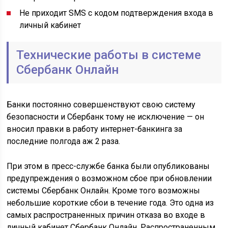
Не приходит SMS с кодом подтверждения входа в
личный кабинет
Технические работы в системе
Сбербанк Онлайн
Банки постоянно совершенствуют свою систему
безопасности и Сбербанк тому не исключение — он
вносил правки в работу интернет-банкинга за
последние полгода аж 2 раза.
При этом в пресс-службе банка были опубликованы
предупреждения о возможном сбое при обновлении
системы Сбербанк Онлайн. Кроме того возможны
небольшие короткие сбои в течение года. Это одна из
самых распространенных причин отказа во входе в
личный кабинет Сбербанк Онлайн. Распространенным