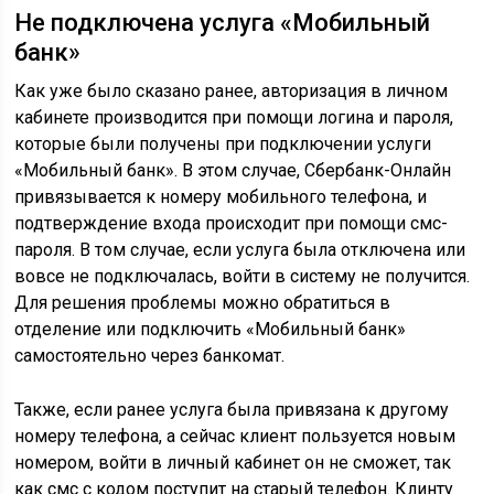
Не подключена услуга «Мобильный
банк»
Как уже было сказано ранее, авторизация в личном
кабинете производится при помощи логина и пароля,
которые были получены при подключении услуги
«Мобильный банк». В этом случае, Сбербанк-Онлайн
привязывается к номеру мобильного телефона, и
подтверждение входа происходит при помощи смс-
пароля. В том случае, если услуга была отключена или
вовсе не подключалась, войти в систему не получится.
Для решения проблемы можно обратиться в
отделение или подключить «Мобильный банк»
самостоятельно через банкомат.
Также, если ранее услуга была привязана к другому
номеру телефона, а сейчас клиент пользуется новым
номером, войти в личный кабинет он не сможет, так
как смс с кодом поступит на старый телефон. Клинту