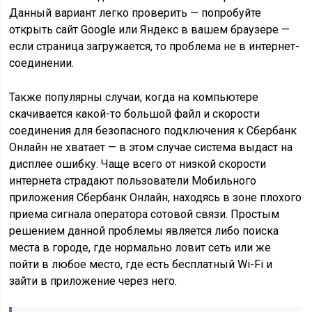
Данный вариант легко проверить — попробуйте
открыть сайт Google или Яндекс в вашем браузере —
если страница загружается, то проблема не в интернет-
соединении.
Также популярны случаи, когда на компьютере
скачивается какой-то большой файл и скорости
соединения для безопасного подключения к Сбербанк
Онлайн не хватает — в этом случае система выдаст на
дисплее ошибку. Чаще всего от низкой скорости
интернета страдают пользователи Мобильного
приложения Сбербанк Онлайн, находясь в зоне плохого
приема сигнала оператора сотовой связи. Простым
решением данной проблемы является либо поиска
места в городе, где нормально ловит сеть или же
пойти в любое место, где есть бесплатный Wi-Fi и
зайти в приложение через него.