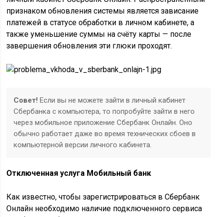
признаком обновления системы является зависание
платежей в статусе обработки в личном кабинете, а
также уменьшение суммы на счёту карты — после
завершения обновления эти глюки проходят.
Совет!
Если вы не можете зайти в личный кабинет
Сбербанка с компьютера, то попробуйте зайти в него
через мобильное приложение Сбербанк Онлайн. Оно
обычно работает даже во время технических сбоев в
компьютерной версии личного кабинета.
Отключенная услуга Мобильный банк
Как известно, чтобы зарегистрироваться в Сбербанк
Онлайн необходимо наличие подключенного сервиса