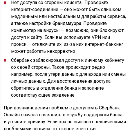
Нет доступа со стороны клиента.. Проверьте
интернет-соединение — оно может быть слишком
медленным или нестабильным для работы сервиса,
а также настройки брандмауэра. Проверьте
компьютер на вирусы — возможно, они блокируют
доступ к сайту. Если вы используете VPN или
прокси — отключите их: из-за них интернет-банкинг
может работать некорректно
Сбербанк заблокировал доступ к личному кабинету
со своей стороны. Такое происходит редко —
например, после утери данных для входа или смены
личных данных. Для восстановления доступа
обратитесь в отделение банка и заполните
соответствующее заявление
При возникновении проблем с доступом в Сбербанк
Онлайн сначала позвоните в службу поддержки банка
и уточните причину. Если она не связана с техническими
проблемами сервиса, то, скорее всего, вы