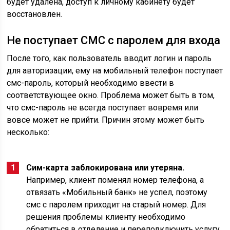
будет удалена, доступ к личному кабинету будет
восстановлен.
Не поступает СМС с паролем для входа
После того, как пользователь вводит логин и пароль
для авторизации, ему на мобильный телефон поступает
смс-пароль, который необходимо ввести в
соответствующее окно. Проблема может быть в том,
что смс-пароль не всегда поступает вовремя или
вовсе может не прийти. Причин этому может быть
несколько:
Сим-карта заблокирована или утеряна.
Например, клиент поменял номер телефона, а
отвязать «Мобильный банк» не успел, поэтому
смс с паролем приходит на старый номер. Для
решения проблемы клиенту необходимо
обратиться в отделение и переподключить услугу