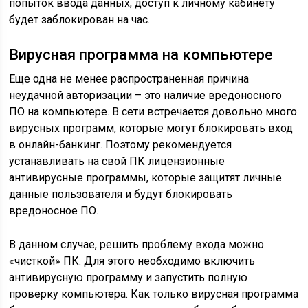
попыток ввода данных, доступ к личному кабинету
будет заблокирован на час.
Вирусная программа на компьютере
Еще одна не менее распространенная причина
неудачной авторизации – это наличие вредоносного
ПО на компьютере. В сети встречается довольно много
вирусных программ, которые могут блокировать вход
в онлайн-банкинг. Поэтому рекомендуется
устанавливать на свой ПК лицензионные
антивирусные программы, которые защитят личные
данные пользователя и будут блокировать
вредоносное ПО.
В данном случае, решить проблему входа можно
«чисткой» ПК. Для этого необходимо включить
антивирусную программу и запустить полную
проверку компьютера. Как только вирусная программа