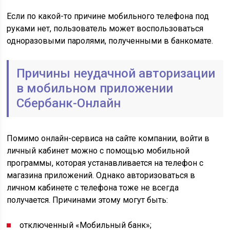
Если по какой-то причине мобильного телефона под
руками нет, пользователь может воспользоваться
одноразовыми паролями, полученными в банкомате.
Причины неудачной авторизации
в мобильном приложении
Сбербанк-Онлайн
Помимо онлайн-сервиса на сайте компании, войти в
личный кабинет можно с помощью мобильной
программы, которая устанавливается на телефон с
магазина приложений. Однако авторизоваться в
личном кабинете с телефона тоже не всегда
получается. Причинами этому могут быть:
отключенный «Мобильный банк»;