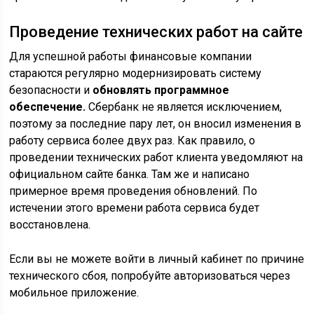
Проведение технических работ на сайте
Для успешной работы финансовые компании
стараются регулярно модернизировать систему
безопасности и
обновлять программное
обеспечение.
Сбербанк не является исключением,
поэтому за последние пару лет, он вносил изменения в
работу сервиса более двух раз. Как правило, о
проведении технических работ клиента уведомляют на
официальном сайте банка. Там же и написано
примерное время проведения обновлений. По
истечении этого времени работа сервиса будет
восстановлена.
Если вы не можете войти в личный кабинет по причине
технического сбоя, попробуйте авторизоваться через
мобильное приложение.