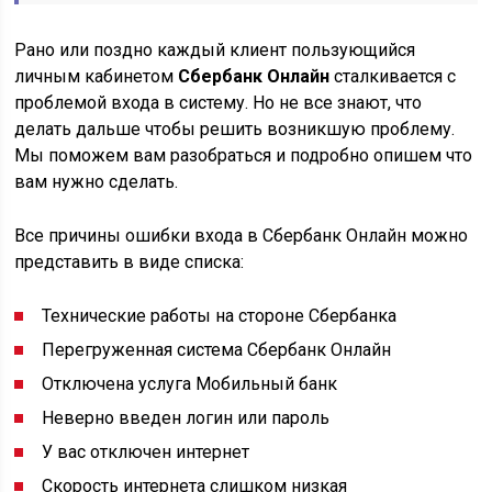
Рано или поздно каждый клиент пользующийся
личным кабинетом
Сбербанк Онлайн
сталкивается с
проблемой входа в систему. Но не все знают, что
делать дальше чтобы решить возникшую проблему.
Мы поможем вам разобраться и подробно опишем что
вам нужно сделать.
Все причины ошибки входа в Сбербанк Онлайн можно
представить в виде списка:
Технические работы на стороне Сбербанка
Перегруженная система Сбербанк Онлайн
Отключена услуга Мобильный банк
Неверно введен логин или пароль
У вас отключен интернет
Скорость интернета слишком низкая