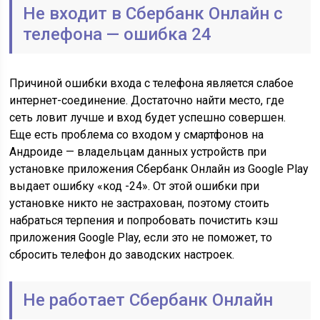
Не входит в Сбербанк Онлайн с
телефона — ошибка 24
Причиной ошибки входа с телефона является слабое
интернет-соединение. Достаточно найти место, где
сеть ловит лучше и вход будет успешно совершен.
Еще есть проблема со входом у смартфонов на
Андроиде — владельцам данных устройств при
установке приложения Сбербанк Онлайн из Google Play
выдает ошибку «код -24». От этой ошибки при
установке никто не застрахован, поэтому стоить
набраться терпения и попробовать почистить кэш
приложения Google Play, если это не поможет, то
сбросить телефон до заводских настроек.
Не работает Сбербанк Онлайн