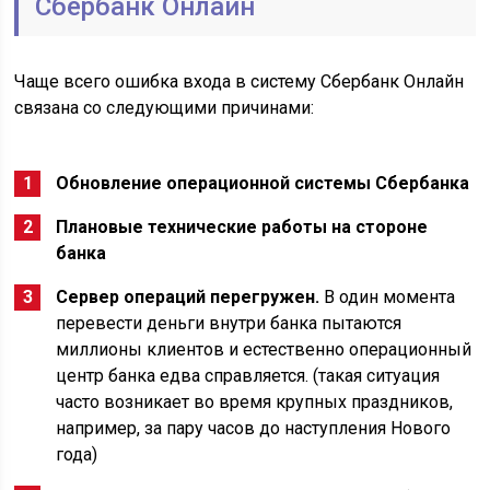
Сбербанк Онлайн
Чаще всего ошибка входа в систему Сбербанк Онлайн
связана со следующими причинами:
Обновление операционной системы Сбербанка
Плановые технические работы на стороне
банка
Сервер операций перегружен.
В один момента
перевести деньги внутри банка пытаются
миллионы клиентов и естественно операционный
центр банка едва справляется. (такая ситуация
часто возникает во время крупных праздников,
например, за пару часов до наступления Нового
года)