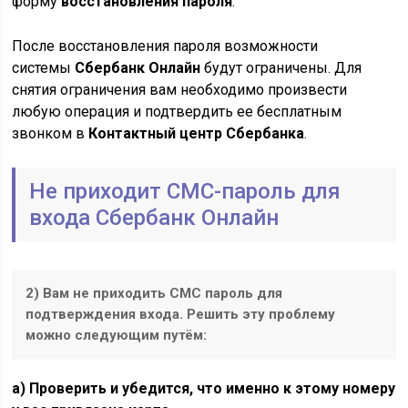
форму
восстановления пароля
.
После восстановления пароля возможности
системы
Сбербанк Онлайн
будут ограничены. Для
снятия ограничения вам необходимо произвести
любую операция и подтвердить ее бесплатным
звонком в
Контактный центр Сбербанка
.
Не приходит СМС-пароль для
входа Сбербанк Онлайн
2) Вам не приходить СМС пароль для
подтверждения входа.
Решить эту проблему
можно следующим путём:
а) Проверить и убедится, что именно к этому номеру