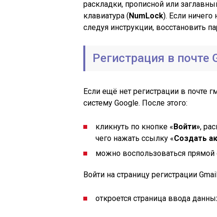
раскладки, прописной или заглавны
клавиатура (
NumLock
). Если ничего
следуя инструкции, восстановить па
Регистрация в почте 
Если ещё нет регистрации в почте г
систему Google. После этого:
кликнуть по кнопке «
Войти»
, ра
чего нажать ссылку «
Создать ак
можно воспользоваться прямой с
Войти на страницу регистрации Gmai
откроется страница ввода данны