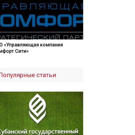
О «Управляющая компания
мфорт Сити»
Популярные статьи