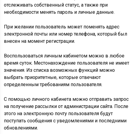
отслеживать собственный статус, а также при
необходимости менять пароль и личные данные.
При желании пользователь может поменять адрес
электронной почты или номер телефона, который был
внесен на момент регистрации.
Воспользоваться личным кабинетом можно в любое
время суток. Местонахождение пользователя не имеет
значения. Из списка возможных функций можно
выбрать приоритетные, которые отвечают
определенным требованиям пользователя.
С помощью личного кабинета можно отправить запрос
на получение рассылки от администрации сайта. После
этого на электронную почту пользователя будут
поступать сообщения с уведомлениями и последними
обновлениями.