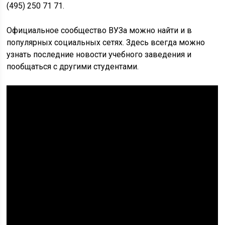
(495) 250 71 71.
Официальное сообщество ВУЗа можно найти и в
популярных социальных сетях. Здесь всегда можно
узнать последние новости учебного заведения и
пообщаться с другими студентами.