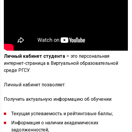
Личный кабинет студента
–
это персональная
интернет-страница в Виртуальной образовательной
среде РГСУ.
Личный кабинет позволяет:
Получить актуальную информацию об обучении:
Текущая успеваемость и рейтинговые баллы;
Информация о наличии академических
задолженностей;