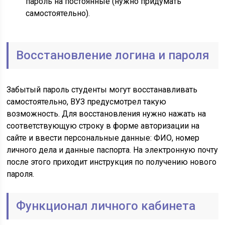
пароль на постоянные (нужно придумать
самостоятельно).
Восстановление логина и пароля
Забытый пароль студенты могут восстанавливать
самостоятельно, ВУЗ предусмотрел такую
возможность. Для восстановления нужно нажать на
соответствующую строку в форме авторизации на
сайте и ввести персональные данные: ФИО, номер
личного дела и данные паспорта. На электронную почту
после этого приходит инструкция по получению нового
пароля.
Функционал личного кабинета