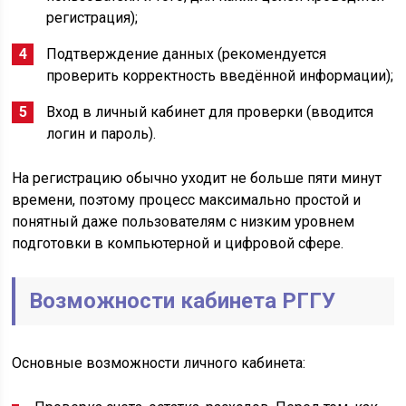
регистрация);
Подтверждение данных (рекомендуется
проверить корректность введённой информации);
Вход в личный кабинет для проверки (вводится
логин и пароль).
На регистрацию обычно уходит не больше пяти минут
времени, поэтому процесс максимально простой и
понятный даже пользователям с низким уровнем
подготовки в компьютерной и цифровой сфере.
Возможности кабинета РГГУ
Основные возможности личного кабинета: