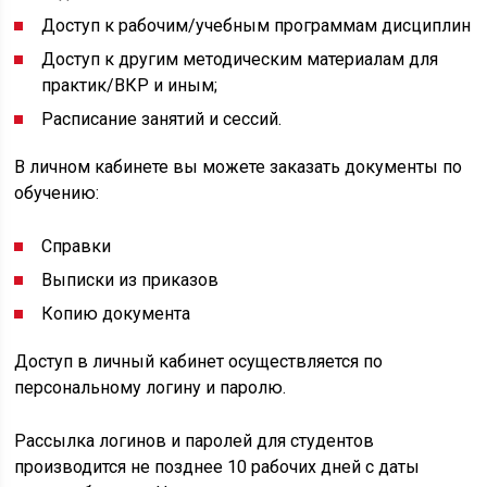
Доступ к рабочим/учебным программам дисциплин
Доступ к другим методическим материалам для
практик/ВКР и иным;
Расписание занятий и сессий.
В личном кабинете вы можете заказать документы по
обучению:
Справки
Выписки из приказов
Копию документа
Доступ в личный кабинет осуществляется по
персональному логину и паролю.
Рассылка логинов и паролей для студентов
производится не позднее 10 рабочих дней с даты