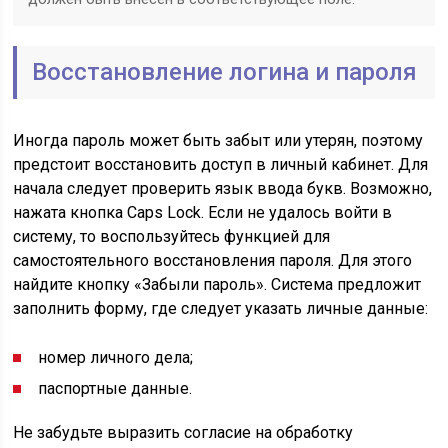
Восстановление логина и пароля
Иногда пароль может быть забыт или утерян, поэтому
предстоит восстановить доступ в личный кабинет. Для
начала следует проверить язык ввода букв. Возможно,
нажата кнопка Caps Lock. Если не удалось войти в
систему, то воспользуйтесь функцией для
самостоятельного восстановления пароля. Для этого
найдите кнопку «Забыли пароль». Система предложит
заполнить форму, где следует указать личные данные:
номер личного дела;
паспортные данные.
Не забудьте выразить согласие на обработку