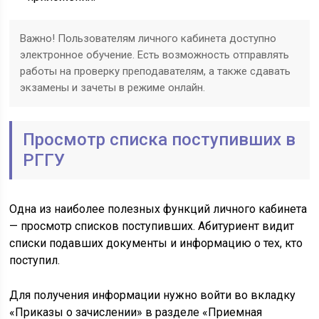
Важно! Пользователям личного кабинета доступно
электронное обучение. Есть возможность отправлять
работы на проверку преподавателям, а также сдавать
экзамены и зачеты в режиме онлайн.
Просмотр списка поступивших в
РГГУ
Одна из наиболее полезных функций личного кабинета
— просмотр списков поступивших. Абитуриент видит
списки подавших документы и информацию о тех, кто
поступил.
Для получения информации нужно войти во вкладку
«Приказы о зачислении» в разделе «Приемная