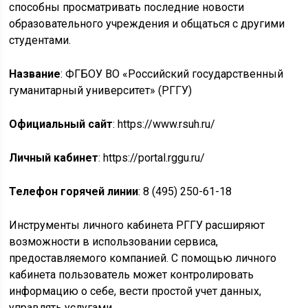
способны просматривать последние новости
образовательного учреждения и общаться с другими
студентами.
Название
: ФГБОУ ВО «Российский государственный
гуманитарный университет» (РГГУ)
Официальный сайт
: https://www.rsuh.ru/
Личный кабинет
: https://portal.rggu.ru/
Телефон горячей линии
: 8 (495) 250-61-18
Инструменты личного кабинета РГГУ расширяют
возможности в использовании сервиса,
предоставляемого компанией. С помощью личного
кабинета пользователь может контролировать
информацию о себе, вести простой учет данных,
управлять услугами.