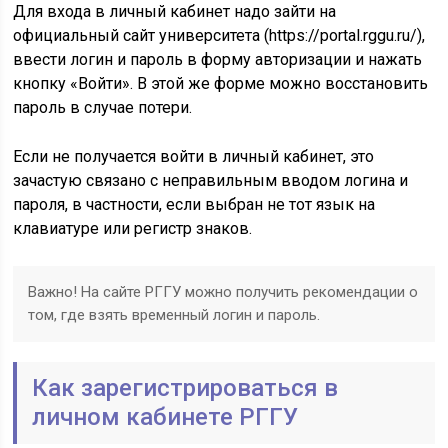
Для входа в личный кабинет надо зайти на
официальный сайт университета (https://portal.rggu.ru/),
ввести логин и пароль в форму авторизации и нажать
кнопку «Войти». В этой же форме можно восстановить
пароль в случае потери.
Если не получается войти в личный кабинет, это
зачастую связано с неправильным вводом логина и
пароля, в частности, если выбран не тот язык на
клавиатуре или регистр знаков.
Важно! На сайте РГГУ можно получить рекомендации о
том, где взять временный логин и пароль.
Как зарегистрироваться в
личном кабинете РГГУ