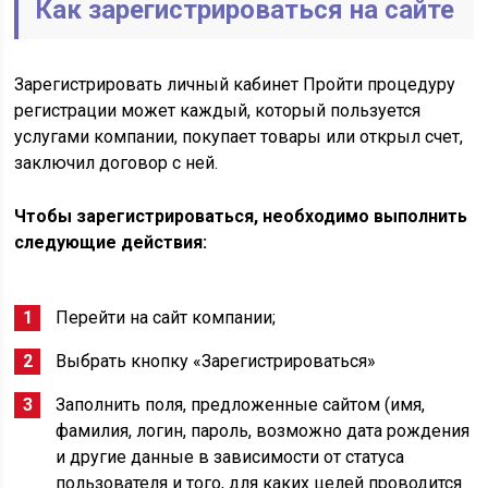
Как зарегистрироваться на сайте
Зарегистрировать личный кабинет Пройти процедуру
регистрации может каждый, который пользуется
услугами компании, покупает товары или открыл счет,
заключил договор с ней.
Чтобы зарегистрироваться, необходимо выполнить
следующие действия:
Перейти на сайт компании;
Выбрать кнопку «Зарегистрироваться»
Заполнить поля, предложенные сайтом (имя,
фамилия, логин, пароль, возможно дата рождения
и другие данные в зависимости от статуса
пользователя и того, для каких целей проводится