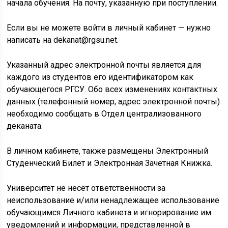
начала обучения. На почту, указанную при поступлении.
Если вы не можете войти в личный кабинет — нужно
написать на dekanat@rgsu.net.
Указанный адрес электронной почты является для
каждого из студентов его идентификатором как
обучающегося РГСУ. Обо всех изменениях контактных
данных (телефонный номер, адрес электронной почты)
необходимо сообщать в Отдел централизованного
деканата.
В личном кабинете, также размещены Электронный
Студенческий Билет и Электронная Зачетная Книжка.
Университет не несёт ответственности за
неиспользование и/или ненадлежащее использование
обучающимся Личного кабинета и игнорирование им
уведомлений и информации, представленной в