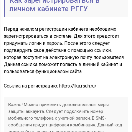
Как зарегистрироваться в
личном кабинете РГГУ
Перед началом регистрации кабинета необходимо
зарегистрироваться в системе. Для этого предстоит
придумать логин и пароль. После этого следует
подтвердить свое действие с помощью ссылки,
которая поступит на электронную почту пользователя.
Данная ссылка поможет попасть в личный кабинет и
пользоваться функционалом сайта.
Ссылка на регистрацию: https://lka.rsuh.ru/
Важно! Можно применить дополнительные меры
защиты аккаунта. Следует подключить номер
мобильного телефона к учетной записи. В SMS-
сообщении придет цифровая комбинация. Данный код
должен быть внесен в соответствующее поле.