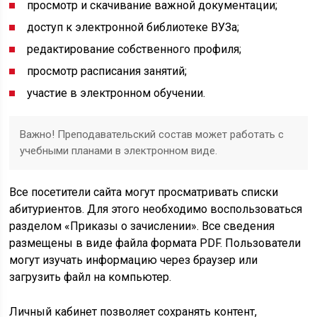
просмотр и скачивание важной документации;
доступ к электронной библиотеке ВУЗа;
редактирование собственного профиля;
просмотр расписания занятий;
участие в электронном обучении.
Важно! Преподавательский состав может работать с
учебными планами в электронном виде.
Все посетители сайта могут просматривать списки
абитуриентов. Для этого необходимо воспользоваться
разделом «Приказы о зачислении». Все сведения
размещены в виде файла формата PDF. Пользователи
могут изучать информацию через браузер или
загрузить файл на компьютер.
Личный кабинет позволяет сохранять контент,