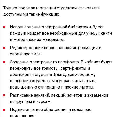
Только после авторизации студентам становятся
доступными такие функции:
Использование электронной библиотеки. Здесь
каждый найдет все необходимые для учебы: книги
и методические материалы.
Редактирование персональной информации в
своем профиле.
Создание электронного портфолио. В кабинет будут
переходить все грамоты, сертификаты и
достижения студента. Благодаря хорошему
портфолио студенты могут рассчитывать на
повышенную стипендию и прочие льготы.
Расписание занятий, лекций, зачетов и экзаменов
по группам и курсам.
Подписки на все обновления и полезные
приложения.