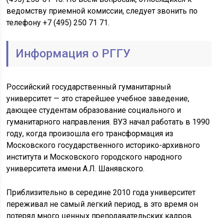
ведомству приемной комиссии, следует звонить по
телефону +7 (495) 250 71 71.
Информация о РГГУ
Российский государственный гуманитарный
университет — это старейшее учебное заведение,
дающее студентам образование социального и
гуманитарного направления. ВУЗ начал работать в 1990
году, когда произошла его трансформация из
Московского государственного историко-архивного
института и Московского городского народного
университета имени А.Л. Шанявского.
Приблизительно в середине 2010 года университет
переживал не самый легкий период, в это время он
потерял много ценных преподавательских кадров.