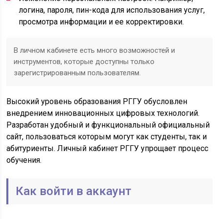
логина, пароля, пин-кода для использования услуг,
просмотра информации и ее корректировки.
В личном кабинете есть много возможностей и
инструментов, которые доступны только
зарегистрированным пользователям.
Высокий уровень образования РГГУ обусловлен
внедрением инновационных цифровых технологий.
Разработан удобный и функциональный официальный
сайт, пользоваться которым могут как студенты, так и
абитуриенты. Личный кабинет РГГУ упрощает процесс
обучения.
Как войти в аккаунт