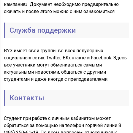
кампания». Документ необходимо предварительно
скачать и после этого можно с ним ознакомиться.
Служба поддержки
ВУЗ имеет свои группы во всех популярных
социальных сетях: Twitter, ВКонтакте и Facebook. Здесь
все участники могут обмениваться самыми
актуальными новостями, общаться с другими
студентами и даже иногда с преподавателями.
Контакты
Студент при работе с личным кабинетом может
обратиться за помощью на телефон горячей линии 8
(495) 250-61-18. По всем вопросам, относящихся к