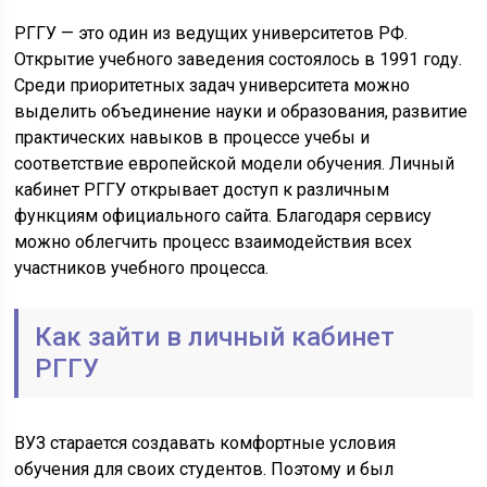
РГГУ — это один из ведущих университетов РФ.
Открытие учебного заведения состоялось в 1991 году.
Среди приоритетных задач университета можно
выделить объединение науки и образования, развитие
практических навыков в процессе учебы и
соответствие европейской модели обучения. Личный
кабинет РГГУ открывает доступ к различным
функциям официального сайта. Благодаря сервису
можно облегчить процесс взаимодействия всех
участников учебного процесса.
Как зайти в личный кабинет
РГГУ
ВУЗ старается создавать комфортные условия
обучения для своих студентов. Поэтому и был