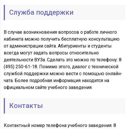
Служба поддержки
В случае возникновения вопросов о работе личного
кабинета можно получить бесплатную консультацию
от администрации сайта. Абитуриенты и студенты
всегда могут задать вопросы относительно
деятельности ВУЗа. Сделать это можно по телефону: 8
(495) 250-61-18. Помимо этого, диалог с технической
службой поддержки можно вести с помощью онлайн-
чата. Более подробная информация находится на
официальном сайте учебного заведения.
Контакты
Контактный номер телефона учебного заведения: 8