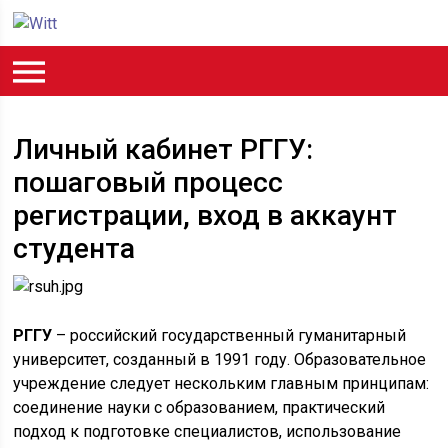
Личный кабинет РГГУ:
пошаговый процесс
регистрации, вход в аккаунт
студента
РГГУ
– российский государственный гуманитарный
университет, созданный в 1991 году. Образовательное
учреждение следует нескольким главным принципам:
соединение науки с образованием, практический
подход к подготовке специалистов, использование