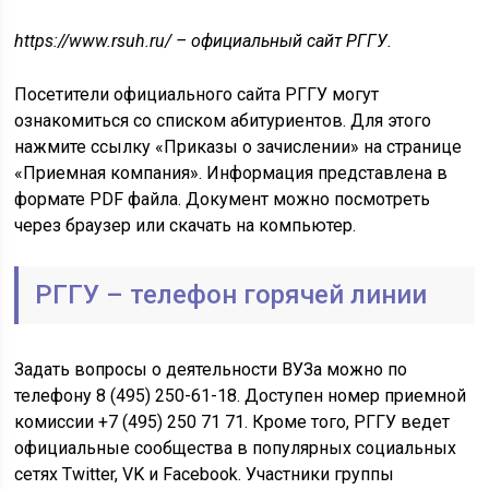
https://www.rsuh.ru/ – официальный сайт РГГУ.
Посетители официального сайта РГГУ могут
ознакомиться со списком абитуриентов. Для этого
нажмите ссылку «Приказы о зачислении» на странице
«Приемная компания». Информация представлена в
формате PDF файла. Документ можно посмотреть
через браузер или скачать на компьютер.
РГГУ – телефон горячей линии
Задать вопросы о деятельности ВУЗа можно по
телефону 8 (495) 250-61-18. Доступен номер приемной
комиссии +7 (495) 250 71 71. Кроме того, РГГУ ведет
официальные сообщества в популярных социальных
сетях Twitter, VK и Facebook. Участники группы