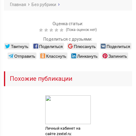
Главная
Без рубрики
Оценка статьи:
(Пока оценок нет)
Поделиться с друзьями:
Твитнуть
Поделиться
Плюсануть
Поделиться
Отправить
Класснуть
Линкануть
Запинить
Похожие публикации
Личный кабинет на
сайте zextel.ru: