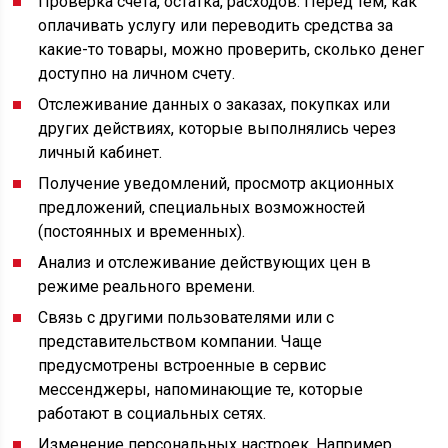
Проверка счета, остатка, расходов. Перед тем, как
оплачивать услугу или переводить средства за
какие-то товары, можно проверить, сколько денег
доступно на личном счету.
Отслеживание данных о заказах, покупках или
других действиях, которые выполнялись через
личный кабинет.
Получение уведомлений, просмотр акционных
предложений, специальных возможностей
(постоянных и временных).
Анализ и отслеживание действующих цен в
режиме реального времени.
Связь с другими пользователями или с
представительством компании. Чаще
предусмотрены встроенные в сервис
мессенджеры, напоминающие те, которые
работают в социальных сетях.
Изменение персональных настроек. Например,