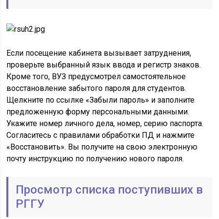
Если посещение кабинета вызывает затруднения,
проверьте выбранный язык ввода и регистр знаков.
Кроме того, ВУЗ предусмотрел самостоятельное
восстановление забытого пароля для студентов.
Щелкните по ссылке «Забыли пароль» и заполните
предложенную форму персональными данными.
Укажите номер личного дела, номер, серию паспорта.
Согласитесь с правилами обработки ПД и нажмите
«Восстановить». Вы получите на свою электронную
почту инструкцию по получению нового пароля.
Просмотр списка поступивших в
РГГУ