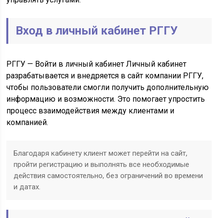
Вход в личный кабинет РГГУ
РГГУ — Войти в личный кабинет Личный кабинет
разрабатывается и внедряется в сайт компании РГГУ,
чтобы пользователи смогли получить дополнительную
информацию и возможности. Это помогает упростить
процесс взаимодействия между клиентами и
компанией.
Благодаря кабинету клиент может перейти на сайт,
пройти регистрацию и выполнять все необходимые
действия самостоятельно, без ограничений во времени
и датах.