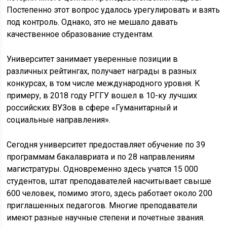
Постепенно этот вопрос удалось урегулировать и взять
под контроль. Однако, это не мешало давать
качественное образование студентам.
Университет занимает уверенные позиции в
различных рейтингах, получает награды в разных
конкурсах, в том числе международного уровня. К
примеру, в 2018 году РГГУ вошел в 10-ку лучших
российских ВУЗов в сфере «Гуманитарный и
социальные направления».
Сегодня университет предоставляет обучение по 39
программам бакалавриата и по 28 направлениям
магистратуры. Одновременно здесь учатся 15 000
студентов, штат преподавателей насчитывает свыше
600 человек, помимо этого, здесь работает около 200
приглашенных педагогов. Многие преподаватели
имеют разные научные степени и почетные звания.