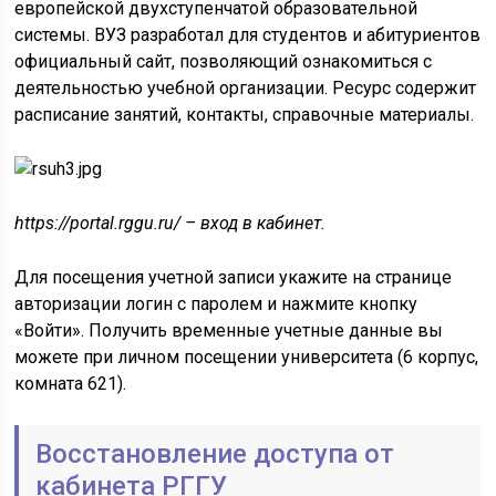
европейской двухступенчатой образовательной
системы. ВУЗ разработал для студентов и абитуриентов
официальный сайт, позволяющий ознакомиться с
деятельностью учебной организации. Ресурс содержит
расписание занятий, контакты, справочные материалы.
https://portal.rggu.ru/ – вход в кабинет.
Для посещения учетной записи укажите на странице
авторизации логин с паролем и нажмите кнопку
«Войти». Получить временные учетные данные вы
можете при личном посещении университета (6 корпус,
комната 621).
Восстановление доступа от
кабинета РГГУ