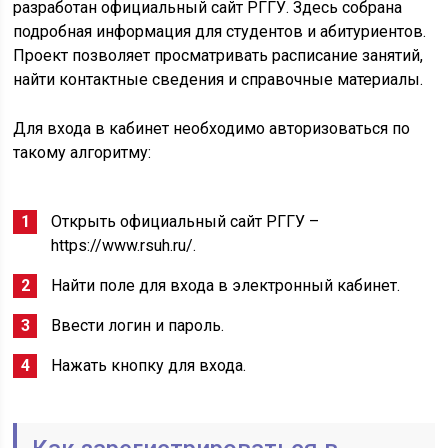
разработан официальный сайт РГГУ. Здесь собрана
подробная информация для студентов и абитуриентов.
Проект позволяет просматривать расписание занятий,
найти контактные сведения и справочные материалы.
Для входа в кабинет необходимо авторизоваться по
такому алгоритму:
Открыть официальный сайт РГГУ –
https://www.rsuh.ru/.
Найти поле для входа в электронный кабинет.
Ввести логин и пароль.
Нажать кнопку для входа.