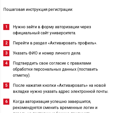
Пошаговая инструкция регистрации:
Нужно зайти в форму авторизации через
официальный сайт университета.
Перейти в раздел «Активировать профиль».
Указать ФИО и номер личного дела.
Подтвердить свое согласие с правилами
обработки персональных данных (поставить
отметку).
После нажатия кнопки «Активировать» на новой
вкладке нужно указать адрес электронной почты.
Когда авторизация успешно завершится,
рекомендуется сменить временные логин и