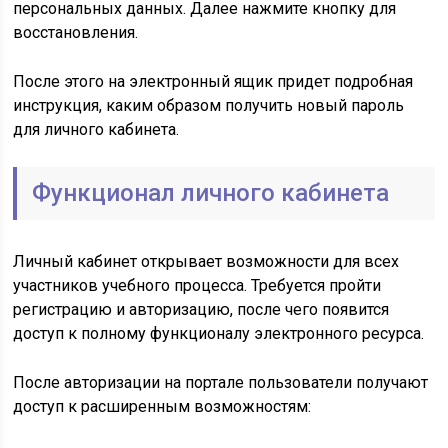
персональных данных. Далее нажмите кнопку для
восстановления.
После этого на электронный ящик придет подробная
инструкция, каким образом получить новый пароль
для личного кабинета.
Функционал личного кабинета
Личный кабинет открывает возможности для всех
участников учебного процесса. Требуется пройти
регистрацию и авторизацию, после чего появится
доступ к полному функционалу электронного ресурса.
После авторизации на портале пользователи получают
доступ к расширенным возможностям: