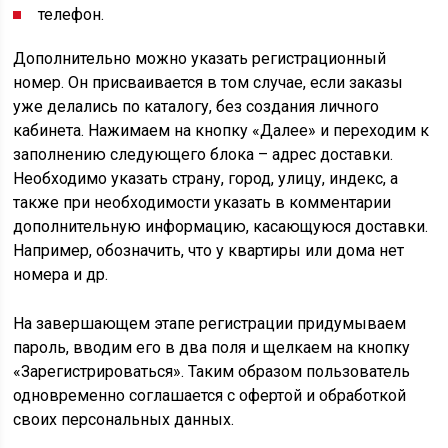
телефон.
Дополнительно можно указать регистрационный
номер. Он присваивается в том случае, если заказы
уже делались по каталогу, без создания личного
кабинета. Нажимаем на кнопку «Далее» и переходим к
заполнению следующего блока – адрес доставки.
Необходимо указать страну, город, улицу, индекс, а
также при необходимости указать в комментарии
дополнительную информацию, касающуюся доставки.
Например, обозначить, что у квартиры или дома нет
номера и др.
На завершающем этапе регистрации придумываем
пароль, вводим его в два поля и щелкаем на кнопку
«Зарегистрироваться». Таким образом пользователь
одновременно соглашается с офертой и обработкой
своих персональных данных.