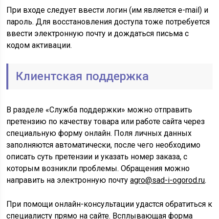
При входе следует ввести логин (им является e-mail) и
пароль. Для восстановления доступа тоже потребуется
ввести электронную почту и дождаться письма с
кодом активации.
Клиентская поддержка
В разделе «Служба поддержки» можно отправить
претензию по качеству товара или работе сайта через
специальную форму онлайн. Поля личных данных
заполняются автоматически, после чего необходимо
описать суть претензии и указать номер заказа, с
которым возникли проблемы. Обращения можно
направить на электронную почту
agro@sad-i-ogorod.ru
.
При помощи онлайн-консультации удастся обратиться к
специалисту прямо на сайте. Всплывающая форма