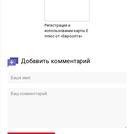
Регистрация и
использование карты Е
плюс от «Евроопта»
Добавить комментарий