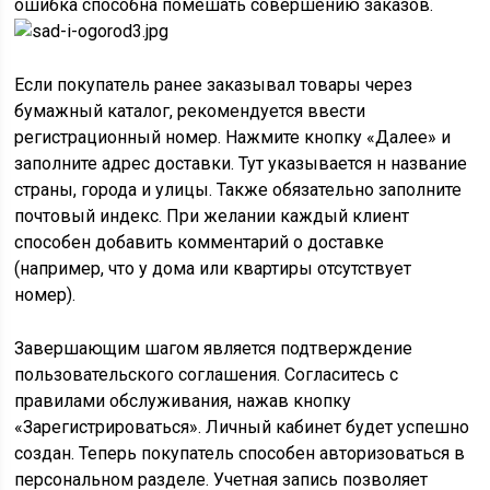
ошибка способна помешать совершению заказов.
Если покупатель ранее заказывал товары через
бумажный каталог, рекомендуется ввести
регистрационный номер. Нажмите кнопку «Далее» и
заполните адрес доставки. Тут указывается н название
страны, города и улицы. Также обязательно заполните
почтовый индекс. При желании каждый клиент
способен добавить комментарий о доставке
(например, что у дома или квартиры отсутствует
номер).
Завершающим шагом является подтверждение
пользовательского соглашения. Согласитесь с
правилами обслуживания, нажав кнопку
«Зарегистрироваться». Личный кабинет будет успешно
создан. Теперь покупатель способен авторизоваться в
персональном разделе. Учетная запись позволяет