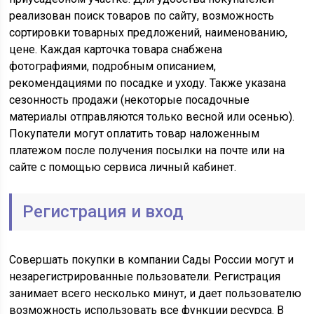
реализован поиск товаров по сайту, возможность
сортировки товарных предложений, наименованию,
цене. Каждая карточка товара снабжена
фотографиями, подробным описанием,
рекомендациями по посадке и уходу. Также указана
сезонность продажи (некоторые посадочные
материалы отправляются только весной или осенью).
Покупатели могут оплатить товар наложенным
платежом после получения посылки на почте или на
сайте с помощью сервиса личный кабинет.
Регистрация и вход
Совершать покупки в компании Сады России могут и
незарегистрированные пользователи. Регистрация
занимает всего несколько минут, и дает пользователю
возможность использовать все функции ресурса. В