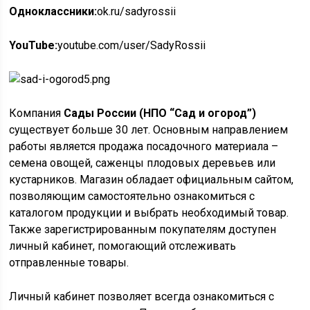
Одноклассники:
ok.ru/sadyrossii
YouTube:
youtube.com/user/SadyRossii
Компания
Сады России (НПО “Сад и огород”)
существует больше 30 лет. Основным направлением
работы является продажа посадочного материала –
семена овощей, саженцы плодовых деревьев или
кустарников. Магазин обладает официальным сайтом,
позволяющим самостоятельно ознакомиться с
каталогом продукции и выбрать необходимый товар.
Также зарегистрированным покупателям доступен
личный кабинет, помогающий отслеживать
отправленные товары.
Личный кабинет позволяет всегда ознакомиться с