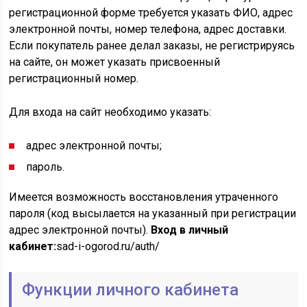
регистрационной форме требуется указать ФИО, адрес
электронной почты, номер телефона, адрес доставки.
Если покупатель ранее делал заказы, не регистрируясь
на сайте, он может указать присвоенный
регистрационный номер.
Для входа на сайт необходимо указать:
адрес электронной почты;
пароль.
Имеется возможность восстановления утраченного
пароля (код высылается на указанный при регистрации
адрес электронной почты).
Вход в личный
кабинет:
sad-i-ogorod.ru/auth/
Функции личного кабинета