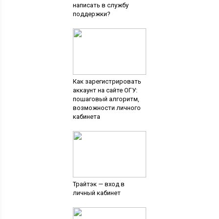
написать в службу
поддержки?
Как зарегистрировать
аккаунт на сайте ОГУ:
пошаговый алгоритм,
возможности личного
кабинета
Трайтэк — вход в
личный кабинет