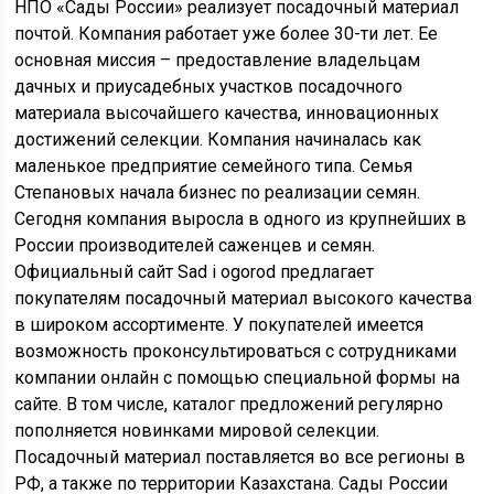
НПО «Сады России» реализует посадочный материал
почтой. Компания работает уже более 30-ти лет. Ее
основная миссия – предоставление владельцам
дачных и приусадебных участков посадочного
материала высочайшего качества, инновационных
достижений селекции. Компания начиналась как
маленькое предприятие семейного типа. Семья
Степановых начала бизнес по реализации семян.
Сегодня компания выросла в одного из крупнейших в
России производителей саженцев и семян.
Официальный сайт Sad i ogorod предлагает
покупателям посадочный материал высокого качества
в широком ассортименте. У покупателей имеется
возможность проконсультироваться с сотрудниками
компании онлайн с помощью специальной формы на
сайте. В том числе, каталог предложений регулярно
пополняется новинками мировой селекции.
Посадочный материал поставляется во все регионы в
РФ, а также по территории Казахстана. Сады России