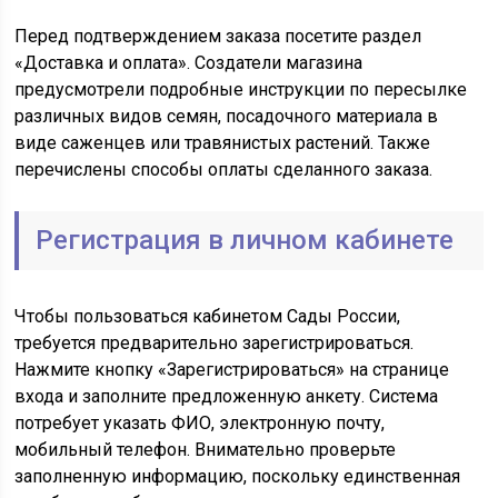
Перед подтверждением заказа посетите раздел
«Доставка и оплата». Создатели магазина
предусмотрели подробные инструкции по пересылке
различных видов семян, посадочного материала в
виде саженцев или травянистых растений. Также
перечислены способы оплаты сделанного заказа.
Регистрация в личном кабинете
Чтобы пользоваться кабинетом Сады России,
требуется предварительно зарегистрироваться.
Нажмите кнопку «Зарегистрироваться» на странице
входа и заполните предложенную анкету. Система
потребует указать ФИО, электронную почту,
мобильный телефон. Внимательно проверьте
заполненную информацию, поскольку единственная