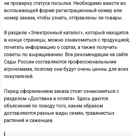
на проверку статуса посылки. Необходимо ввести во
всплывающей форме регистрационный номер или
номер заказа, чтобы узнать, отправлены ли товары.
В разделе «Электронный каталог», который находится
в конце страницы, можно ознакомиться с продукцией,
почитать информацию о сортах, а также получить
советы по выращиванию. Все рекомендации на сайте
Сады России составляются профессиональными
агрономами, поэтому они будут очень ценны для всех
покупателей.
Перед оформлением заказа стоит ознакомиться с
разделом «Доставка и оплата». Здесь даются
объяснения по поводу того, каким образом
доставляются разные виды семян, травянистых
растений и саженцев.