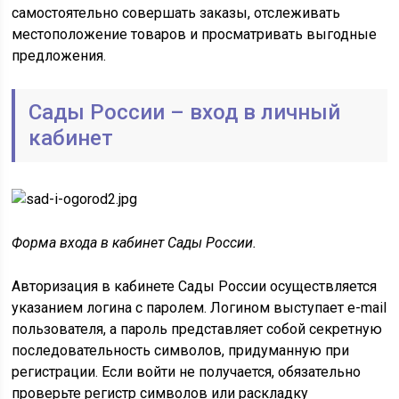
самостоятельно совершать заказы, отслеживать
местоположение товаров и просматривать выгодные
предложения.
Сады России – вход в личный
кабинет
Форма входа в кабинет Сады России.
Авторизация в кабинете Сады России осуществляется
указанием логина с паролем. Логином выступает e-mail
пользователя, а пароль представляет собой секретную
последовательность символов, придуманную при
регистрации. Если войти не получается, обязательно
проверьте регистр символов или раскладку