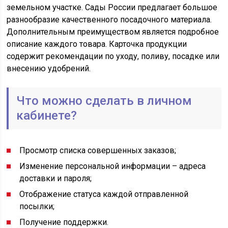
земельном участке. Сады России предлагает большое
разнообразие качественного посадочного материала.
Дополнительным преимуществом является подробное
описание каждого товара. Карточка продукции
содержит рекомендации по уходу, поливу, посадке или
внесению удобрений.
Что можно сделать в личном
кабинете?
Просмотр списка совершенных заказов;
Изменение персональной информации – адреса
доставки и пароля;
Отображение статуса каждой отправленной
посылки;
Получение поддержки.