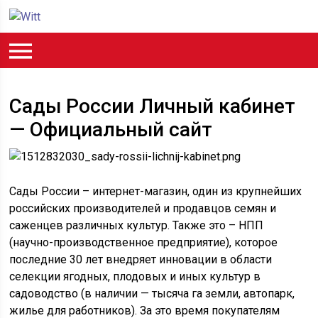
Сады России Личный кабинет
— Официальный сайт
Сады России – интернет-магазин, один из крупнейших
российских производителей и продавцов семян и
саженцев различных культур. Также это – НПП
(научно-производственное предприятие), которое
последние 30 лет внедряет инновации в области
селекции ягодных, плодовых и иных культур в
садоводство (в наличии — тысяча га земли, автопарк,
жилье для работников). За это время покупателям