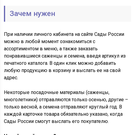
Зачем нужен
При наличии личного кабинета на сайте Сады России
можно в любой момент ознакомиться с
ассортиментом в меню, а также заказать
понравившиеся саженцы и семена, введя артикул из
печатного каталога. В один клик можно добавить
любую продукцию в корзину и выслать ее на свой
адрес.
Некоторые посадочные материалы (саженцы,
многолетники) отправляются только осенью, другие –
только весной, а семена отправляют круглый год. В
каждой карточке товара обязательно указано, когда
Сады России смогут выслать его покупателю.