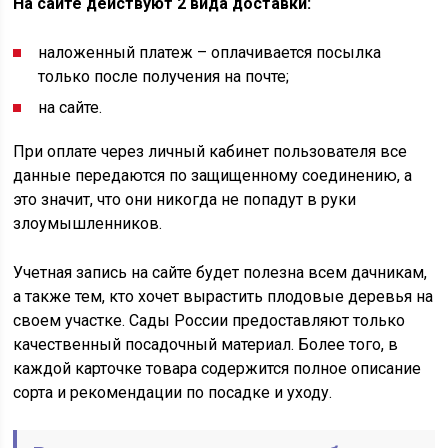
На сайте действуют 2 вида доставки:
наложенный платеж – оплачивается посылка
только после получения на почте;
на сайте.
При оплате через личный кабинет пользователя все
данные передаются по защищенному соединению, а
это значит, что они никогда не попадут в руки
злоумышленников.
Учетная запись на сайте будет полезна всем дачникам,
а также тем, кто хочет вырастить плодовые деревья на
своем участке. Сады России предоставляют только
качественный посадочный материал. Более того, в
каждой карточке товара содержится полное описание
сорта и рекомендации по посадке и уходу.