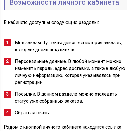
Возможности личного кабинета
В кабинете доступны следующие разделы:
Мои заказы. Тут выводится вся история заказов,
которые делал покупатель.
Персональные данные. В любой момент можно
изменить пароль, адрес доставки, а также любую
личную информацию, которая указывалась при
регистрации.
Посылки. В данном разделе можно отследить
статус уже собранных заказов.
Обратная связь.
Рядом с кнопкой личного кабинета находится ссылка