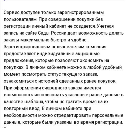
Сервис доступен только зарегистрированным
пользователям. При совершении покупки без
регистрации личный кабинет не создается. Учетная
запись на сайте Сады России дает возможность делать
заказы максимально быстро и удобно.
Зарегистрированным пользователям компания
предоставляет индивидуальные акционные
предложения, которые позволяют экономить на
покупках. В личном кабинете можно в любой удобный
момент посмотреть статус текущего заказа,
ознакомиться с историей сделанных ранее покупок.
При оформлении очередного заказа имеется
возможность использовать указанные ранее данные в
качестве шаблона, чтобы не тратить время на их
повторный ввод. В личном кабинете при
необходимости можно отредактировать персональные
данные, которые были указаны во время регистрации.