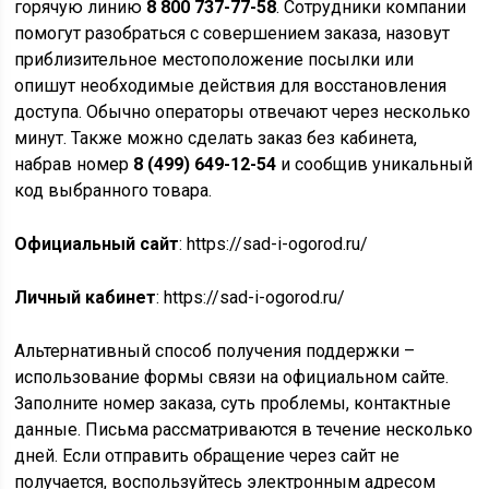
горячую линию
8 800 737-77-58
. Сотрудники компании
помогут разобраться с совершением заказа, назовут
приблизительное местоположение посылки или
опишут необходимые действия для восстановления
доступа. Обычно операторы отвечают через несколько
минут. Также можно сделать заказ без кабинета,
набрав номер
8 (499) 649-12-54
и сообщив уникальный
код выбранного товара.
Официальный сайт
: https://sad-i-ogorod.ru/
Личный кабинет
: https://sad-i-ogorod.ru/
Альтернативный способ получения поддержки –
использование формы связи на официальном сайте.
Заполните номер заказа, суть проблемы, контактные
данные. Письма рассматриваются в течение несколько
дней. Если отправить обращение через сайт не
получается, воспользуйтесь электронным адресом