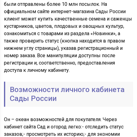
были отправлены более 10 млн посылок. На
официальном сайте интернет-магазина Сады России
клиент может купить качественные семена и саженцы
кустарников, цветов, плодовых и овощных культур,
ознакомиться с товарами из раздела «Новинки», а
также проверить статус (кнопка находится в правом
нижнем углу страницы), указав регистрационный и
номер заказа. Все манипуляции доступны после
регистрации и, соответственно, предоставления
доступа к личному кабинету.
Возможности личного кабинета
Сады России
Он – океан возможностей для покупателя. Через
кабинет сайта Сад и огород легко:- отследить статус
заказов;- просмотреть их историю;- для экономии