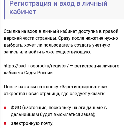
Регистрация и вход в личный
кабинет
Ссылка на вход в личный кабинет доступна в правой
верхней части страницы. Сразу после нажатия нужно
выбрать, хочет ли пользователь создать учетную
запись или войти в уже существующую.
https://sad-i-ogorod.ru/register/
— регистрация личного
кабинета Сады России
После нажатия на кнопку «Зарегистрироваться»
откроется новая страница, где следует указать:
ФИО (настоящие, поскольку на эти данные в
дальнейшем будет высылаться заказ);
электронную почту;