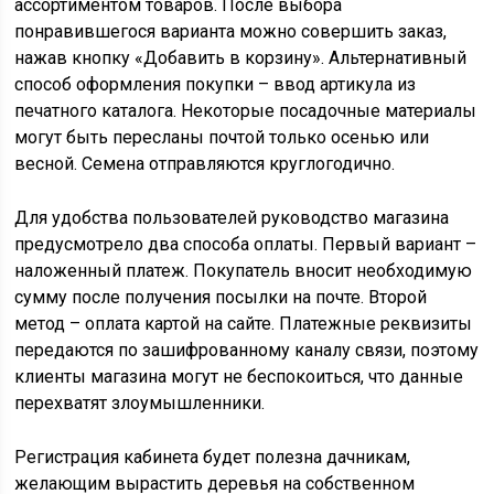
ассортиментом товаров. После выбора
понравившегося варианта можно совершить заказ,
нажав кнопку «Добавить в корзину». Альтернативный
способ оформления покупки – ввод артикула из
печатного каталога. Некоторые посадочные материалы
могут быть пересланы почтой только осенью или
весной. Семена отправляются круглогодично.
Для удобства пользователей руководство магазина
предусмотрело два способа оплаты. Первый вариант –
наложенный платеж. Покупатель вносит необходимую
сумму после получения посылки на почте. Второй
метод – оплата картой на сайте. Платежные реквизиты
передаются по зашифрованному каналу связи, поэтому
клиенты магазина могут не беспокоиться, что данные
перехватят злоумышленники.
Регистрация кабинета будет полезна дачникам,
желающим вырастить деревья на собственном