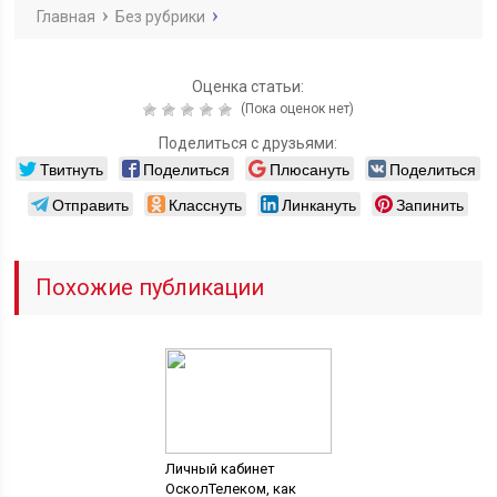
Главная
Без рубрики
Оценка статьи:
(Пока оценок нет)
Поделиться с друзьями:
Твитнуть
Поделиться
Плюсануть
Поделиться
Отправить
Класснуть
Линкануть
Запинить
Похожие публикации
Личный кабинет
ОсколТелеком, как