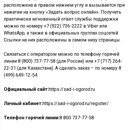
расположена в правом нижнем углу и вызывается при
нажатии на кнопку «Задать вопрос онлайн». Получить
практически мгновенный ответ службы поддержки
можно по номеру +7 (922) 736-2222 в Viber или
WhatsApp, а также в официальных группах соцсетей.
Ссылки на них расположены в самом низу страницы.
Связаться с оператором можно по телефону горячей
линии 8 (800) 737-77-58 (для России) или +7 (717) 264-
22-31 (для Казахстана). А сделать заказ – по номеру 8
(499) 649-12-54.
Официальный сайт:
https://sad-i-ogorod.ru
Личный кабинет:
https://sad-i-ogorod.ru/register/
Телефон горячей линии:
8 800 737-77-58