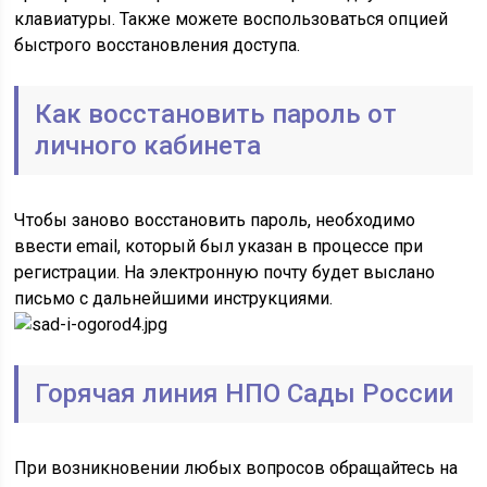
клавиатуры. Также можете воспользоваться опцией
быстрого восстановления доступа.
Как восстановить пароль от
личного кабинета
Чтобы заново восстановить пароль, необходимо
ввести email, который был указан в процессе при
регистрации. На электронную почту будет выслано
письмо с дальнейшими инструкциями.
Горячая линия НПО Сады России
При возникновении любых вопросов обращайтесь на