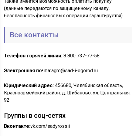
Также имеется возможность оплатить покупку
(данные передаются по защищенному каналу,
безопасность финансовых операций гарантируется).
Все контакты
Телефон горячей линии:
8 800 737-77-58
Электронная почта:
agro@sad-i-ogorod.ru
Юридический адрес:
456680, Челябинская область,
Красноармейский район, д. Шибаново, ул. Центральная,
92
Группы в соц-сетях
Вконтакте:
vk.com/sadyrossii