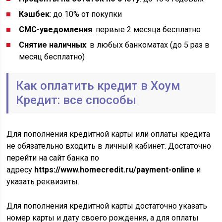
Кэшбек
: до 10% от покупки
СМС-уведомления
: первые 2 месяца бесплатно
Снятие наличных
: в любых банкоматах (до 5 раз в
месяц бесплатно)
Как оплатить кредит в Хоум
Кредит: все способы
Для пополнения кредитной карты или оплаты кредита
не обязательно входить в личный кабинет. Достаточно
перейти на сайт банка по
адресу
https://www.homecredit.ru/payment-online
и
указать реквизиты.
Для пополнения кредитной карты достаточно указать
номер карты и дату своего рождения, а для оплаты