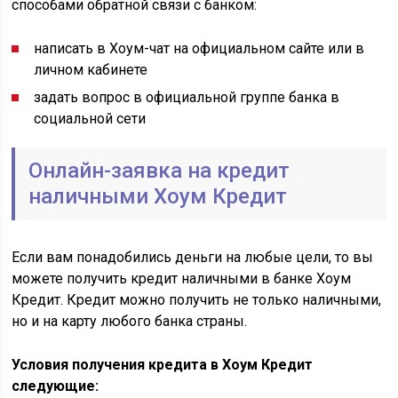
способами обратной связи с банком:
написать в Хоум-чат на официальном сайте или в
личном кабинете
задать вопрос в официальной группе банка в
социальной сети
Онлайн-заявка на кредит
наличными Хоум Кредит
Если вам понадобились деньги на любые цели, то вы
можете получить кредит наличными в банке Хоум
Кредит. Кредит можно получить не только наличными,
но и на карту любого банка страны.
Условия получения кредита в Хоум Кредит
следующие: