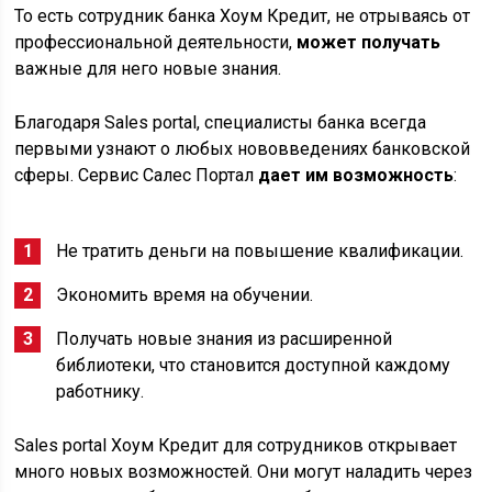
То есть сотрудник банка Хоум Кредит, не отрываясь от
профессиональной деятельности,
может получать
важные для него новые знания.
Благодаря Sales portal, специалисты банка всегда
первыми узнают о любых нововведениях банковской
сферы. Сервис Салес Портал
дает им возможность
:
Не тратить деньги на повышение квалификации.
Экономить время на обучении.
Получать новые знания из расширенной
библиотеки, что становится доступной каждому
работнику.
Sales portal Хоум Кредит для сотрудников открывает
много новых возможностей. Они могут наладить через