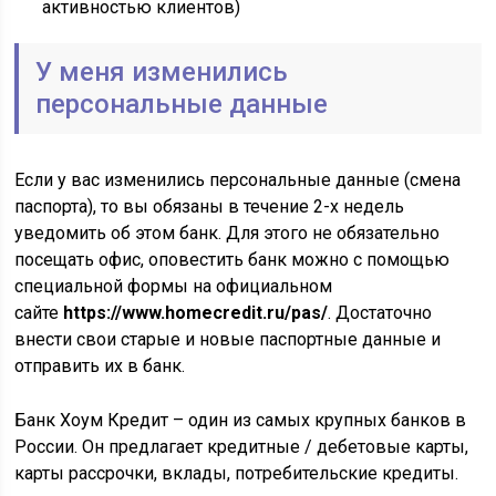
активностью клиентов)
У меня изменились
персональные данные
Если у вас изменились персональные данные (смена
паспорта), то вы обязаны в течение 2-х недель
уведомить об этом банк. Для этого не обязательно
посещать офис, оповестить банк можно с помощью
специальной формы на официальном
сайте
https://www.homecredit.ru/pas/
. Достаточно
внести свои старые и новые паспортные данные и
отправить их в банк.
Банк Хоум Кредит – один из самых крупных банков в
России. Он предлагает кредитные / дебетовые карты,
карты рассрочки, вклады, потребительские кредиты.