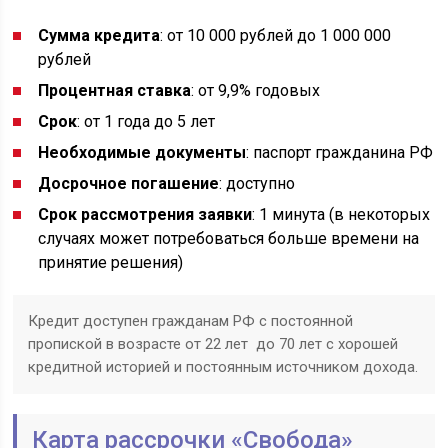
Сумма кредита
: от 10 000 рублей до 1 000 000
рублей
Процентная ставка
: от 9,9% годовых
Срок
: от 1 года до 5 лет
Необходимые документы
: паспорт гражданина РФ
Досрочное погашение
: доступно
Срок рассмотрения заявки
: 1 минута (в некоторых
случаях может потребоваться больше времени на
принятие решения)
Кредит доступен гражданам РФ с постоянной
пропиской в возрасте от 22 лет до 70 лет с хорошей
кредитной историей и постоянным источником дохода.
Карта рассрочки «Свобода»