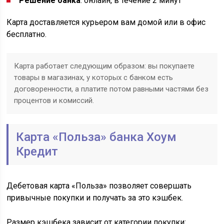
Решение банка
: онлайн, в течение 2 минут
Карта доставляется курьером вам домой или в офис
бесплатно.
Карта работает следующим образом: вы покупаете
товары в магазинах, у которых с банком есть
договоренности, а платите потом равными частями без
процентов и комиссий.
Карта «Польза» банка Хоум
Кредит
Дебетовая карта «Польза» позволяет совершать
привычные покупки и получать за это кэшбек.
Размер кэшбека зависит от категории покупки: