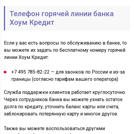
Телефон горячей линии банка
Хоум Кредит
Если у вас есть вопросы по обслуживанию в банке, то
вы можете их задать по бесплатному номеру горячей
линии Хоум Кредит:
+7 495 785-82-22 — для звонков по России и из-за
границы (согласно тарифам вашего оператора)
Служба поддержки клиентов работает круглосуточно.
Через сотрудников банка вы можете узнать остаток
долга по кредиту, уточнить баланс карты или счета,
заблокировать потерянную карту и многое другое.
Также вы можете воспользоваться другими