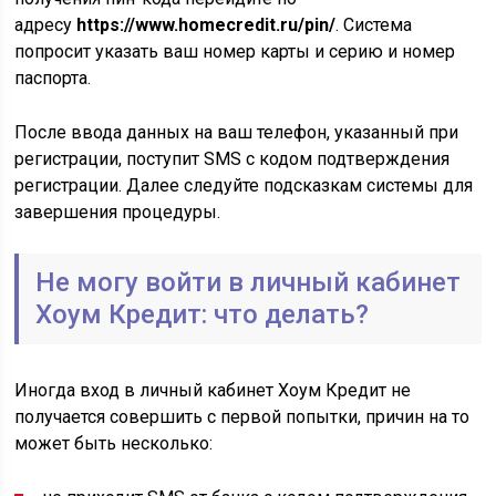
адресу
https://www.homecredit.ru/pin/
. Система
попросит указать ваш номер карты и серию и номер
паспорта.
После ввода данных на ваш телефон, указанный при
регистрации, поступит SMS с кодом подтверждения
регистрации. Далее следуйте подсказкам системы для
завершения процедуры.
Не могу войти в личный кабинет
Хоум Кредит: что делать?
Иногда вход в личный кабинет Хоум Кредит не
получается совершить с первой попытки, причин на то
может быть несколько: