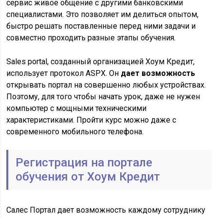
сервис живое общение с другими банковскими
специалистами. Это позволяет им делиться опытом,
быстро решать поставленные перед ними задачи и
совместно проходить разные этапы обучения.
Sales portal, созданный организацией Хоум Кредит,
использует протокол ASPX. Он
дает возможность
открывать портал на совершенно любых устройствах.
Поэтому, для того чтобы начать урок, даже не нужен
компьютер с мощными техническими
характеристиками. Пройти курс можно даже с
современного мобильного телефона.
Регистрация на портале
обучения от Хоум Кредит
Салес Портал дает возможность каждому сотруднику