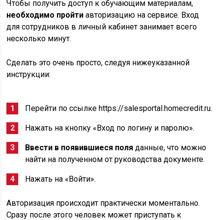
Чтобы получить доступ к обучающим материалам,
необходимо пройти
авторизацию на сервисе. Вход
для сотрудников в личный кабинет занимает всего
несколько минут.
Сделать это очень просто, следуя нижеуказанной
инструкции:
Перейти по ссылке https://salesportal.homecredit.ru.
Нажать на кнопку «Вход по логину и паролю».
Ввести в появившиеся поля
данные, что можно
найти на полученном от руководства документе.
Нажать на «Войти».
Авторизация происходит практически моментально.
Сразу после этого человек может приступать к