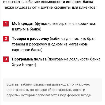
включает в себя все возможности интернет-банка.
Также существуют и другие кабинеты для клиентов:
Мой кредит
(функционал ограничен кредитом,
взятым в банке)
Товары в рассрочку
(кабинет для тех, кто брал
товары в рассрочку в одном из магазинов-
партнеров банка)
Программа польза
(программа лояльности банка
Хоум Кредит)
Если вы забыли реквизиты для входа, то их можно
восстановить по ссылке «Восстановить логин и
пароль», которая располагается под формой входа.