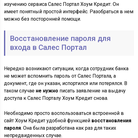
изучению сервиса Салес Портал Хоум Кредит. Он
имеет понятный простой интерфейс. Разобраться в нем
можно без посторонней помощи.
Восстановление пароля для
входа в Салес Портал
Нередко возникают ситуации, когда сотрудник банка
не может вспомнить пароль от Салес Портала, а
документ, где он указан, испортился или потерялся. В
таком случае
не нужно
писать заявление на выдачу
доступа к Салес Порталу Хоум Кредит снова.
Необходимо просто воспользоваться встроенной в
сайт Хоум Кредит удобной функцией
восстановления
пароля
. Она была разработана как раз для таких
непредвиденных случае.