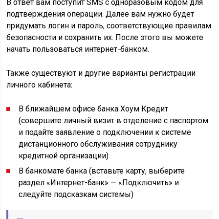
В ответ вам поступит SMS с одноразовым кодом для
подтверждения операции. Далее вам нужно будет
придумать логин и пароль, соответствующие правилам
безопасности и сохранить их. После этого вы можете
начать пользоваться интернет-банком.
Также существуют и другие варианты регистрации
личного кабинета:
В ближайшем офисе банка Хоум Кредит
(совершите личный визит в отделение с паспортом
и подайте заявление о подключении к системе
дистанционного обслуживания сотруднику
кредитной организации)
В банкомате банка (вставьте карту, выберите
раздел «Интернет-банк» — «Подключить» и
следуйте подсказкам системы)