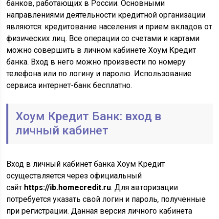
банков, работающих в России. Основными
направлениями деятельности кредитной организации
являются: кредитование населения и прием вкладов от
физических лиц. Все операции со счетами и картами
можно совершить в личном кабинете Хоум Кредит
банка. Вход в него можно произвести по номеру
телефона или по логину и паролю. Использование
сервиса интернет-банк бесплатно.
Хоум Кредит Банк: вход в
личный кабинет
Вход в личный кабинет банка Хоум Кредит
осуществляется через официальный
сайт
https://ib.homecredit.ru
. Для авторизации
потребуется указать свой логин и пароль, полученные
при регистрации. Данная версия личного кабинета