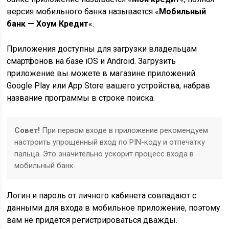
версия мобильного банка называется «
Мобильный
банк — Хоум Кредит
«.
Приложения доступны для загрузки владельцам
смартфонов на базе iOS и Android. Загрузить
приложение вы можете в магазине приложений
Google Play или App Store вашего устройства, набрав
название программы в строке поиска.
Совет!
При первом входе в приложение рекомендуем
настроить упрощенный вход по PIN-коду и отпечатку
пальца. Это значительно ускорит процесс входа в
мобильный банк.
Логин и пароль от личного кабинета совпадают с
данными для входа в мобильное приложение, поэтому
вам не придется регистрироваться дважды.