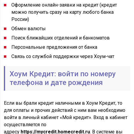
Оформление онлайн-заявки на кредит (кредит
можно получить сразу на карту любого банка
России)
Обмен валюты
Поиск ближайших отделений и банкоматов
Персональные предложения от банка
Связь со службой поддержки через Хоум-чат
Хоум Кредит: войти по номеру
телефона и дате рождения
Если вы брали кредит наличными в Хоум Кредит, то
для оплаты и прочих действий с ним вам необходимо
войти в личный кабинет «Мой кредит». Вход в кабинет
осуществляется по
адресу
https://mycredit.homecredit.ru
. В системе вы