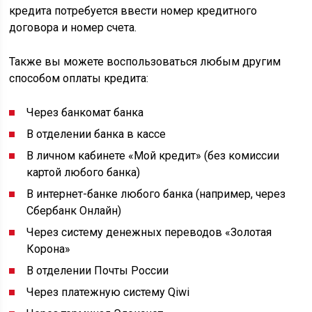
кредита потребуется ввести номер кредитного
договора и номер счета.
Также вы можете воспользоваться любым другим
способом оплаты кредита:
Через банкомат банка
В отделении банка в кассе
В личном кабинете «Мой кредит» (без комиссии
картой любого банка)
В интернет-банке любого банка (например, через
Сбербанк Онлайн)
Через систему денежных переводов «Золотая
Корона»
В отделении Почты России
Через платежную систему Qiwi