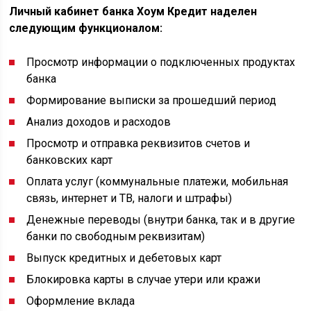
Личный кабинет банка Хоум Кредит наделен
следующим функционалом:
Просмотр информации о подключенных продуктах
банка
Формирование выписки за прошедший период
Анализ доходов и расходов
Просмотр и отправка реквизитов счетов и
банковских карт
Оплата услуг (коммунальные платежи, мобильная
связь, интернет и ТВ, налоги и штрафы)
Денежные переводы (внутри банка, так и в другие
банки по свободным реквизитам)
Выпуск кредитных и дебетовых карт
Блокировка карты в случае утери или кражи
Оформление вклада