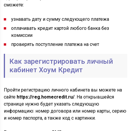
сможете:
узнавать дату и сумму следующего платежа
оплачивать кредит картой любого банка без
комиссии
проверять поступление платежа на счет
Как зарегистрировать личный
кабинет Хоум Кредит
Пройти регистрацию личного кабинета вы можете на
сайте
https://reg.homecredit.ru/
. На открывшейся
странице нужно будет указать следующую
информацию: номер договора или номер карты, серию
и номер паспорта, а также код с картинки.