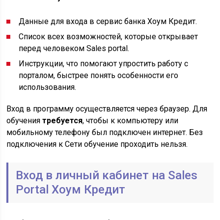
Данные для входа в сервис банка Хоум Кредит.
Список всех возможностей, которые открывает
перед человеком Sales portal.
Инструкции, что помогают упростить работу с
порталом, быстрее понять особенности его
использования.
Вход в программу осуществляется через браузер. Для
обучения
требуется
, чтобы к компьютеру или
мобильному телефону был подключен интернет. Без
подключения к Сети обучение проходить нельзя.
Вход в личный кабинет на Sales
Portal Хоум Кредит