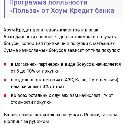
Программа лояльности
«Польза» от Хоум Кредит банка
Хоум Кредит ценит своих клиентов и в знак
благодарности позволяет держателям карт получать
бонусы, совершая привычные покупки в магазинах.
Сумма начисляемых бонусов зависит от типа покупок:
в магазинах-партнерах в виде бонусов начисляется
от 5 до 10% от покупки
в отдельных категориях (АЗС, Кафе, Путешествия)
вам начисляет 3% от трат
во всех остальных случаях вам начисляет 1% от
стоимости покупки
Баллы начисляются как за покупки в России, так и за
шоппинг за рубежом.