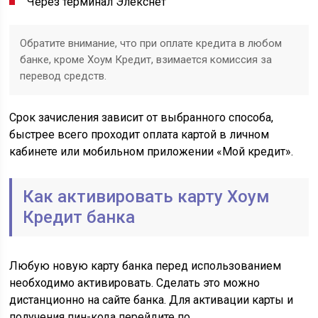
Через терминал Элекснет
Обратите внимание, что при оплате кредита в любом
банке, кроме Хоум Кредит, взимается комиссия за
перевод средств.
Срок зачисления зависит от выбранного способа,
быстрее всего проходит оплата картой в личном
кабинете или мобильном приложении «Мой кредит».
Как активировать карту Хоум
Кредит банка
Любую новую карту банка перед использованием
необходимо активировать. Сделать это можно
дистанционно на сайте банка. Для активации карты и
получения пин-кода перейдите по