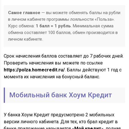
Самое главное
— вы можете обменять баллы на рубли
в личном кабинете программы лояльности «Польза».
Курс обмена:
1 балл = 1 рубль
. Минимальная сумма
обмена составляет 100 баллов, обмен производится в
личном кабинете.
Срок начисления баллов составляет до 7 рабочих дней.
Проверить начисления вы можете по ссылке
https://polza.homecredit.ru/
. Баллы действуют 1 год с
момента их начисления на бонусный баланс.
Мобильный банк Хоум Кредит
У банка Хоум Кредит предусмотрено 2 мобильных
версии личного кабинета. Для тех, кто брал кредит в
банке приложение называется «
Мой кредит
«, полная