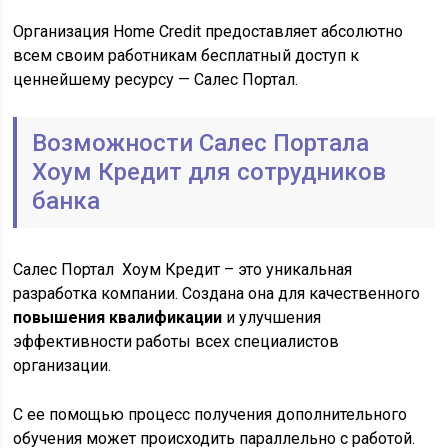
Организация Home Сredit предоставляет абсолютно
всем своим работникам бесплатный доступ к
ценнейшему ресурсу — Салес Портал.
Возможности Салес Портала
Хоум Кредит для сотрудников
банка
Салес Портал Хоум Кредит – это уникальная
разработка компании. Создана она для качественного
повышения квалификации
и улучшения
эффективности работы всех специалистов
организации.
С ее помощью процесс получения дополнительного
обучения может происходить параллельно с работой.