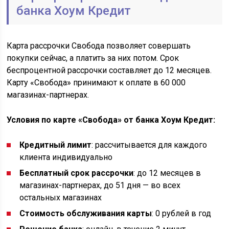
банка Хоум Кредит
Карта рассрочки Свобода позволяет совершать
покупки сейчас, а платить за них потом. Срок
беспроцентной рассрочки составляет до 12 месяцев.
Карту «Свобода» принимают к оплате в 60 000
магазинах-партнерах.
Условия по карте «Свобода» от банка Хоум Кредит:
Кредитный лимит
: рассчитывается для каждого
клиента индивидуально
Бесплатный срок рассрочки
: до 12 месяцев в
магазинах-партнерах, до 51 дня — во всех
остальных магазинах
Стоимость обслуживания карты
: 0 рублей в год