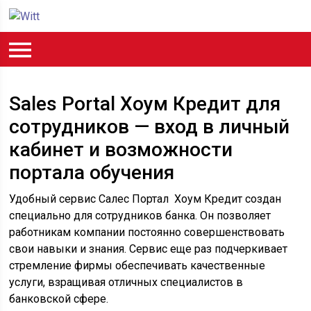
Sales Portal Хоум Кредит для
сотрудников — вход в личный
кабинет и возможности
портала обучения
Удобный сервис Салес Портал Хоум Кредит создан
специально для сотрудников банка. Он позволяет
работникам компании постоянно совершенствовать
свои навыки и знания. Сервис еще раз подчеркивает
стремление фирмы обеспечивать качественные
услуги, взращивая отличных специалистов в
банковской сфере.