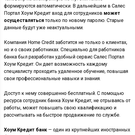
формируются автоматически. В дальнейшем в Салес
Портал Хоум Кредит вход для сотрудников
может
осуществляться
только по новому паролю. Старые
данные будут уже неактуальными.
Компания Home Сredit заботится не только о клиентах,
но и о своих работниках. Специально для работников
банка был разработан удобный сервис Салес Портал
Хоум Кредит. Он дает возможность каждому
специалисту проходить удаленное обучение, повышая
свои профессиональные навыки и знания.
Доступ к нему совершенно бесплатный. С помощью
ресурса сотрудник банка Хоум Кредит, не отрываясь от
работы, может повышать свою квалификацию и
рассчитывать на быстрое продвижение по службе.
Хоум Кредит банк
— один из крупнейших иностранных