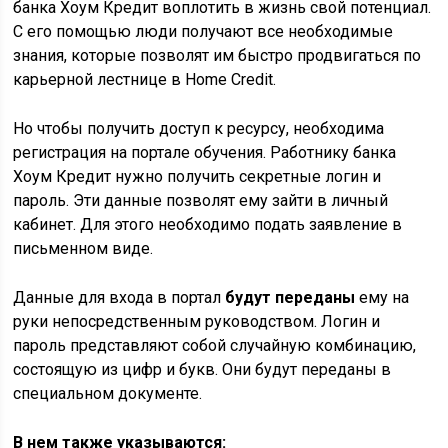
банка Хоум Кредит воплотить в жизнь свой потенциал.
С его помощью люди получают все необходимые
знания, которые позволят им быстро продвигаться по
карьерной лестнице в Home Сredit.
Но чтобы получить доступ к ресурсу, необходима
регистрация на портале обучения. Работнику банка
Хоум Кредит нужно получить секретные логин и
пароль. Эти данные позволят ему зайти в личный
кабинет. Для этого необходимо подать заявление в
письменном виде.
Данные для входа в портал
будут переданы
ему на
руки непосредственным руководством. Логин и
пароль представляют собой случайную комбинацию,
состоящую из цифр и букв. Они будут переданы в
специальном документе.
В нем также указываются: