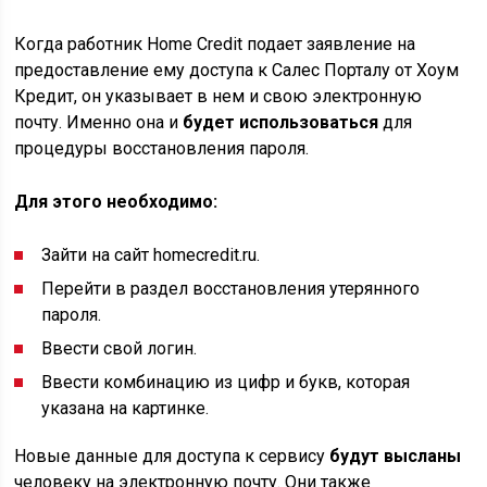
Когда работник Home Сredit подает заявление на
предоставление ему доступа к Салес Порталу от Хоум
Кредит, он указывает в нем и свою электронную
почту. Именно она и
будет использоваться
для
процедуры восстановления пароля.
Для этого необходимо:
Зайти на сайт homecredit.ru.
Перейти в раздел восстановления утерянного
пароля.
Ввести свой логин.
Ввести комбинацию из цифр и букв, которая
указана на картинке.
Новые данные для доступа к сервису
будут высланы
человеку на электронную почту. Они также