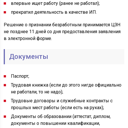
впервые ищет работу (ранее не работал);
прекратил деятельность в качестве ИП.
Решение о признании безработным принимается ЦЗН
не позднее 11 дней со дня предоставления заявления
в электронной форме.
Документы
Паспорт;
Трудовая книжка (если до этого нигде официально
не работали, то не надо);
Трудовые договоры и служебные контракты с
прошлых мест работы (если есть на руках);
Документы об образовании (аттестат, диплом,
документы о повышении квалификации,