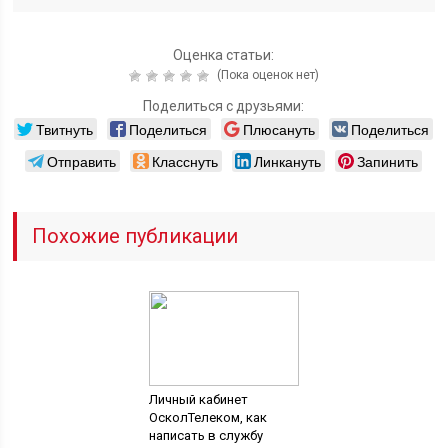
Оценка статьи:
(Пока оценок нет)
Поделиться с друзьями:
Твитнуть
Поделиться
Плюсануть
Поделиться
Отправить
Класснуть
Линкануть
Запинить
Похожие публикации
Личный кабинет
ОсколТелеком, как
написать в службу