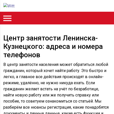
Центр занятости Ленинска-
Кузнецкого: адреса и номера
телефонов
В центр занятости населения может обратиться любой
гражданин, который хочет найти работу. Это быстро и
легко, а главное все действия происходят в онлайн-
режиме, удалённо, не нужно никуда ехать. Если
гражданин желает встать на учёт по безработице,
найти новую работу или же получить справку или
пособие, то советуем ознакомиться со статьёй. Мы
разберём все нюансы регистрация, какие понадобятся
документы и личные данные, какие есть функции и