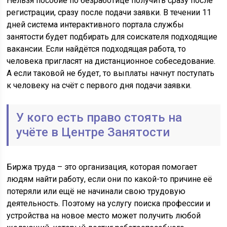
Нельзя пособие по безработице получить сразу после
регистрации, сразу после подачи заявки. В течении 11
дней система интерактивного портала службы
занятости будет подбирать для соискателя подходящие
вакансии. Если найдётся подходящая работа, то
человека пригласят на дистанционное собеседование.
А если таковой не будет, то выплаты начнут поступать
к человеку на счёт с первого дня подачи заявки.
У кого есть право стоять на
учёте в Центре Занятости
Биржа труда – это организация, которая помогает
людям найти работу, если они по какой-то причине её
потеряли или ещё не начинали свою трудовую
деятельность. Поэтому на услугу поиска профессии и
устройства на новое место может получить любой