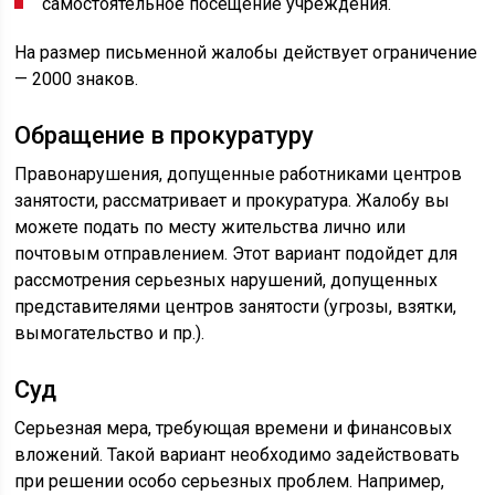
самостоятельное посещение учреждения.
На размер письменной жалобы действует ограничение
— 2000 знаков.
Обращение в прокуратуру
Правонарушения, допущенные работниками центров
занятости, рассматривает и прокуратура. Жалобу вы
можете подать по месту жительства лично или
почтовым отправлением. Этот вариант подойдет для
рассмотрения серьезных нарушений, допущенных
представителями центров занятости (угрозы, взятки,
вымогательство и пр.).
Суд
Серьезная мера, требующая времени и финансовых
вложений. Такой вариант необходимо задействовать
при решении особо серьезных проблем. Например,