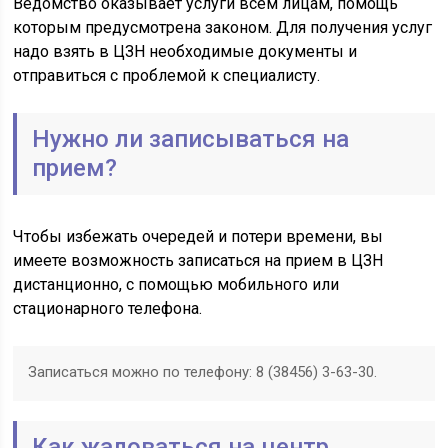
Ведомство оказывает услуги всем лицам, помощь
которым предусмотрена законом. Для получения услуг
надо взять в ЦЗН необходимые документы и
отправиться с проблемой к специалисту.
Нужно ли записываться на
прием?
Чтобы избежать очередей и потери времени, вы
имеете возможность записаться на прием в ЦЗН
дистанционно, с помощью мобильного или
стационарного телефона.
Записаться можно по телефону: 8 (38456) 3-63-30.
Как жаловаться на центр