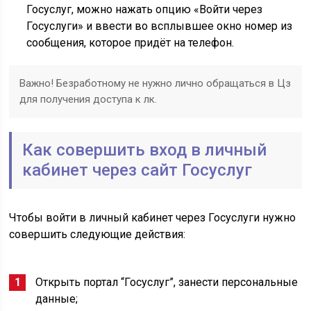
Госуслуг, можно нажать опцию «Войти через
Госуслуги» и ввести во всплывшее окно номер из
сообщения, которое придёт на телефон.
Важно! Безработному не нужно лично обращаться в Цз
для получения доступа к лк.
Как совершить вход в личный
кабинет через сайт Госуслуг
Чтобы войти в личный кабинет через Госуслуги нужно
совершить следующие действия:
Открыть портал “Госуслуг”, занести персональные
данные;