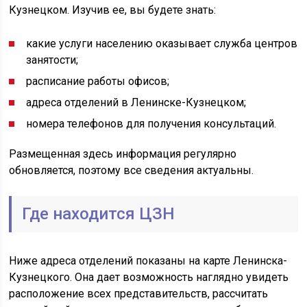
Кузнецком. Изучив ее, вы будете знать:
какие услуги населению оказывает служба центров
занятости;
расписание работы офисов;
адреса отделений в Ленинске-Кузнецком;
номера телефонов для получения консультаций.
Размещенная здесь информация регулярно
обновляется, поэтому все сведения актуальны.
Где находится ЦЗН
Ниже адреса отделений показаны на карте Ленинска-
Кузнецкого. Она дает возможность наглядно увидеть
расположение всех представительств, рассчитать