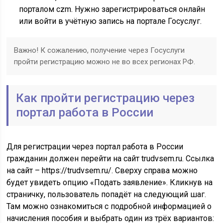
порталом czm. Нужно зарегистрироваться онлайн
или войти в учётную запись на портале Госуслуг.
Важно! К сожалению, получение через Госуслуги
пройти регистрацию можно не во всех регионах РФ.
Как пройти регистрацию через
портал работа в России
Для регистрации через портал работа в России
гражданин должен перейти на сайт trudvsem.ru. Ссылка
на сайт – https://trudvsem.ru/. Сверху справа можно
будет увидеть опцию «Подать заявление». Кликнув на
страничку, пользователь попадёт на следующий шаг.
Там можно ознакомиться с подробной информацией о
начисления пособия и выбрать один из трёх вариантов: