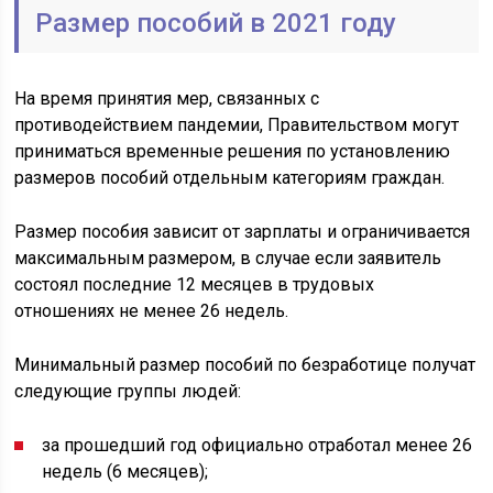
Размер пособий в 2021 году
На время принятия мер, связанных с
противодействием пандемии, Правительством могут
приниматься временные решения по установлению
размеров пособий отдельным категориям граждан.
Размер пособия зависит от зарплаты и ограничивается
максимальным размером, в случае если заявитель
состоял последние 12 месяцев в трудовых
отношениях не менее 26 недель.
Минимальный размер пособий по безработице получат
следующие группы людей:
за прошедший год официально отработал менее 26
недель (6 месяцев);