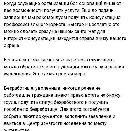
когда служащие организации без оснований лишают
вас возможности получить услуги. Еще до подачи
заявления мы рекомендуем получить консультацию
профессионального юриста. Быстро и бесплатно это
можно сделать сразу на нашем сайте. Чат для
интернет-консультации находится справа внизу вашего
экрана.
Если же жалоба касается конкретного служащего,
можно обратиться к его руководителю сразу в здании
учреждения. Это самая простая мера.
Безработные, уволенные, никогда ранее не
работавшие граждане имеют право встать на биржу
труда, получить статус безработного и получать
пособие по безработице. Для этого потребуется
собрать пакет документов, заполнить заявление и
явиться в Центр занятости населения по месту
жительства.