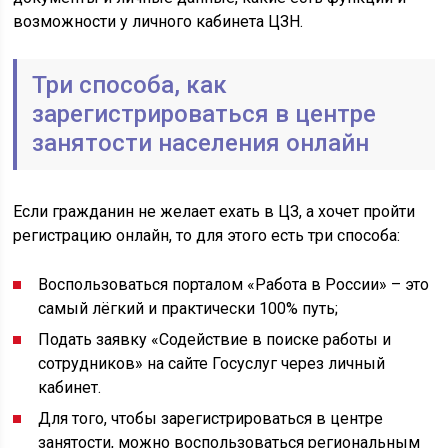
возможности у личного кабинета ЦЗН.
Три способа, как
зарегистрироваться в центре
занятости населения онлайн
Если гражданин не желает ехать в ЦЗ, а хочет пройти
регистрацию онлайн, то для этого есть три способа:
Воспользоваться порталом «Работа в России» – это
самый лёгкий и практически 100% путь;
Подать заявку «Содействие в поиске работы и
сотрудников» на сайте Госуслуг через личный
кабинет.
Для того, чтобы зарегистрироваться в центре
занятости, можно воспользоваться региональным