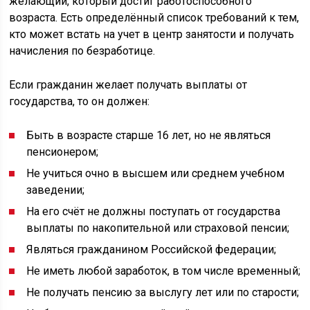
желающий, который достиг работоспособного
возраста. Есть определённый список требований к тем,
кто может встать на учет в центр занятости и получать
начисления по безработице.
Если гражданин желает получать выплаты от
государства, то он должен:
Быть в возрасте старше 16 лет, но не являться
пенсионером;
Не учиться очно в высшем или среднем учебном
заведении;
На его счёт не должны поступать от государства
выплаты по накопительной или страховой пенсии;
Являться гражданином Российской федерации;
Не иметь любой заработок, в том числе временный;
Не получать пенсию за выслугу лет или по старости;