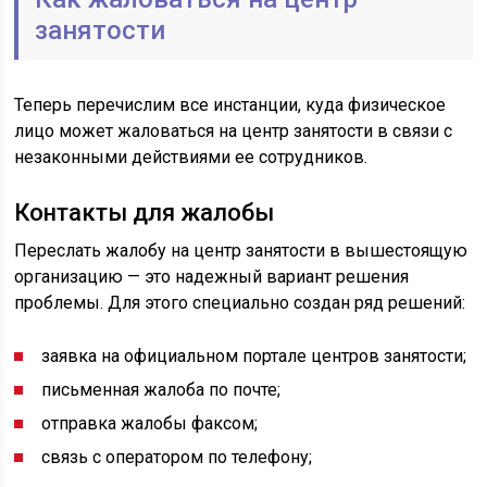
занятости
Теперь перечислим все инстанции, куда физическое
лицо может жаловаться на центр занятости в связи с
незаконными действиями ее сотрудников.
Контакты для жалобы
Переслать жалобу на центр занятости в вышестоящую
организацию — это надежный вариант решения
проблемы. Для этого специально создан ряд решений:
заявка на официальном портале центров занятости;
письменная жалоба по почте;
отправка жалобы факсом;
связь с оператором по телефону;