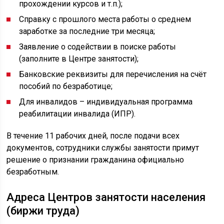
прохождении курсов и т.п.);
Справку с прошлого места работы о среднем
заработке за последние три месяца;
Заявление о содействии в поиске работы
(заполните в Центре занятости);
Банковские реквизиты для перечисления на счёт
пособий по безработице;
Для инвалидов – индивидуальная программа
реабилитации инвалида (ИПР).
В течение 11 рабочих дней, после подачи всех
документов, сотрудники службы занятости примут
решение о признании гражданина официально
безработным.
Адреса Центров занятости населения
(биржи труда)