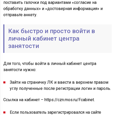
поставить галочки под вариантами «согласие на
обработку данных» и «достоверная информация» и
отправьте анкету.
Как быстро и просто войти в
личный кабинет центра
занятости
Для того, чтобы войти в личный кабинет центра
занятости нужно:
Зайти на страничку ЛК и ввести в верхнем правом
углу полученные после регистрации логин и пароль.
Ссылка на кабинет – https://czn.mos.ru/Fcabinet.
Если пользователь зарегистрировался на сайте