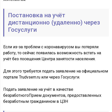
Постановка на учёт
дистанционно (удаленно) через
Госуслуги
Если из-за проблем с коронавирусом вы потеряли
работу, то сейчас появилась возможность встать на
учёт без посещения Центра занятости населения.
Для этого требуется подать заявление на официальном
портале Trudvsem.ru или через Госуслуги.
Подать заявление на учёт в качестве
безработногоПрием документов, предоставленных
безработным гражданином в ЦЗН