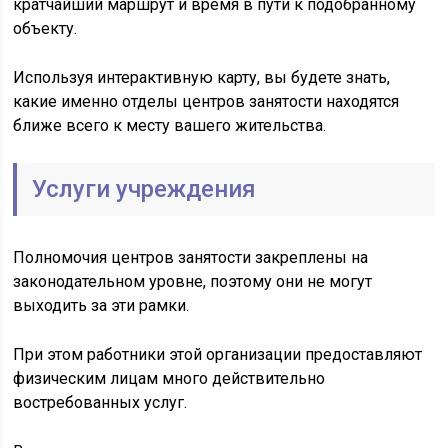
кратчайший маршрут и время в пути к подобранному
объекту.
Используя интерактивную карту, вы будете знать,
какие именно отделы центров занятости находятся
ближе всего к месту вашего жительства.
Услуги учреждения
Полномочия центров занятости закреплены на
законодательном уровне, поэтому они не могут
выходить за эти рамки.
При этом работники этой организации предоставляют
физическим лицам много действительно
востребованных услуг.