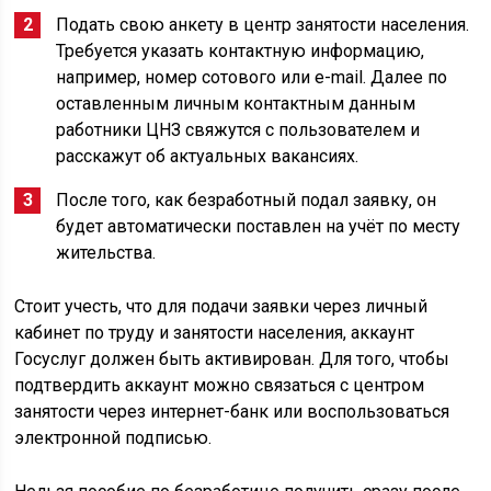
Подать свою анкету в центр занятости населения.
Требуется указать контактную информацию,
например, номер сотового или e-mail. Далее по
оставленным личным контактным данным
работники ЦНЗ свяжутся с пользователем и
расскажут об актуальных вакансиях.
После того, как безработный подал заявку, он
будет автоматически поставлен на учёт по месту
жительства.
Стоит учесть, что для подачи заявки через личный
кабинет по труду и занятости населения, аккаунт
Госуслуг должен быть активирован. Для того, чтобы
подтвердить аккаунт можно связаться с центром
занятости через интернет-банк или воспользоваться
электронной подписью.