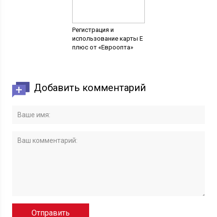
Регистрация и
использование карты Е
плюс от «Евроопта»
Добавить комментарий