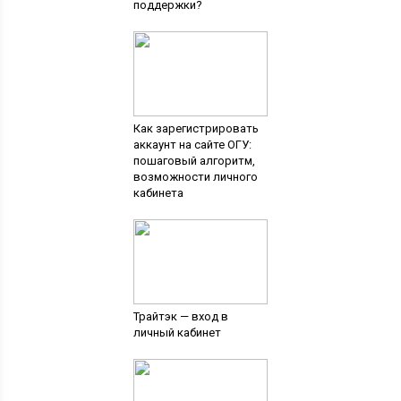
поддержки?
Как зарегистрировать
аккаунт на сайте ОГУ:
пошаговый алгоритм,
возможности личного
кабинета
Трайтэк — вход в
личный кабинет